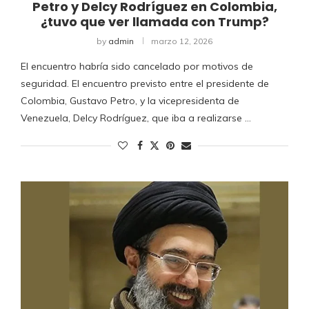
Petro y Delcy Rodríguez en Colombia,
¿tuvo que ver llamada con Trump?
by
admin
marzo 12, 2026
El encuentro habría sido cancelado por motivos de
seguridad. El encuentro previsto entre el presidente de
Colombia, Gustavo Petro, y la vicepresidenta de
Venezuela, Delcy Rodríguez, que iba a realizarse …