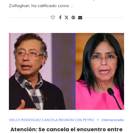
Zolfaghari, ha calificado como …
DELCY RODEIGUEZ CANCELA REUNIÓN CON PETRO
Internacionales
Atención: Se cancela el encuentro entre