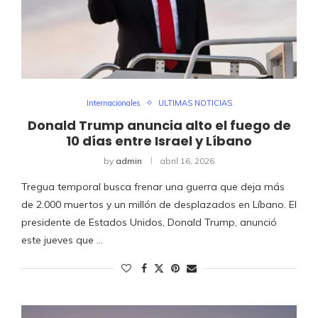
Internacionales
ULTIMAS NOTICIAS
Donald Trump anuncia alto el fuego de
10 días entre Israel y Líbano
by
admin
abril 16, 2026
Tregua temporal busca frenar una guerra que deja más
de 2.000 muertos y un millón de desplazados en Líbano. El
presidente de Estados Unidos, Donald Trump, anunció
este jueves que …