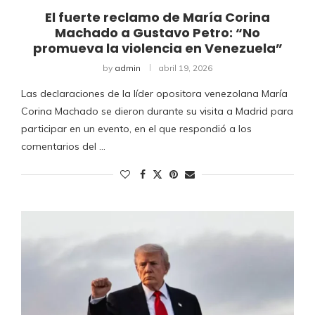
El fuerte reclamo de María Corina
Machado a Gustavo Petro: “No
promueva la violencia en Venezuela”
by
admin
abril 19, 2026
Las declaraciones de la líder opositora venezolana María
Corina Machado se dieron durante su visita a Madrid para
participar en un evento, en el que respondió a los
comentarios del …