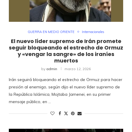
GUERRA EN MEDIO ORIENTE
Internacionales
El nuevo líder supremo de Irán promete
seguir bloqueando el estrecho de Ormuz
y «vengar la sangre» de los iraníes
muertos
by
admin
marzo 12, 2026
Irán seguirá bloqueando el estrecho de Ormuz para hacer
presión al enemigo, según dijo el nuevo líder supremo de
la República Islámica, Mojtaba Jamenei, en su primer
mensaje público, en …