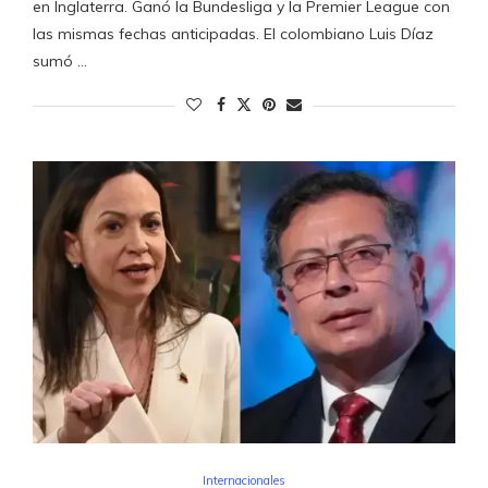
en Inglaterra. Ganó la Bundesliga y la Premier League con
las mismas fechas anticipadas. El colombiano Luis Díaz
sumó …
Internacionales