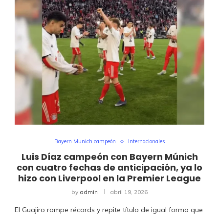
Bayern Munich campeón
Internacionales
Luis Díaz campeón con Bayern Múnich
con cuatro fechas de anticipación, ya lo
hizo con Liverpool en la Premier League
by
admin
abril 19, 2026
El Guajiro rompe récords y repite título de igual forma que