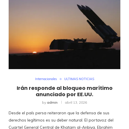
Internacionales
ULTIMAS NOTICIAS
Irán responde al bloqueo marítimo
anunciado por EE.UU.
by
admin
abril 13, 2026
Desde el país persa reiteraron que la defensa de sus
derechos legítimos es su deber natural. El portavoz del
Cuartel General Central de Khatam al-Anbiya, Ebrahim