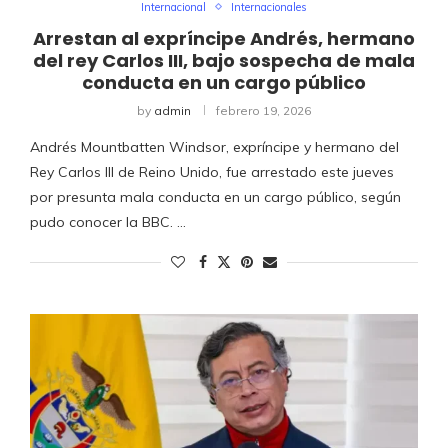
Internacional
Internacionales
Arrestan al expríncipe Andrés, hermano
del rey Carlos III, bajo sospecha de mala
conducta en un cargo público
by
admin
febrero 19, 2026
Andrés Mountbatten Windsor, expríncipe y hermano del
Rey Carlos III de Reino Unido, fue arrestado este jueves
por presunta mala conducta en un cargo público, según
pudo conocer la BBC. …