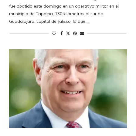
fue abatido este domingo en un operativo militar en el
municipio de Tapalpa, 130 kilómetros al sur de
Guadalajara, capital de Jalisco, lo que …