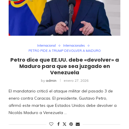
Internacional
Internacionales
PETRO PIDE A TRUMP DEVOLVER A MADURO
Petro dice que EE.UU. debe «devolver» a
Maduro para que sea juzgado en
Venezuela
by
admin
enero 27, 2026
El mandatario criticó el ataque militar del pasado 3 de
enero contra Caracas. El presidente, Gustavo Petro,
afirmó este martes que Estados Unidos debe devolver a
Nicolás Maduro a Venezuela …