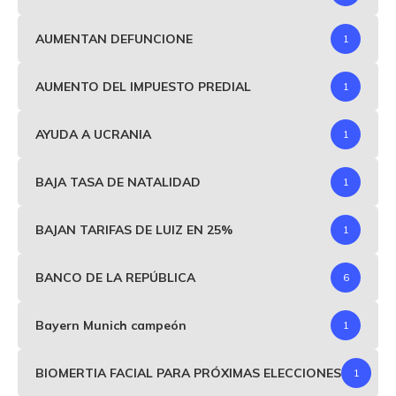
AUMENTAN DEFUNCIONE
1
AUMENTO DEL IMPUESTO PREDIAL
1
AYUDA A UCRANIA
1
BAJA TASA DE NATALIDAD
1
BAJAN TARIFAS DE LUIZ EN 25%
1
BANCO DE LA REPÚBLICA
6
Bayern Munich campeón
1
BIOMERTIA FACIAL PARA PRÓXIMAS ELECCIONES
1