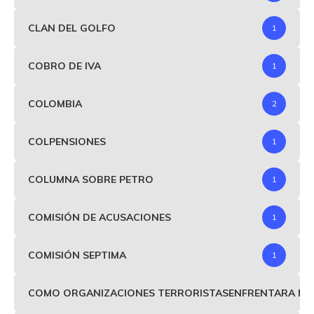
CLAN DEL GOLFO
1
COBRO DE IVA
1
COLOMBIA
2
COLPENSIONES
1
COLUMNA SOBRE PETRO
1
COMISIÓN DE ACUSACIONES
1
COMISIÓN SEPTIMA
1
COMO ORGANIZACIONES TERRORISTASENFRENTARA MIND