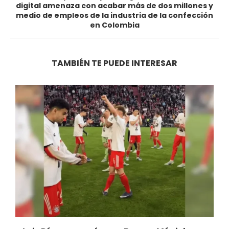
digital amenaza con acabar más de dos millones y
medio de empleos de la industria de la confección
en Colombia
TAMBIÉN TE PUEDE INTERESAR