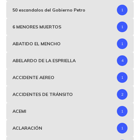
50 escandalos del Gobierno Petro
1
6 MENORES MUERTOS
1
ABATIDO EL MENCHO
1
ABELARDO DE LA ESPRIELLA
4
ACCIDENTE AEREO
1
ACCIDENTES DE TRÁNSITO
2
ACEMI
1
ACLARACIÓN
1