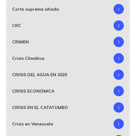
Corte suprema sitiada
1
CRC
1
CRIMEN
1
Crisis Climática
1
CRISIS DEL AGUA EN 2025
1
CRISIS ECONÓMICA
1
CRISIS EN EL CATATUMBO
1
Crisis en Venezuela
1