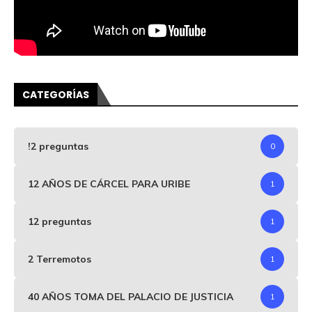
CATEGORÍAS
!2 preguntas
0
12 AÑOS DE CÁRCEL PARA URIBE
1
12 preguntas
1
2 Terremotos
1
40 AÑOS TOMA DEL PALACIO DE JUSTICIA
1