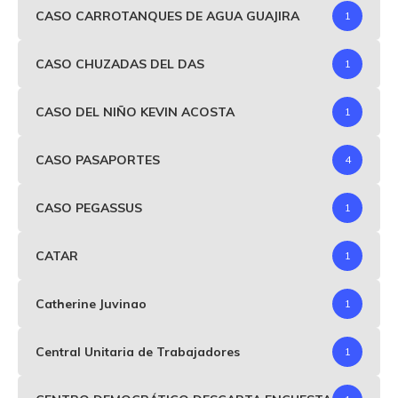
CASO CARROTANQUES DE AGUA GUAJIRA
1
CASO CHUZADAS DEL DAS
1
CASO DEL NIÑO KEVIN ACOSTA
1
CASO PASAPORTES
4
CASO PEGASSUS
1
CATAR
1
Catherine Juvinao
1
Central Unitaria de Trabajadores
1