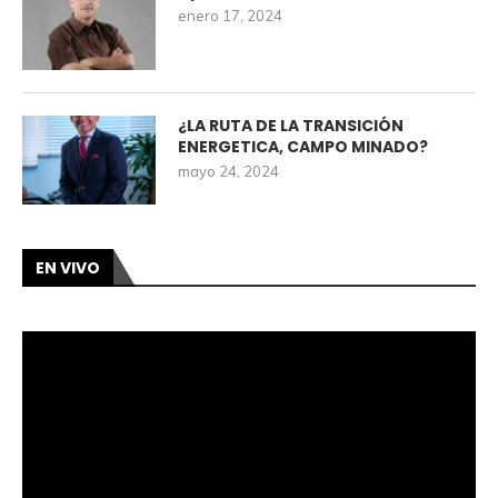
enero 17, 2024
¿LA RUTA DE LA TRANSICIÓN
ENERGETICA, CAMPO MINADO?
mayo 24, 2024
EN VIVO