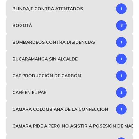
BLINDAJE CONTRA ATENTADOS
1
BOGOTÁ
8
BOMBARDEOS CONTRA DISIDENCIAS
1
BUCARAMANGA SIN ALCALDE
1
CAE PRODUCCIÓN DE CARBÓN
1
CAFÉ EN EL PAE
1
CÁMARA COLOMBIANA DE LA CONFECCIÓN
1
CAMARA PIDE A PERO NO ASISTIR A POSESIÓN DE MAD