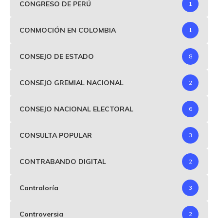
CONGRESO DE PERÚ
1
CONMOCIÓN EN COLOMBIA
1
CONSEJO DE ESTADO
8
CONSEJO GREMIAL NACIONAL
2
CONSEJO NACIONAL ELECTORAL
6
CONSULTA POPULAR
3
CONTRABANDO DIGITAL
2
Contraloría
3
Controversia
2