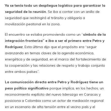
Ya se tenía todo un despliegue logístico para garantizar la
seguridad de la reunión
. Se iba a contar con un anillo de
seguridad que restringirá el tránsito y obligaría a
movilización peatonal en la zona.
El encuentro se estaba promoviendo como un “
símbolo de la
integración fronteriza” e iba a ser el primero entre Petro y
Rodríguez
. Esta última dijo que el propósito era “seguir
avanzando en temas claves de la agenda económica,
energética y de seguridad, en el marco del fortalecimiento de
la cooperación y las relaciones de respeto y trabajo conjunto
entre ambos países”.
La comunicación directa entre Petro y Rodríguez tiene un
peso político significativo
porque implica, en los hechos, un
reconocimiento explícito del nuevo liderazgo en Caracas y
posiciona a Colombia como un actor de mediación regional
en un escenario de alta tensión entre el vecino país y el