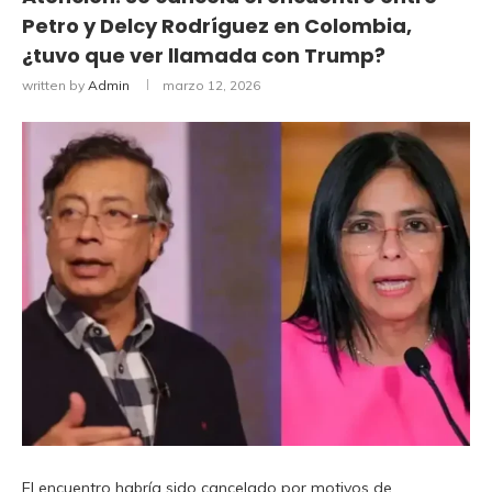
Petro y Delcy Rodríguez en Colombia,
¿tuvo que ver llamada con Trump?
written by
Admin
marzo 12, 2026
El encuentro habría sido cancelado por motivos de