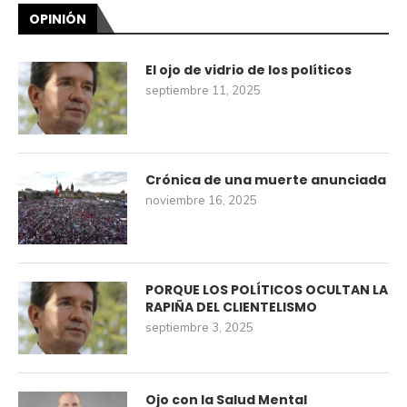
OPINIÓN
El ojo de vidrio de los políticos
septiembre 11, 2025
Crónica de una muerte anunciada
noviembre 16, 2025
PORQUE LOS POLÍTICOS OCULTAN LA
RAPIÑA DEL CLIENTELISMO
septiembre 3, 2025
Ojo con la Salud Mental