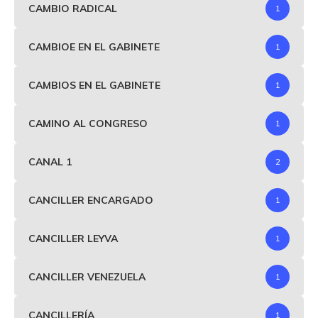
CAMBIO RADICAL
1
CAMBIOE EN EL GABINETE
1
CAMBIOS EN EL GABINETE
1
CAMINO AL CONGRESO
1
CANAL 1
2
CANCILLER ENCARGADO
1
CANCILLER LEYVA
1
CANCILLER VENEZUELA
1
CANCILLERÍA
1