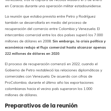
en Caracas durante una operación militar estadounidense.
La reunión que estaba prevista entre Petro y Rodríguez
también se desarrollaría en medio del proceso de
recuperación del comercio entre Colombia y Venezuela. El
intercambio comercial entre los dos países superó los 7.000
millones de dólares en 2008.
Sin embargo, la crisis política y
económica redujo el flujo comercial hasta alcanzar apenas
222 millones de dólares en 2020
.
El proceso de recuperación comenzó en 2022, cuando el
Gobierno de Petro restableció las relaciones diplomáticas y
comerciales con Venezuela. De acuerdo con cifras de
ProColombia, durante el último año las exportaciones
colombianas hacia el vecino país superaron los 1.000
millones de dólares.
Preparativos de la reunión