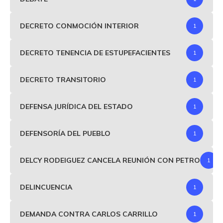
DECRETO CONMOCIÓN INTERIOR
1
DECRETO TENENCIA DE ESTUPEFACIENTES
1
DECRETO TRANSITORIO
1
DEFENSA JURÍDICA DEL ESTADO
1
DEFENSORÍA DEL PUEBLO
1
DELCY RODEIGUEZ CANCELA REUNIÓN CON PETRO
1
DELINCUENCIA
1
DEMANDA CONTRA CARLOS CARRILLO
1