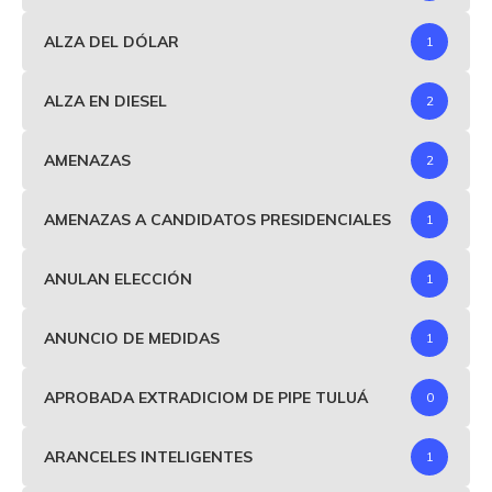
ALZA DEL DÓLAR
1
ALZA EN DIESEL
2
AMENAZAS
2
AMENAZAS A CANDIDATOS PRESIDENCIALES
1
ANULAN ELECCIÓN
1
ANUNCIO DE MEDIDAS
1
APROBADA EXTRADICIOM DE PIPE TULUÁ
0
ARANCELES INTELIGENTES
1