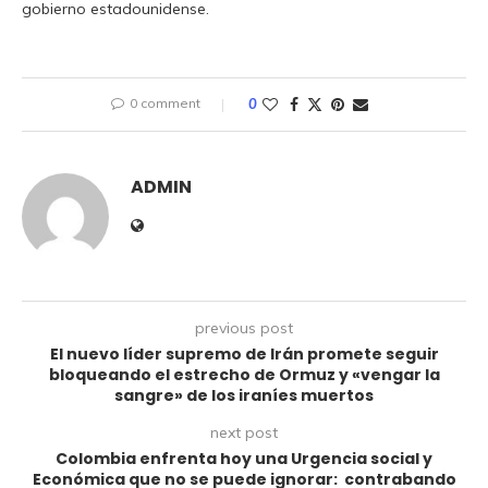
gobierno estadounidense.
0 comment
0
ADMIN
previous post
El nuevo líder supremo de Irán promete seguir
bloqueando el estrecho de Ormuz y «vengar la
sangre» de los iraníes muertos
next post
Colombia enfrenta hoy una Urgencia social y
Económica que no se puede ignorar: contrabando