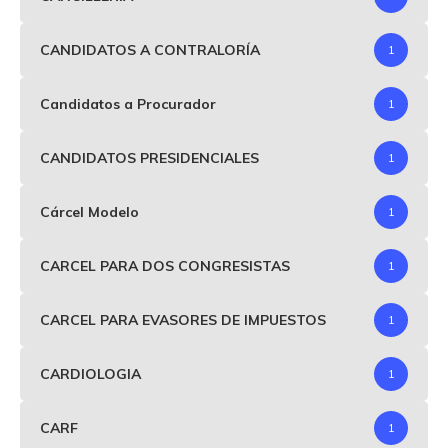
CANDIDATOS A CONTRALORÍA
1
Candidatos a Procurador
1
CANDIDATOS PRESIDENCIALES
1
Cárcel Modelo
1
CARCEL PARA DOS CONGRESISTAS
1
CARCEL PARA EVASORES DE IMPUESTOS
1
CARDIOLOGIA
1
CARF
1