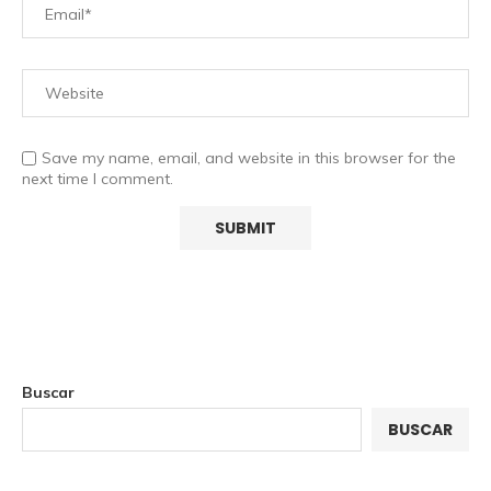
Save my name, email, and website in this browser for the
next time I comment.
Buscar
BUSCAR