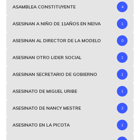
ASAMBLEA CONSTITUYENTE
4
ASESINAN A NIÑO DE 11AÑOS EN NEIVA
1
ASESINAN AL DIRECTOR DE LA MODELO
0
ASESINAN OTRO LIDER SOCIAL
1
ASESINAN SECRETARIO DE GOBIERNO
1
ASESINATO DE MIGUEL URIBE
1
ASESINATO DE NANCY MESTRE
2
ASESINATO EN LA PICOTA
1