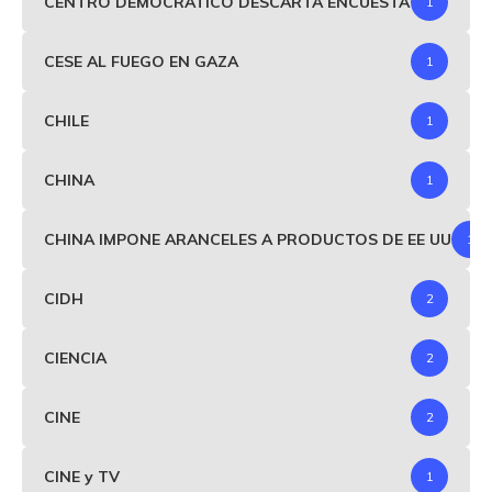
CENTRO DEMOCRÁTICO DESCARTA ENCUESTA
1
CESE AL FUEGO EN GAZA
1
CHILE
1
CHINA
1
CHINA IMPONE ARANCELES A PRODUCTOS DE EE UU
1
CIDH
2
CIENCIA
2
CINE
2
CINE y TV
1