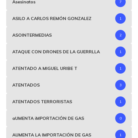
Asesinatos
7
ASILO A CARLOS REMÓN GONZALEZ
1
ASOINTERMEDIAS
2
ATAQUE CON DRONES DE LA GUERRLLA
1
ATENTADO A MIGUEL URIBE T
1
ATENTADOS
3
ATENTADOS TERRORISTAS
1
aUMENTA iMPORTACIÓN DE GAS
0
AUMENTA LA IMPORTACIÓN DE GAS
1