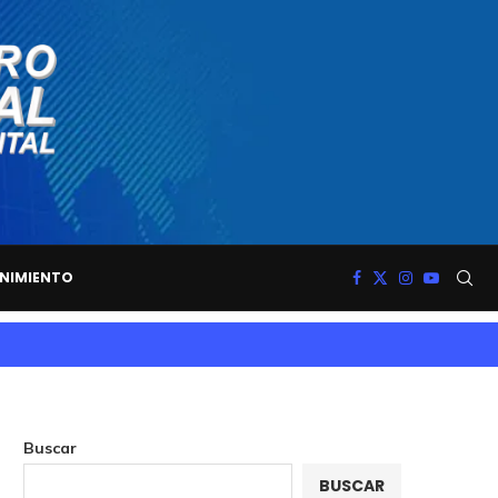
NIMIENTO
Buscar
BUSCAR