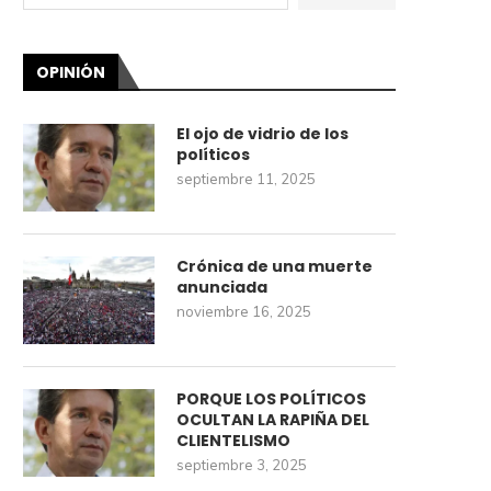
OPINIÓN
El ojo de vidrio de los
políticos
septiembre 11, 2025
Crónica de una muerte
anunciada
noviembre 16, 2025
PORQUE LOS POLÍTICOS
OCULTAN LA RAPIÑA DEL
CLIENTELISMO
septiembre 3, 2025