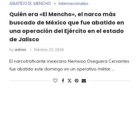
ABATIDO EL MENCHO
Internacionales
Quién era «El Mencho», el narco más
buscado de México que fue abatido en
una operación del Ejército en el estado
de Jalisco
by
admin
febrero 23, 2026
El narcotraficante mexicano Nemesio Oseguera Cervantes
fue abatido este domingo en un operativo militar …