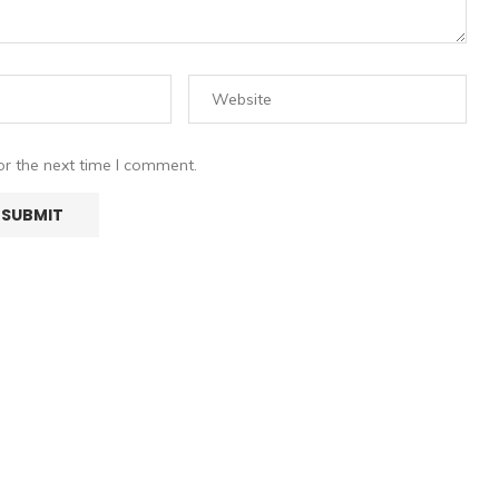
or the next time I comment.