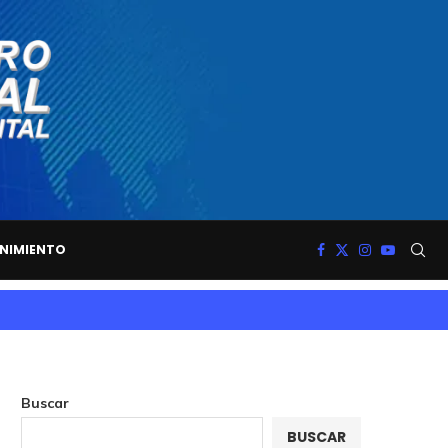
NIMIENTO
Buscar
BUSCAR