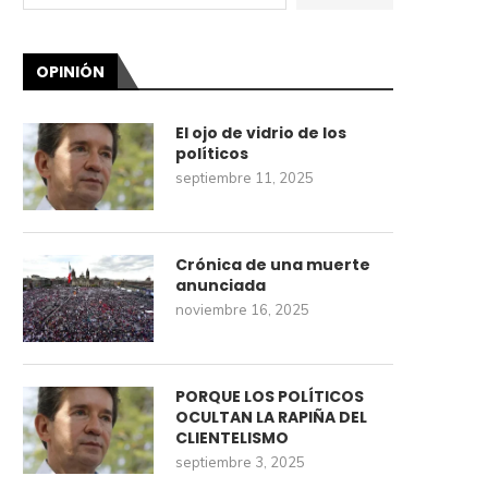
OPINIÓN
El ojo de vidrio de los
políticos
septiembre 11, 2025
Crónica de una muerte
anunciada
noviembre 16, 2025
PORQUE LOS POLÍTICOS
OCULTAN LA RAPIÑA DEL
CLIENTELISMO
septiembre 3, 2025