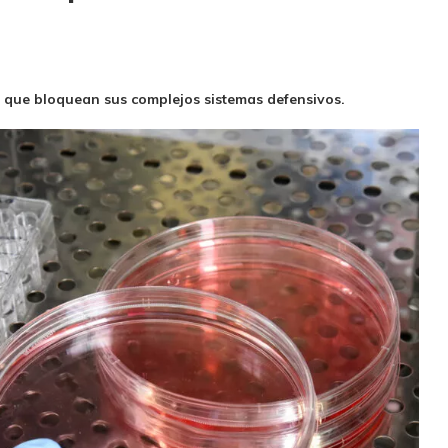
 que bloquean sus complejos sistemas defensivos.