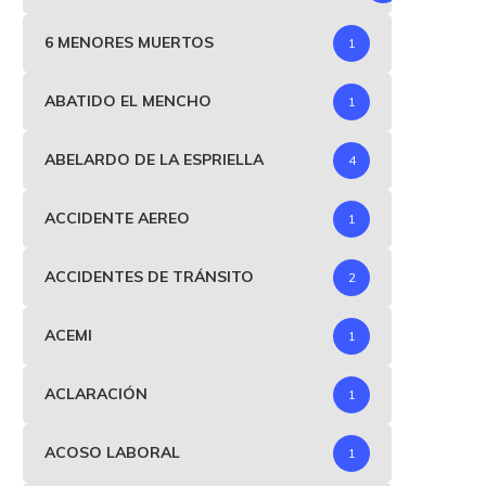
6 MENORES MUERTOS
1
ABATIDO EL MENCHO
1
ABELARDO DE LA ESPRIELLA
4
ACCIDENTE AEREO
1
ACCIDENTES DE TRÁNSITO
2
ACEMI
1
ACLARACIÓN
1
ACOSO LABORAL
1