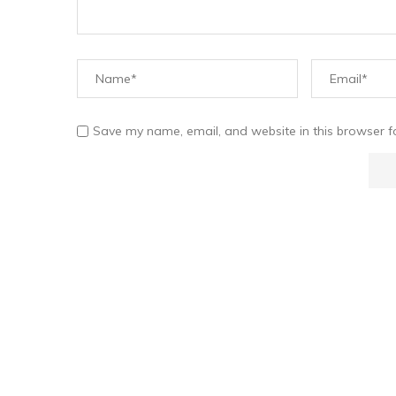
Save my name, email, and website in this browser f