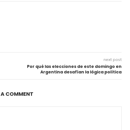
next post
Por qué las elecciones de este domingo en
Argentina desafían la lógica política
E A COMMENT