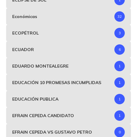
Económicas
32
ECOPÉTROL
3
ECUADOR
6
EDUARDO MONTEALEGRE
1
EDUCACIÓN 10 PROMESAS INCUMPLIDAS
1
EDUCACIÓN PUBLICA
1
EFRAIN CEPEDA CANDIDATO
1
EFRAIN CEPEDA VS GUSTAVO PETRO
0