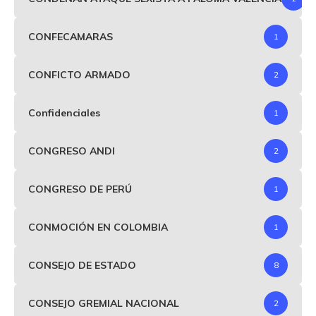
CONFECAMARAS
1
CONFICTO ARMADO
2
Confidenciales
1
CONGRESO ANDI
2
CONGRESO DE PERÚ
1
CONMOCIÓN EN COLOMBIA
1
CONSEJO DE ESTADO
8
CONSEJO GREMIAL NACIONAL
2