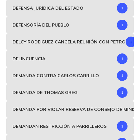
DEFENSA JURÍDICA DEL ESTADO
1
DEFENSORÍA DEL PUEBLO
1
DELCY RODEIGUEZ CANCELA REUNIÓN CON PETRO
1
DELINCUENCIA
1
DEMANDA CONTRA CARLOS CARRILLO
1
DEMANDA DE THOMAS GREG
1
DEMANDA POR VIOLAR RESERVA DE CONSEJO DE MINIS
DEMANDAN RESTRICCIÓN A PARRILLEROS
1