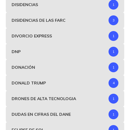
DISIDENCIAS
1
DISIDENCIAS DE LAS FARC
3
DIVORCIO EXPRESS
1
DNP
1
DONACIÓN
1
DONALD TRUMP
4
DRONES DE ALTA TECNOLOGIA
1
DUDAS EN CIFRAS DEL DANE
1
ECLIPSE DE SOL
1