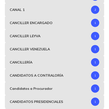
CANAL 1
2
CANCILLER ENCARGADO
1
CANCILLER LEYVA
1
CANCILLER VENEZUELA
1
CANCILLERÍA
1
CANDIDATOS A CONTRALORÍA
1
Candidatos a Procurador
1
CANDIDATOS PRESIDENCIALES
1