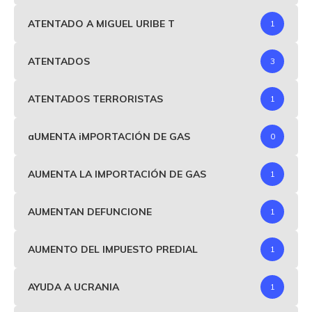
ATENTADO A MIGUEL URIBE T
1
ATENTADOS
3
ATENTADOS TERRORISTAS
1
aUMENTA iMPORTACIÓN DE GAS
0
AUMENTA LA IMPORTACIÓN DE GAS
1
AUMENTAN DEFUNCIONE
1
AUMENTO DEL IMPUESTO PREDIAL
1
AYUDA A UCRANIA
1