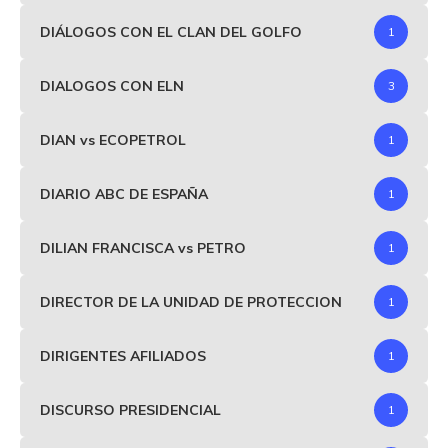
DIÁLOGOS CON EL CLAN DEL GOLFO
1
DIALOGOS CON ELN
3
DIAN vs ECOPETROL
1
DIARIO ABC DE ESPAÑA
1
DILIAN FRANCISCA vs PETRO
1
DIRECTOR DE LA UNIDAD DE PROTECCION
1
DIRIGENTES AFILIADOS
1
DISCURSO PRESIDENCIAL
1