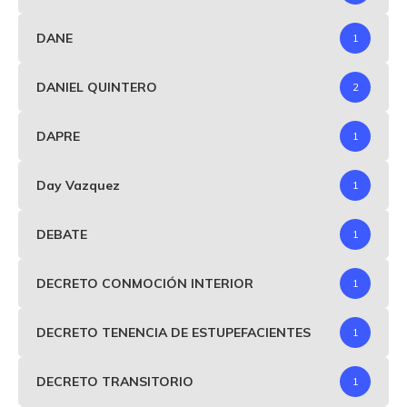
DANE
1
DANIEL QUINTERO
2
DAPRE
1
Day Vazquez
1
DEBATE
1
DECRETO CONMOCIÓN INTERIOR
1
DECRETO TENENCIA DE ESTUPEFACIENTES
1
DECRETO TRANSITORIO
1