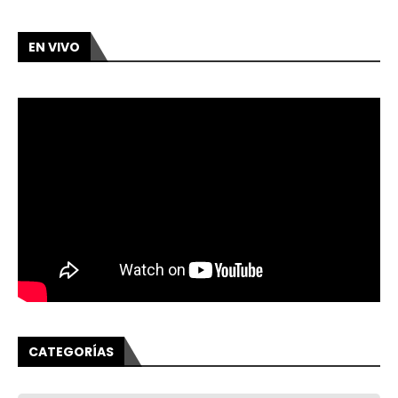
EN VIVO
CATEGORÍAS