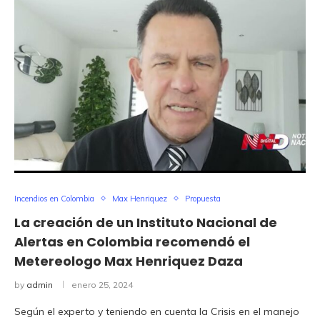
Incendios en Colombia
Max Henriquez
Propuesta
La creación de un Instituto Nacional de
Alertas en Colombia recomendó el
Metereologo Max Henriquez Daza
by
admin
enero 25, 2024
Según el experto y teniendo en cuenta la Crisis en el manejo