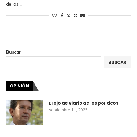
de los …
Buscar
BUSCAR
OPINIÓN
El ojo de vidrio de los políticos
septiembre 11, 2025