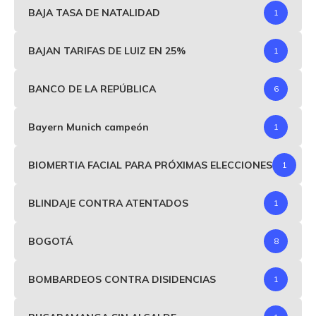
BAJA TASA DE NATALIDAD
1
BAJAN TARIFAS DE LUIZ EN 25%
1
BANCO DE LA REPÚBLICA
6
Bayern Munich campeón
1
BIOMERTIA FACIAL PARA PRÓXIMAS ELECCIONES
1
BLINDAJE CONTRA ATENTADOS
1
BOGOTÁ
8
BOMBARDEOS CONTRA DISIDENCIAS
1