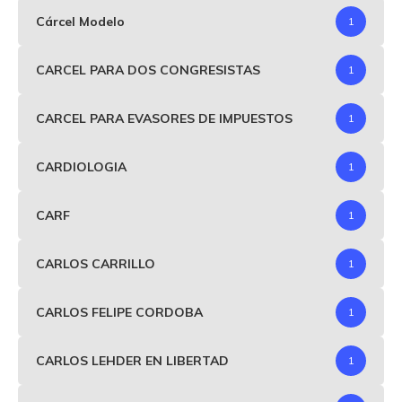
Cárcel Modelo
1
CARCEL PARA DOS CONGRESISTAS
1
CARCEL PARA EVASORES DE IMPUESTOS
1
CARDIOLOGIA
1
CARF
1
CARLOS CARRILLO
1
CARLOS FELIPE CORDOBA
1
CARLOS LEHDER EN LIBERTAD
1