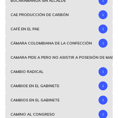
BUCARAMANGA SIN ALCALDE
1
CAE PRODUCCIÓN DE CARBÓN
1
CAFÉ EN EL PAE
1
CÁMARA COLOMBIANA DE LA CONFECCIÓN
1
CAMARA PIDE A PERO NO ASISTIR A POSESIÓN DE MAD
CAMBIO RADICAL
1
CAMBIOE EN EL GABINETE
1
CAMBIOS EN EL GABINETE
1
CAMINO AL CONGRESO
1