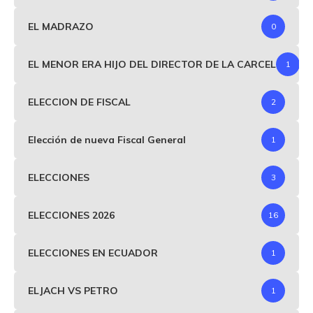
EL MADRAZO
0
EL MENOR ERA HIJO DEL DIRECTOR DE LA CARCEL
1
ELECCION DE FISCAL
2
Elección de nueva Fiscal General
1
ELECCIONES
3
ELECCIONES 2026
16
ELECCIONES EN ECUADOR
1
ELJACH VS PETRO
1