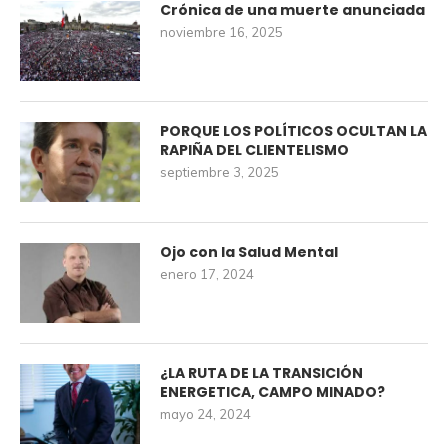
Crónica de una muerte anunciada
noviembre 16, 2025
PORQUE LOS POLÍTICOS OCULTAN LA
RAPIÑA DEL CLIENTELISMO
septiembre 3, 2025
Ojo con la Salud Mental
enero 17, 2024
¿LA RUTA DE LA TRANSICIÓN
ENERGETICA, CAMPO MINADO?
mayo 24, 2024