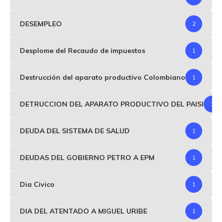
DESEMPLEO
2
Desplome del Recaudo de impuestos
1
Destrucción del aparato productivo Colombiano
1
DETRUCCION DEL APARATO PRODUCTIVO DEL PAISI
1
DEUDA DEL SISTEMA DE SALUD
1
DEUDAS DEL GOBIERNO PETRO A EPM
1
Dia Civico
1
DIA DEL ATENTADO A MIGUEL URIBE
1