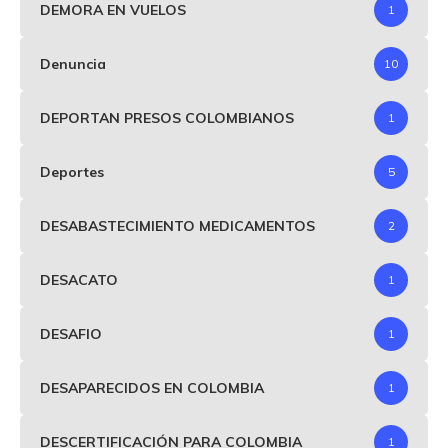
DEMORA EN VUELOS
1
Denuncia
10
DEPORTAN PRESOS COLOMBIANOS
1
Deportes
5
DESABASTECIMIENTO MEDICAMENTOS
2
DESACATO
1
DESAFIO
1
DESAPARECIDOS EN COLOMBIA
1
DESCERTIFICACIÓN PARA COLOMBIA
1