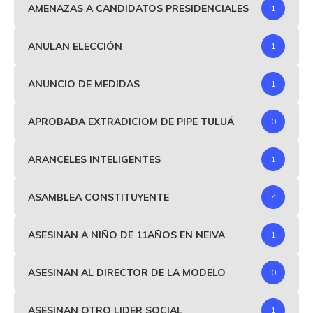
AMENAZAS A CANDIDATOS PRESIDENCIALES
1
ANULAN ELECCIÓN
1
ANUNCIO DE MEDIDAS
1
APROBADA EXTRADICIOM DE PIPE TULUÁ
0
ARANCELES INTELIGENTES
1
ASAMBLEA CONSTITUYENTE
4
ASESINAN A NIÑO DE 11AÑOS EN NEIVA
1
ASESINAN AL DIRECTOR DE LA MODELO
0
ASESINAN OTRO LIDER SOCIAL
1