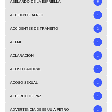
ABELARDO DE LA ESPRIELLA
5
ACCIDENTE AEREO
1
ACCIDENTES DE TRÁNSITO
2
ACEMI
1
ACLARACIÓN
1
ACOSO LABORAL
1
ACOSO SEXUAL
1
ACUERDO DE PAZ
1
ADVERTENCIA DE EE UU A PETRO
1