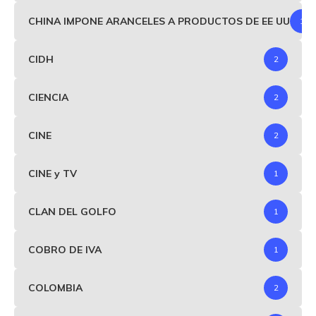
CHINA IMPONE ARANCELES A PRODUCTOS DE EE UU
1
CIDH
2
CIENCIA
2
CINE
2
CINE y TV
1
CLAN DEL GOLFO
1
COBRO DE IVA
1
COLOMBIA
2