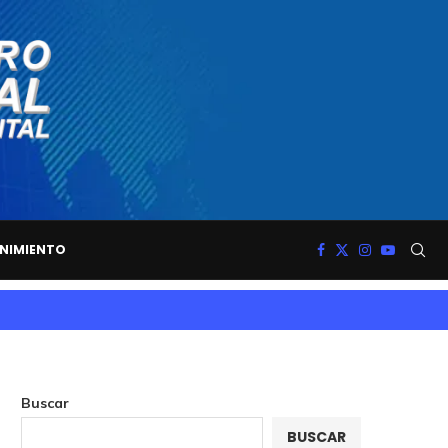
NIMIENTO
Buscar
BUSCAR