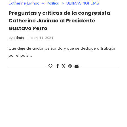
Catherine Juvinao
Política
ULTIMAS NOTICIAS
Preguntas y criticas de la congresista
Catherine Juvinao al Presidente
Gustavo Petro
by
admin
abril 11, 2024
Que deje de andar peleando y que se dedique a trabajar
por el país …