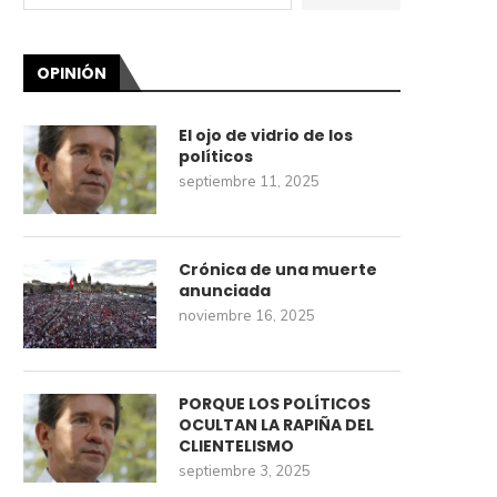
OPINIÓN
El ojo de vidrio de los
políticos
septiembre 11, 2025
Crónica de una muerte
anunciada
noviembre 16, 2025
PORQUE LOS POLÍTICOS
OCULTAN LA RAPIÑA DEL
CLIENTELISMO
septiembre 3, 2025