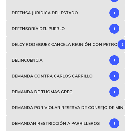
DEFENSA JURÍDICA DEL ESTADO
1
DEFENSORÍA DEL PUEBLO
1
DELCY RODEIGUEZ CANCELA REUNIÓN CON PETRO
1
DELINCUENCIA
1
DEMANDA CONTRA CARLOS CARRILLO
1
DEMANDA DE THOMAS GREG
1
DEMANDA POR VIOLAR RESERVA DE CONSEJO DE MINIS
DEMANDAN RESTRICCIÓN A PARRILLEROS
1