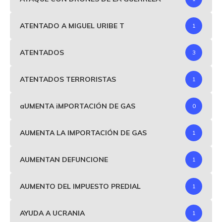
ATENTADO A MIGUEL URIBE T
1
ATENTADOS
3
ATENTADOS TERRORISTAS
1
aUMENTA iMPORTACIÓN DE GAS
0
AUMENTA LA IMPORTACIÓN DE GAS
1
AUMENTAN DEFUNCIONE
1
AUMENTO DEL IMPUESTO PREDIAL
1
AYUDA A UCRANIA
1