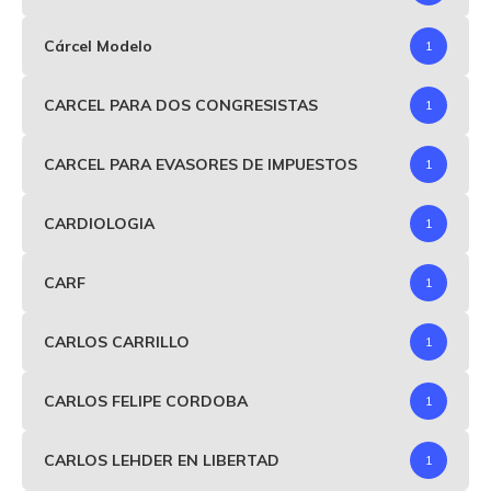
Cárcel Modelo
1
CARCEL PARA DOS CONGRESISTAS
1
CARCEL PARA EVASORES DE IMPUESTOS
1
CARDIOLOGIA
1
CARF
1
CARLOS CARRILLO
1
CARLOS FELIPE CORDOBA
1
CARLOS LEHDER EN LIBERTAD
1