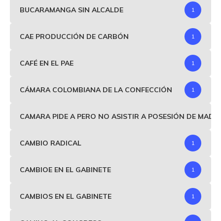
BUCARAMANGA SIN ALCALDE
1
CAE PRODUCCIÓN DE CARBÓN
1
CAFÉ EN EL PAE
1
CÁMARA COLOMBIANA DE LA CONFECCIÓN
1
CAMARA PIDE A PERO NO ASISTIR A POSESIÓN DE MAD
CAMBIO RADICAL
1
CAMBIOE EN EL GABINETE
1
CAMBIOS EN EL GABINETE
1