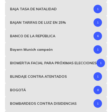
BAJA TASA DE NATALIDAD
1
BAJAN TARIFAS DE LUIZ EN 25%
1
BANCO DE LA REPÚBLICA
6
Bayern Munich campeón
1
BIOMERTIA FACIAL PARA PRÓXIMAS ELECCIONES
1
BLINDAJE CONTRA ATENTADOS
1
BOGOTÁ
8
BOMBARDEOS CONTRA DISIDENCIAS
1