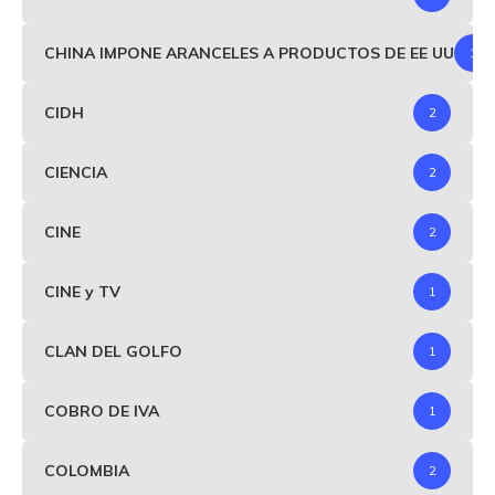
CHINA IMPONE ARANCELES A PRODUCTOS DE EE UU
1
CIDH
2
CIENCIA
2
CINE
2
CINE y TV
1
CLAN DEL GOLFO
1
COBRO DE IVA
1
COLOMBIA
2