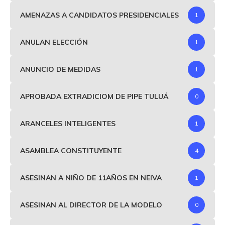
AMENAZAS A CANDIDATOS PRESIDENCIALES
1
ANULAN ELECCIÓN
1
ANUNCIO DE MEDIDAS
1
APROBADA EXTRADICIOM DE PIPE TULUÁ
0
ARANCELES INTELIGENTES
1
ASAMBLEA CONSTITUYENTE
4
ASESINAN A NIÑO DE 11AÑOS EN NEIVA
1
ASESINAN AL DIRECTOR DE LA MODELO
0