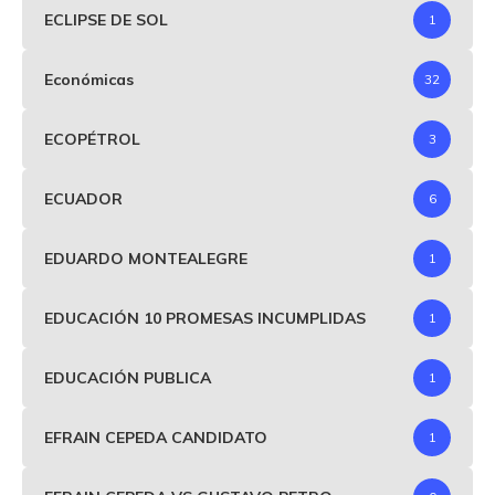
ECLIPSE DE SOL
1
Económicas
32
ECOPÉTROL
3
ECUADOR
6
EDUARDO MONTEALEGRE
1
EDUCACIÓN 10 PROMESAS INCUMPLIDAS
1
EDUCACIÓN PUBLICA
1
EFRAIN CEPEDA CANDIDATO
1