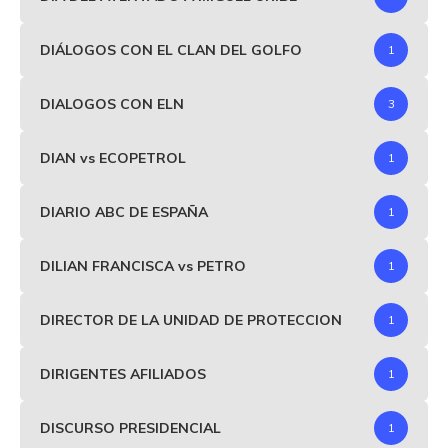
DIÁLOGOS CON EL CLAN DEL GOLFO
1
DIALOGOS CON ELN
3
DIAN vs ECOPETROL
1
DIARIO ABC DE ESPAÑA
1
DILIAN FRANCISCA vs PETRO
1
DIRECTOR DE LA UNIDAD DE PROTECCION
1
DIRIGENTES AFILIADOS
1
DISCURSO PRESIDENCIAL
1