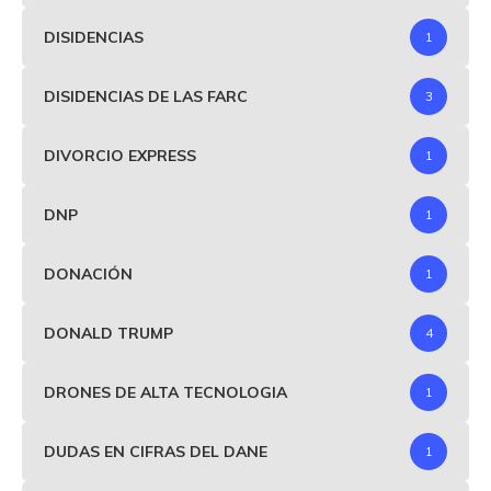
DISIDENCIAS
1
DISIDENCIAS DE LAS FARC
3
DIVORCIO EXPRESS
1
DNP
1
DONACIÓN
1
DONALD TRUMP
4
DRONES DE ALTA TECNOLOGIA
1
DUDAS EN CIFRAS DEL DANE
1