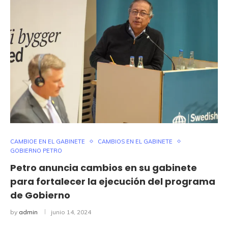
CAMBIOE EN EL GABINETE
CAMBIOS EN EL GABINETE
GOBIERNO PETRO
Petro anuncia cambios en su gabinete
para fortalecer la ejecución del programa
de Gobierno
by
admin
junio 14, 2024