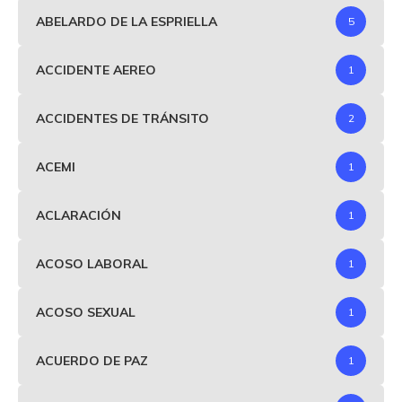
ABELARDO DE LA ESPRIELLA
5
ACCIDENTE AEREO
1
ACCIDENTES DE TRÁNSITO
2
ACEMI
1
ACLARACIÓN
1
ACOSO LABORAL
1
ACOSO SEXUAL
1
ACUERDO DE PAZ
1