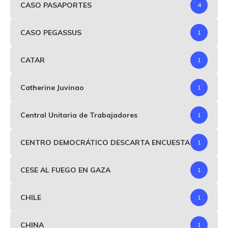
CASO PASAPORTES
4
CASO PEGASSUS
1
CATAR
1
Catherine Juvinao
1
Central Unitaria de Trabajadores
1
CENTRO DEMOCRÁTICO DESCARTA ENCUESTA
1
CESE AL FUEGO EN GAZA
1
CHILE
1
CHINA
1