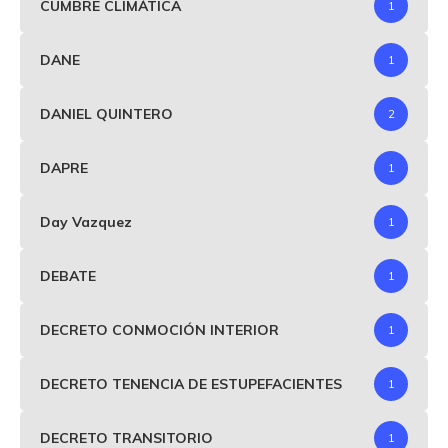
CUMBRE CLIMÁTICA
1
DANE
1
DANIEL QUINTERO
2
DAPRE
1
Day Vazquez
1
DEBATE
1
DECRETO CONMOCIÓN INTERIOR
1
DECRETO TENENCIA DE ESTUPEFACIENTES
1
DECRETO TRANSITORIO
1