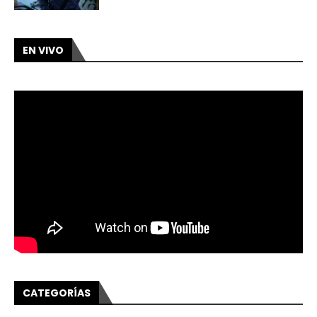
EN VIVO
CATEGORÍAS