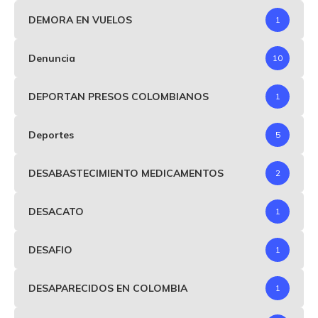
DEMORA EN VUELOS
1
Denuncia
10
DEPORTAN PRESOS COLOMBIANOS
1
Deportes
5
DESABASTECIMIENTO MEDICAMENTOS
2
DESACATO
1
DESAFIO
1
DESAPARECIDOS EN COLOMBIA
1