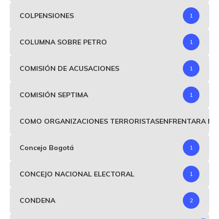
COLPENSIONES
1
COLUMNA SOBRE PETRO
1
COMISIÓN DE ACUSACIONES
1
COMISIÓN SEPTIMA
1
COMO ORGANIZACIONES TERRORISTASENFRENTARA MIND
Concejo Bogotá
1
CONCEJO NACIONAL ELECTORAL
1
CONDENA
2