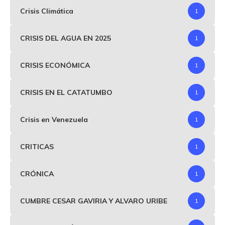
Crisis Climática
1
CRISIS DEL AGUA EN 2025
1
CRISIS ECONÓMICA
1
CRISIS EN EL CATATUMBO
1
Crisis en Venezuela
1
CRITICAS
1
CRÓNICA
1
CUMBRE CESAR GAVIRIA Y ALVARO URIBE
1