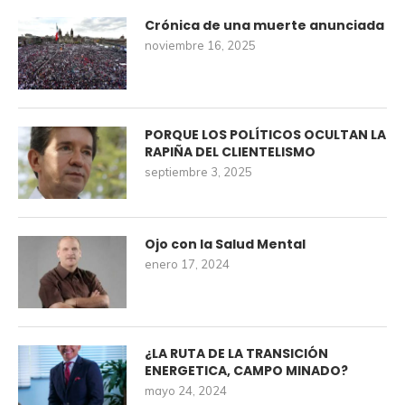
Crónica de una muerte anunciada
noviembre 16, 2025
PORQUE LOS POLÍTICOS OCULTAN LA
RAPIÑA DEL CLIENTELISMO
septiembre 3, 2025
Ojo con la Salud Mental
enero 17, 2024
¿LA RUTA DE LA TRANSICIÓN
ENERGETICA, CAMPO MINADO?
mayo 24, 2024