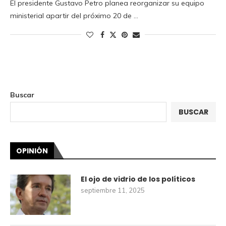
El presidente Gustavo Petro planea reorganizar su equipo
ministerial apartir del próximo 20 de …
Buscar
BUSCAR
OPINIÓN
El ojo de vidrio de los políticos
septiembre 11, 2025