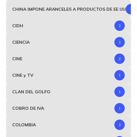
CHINA IMPONE ARANCELES A PRODUCTOS DE EE UU
1
CIDH
2
CIENCIA
2
CINE
2
CINE y TV
1
CLAN DEL GOLFO
1
COBRO DE IVA
1
COLOMBIA
2