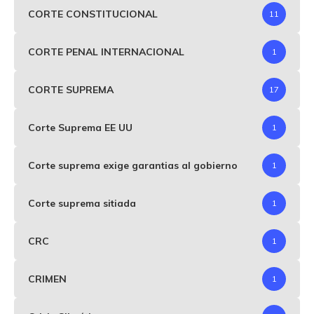
CORTE CONSTITUCIONAL
11
CORTE PENAL INTERNACIONAL
1
CORTE SUPREMA
17
Corte Suprema EE UU
1
Corte suprema exige garantias al gobierno
1
Corte suprema sitiada
1
CRC
1
CRIMEN
1