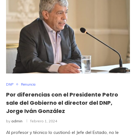
DNP
Renuncia
Por diferencias con el Presidente Petro
sale del Gobierno el director del DNP,
Jorge Iván González
by
admin
febrero 1, 2024
Al profesor y técnico lo custionó el Jefe del Estado, no le