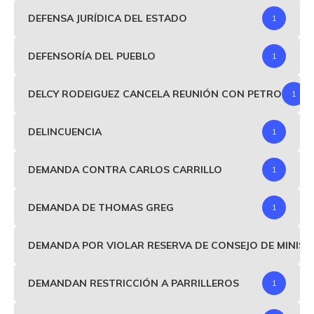
DEFENSA JURÍDICA DEL ESTADO
1
DEFENSORÍA DEL PUEBLO
1
DELCY RODEIGUEZ CANCELA REUNIÓN CON PETRO
1
DELINCUENCIA
1
DEMANDA CONTRA CARLOS CARRILLO
1
DEMANDA DE THOMAS GREG
1
DEMANDA POR VIOLAR RESERVA DE CONSEJO DE MINIS
DEMANDAN RESTRICCIÓN A PARRILLEROS
1