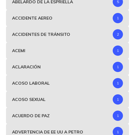
ABELARDO DE LA ESPRIELLA
5
ACCIDENTE AEREO
1
ACCIDENTES DE TRÁNSITO
2
ACEMI
1
ACLARACIÓN
1
ACOSO LABORAL
1
ACOSO SEXUAL
1
ACUERDO DE PAZ
1
ADVERTENCIA DE EE UU A PETRO
1