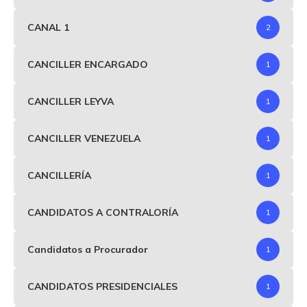
CANAL 1
2
CANCILLER ENCARGADO
1
CANCILLER LEYVA
1
CANCILLER VENEZUELA
1
CANCILLERÍA
1
CANDIDATOS A CONTRALORÍA
1
Candidatos a Procurador
1
CANDIDATOS PRESIDENCIALES
1