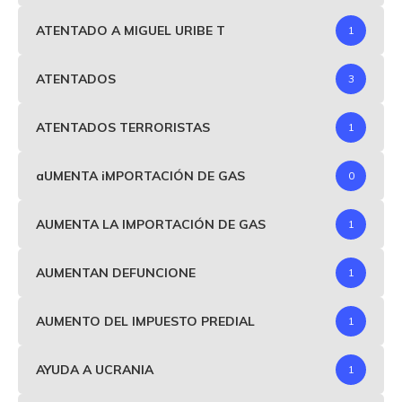
ATENTADO A MIGUEL URIBE T
1
ATENTADOS
3
ATENTADOS TERRORISTAS
1
aUMENTA iMPORTACIÓN DE GAS
0
AUMENTA LA IMPORTACIÓN DE GAS
1
AUMENTAN DEFUNCIONE
1
AUMENTO DEL IMPUESTO PREDIAL
1
AYUDA A UCRANIA
1