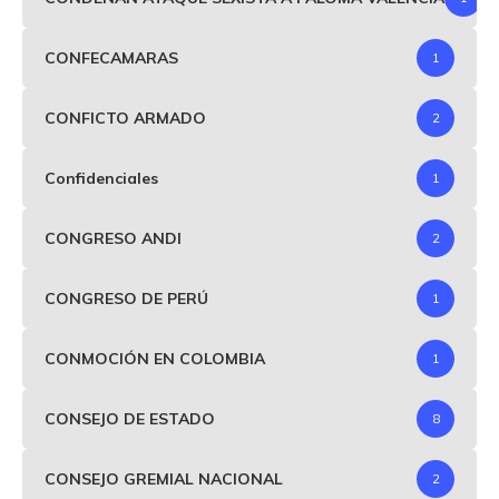
CONFECAMARAS
1
CONFICTO ARMADO
2
Confidenciales
1
CONGRESO ANDI
2
CONGRESO DE PERÚ
1
CONMOCIÓN EN COLOMBIA
1
CONSEJO DE ESTADO
8
CONSEJO GREMIAL NACIONAL
2