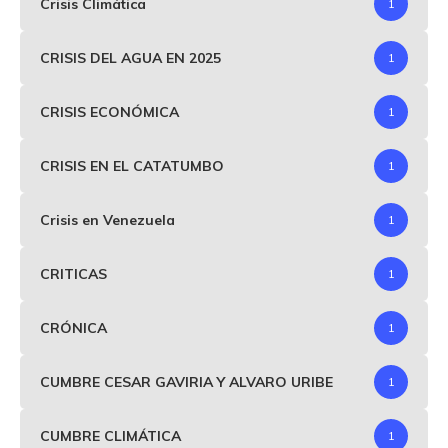
Crisis Climática
1
CRISIS DEL AGUA EN 2025
1
CRISIS ECONÓMICA
1
CRISIS EN EL CATATUMBO
1
Crisis en Venezuela
1
CRITICAS
1
CRÓNICA
1
CUMBRE CESAR GAVIRIA Y ALVARO URIBE
1
CUMBRE CLIMÁTICA
1