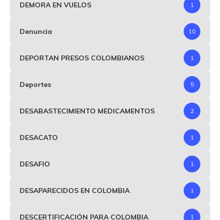
DEMORA EN VUELOS
1
Denuncia
10
DEPORTAN PRESOS COLOMBIANOS
1
Deportes
5
DESABASTECIMIENTO MEDICAMENTOS
2
DESACATO
1
DESAFIO
1
DESAPARECIDOS EN COLOMBIA
1
DESCERTIFICACIÓN PARA COLOMBIA
1