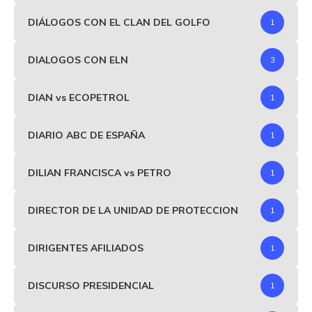
DIÁLOGOS CON EL CLAN DEL GOLFO
1
DIALOGOS CON ELN
3
DIAN vs ECOPETROL
1
DIARIO ABC DE ESPAÑA
1
DILIAN FRANCISCA vs PETRO
1
DIRECTOR DE LA UNIDAD DE PROTECCION
1
DIRIGENTES AFILIADOS
1
DISCURSO PRESIDENCIAL
1