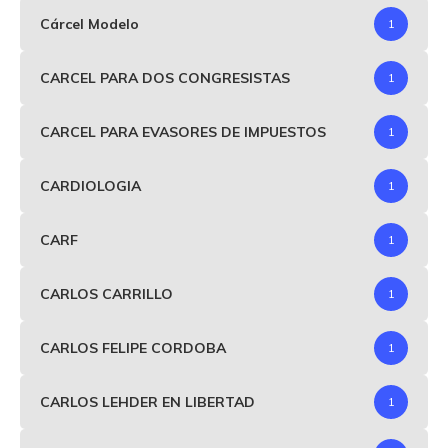
Cárcel Modelo
1
CARCEL PARA DOS CONGRESISTAS
1
CARCEL PARA EVASORES DE IMPUESTOS
1
CARDIOLOGIA
1
CARF
1
CARLOS CARRILLO
1
CARLOS FELIPE CORDOBA
1
CARLOS LEHDER EN LIBERTAD
1