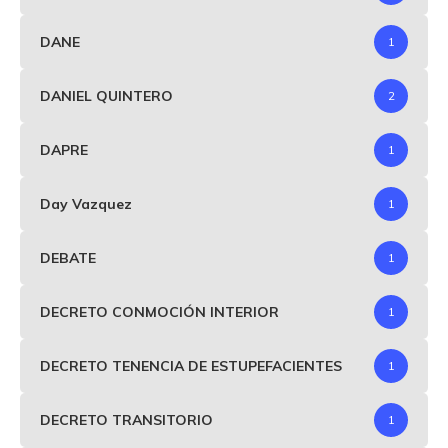
DANE
1
DANIEL QUINTERO
2
DAPRE
1
Day Vazquez
1
DEBATE
1
DECRETO CONMOCIÓN INTERIOR
1
DECRETO TENENCIA DE ESTUPEFACIENTES
1
DECRETO TRANSITORIO
1