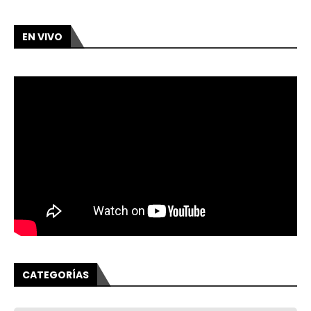
EN VIVO
CATEGORÍAS