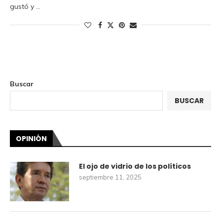
gustó y …
Buscar
BUSCAR
OPINIÓN
El ojo de vidrio de los políticos
septiembre 11, 2025