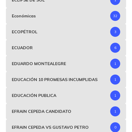
Económicas
32
ECOPÉTROL
3
ECUADOR
6
EDUARDO MONTEALEGRE
1
EDUCACIÓN 10 PROMESAS INCUMPLIDAS
1
EDUCACIÓN PUBLICA
1
EFRAIN CEPEDA CANDIDATO
1
EFRAIN CEPEDA VS GUSTAVO PETRO
0