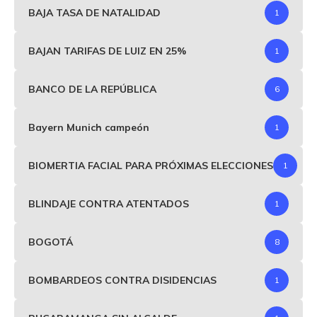
BAJA TASA DE NATALIDAD
1
BAJAN TARIFAS DE LUIZ EN 25%
1
BANCO DE LA REPÚBLICA
6
Bayern Munich campeón
1
BIOMERTIA FACIAL PARA PRÓXIMAS ELECCIONES
1
BLINDAJE CONTRA ATENTADOS
1
BOGOTÁ
8
BOMBARDEOS CONTRA DISIDENCIAS
1