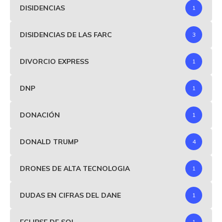
DISIDENCIAS
1
DISIDENCIAS DE LAS FARC
3
DIVORCIO EXPRESS
1
DNP
1
DONACIÓN
1
DONALD TRUMP
4
DRONES DE ALTA TECNOLOGIA
1
DUDAS EN CIFRAS DEL DANE
1
ECLIPSE DE SOL
1