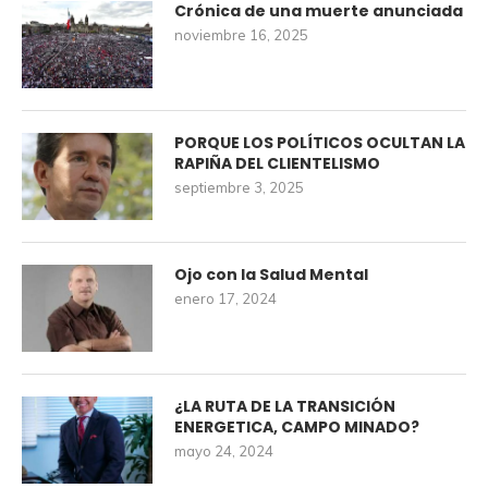
Crónica de una muerte anunciada
noviembre 16, 2025
PORQUE LOS POLÍTICOS OCULTAN LA
RAPIÑA DEL CLIENTELISMO
septiembre 3, 2025
Ojo con la Salud Mental
enero 17, 2024
¿LA RUTA DE LA TRANSICIÓN
ENERGETICA, CAMPO MINADO?
mayo 24, 2024