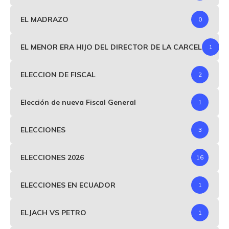
EL MADRAZO
0
EL MENOR ERA HIJO DEL DIRECTOR DE LA CARCEL
1
ELECCION DE FISCAL
2
Elección de nueva Fiscal General
1
ELECCIONES
3
ELECCIONES 2026
16
ELECCIONES EN ECUADOR
1
ELJACH VS PETRO
1