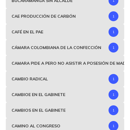
BUCARAMANGA SIN ALCALDE
1
CAE PRODUCCIÓN DE CARBÓN
1
CAFÉ EN EL PAE
1
CÁMARA COLOMBIANA DE LA CONFECCIÓN
1
CAMARA PIDE A PERO NO ASISTIR A POSESIÓN DE MAD
CAMBIO RADICAL
1
CAMBIOE EN EL GABINETE
1
CAMBIOS EN EL GABINETE
1
CAMINO AL CONGRESO
1