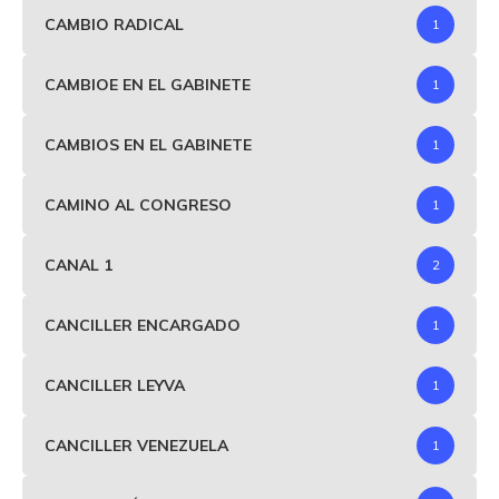
CAMBIO RADICAL
1
CAMBIOE EN EL GABINETE
1
CAMBIOS EN EL GABINETE
1
CAMINO AL CONGRESO
1
CANAL 1
2
CANCILLER ENCARGADO
1
CANCILLER LEYVA
1
CANCILLER VENEZUELA
1