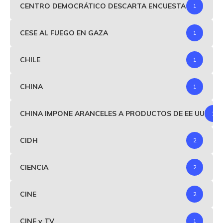
CENTRO DEMOCRÁTICO DESCARTA ENCUESTA
1
CESE AL FUEGO EN GAZA
1
CHILE
1
CHINA
1
CHINA IMPONE ARANCELES A PRODUCTOS DE EE UU
1
CIDH
2
CIENCIA
2
CINE
2
CINE y TV
1