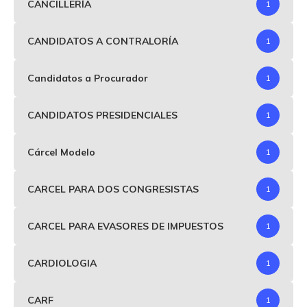
CANCILLERÍA
1
CANDIDATOS A CONTRALORÍA
1
Candidatos a Procurador
1
CANDIDATOS PRESIDENCIALES
1
Cárcel Modelo
1
CARCEL PARA DOS CONGRESISTAS
1
CARCEL PARA EVASORES DE IMPUESTOS
1
CARDIOLOGIA
1
CARF
1