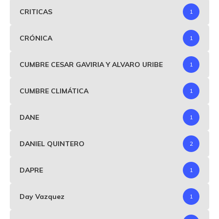
CRITICAS
1
CRÓNICA
1
CUMBRE CESAR GAVIRIA Y ALVARO URIBE
1
CUMBRE CLIMÁTICA
1
DANE
1
DANIEL QUINTERO
2
DAPRE
1
Day Vazquez
1