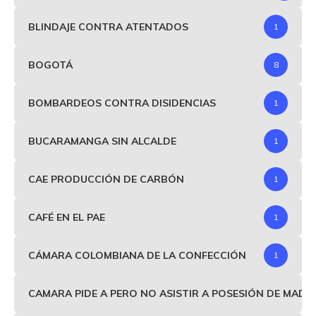
BLINDAJE CONTRA ATENTADOS
1
BOGOTÁ
8
BOMBARDEOS CONTRA DISIDENCIAS
1
BUCARAMANGA SIN ALCALDE
1
CAE PRODUCCIÓN DE CARBÓN
1
CAFÉ EN EL PAE
1
CÁMARA COLOMBIANA DE LA CONFECCIÓN
1
CAMARA PIDE A PERO NO ASISTIR A POSESIÓN DE MAD