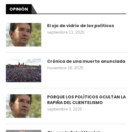
OPINIÓN
El ojo de vidrio de los políticos
septiembre 11, 2025
Crónica de una muerte anunciada
noviembre 16, 2025
PORQUE LOS POLÍTICOS OCULTAN LA
RAPIÑA DEL CLIENTELISMO
septiembre 3, 2025