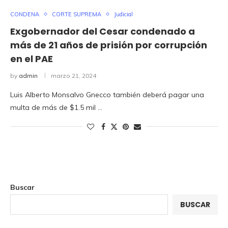
CONDENA
CORTE SUPREMA
Judicial
Exgobernador del Cesar condenado a
más de 21 años de prisión por corrupción
en el PAE
by
admin
marzo 21, 2024
Luis Alberto Monsalvo Gnecco también deberá pagar una
multa de más de $1.5 mil …
Buscar
BUSCAR