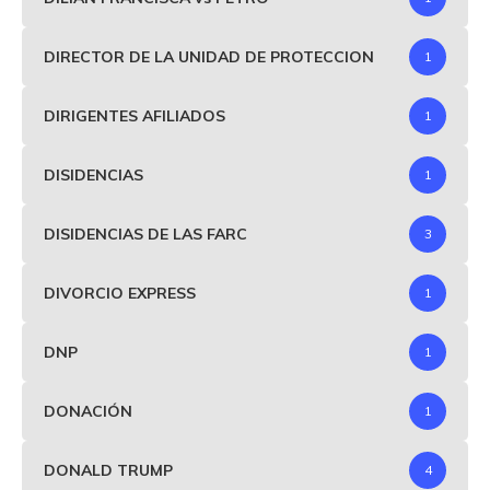
DIRECTOR DE LA UNIDAD DE PROTECCION
1
DIRIGENTES AFILIADOS
1
DISIDENCIAS
1
DISIDENCIAS DE LAS FARC
3
DIVORCIO EXPRESS
1
DNP
1
DONACIÓN
1
DONALD TRUMP
4