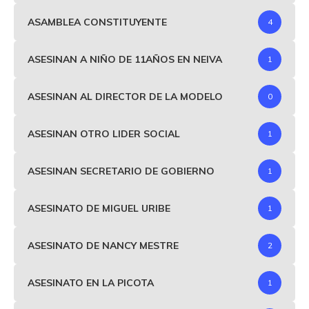
ASAMBLEA CONSTITUYENTE
4
ASESINAN A NIÑO DE 11AÑOS EN NEIVA
1
ASESINAN AL DIRECTOR DE LA MODELO
0
ASESINAN OTRO LIDER SOCIAL
1
ASESINAN SECRETARIO DE GOBIERNO
1
ASESINATO DE MIGUEL URIBE
1
ASESINATO DE NANCY MESTRE
2
ASESINATO EN LA PICOTA
1