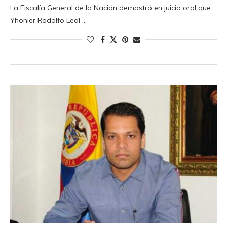
La Fiscalía General de la Nación demostró en juicio oral que
Yhonier Rodolfo Leal …