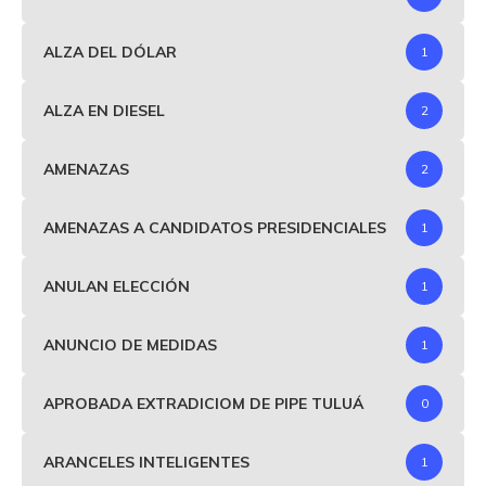
ALZA DEL DÓLAR
1
ALZA EN DIESEL
2
AMENAZAS
2
AMENAZAS A CANDIDATOS PRESIDENCIALES
1
ANULAN ELECCIÓN
1
ANUNCIO DE MEDIDAS
1
APROBADA EXTRADICIOM DE PIPE TULUÁ
0
ARANCELES INTELIGENTES
1