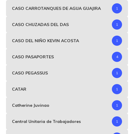
CASO CARROTANQUES DE AGUA GUAJIRA
1
CASO CHUZADAS DEL DAS
1
CASO DEL NIÑO KEVIN ACOSTA
1
CASO PASAPORTES
4
CASO PEGASSUS
1
CATAR
1
Catherine Juvinao
1
Central Unitaria de Trabajadores
1