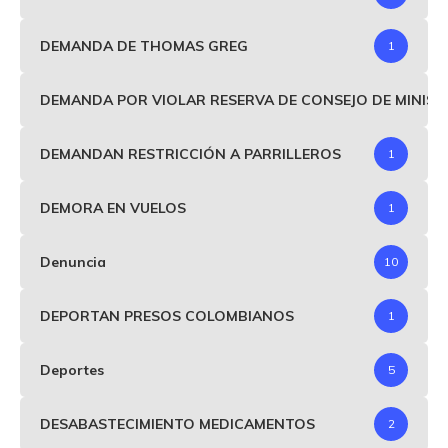
DEMANDA DE THOMAS GREG
1
DEMANDA POR VIOLAR RESERVA DE CONSEJO DE MINIS
DEMANDAN RESTRICCIÓN A PARRILLEROS
1
DEMORA EN VUELOS
1
Denuncia
10
DEPORTAN PRESOS COLOMBIANOS
1
Deportes
5
DESABASTECIMIENTO MEDICAMENTOS
2