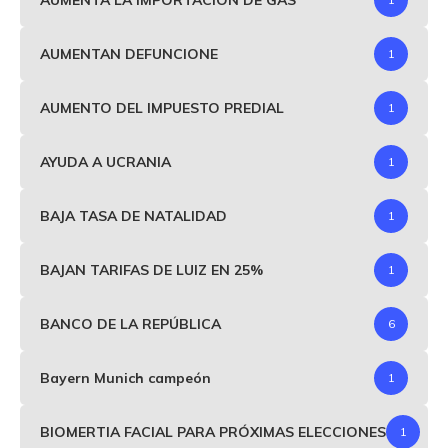
AUMENTAN DEFUNCIONE
1
AUMENTO DEL IMPUESTO PREDIAL
1
AYUDA A UCRANIA
1
BAJA TASA DE NATALIDAD
1
BAJAN TARIFAS DE LUIZ EN 25%
1
BANCO DE LA REPÚBLICA
6
Bayern Munich campeón
1
BIOMERTIA FACIAL PARA PRÓXIMAS ELECCIONES
1