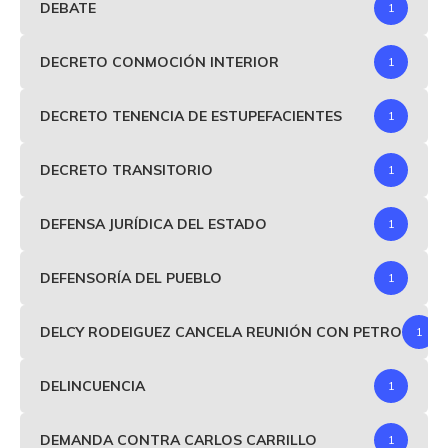
DEBATE
1
DECRETO CONMOCIÓN INTERIOR
1
DECRETO TENENCIA DE ESTUPEFACIENTES
1
DECRETO TRANSITORIO
1
DEFENSA JURÍDICA DEL ESTADO
1
DEFENSORÍA DEL PUEBLO
1
DELCY RODEIGUEZ CANCELA REUNIÓN CON PETRO
1
DELINCUENCIA
1
DEMANDA CONTRA CARLOS CARRILLO
1