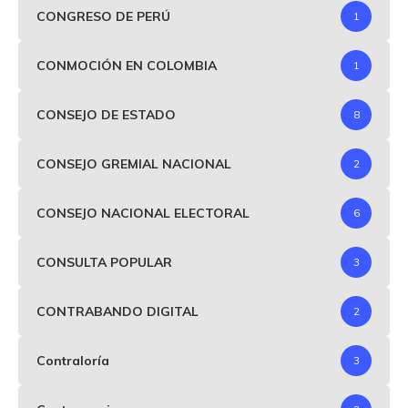
CONGRESO DE PERÚ
1
CONMOCIÓN EN COLOMBIA
1
CONSEJO DE ESTADO
8
CONSEJO GREMIAL NACIONAL
2
CONSEJO NACIONAL ELECTORAL
6
CONSULTA POPULAR
3
CONTRABANDO DIGITAL
2
Contraloría
3