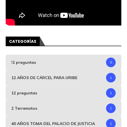
CATEGORÍAS
!2 preguntas
0
12 AÑOS DE CÁRCEL PARA URIBE
1
12 preguntas
1
2 Terremotos
1
40 AÑOS TOMA DEL PALACIO DE JUSTICIA
1