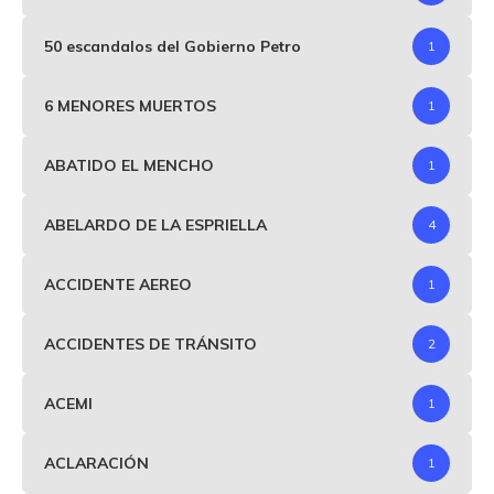
50 escandalos del Gobierno Petro
1
6 MENORES MUERTOS
1
ABATIDO EL MENCHO
1
ABELARDO DE LA ESPRIELLA
4
ACCIDENTE AEREO
1
ACCIDENTES DE TRÁNSITO
2
ACEMI
1
ACLARACIÓN
1