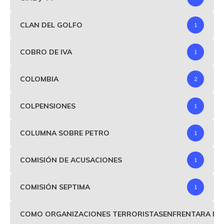
CLAN DEL GOLFO
1
COBRO DE IVA
1
COLOMBIA
2
COLPENSIONES
1
COLUMNA SOBRE PETRO
1
COMISIÓN DE ACUSACIONES
1
COMISIÓN SEPTIMA
1
COMO ORGANIZACIONES TERRORISTASENFRENTARA MIND