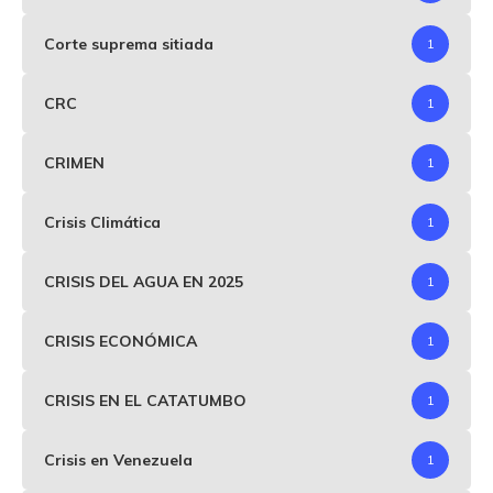
Corte suprema sitiada
1
CRC
1
CRIMEN
1
Crisis Climática
1
CRISIS DEL AGUA EN 2025
1
CRISIS ECONÓMICA
1
CRISIS EN EL CATATUMBO
1
Crisis en Venezuela
1