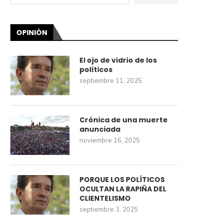
OPINIÓN
El ojo de vidrio de los
políticos
septiembre 11, 2025
Crónica de una muerte
anunciada
noviembre 16, 2025
PORQUE LOS POLÍTICOS
OCULTAN LA RAPIÑA DEL
CLIENTELISMO
septiembre 3, 2025