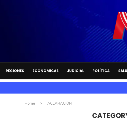
REGIONES
ECONÓMICAS
JUDICIAL
POLÍTICA
SAL
Home
ACLARACIÓN
CATEGOR