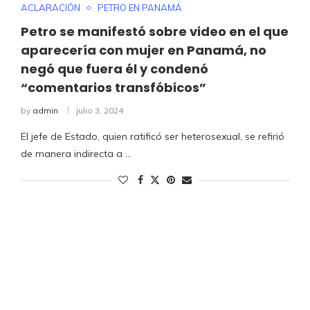
ACLARACIÓN
PETRO EN PANAMÁ
Petro se manifestó sobre video en el que
aparecería con mujer en Panamá, no
negó que fuera él y condenó
“comentarios transfóbicos”
by
admin
julio 3, 2024
El jefe de Estado, quien ratificó ser heterosexual, se refirió
de manera indirecta a …