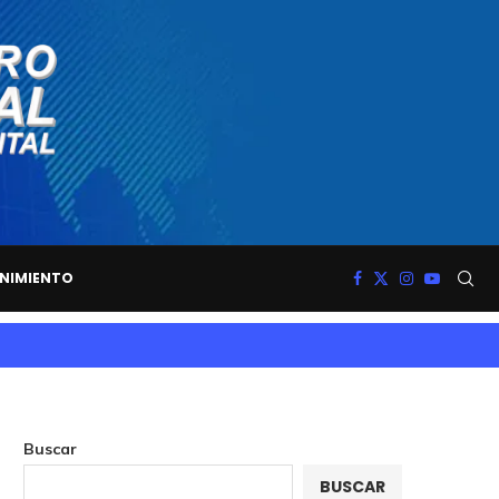
NIMIENTO
Buscar
BUSCAR