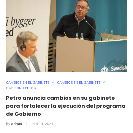
CAMBIOE EN EL GABINETE
CAMBIOS EN EL GABINETE
GOBIERNO PETRO
Petro anuncia cambios en su gabinete
para fortalecer la ejecución del programa
de Gobierno
by
admin
junio 14, 2024