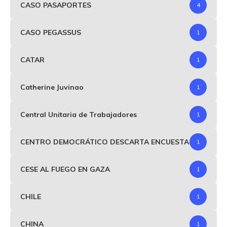
CASO PASAPORTES
4
CASO PEGASSUS
1
CATAR
1
Catherine Juvinao
1
Central Unitaria de Trabajadores
1
CENTRO DEMOCRÁTICO DESCARTA ENCUESTA
1
CESE AL FUEGO EN GAZA
1
CHILE
1
CHINA
1