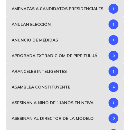
AMENAZAS A CANDIDATOS PRESIDENCIALES
1
ANULAN ELECCIÓN
1
ANUNCIO DE MEDIDAS
1
APROBADA EXTRADICIOM DE PIPE TULUÁ
0
ARANCELES INTELIGENTES
1
ASAMBLEA CONSTITUYENTE
4
ASESINAN A NIÑO DE 11AÑOS EN NEIVA
1
ASESINAN AL DIRECTOR DE LA MODELO
0