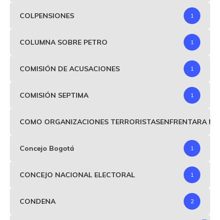
COLPENSIONES
1
COLUMNA SOBRE PETRO
1
COMISIÓN DE ACUSACIONES
1
COMISIÓN SEPTIMA
1
COMO ORGANIZACIONES TERRORISTASENFRENTARA MIND
Concejo Bogotá
1
CONCEJO NACIONAL ELECTORAL
1
CONDENA
2