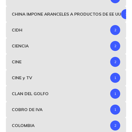
CHINA IMPONE ARANCELES A PRODUCTOS DE EE UU
1
CIDH
2
CIENCIA
2
CINE
2
CINE y TV
1
CLAN DEL GOLFO
1
COBRO DE IVA
1
COLOMBIA
2