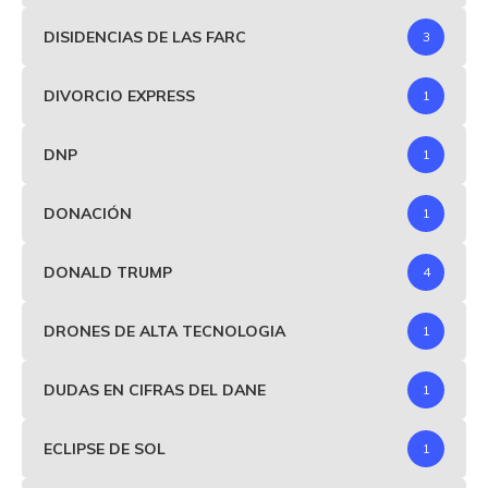
DISIDENCIAS DE LAS FARC
3
DIVORCIO EXPRESS
1
DNP
1
DONACIÓN
1
DONALD TRUMP
4
DRONES DE ALTA TECNOLOGIA
1
DUDAS EN CIFRAS DEL DANE
1
ECLIPSE DE SOL
1