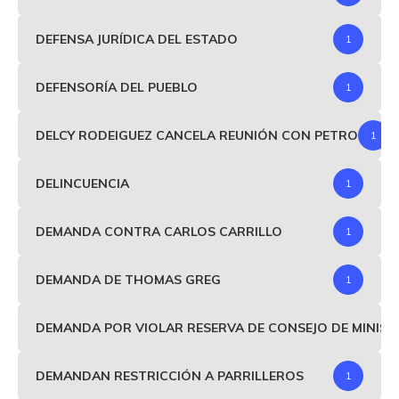
DEFENSA JURÍDICA DEL ESTADO
1
DEFENSORÍA DEL PUEBLO
1
DELCY RODEIGUEZ CANCELA REUNIÓN CON PETRO
1
DELINCUENCIA
1
DEMANDA CONTRA CARLOS CARRILLO
1
DEMANDA DE THOMAS GREG
1
DEMANDA POR VIOLAR RESERVA DE CONSEJO DE MINIS
DEMANDAN RESTRICCIÓN A PARRILLEROS
1