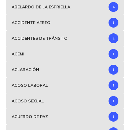
ABELARDO DE LA ESPRIELLA
4
ACCIDENTE AEREO
1
ACCIDENTES DE TRÁNSITO
2
ACEMI
1
ACLARACIÓN
1
ACOSO LABORAL
1
ACOSO SEXUAL
1
ACUERDO DE PAZ
1