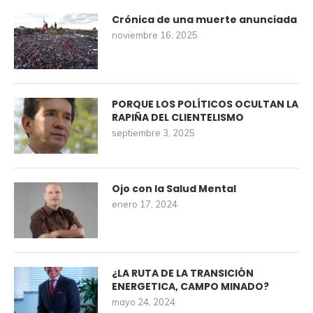
Crónica de una muerte anunciada
noviembre 16, 2025
PORQUE LOS POLÍTICOS OCULTAN LA
RAPIÑA DEL CLIENTELISMO
septiembre 3, 2025
Ojo con la Salud Mental
enero 17, 2024
¿LA RUTA DE LA TRANSICIÓN
ENERGETICA, CAMPO MINADO?
mayo 24, 2024