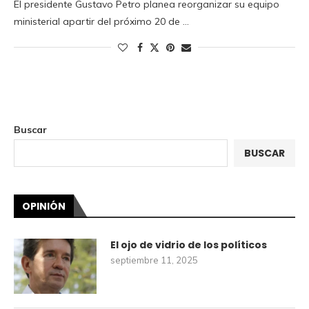
El presidente Gustavo Petro planea reorganizar su equipo
ministerial apartir del próximo 20 de …
Buscar
BUSCAR
OPINIÓN
El ojo de vidrio de los políticos
septiembre 11, 2025