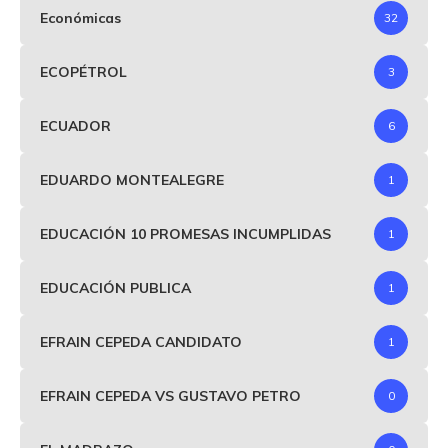
Económicas
32
ECOPÉTROL
3
ECUADOR
6
EDUARDO MONTEALEGRE
1
EDUCACIÓN 10 PROMESAS INCUMPLIDAS
1
EDUCACIÓN PUBLICA
1
EFRAIN CEPEDA CANDIDATO
1
EFRAIN CEPEDA VS GUSTAVO PETRO
0