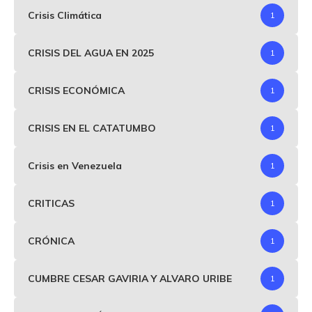
Crisis Climática
1
CRISIS DEL AGUA EN 2025
1
CRISIS ECONÓMICA
1
CRISIS EN EL CATATUMBO
1
Crisis en Venezuela
1
CRITICAS
1
CRÓNICA
1
CUMBRE CESAR GAVIRIA Y ALVARO URIBE
1