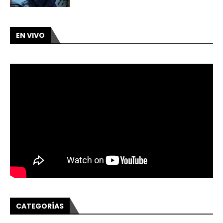
EN VIVO
CATEGORÍAS