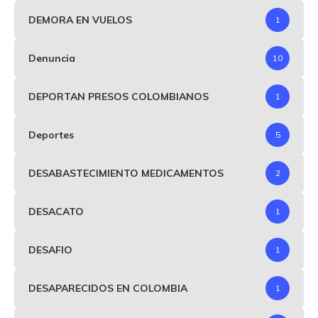
DEMORA EN VUELOS
1
Denuncia
10
DEPORTAN PRESOS COLOMBIANOS
1
Deportes
5
DESABASTECIMIENTO MEDICAMENTOS
2
DESACATO
1
DESAFIO
1
DESAPARECIDOS EN COLOMBIA
1