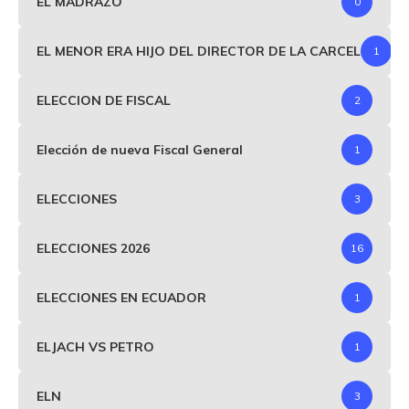
EL MADRAZO
0
EL MENOR ERA HIJO DEL DIRECTOR DE LA CARCEL
1
ELECCION DE FISCAL
2
Elección de nueva Fiscal General
1
ELECCIONES
3
ELECCIONES 2026
16
ELECCIONES EN ECUADOR
1
ELJACH VS PETRO
1
ELN
3