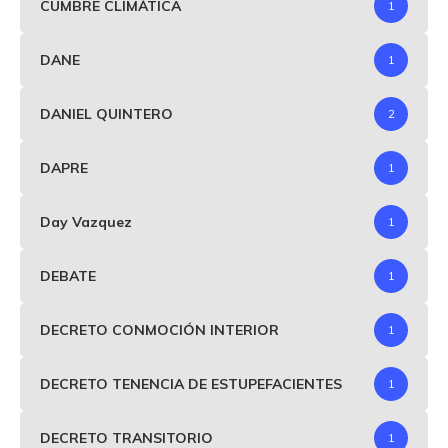
CUMBRE CLIMÁTICA
1
DANE
1
DANIEL QUINTERO
2
DAPRE
1
Day Vazquez
1
DEBATE
1
DECRETO CONMOCIÓN INTERIOR
1
DECRETO TENENCIA DE ESTUPEFACIENTES
1
DECRETO TRANSITORIO
1