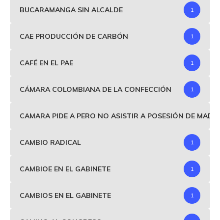
BUCARAMANGA SIN ALCALDE
1
CAE PRODUCCIÓN DE CARBÓN
1
CAFÉ EN EL PAE
1
CÁMARA COLOMBIANA DE LA CONFECCIÓN
1
CAMARA PIDE A PERO NO ASISTIR A POSESIÓN DE MAD
CAMBIO RADICAL
1
CAMBIOE EN EL GABINETE
1
CAMBIOS EN EL GABINETE
1