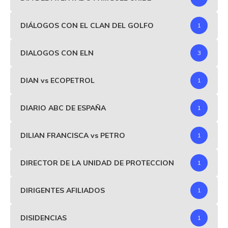
DIÁLOGOS CON EL CLAN DEL GOLFO
1
DIALOGOS CON ELN
3
DIAN vs ECOPETROL
1
DIARIO ABC DE ESPAÑA
1
DILIAN FRANCISCA vs PETRO
1
DIRECTOR DE LA UNIDAD DE PROTECCION
1
DIRIGENTES AFILIADOS
1
DISIDENCIAS
1