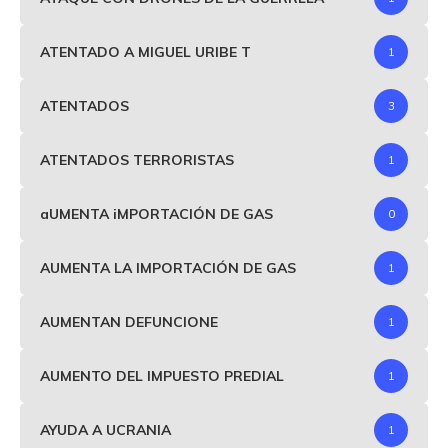
ATENTADO A MIGUEL URIBE T
1
ATENTADOS
3
ATENTADOS TERRORISTAS
1
aUMENTA iMPORTACIÓN DE GAS
0
AUMENTA LA IMPORTACIÓN DE GAS
1
AUMENTAN DEFUNCIONE
1
AUMENTO DEL IMPUESTO PREDIAL
1
AYUDA A UCRANIA
1