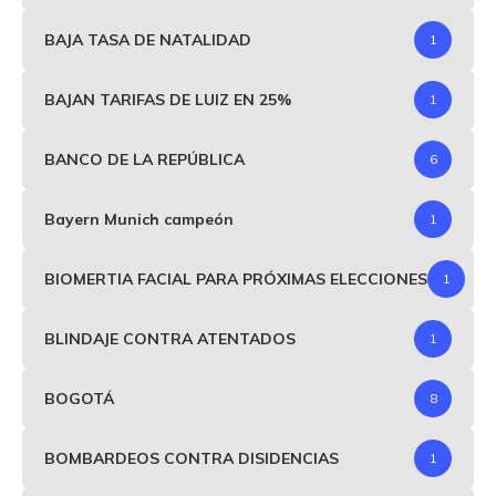
BAJA TASA DE NATALIDAD
1
BAJAN TARIFAS DE LUIZ EN 25%
1
BANCO DE LA REPÚBLICA
6
Bayern Munich campeón
1
BIOMERTIA FACIAL PARA PRÓXIMAS ELECCIONES
1
BLINDAJE CONTRA ATENTADOS
1
BOGOTÁ
8
BOMBARDEOS CONTRA DISIDENCIAS
1