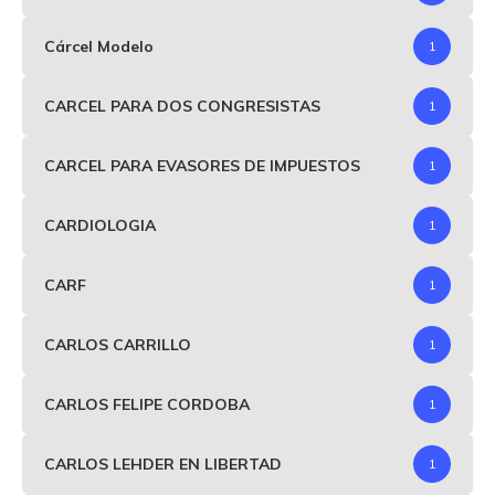
Cárcel Modelo
1
CARCEL PARA DOS CONGRESISTAS
1
CARCEL PARA EVASORES DE IMPUESTOS
1
CARDIOLOGIA
1
CARF
1
CARLOS CARRILLO
1
CARLOS FELIPE CORDOBA
1
CARLOS LEHDER EN LIBERTAD
1