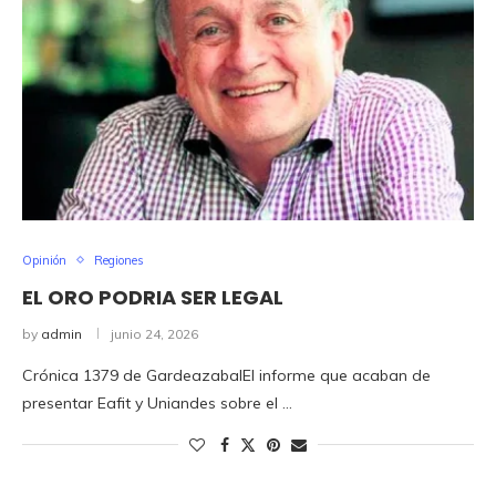
Opinión
Regiones
EL ORO PODRIA SER LEGAL
by
admin
junio 24, 2026
Crónica 1379 de GardeazabalEl informe que acaban de
presentar Eafit y Uniandes sobre el …