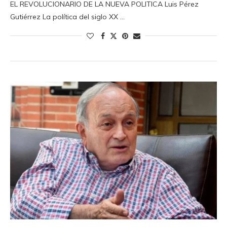
EL REVOLUCIONARIO DE LA NUEVA POLITICA Luis Pérez
Gutiérrez La política del siglo XX …