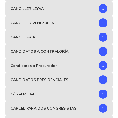
CANCILLER LEYVA
1
CANCILLER VENEZUELA
1
CANCILLERÍA
1
CANDIDATOS A CONTRALORÍA
1
Candidatos a Procurador
1
CANDIDATOS PRESIDENCIALES
1
Cárcel Modelo
1
CARCEL PARA DOS CONGRESISTAS
1