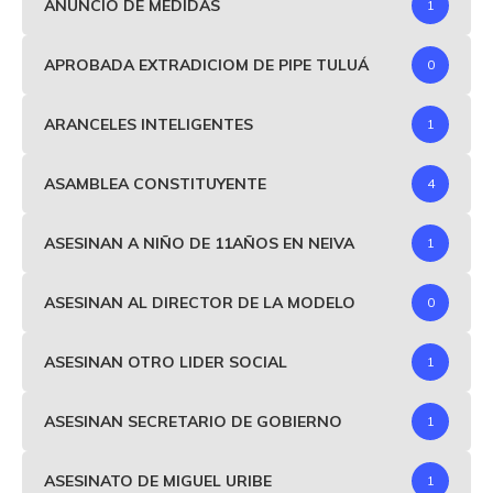
ANUNCIO DE MEDIDAS
1
APROBADA EXTRADICIOM DE PIPE TULUÁ
0
ARANCELES INTELIGENTES
1
ASAMBLEA CONSTITUYENTE
4
ASESINAN A NIÑO DE 11AÑOS EN NEIVA
1
ASESINAN AL DIRECTOR DE LA MODELO
0
ASESINAN OTRO LIDER SOCIAL
1
ASESINAN SECRETARIO DE GOBIERNO
1
ASESINATO DE MIGUEL URIBE
1