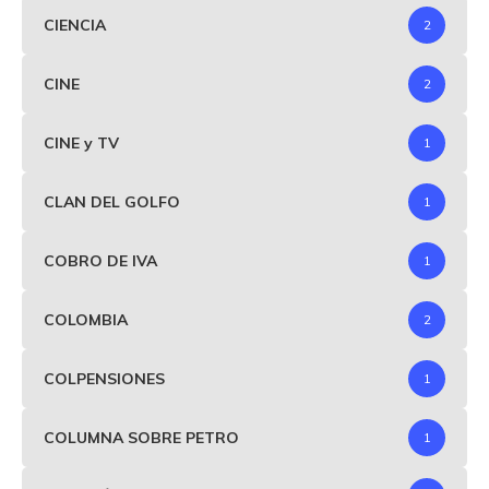
CIENCIA
2
CINE
2
CINE y TV
1
CLAN DEL GOLFO
1
COBRO DE IVA
1
COLOMBIA
2
COLPENSIONES
1
COLUMNA SOBRE PETRO
1