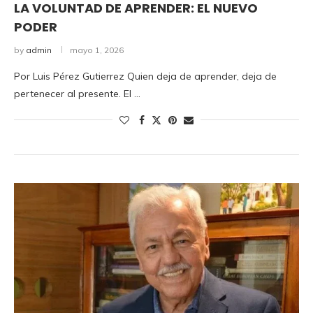
LA VOLUNTAD DE APRENDER: EL NUEVO
PODER
by
admin
mayo 1, 2026
Por Luis Pérez Gutierrez Quien deja de aprender, deja de
pertenecer al presente. El …