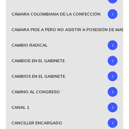
CÁMARA COLOMBIANA DE LA CONFECCIÓN
1
CAMARA PIDE A PERO NO ASISTIR A POSESIÓN DE MAD
CAMBIO RADICAL
1
CAMBIOE EN EL GABINETE
1
CAMBIOS EN EL GABINETE
1
CAMINO AL CONGRESO
1
CANAL 1
2
CANCILLER ENCARGADO
1