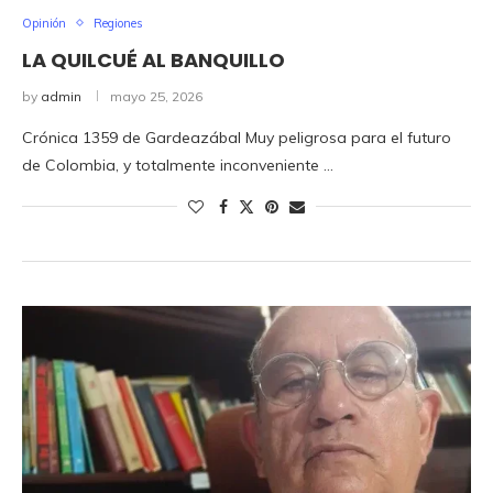
Opinión
Regiones
LA QUILCUÉ AL BANQUILLO
by
admin
mayo 25, 2026
Crónica 1359 de Gardeazábal Muy peligrosa para el futuro
de Colombia, y totalmente inconveniente …