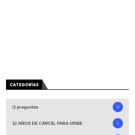
CATEGORÍAS
!2 preguntas
0
12 AÑOS DE CÁRCEL PARA URIBE
1