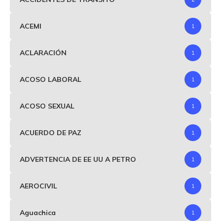
ACEMI
1
ACLARACIÓN
1
ACOSO LABORAL
1
ACOSO SEXUAL
1
ACUERDO DE PAZ
1
ADVERTENCIA DE EE UU A PETRO
1
AEROCIVIL
1
Aguachica
1