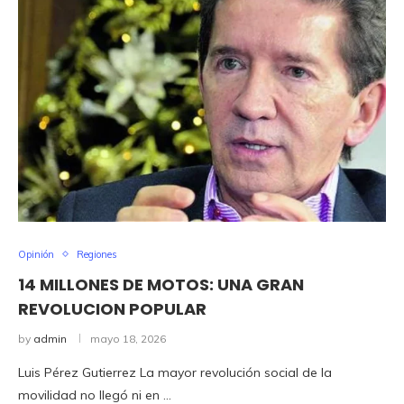
Opinión
Regiones
14 MILLONES DE MOTOS: UNA GRAN
REVOLUCION POPULAR
by
admin
mayo 18, 2026
Luis Pérez Gutierrez La mayor revolución social de la
movilidad no llegó ni en …