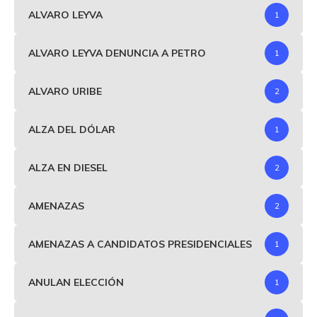
ALVARO LEYVA
1
ALVARO LEYVA DENUNCIA A PETRO
1
ALVARO URIBE
2
ALZA DEL DÓLAR
1
ALZA EN DIESEL
2
AMENAZAS
2
AMENAZAS A CANDIDATOS PRESIDENCIALES
1
ANULAN ELECCIÓN
1