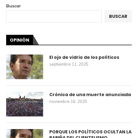
Buscar
BUSCAR
OPINIÓN
El ojo de vidrio de los políticos
septiembre 11, 2025
Crónica de una muerte anunciada
noviembre 16, 2025
PORQUE LOS POLÍTICOS OCULTAN LA
RAPIÑA DEL CLIENTELISMO