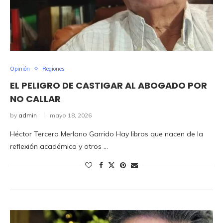
Opinión
Regiones
EL PELIGRO DE CASTIGAR AL ABOGADO POR
NO CALLAR
by
admin
mayo 18, 2026
Héctor Tercero Merlano Garrido Hay libros que nacen de la
reflexión académica y otros …