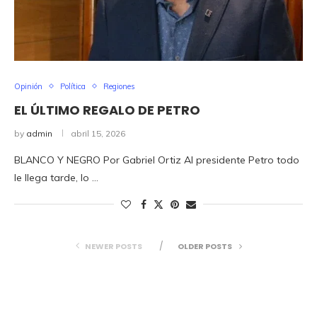
Opinión
Política
Regiones
EL ÚLTIMO REGALO DE PETRO
by
admin
abril 15, 2026
BLANCO Y NEGRO Por Gabriel Ortiz Al presidente Petro todo
le llega tarde, lo …
NEWER POSTS
OLDER POSTS