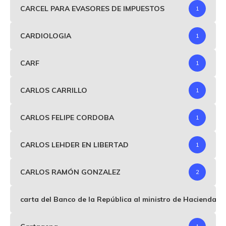
CARCEL PARA EVASORES DE IMPUESTOS
1
CARDIOLOGIA
1
CARF
1
CARLOS CARRILLO
1
CARLOS FELIPE CORDOBA
1
CARLOS LEHDER EN LIBERTAD
1
CARLOS RAMÓN GONZALEZ
2
carta del Banco de la República al ministro de Hacienda p