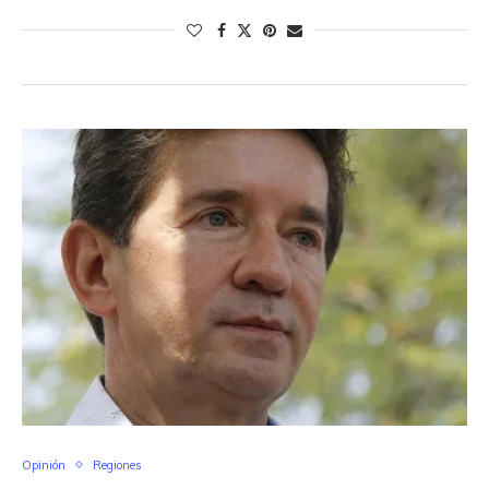
Opinión
Regiones