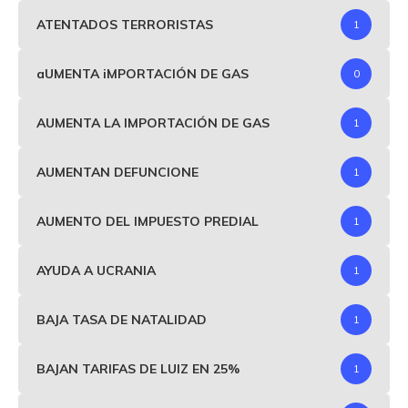
ATENTADOS TERRORISTAS
1
aUMENTA iMPORTACIÓN DE GAS
0
AUMENTA LA IMPORTACIÓN DE GAS
1
AUMENTAN DEFUNCIONE
1
AUMENTO DEL IMPUESTO PREDIAL
1
AYUDA A UCRANIA
1
BAJA TASA DE NATALIDAD
1
BAJAN TARIFAS DE LUIZ EN 25%
1