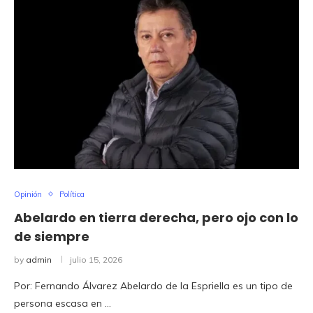
Opinión
Política
Abelardo en tierra derecha, pero ojo con lo
de siempre
by
admin
julio 15, 2026
Por: Fernando Álvarez Abelardo de la Espriella es un tipo de
persona escasa en …