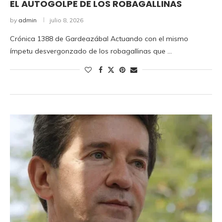
EL AUTOGOLPE DE LOS ROBAGALLINAS
by
admin
julio 8, 2026
Crónica 1388 de Gardeazábal Actuando con el mismo
ímpetu desvergonzado de los robagallinas que …