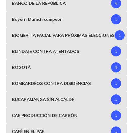
BANCO DE LA REPÚBLICA
6
Bayern Munich campeón
1
BIOMERTIA FACIAL PARA PRÓXIMAS ELECCIONES
1
BLINDAJE CONTRA ATENTADOS
1
BOGOTÁ
8
BOMBARDEOS CONTRA DISIDENCIAS
1
BUCARAMANGA SIN ALCALDE
1
CAE PRODUCCIÓN DE CARBÓN
1
CAFÉ EN EL PAE
1