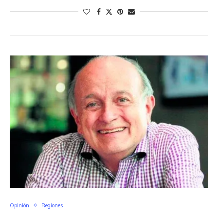
Opinión
Regiones