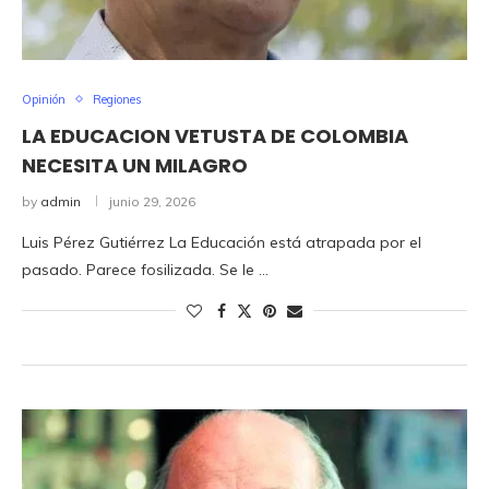
Opinión
Regiones
LA EDUCACION VETUSTA DE COLOMBIA
NECESITA UN MILAGRO
by
admin
junio 29, 2026
Luis Pérez Gutiérrez La Educación está atrapada por el
pasado. Parece fosilizada. Se le …