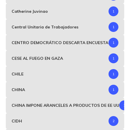
Catherine Juvinao
1
Central Unitaria de Trabajadores
1
CENTRO DEMOCRÁTICO DESCARTA ENCUESTA
1
CESE AL FUEGO EN GAZA
1
CHILE
1
CHINA
1
CHINA IMPONE ARANCELES A PRODUCTOS DE EE UU
1
CIDH
2