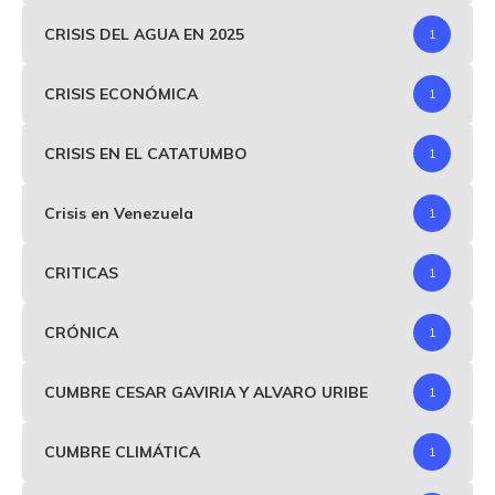
CRISIS DEL AGUA EN 2025
1
CRISIS ECONÓMICA
1
CRISIS EN EL CATATUMBO
1
Crisis en Venezuela
1
CRITICAS
1
CRÓNICA
1
CUMBRE CESAR GAVIRIA Y ALVARO URIBE
1
CUMBRE CLIMÁTICA
1