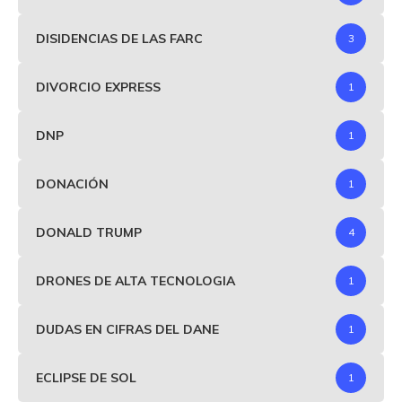
DISIDENCIAS DE LAS FARC
3
DIVORCIO EXPRESS
1
DNP
1
DONACIÓN
1
DONALD TRUMP
4
DRONES DE ALTA TECNOLOGIA
1
DUDAS EN CIFRAS DEL DANE
1
ECLIPSE DE SOL
1