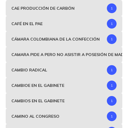
CAE PRODUCCIÓN DE CARBÓN
1
CAFÉ EN EL PAE
1
CÁMARA COLOMBIANA DE LA CONFECCIÓN
1
CAMARA PIDE A PERO NO ASISTIR A POSESIÓN DE MAD
CAMBIO RADICAL
1
CAMBIOE EN EL GABINETE
1
CAMBIOS EN EL GABINETE
1
CAMINO AL CONGRESO
1