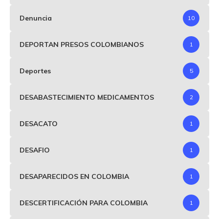
Denuncia
10
DEPORTAN PRESOS COLOMBIANOS
1
Deportes
5
DESABASTECIMIENTO MEDICAMENTOS
2
DESACATO
1
DESAFIO
1
DESAPARECIDOS EN COLOMBIA
1
DESCERTIFICACIÓN PARA COLOMBIA
1