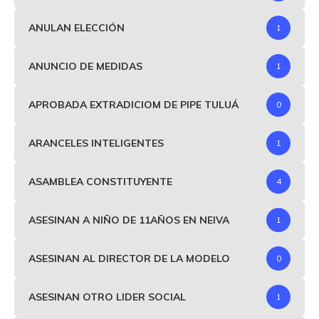
ANULAN ELECCIÓN
1
ANUNCIO DE MEDIDAS
1
APROBADA EXTRADICIOM DE PIPE TULUÁ
0
ARANCELES INTELIGENTES
1
ASAMBLEA CONSTITUYENTE
4
ASESINAN A NIÑO DE 11AÑOS EN NEIVA
1
ASESINAN AL DIRECTOR DE LA MODELO
0
ASESINAN OTRO LIDER SOCIAL
1