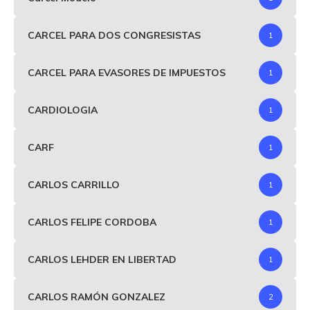
CARCEL PARA DOS CONGRESISTAS
1
CARCEL PARA EVASORES DE IMPUESTOS
1
CARDIOLOGIA
1
CARF
1
CARLOS CARRILLO
1
CARLOS FELIPE CORDOBA
1
CARLOS LEHDER EN LIBERTAD
1
CARLOS RAMÓN GONZALEZ
2