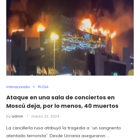
Internacionales
RUSIA
Ataque en una sala de conciertos en
Moscú deja, por lo menos, 40 muertos
by
admin
marzo 22, 2024
La cancillería rusa atribuyó la tragedia a “un sangriento
atentado terrorista”. Desde Ucrania aseguraron …