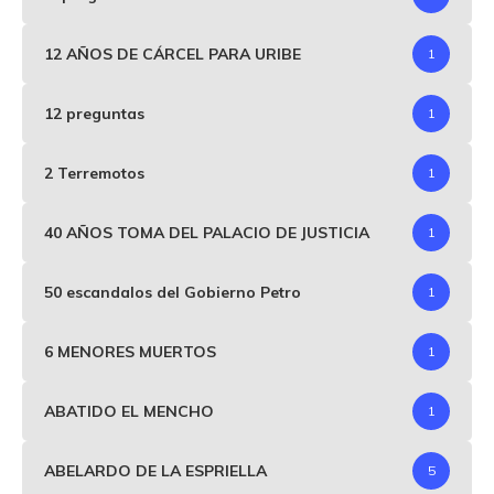
12 AÑOS DE CÁRCEL PARA URIBE
1
12 preguntas
1
2 Terremotos
1
40 AÑOS TOMA DEL PALACIO DE JUSTICIA
1
50 escandalos del Gobierno Petro
1
6 MENORES MUERTOS
1
ABATIDO EL MENCHO
1
ABELARDO DE LA ESPRIELLA
5