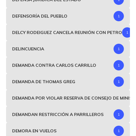
DEFENSORÍA DEL PUEBLO
1
DELCY RODEIGUEZ CANCELA REUNIÓN CON PETRO
1
DELINCUENCIA
1
DEMANDA CONTRA CARLOS CARRILLO
1
DEMANDA DE THOMAS GREG
1
DEMANDA POR VIOLAR RESERVA DE CONSEJO DE MINIS
DEMANDAN RESTRICCIÓN A PARRILLEROS
1
DEMORA EN VUELOS
1