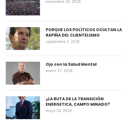
noviembre 16, 2025
PORQUE LOS POLÍTICOS OCULTAN LA
RAPIÑA DEL CLIENTELISMO
septiembre 3, 2025
Ojo con la Salud Mental
enero 17, 2024
¿LA RUTA DE LA TRANSICIÓN
ENERGETICA, CAMPO MINADO?
mayo 24, 2024