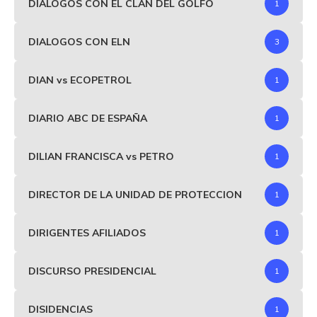
DIÁLOGOS CON EL CLAN DEL GOLFO
1
DIALOGOS CON ELN
3
DIAN vs ECOPETROL
1
DIARIO ABC DE ESPAÑA
1
DILIAN FRANCISCA vs PETRO
1
DIRECTOR DE LA UNIDAD DE PROTECCION
1
DIRIGENTES AFILIADOS
1
DISCURSO PRESIDENCIAL
1
DISIDENCIAS
1