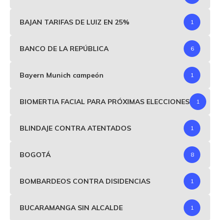
BAJAN TARIFAS DE LUIZ EN 25%
1
BANCO DE LA REPÚBLICA
6
Bayern Munich campeón
1
BIOMERTIA FACIAL PARA PRÓXIMAS ELECCIONES
1
BLINDAJE CONTRA ATENTADOS
1
BOGOTÁ
8
BOMBARDEOS CONTRA DISIDENCIAS
1
BUCARAMANGA SIN ALCALDE
1