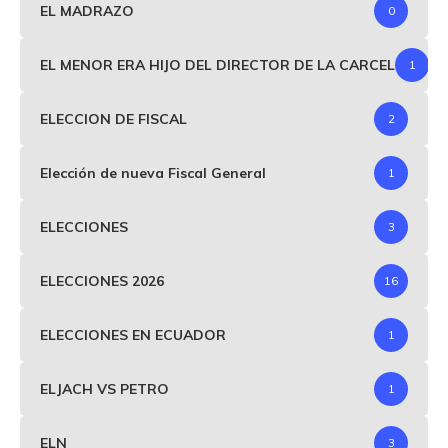
EL MADRAZO
0
EL MENOR ERA HIJO DEL DIRECTOR DE LA CARCEL
1
ELECCION DE FISCAL
2
Elección de nueva Fiscal General
1
ELECCIONES
3
ELECCIONES 2026
16
ELECCIONES EN ECUADOR
1
ELJACH VS PETRO
1
ELN
3