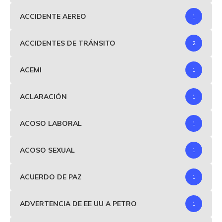
ACCIDENTE AEREO
1
ACCIDENTES DE TRÁNSITO
2
ACEMI
1
ACLARACIÓN
1
ACOSO LABORAL
1
ACOSO SEXUAL
1
ACUERDO DE PAZ
1
ADVERTENCIA DE EE UU A PETRO
1