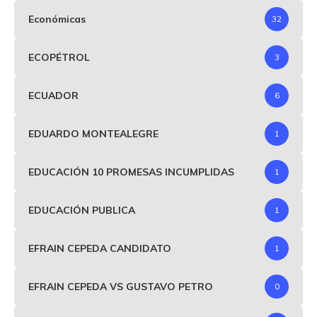
Económicas
32
ECOPÉTROL
3
ECUADOR
6
EDUARDO MONTEALEGRE
1
EDUCACIÓN 10 PROMESAS INCUMPLIDAS
1
EDUCACIÓN PUBLICA
1
EFRAIN CEPEDA CANDIDATO
1
EFRAIN CEPEDA VS GUSTAVO PETRO
0