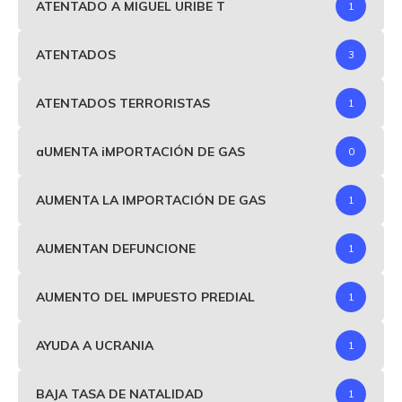
ATENTADO A MIGUEL URIBE T
1
ATENTADOS
3
ATENTADOS TERRORISTAS
1
aUMENTA iMPORTACIÓN DE GAS
0
AUMENTA LA IMPORTACIÓN DE GAS
1
AUMENTAN DEFUNCIONE
1
AUMENTO DEL IMPUESTO PREDIAL
1
AYUDA A UCRANIA
1
BAJA TASA DE NATALIDAD
1