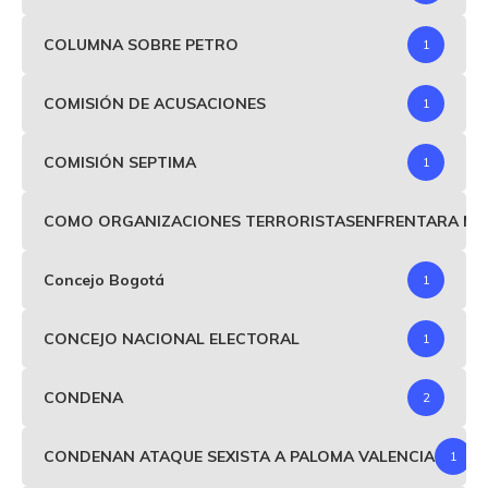
COLUMNA SOBRE PETRO
1
COMISIÓN DE ACUSACIONES
1
COMISIÓN SEPTIMA
1
COMO ORGANIZACIONES TERRORISTASENFRENTARA MIND
Concejo Bogotá
1
CONCEJO NACIONAL ELECTORAL
1
CONDENA
2
CONDENAN ATAQUE SEXISTA A PALOMA VALENCIA
1