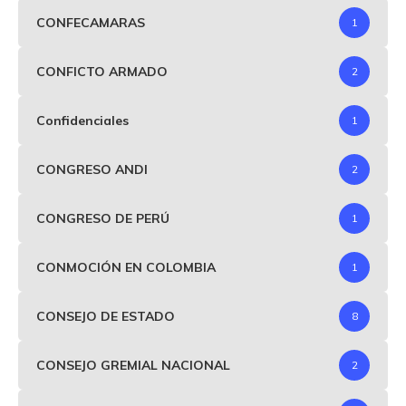
CONFECAMARAS
1
CONFICTO ARMADO
2
Confidenciales
1
CONGRESO ANDI
2
CONGRESO DE PERÚ
1
CONMOCIÓN EN COLOMBIA
1
CONSEJO DE ESTADO
8
CONSEJO GREMIAL NACIONAL
2