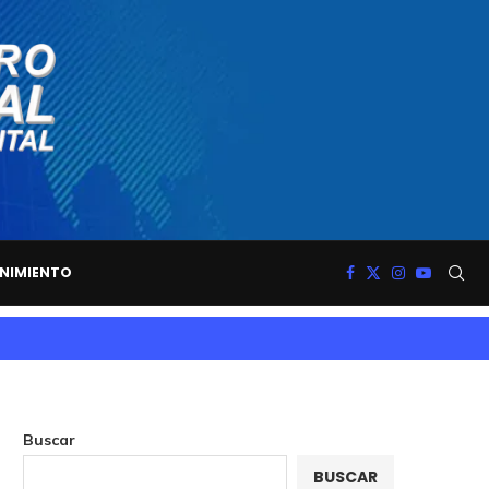
NIMIENTO
Buscar
BUSCAR