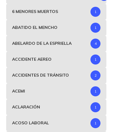
6 MENORES MUERTOS
1
ABATIDO EL MENCHO
1
ABELARDO DE LA ESPRIELLA
4
ACCIDENTE AEREO
1
ACCIDENTES DE TRÁNSITO
2
ACEMI
1
ACLARACIÓN
1
ACOSO LABORAL
1