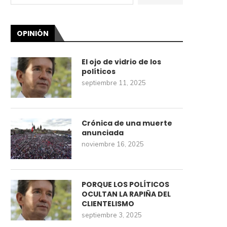
OPINIÓN
El ojo de vidrio de los
políticos
septiembre 11, 2025
Crónica de una muerte
anunciada
noviembre 16, 2025
PORQUE LOS POLÍTICOS
OCULTAN LA RAPIÑA DEL
CLIENTELISMO
septiembre 3, 2025