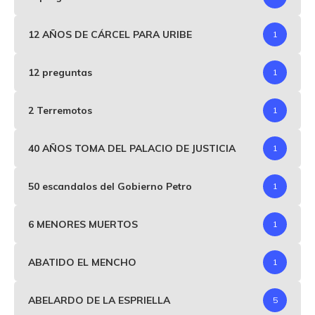
12 AÑOS DE CÁRCEL PARA URIBE
1
12 preguntas
1
2 Terremotos
1
40 AÑOS TOMA DEL PALACIO DE JUSTICIA
1
50 escandalos del Gobierno Petro
1
6 MENORES MUERTOS
1
ABATIDO EL MENCHO
1
ABELARDO DE LA ESPRIELLA
5