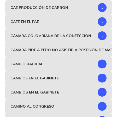
CAE PRODUCCIÓN DE CARBÓN
1
CAFÉ EN EL PAE
1
CÁMARA COLOMBIANA DE LA CONFECCIÓN
1
CAMARA PIDE A PERO NO ASISTIR A POSESIÓN DE MAD
CAMBIO RADICAL
1
CAMBIOE EN EL GABINETE
1
CAMBIOS EN EL GABINETE
1
CAMINO AL CONGRESO
1