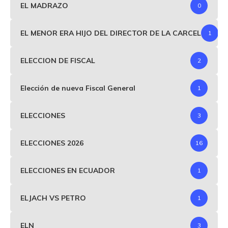
EL MADRAZO
0
EL MENOR ERA HIJO DEL DIRECTOR DE LA CARCEL
1
ELECCION DE FISCAL
2
Elección de nueva Fiscal General
1
ELECCIONES
3
ELECCIONES 2026
16
ELECCIONES EN ECUADOR
1
ELJACH VS PETRO
1
ELN
3