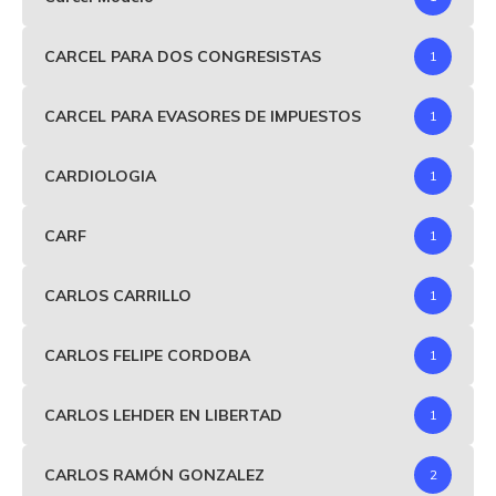
CARCEL PARA DOS CONGRESISTAS
1
CARCEL PARA EVASORES DE IMPUESTOS
1
CARDIOLOGIA
1
CARF
1
CARLOS CARRILLO
1
CARLOS FELIPE CORDOBA
1
CARLOS LEHDER EN LIBERTAD
1
CARLOS RAMÓN GONZALEZ
2