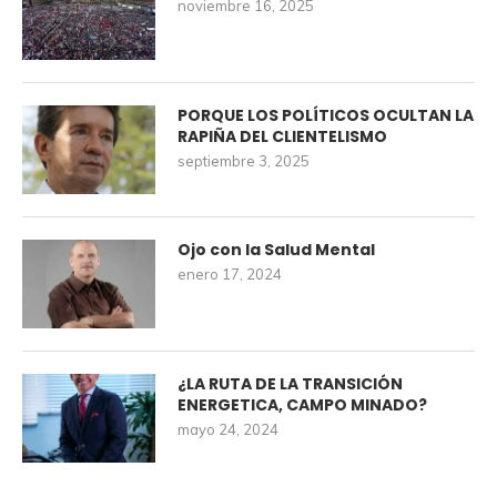
noviembre 16, 2025
PORQUE LOS POLÍTICOS OCULTAN LA
RAPIÑA DEL CLIENTELISMO
septiembre 3, 2025
Ojo con la Salud Mental
enero 17, 2024
¿LA RUTA DE LA TRANSICIÓN
ENERGETICA, CAMPO MINADO?
mayo 24, 2024