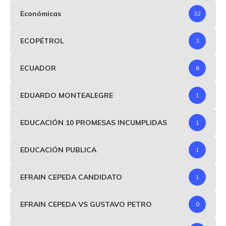
Económicas
32
ECOPÉTROL
3
ECUADOR
6
EDUARDO MONTEALEGRE
1
EDUCACIÓN 10 PROMESAS INCUMPLIDAS
1
EDUCACIÓN PUBLICA
1
EFRAIN CEPEDA CANDIDATO
1
EFRAIN CEPEDA VS GUSTAVO PETRO
0