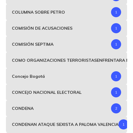
COLUMNA SOBRE PETRO
1
COMISIÓN DE ACUSACIONES
1
COMISIÓN SEPTIMA
1
COMO ORGANIZACIONES TERRORISTASENFRENTARA MIND
Concejo Bogotá
1
CONCEJO NACIONAL ELECTORAL
1
CONDENA
2
CONDENAN ATAQUE SEXISTA A PALOMA VALENCIA
1