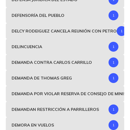
DEFENSORÍA DEL PUEBLO
1
DELCY RODEIGUEZ CANCELA REUNIÓN CON PETRO
1
DELINCUENCIA
1
DEMANDA CONTRA CARLOS CARRILLO
1
DEMANDA DE THOMAS GREG
1
DEMANDA POR VIOLAR RESERVA DE CONSEJO DE MINIS
DEMANDAN RESTRICCIÓN A PARRILLEROS
1
DEMORA EN VUELOS
1