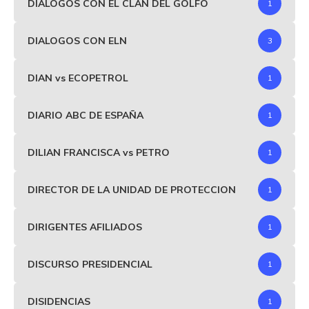
DIÁLOGOS CON EL CLAN DEL GOLFO
1
DIALOGOS CON ELN
3
DIAN vs ECOPETROL
1
DIARIO ABC DE ESPAÑA
1
DILIAN FRANCISCA vs PETRO
1
DIRECTOR DE LA UNIDAD DE PROTECCION
1
DIRIGENTES AFILIADOS
1
DISCURSO PRESIDENCIAL
1
DISIDENCIAS
1