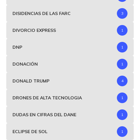
DISIDENCIAS DE LAS FARC
3
DIVORCIO EXPRESS
1
DNP
1
DONACIÓN
1
DONALD TRUMP
4
DRONES DE ALTA TECNOLOGIA
1
DUDAS EN CIFRAS DEL DANE
1
ECLIPSE DE SOL
1