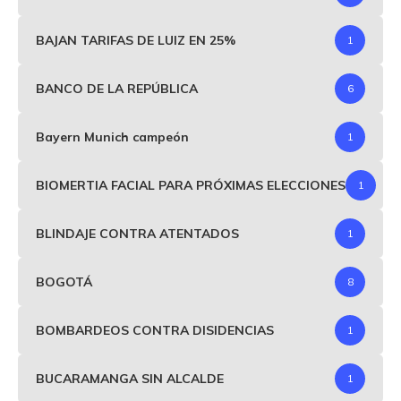
BAJAN TARIFAS DE LUIZ EN 25%
1
BANCO DE LA REPÚBLICA
6
Bayern Munich campeón
1
BIOMERTIA FACIAL PARA PRÓXIMAS ELECCIONES
1
BLINDAJE CONTRA ATENTADOS
1
BOGOTÁ
8
BOMBARDEOS CONTRA DISIDENCIAS
1
BUCARAMANGA SIN ALCALDE
1