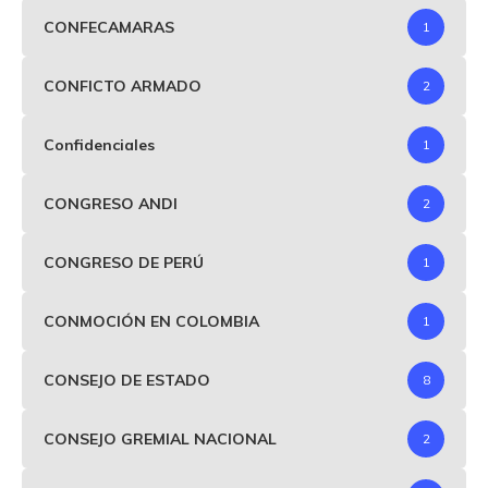
CONFECAMARAS
1
CONFICTO ARMADO
2
Confidenciales
1
CONGRESO ANDI
2
CONGRESO DE PERÚ
1
CONMOCIÓN EN COLOMBIA
1
CONSEJO DE ESTADO
8
CONSEJO GREMIAL NACIONAL
2