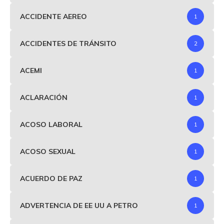
ACCIDENTE AEREO
1
ACCIDENTES DE TRÁNSITO
2
ACEMI
1
ACLARACIÓN
1
ACOSO LABORAL
1
ACOSO SEXUAL
1
ACUERDO DE PAZ
1
ADVERTENCIA DE EE UU A PETRO
1