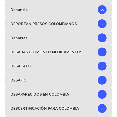
Denuncia
10
DEPORTAN PRESOS COLOMBIANOS
1
Deportes
5
DESABASTECIMIENTO MEDICAMENTOS
2
DESACATO
1
DESAFIO
1
DESAPARECIDOS EN COLOMBIA
1
DESCERTIFICACIÓN PARA COLOMBIA
1