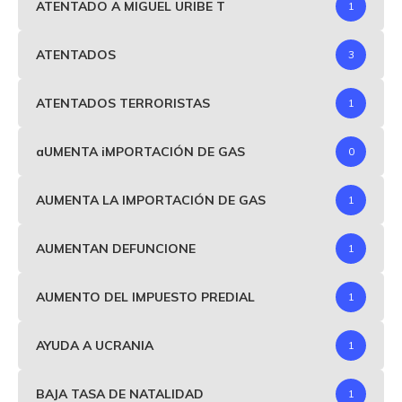
ATENTADO A MIGUEL URIBE T
1
ATENTADOS
3
ATENTADOS TERRORISTAS
1
aUMENTA iMPORTACIÓN DE GAS
0
AUMENTA LA IMPORTACIÓN DE GAS
1
AUMENTAN DEFUNCIONE
1
AUMENTO DEL IMPUESTO PREDIAL
1
AYUDA A UCRANIA
1
BAJA TASA DE NATALIDAD
1