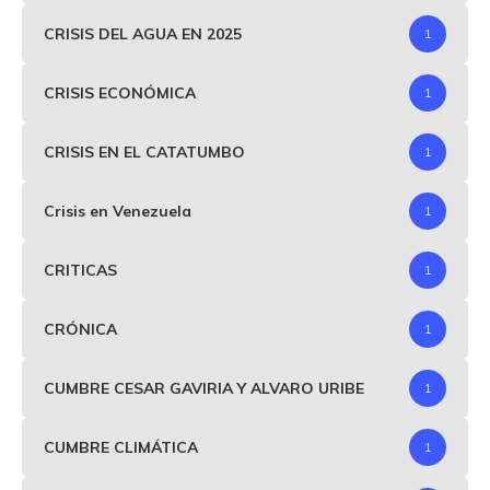
CRISIS DEL AGUA EN 2025
1
CRISIS ECONÓMICA
1
CRISIS EN EL CATATUMBO
1
Crisis en Venezuela
1
CRITICAS
1
CRÓNICA
1
CUMBRE CESAR GAVIRIA Y ALVARO URIBE
1
CUMBRE CLIMÁTICA
1