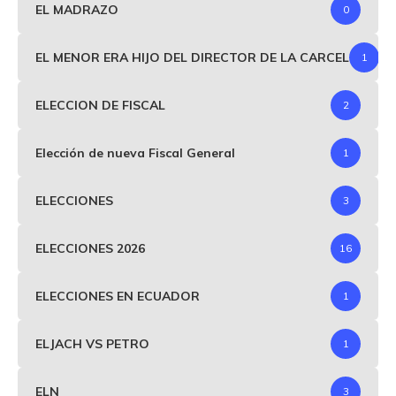
EL MADRAZO
0
EL MENOR ERA HIJO DEL DIRECTOR DE LA CARCEL
1
ELECCION DE FISCAL
2
Elección de nueva Fiscal General
1
ELECCIONES
3
ELECCIONES 2026
16
ELECCIONES EN ECUADOR
1
ELJACH VS PETRO
1
ELN
3