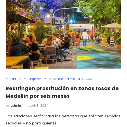
MEDELLIN
Regiones
RESTRINGEN PROSTITUCIÓN
Restringen prostitución en zonas rosas de
Medellín por seis meses
by
admin
abril 1, 2024
Las sanciones serán para las personas que soliciten servicios
sexuales y no para quienes …