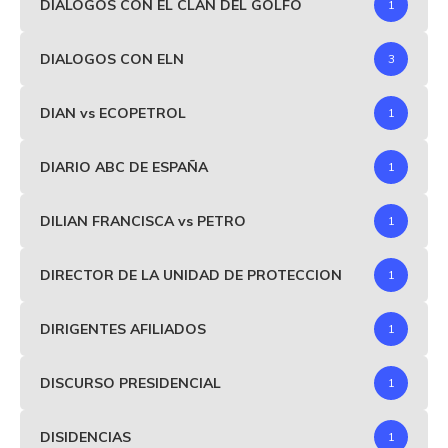
DIÁLOGOS CON EL CLAN DEL GOLFO
1
DIALOGOS CON ELN
3
DIAN vs ECOPETROL
1
DIARIO ABC DE ESPAÑA
1
DILIAN FRANCISCA vs PETRO
1
DIRECTOR DE LA UNIDAD DE PROTECCION
1
DIRIGENTES AFILIADOS
1
DISCURSO PRESIDENCIAL
1
DISIDENCIAS
1