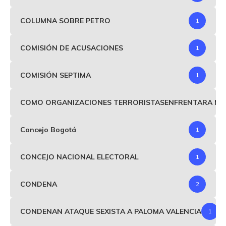
COLUMNA SOBRE PETRO
1
COMISIÓN DE ACUSACIONES
1
COMISIÓN SEPTIMA
1
COMO ORGANIZACIONES TERRORISTASENFRENTARA MIND
Concejo Bogotá
1
CONCEJO NACIONAL ELECTORAL
1
CONDENA
2
CONDENAN ATAQUE SEXISTA A PALOMA VALENCIA
1