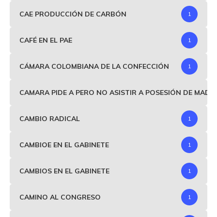
CAE PRODUCCIÓN DE CARBÓN
1
CAFÉ EN EL PAE
1
CÁMARA COLOMBIANA DE LA CONFECCIÓN
1
CAMARA PIDE A PERO NO ASISTIR A POSESIÓN DE MAD
CAMBIO RADICAL
1
CAMBIOE EN EL GABINETE
1
CAMBIOS EN EL GABINETE
1
CAMINO AL CONGRESO
1