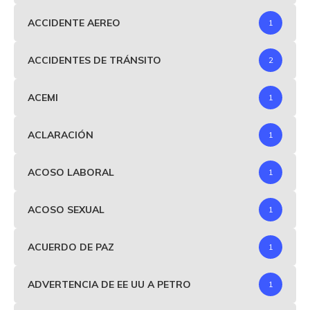
ACCIDENTE AEREO
1
ACCIDENTES DE TRÁNSITO
2
ACEMI
1
ACLARACIÓN
1
ACOSO LABORAL
1
ACOSO SEXUAL
1
ACUERDO DE PAZ
1
ADVERTENCIA DE EE UU A PETRO
1