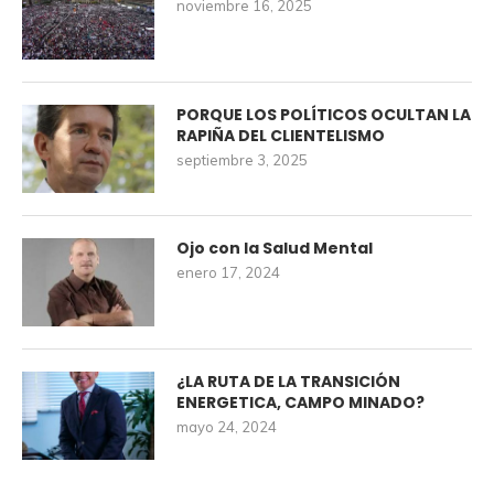
noviembre 16, 2025
PORQUE LOS POLÍTICOS OCULTAN LA
RAPIÑA DEL CLIENTELISMO
septiembre 3, 2025
Ojo con la Salud Mental
enero 17, 2024
¿LA RUTA DE LA TRANSICIÓN
ENERGETICA, CAMPO MINADO?
mayo 24, 2024