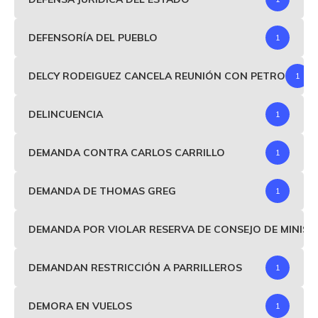
DEFENSORÍA DEL PUEBLO
1
DELCY RODEIGUEZ CANCELA REUNIÓN CON PETRO
1
DELINCUENCIA
1
DEMANDA CONTRA CARLOS CARRILLO
1
DEMANDA DE THOMAS GREG
1
DEMANDA POR VIOLAR RESERVA DE CONSEJO DE MINIS
DEMANDAN RESTRICCIÓN A PARRILLEROS
1
DEMORA EN VUELOS
1