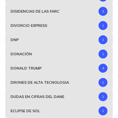
DISIDENCIAS DE LAS FARC
3
DIVORCIO EXPRESS
1
DNP
1
DONACIÓN
1
DONALD TRUMP
4
DRONES DE ALTA TECNOLOGIA
1
DUDAS EN CIFRAS DEL DANE
1
ECLIPSE DE SOL
1