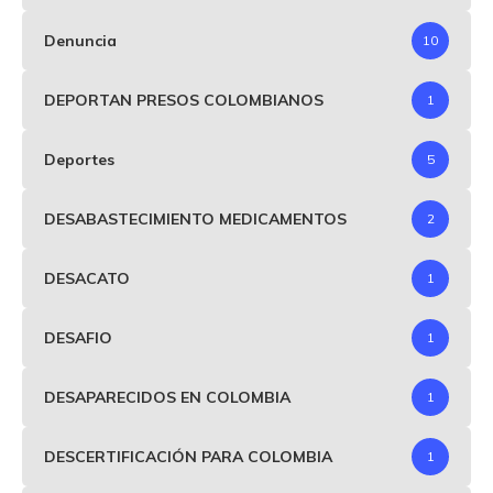
Denuncia
10
DEPORTAN PRESOS COLOMBIANOS
1
Deportes
5
DESABASTECIMIENTO MEDICAMENTOS
2
DESACATO
1
DESAFIO
1
DESAPARECIDOS EN COLOMBIA
1
DESCERTIFICACIÓN PARA COLOMBIA
1