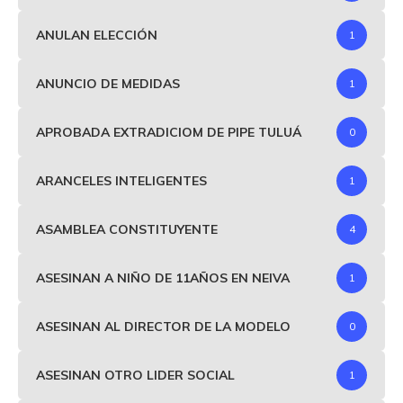
ANULAN ELECCIÓN
1
ANUNCIO DE MEDIDAS
1
APROBADA EXTRADICIOM DE PIPE TULUÁ
0
ARANCELES INTELIGENTES
1
ASAMBLEA CONSTITUYENTE
4
ASESINAN A NIÑO DE 11AÑOS EN NEIVA
1
ASESINAN AL DIRECTOR DE LA MODELO
0
ASESINAN OTRO LIDER SOCIAL
1