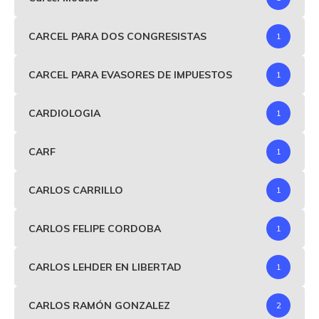
CARCEL PARA DOS CONGRESISTAS
1
CARCEL PARA EVASORES DE IMPUESTOS
1
CARDIOLOGIA
1
CARF
1
CARLOS CARRILLO
1
CARLOS FELIPE CORDOBA
1
CARLOS LEHDER EN LIBERTAD
1
CARLOS RAMÓN GONZALEZ
2