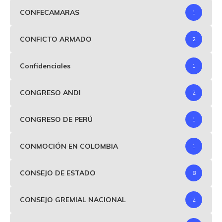
CONFECAMARAS
1
CONFICTO ARMADO
2
Confidenciales
1
CONGRESO ANDI
2
CONGRESO DE PERÚ
1
CONMOCIÓN EN COLOMBIA
1
CONSEJO DE ESTADO
8
CONSEJO GREMIAL NACIONAL
2