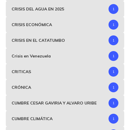
CRISIS DEL AGUA EN 2025
1
CRISIS ECONÓMICA
1
CRISIS EN EL CATATUMBO
1
Crisis en Venezuela
1
CRITICAS
1
CRÓNICA
1
CUMBRE CESAR GAVIRIA Y ALVARO URIBE
1
CUMBRE CLIMÁTICA
1