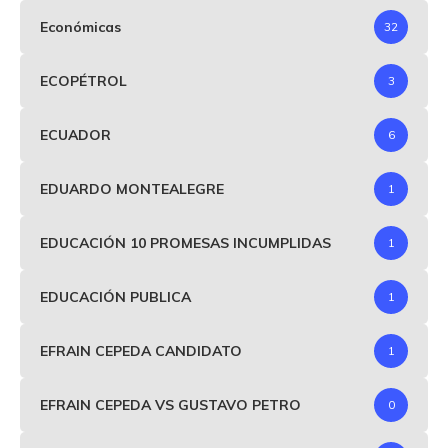
Económicas
32
ECOPÉTROL
3
ECUADOR
6
EDUARDO MONTEALEGRE
1
EDUCACIÓN 10 PROMESAS INCUMPLIDAS
1
EDUCACIÓN PUBLICA
1
EFRAIN CEPEDA CANDIDATO
1
EFRAIN CEPEDA VS GUSTAVO PETRO
0