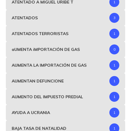
ATENTADO A MIGUEL URIBE T
1
ATENTADOS
3
ATENTADOS TERRORISTAS
1
aUMENTA iMPORTACIÓN DE GAS
0
AUMENTA LA IMPORTACIÓN DE GAS
1
AUMENTAN DEFUNCIONE
1
AUMENTO DEL IMPUESTO PREDIAL
1
AYUDA A UCRANIA
1
BAJA TASA DE NATALIDAD
1