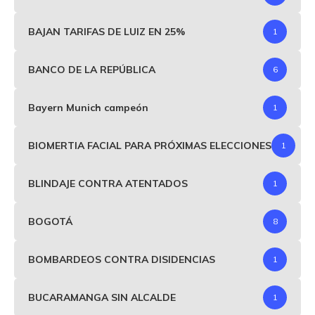
BAJAN TARIFAS DE LUIZ EN 25%
1
BANCO DE LA REPÚBLICA
6
Bayern Munich campeón
1
BIOMERTIA FACIAL PARA PRÓXIMAS ELECCIONES
1
BLINDAJE CONTRA ATENTADOS
1
BOGOTÁ
8
BOMBARDEOS CONTRA DISIDENCIAS
1
BUCARAMANGA SIN ALCALDE
1