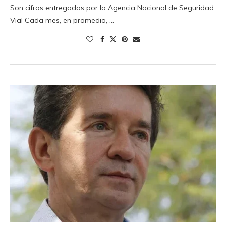
Son cifras entregadas por la Agencia Nacional de Seguridad
Vial Cada mes, en promedio, …