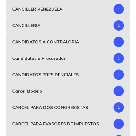
CANCILLER VENEZUELA
1
CANCILLERÍA
1
CANDIDATOS A CONTRALORÍA
1
Candidatos a Procurador
1
CANDIDATOS PRESIDENCIALES
1
Cárcel Modelo
1
CARCEL PARA DOS CONGRESISTAS
1
CARCEL PARA EVASORES DE IMPUESTOS
1