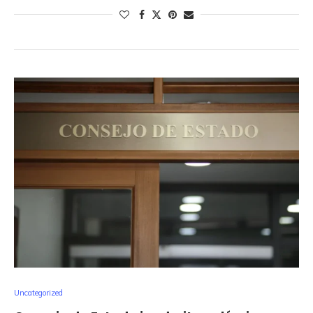
Uncategorized