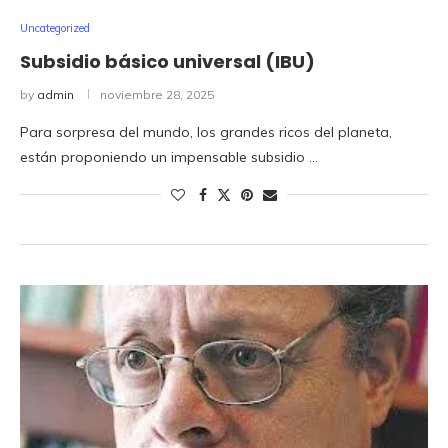
Uncategorized
Subsidio básico universal (IBU)
by
admin
noviembre 28, 2025
Para sorpresa del mundo, los grandes ricos del planeta,
están proponiendo un impensable subsidio …