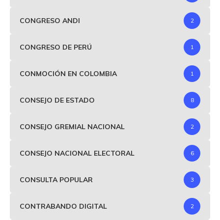
CONGRESO ANDI
2
CONGRESO DE PERÚ
1
CONMOCIÓN EN COLOMBIA
1
CONSEJO DE ESTADO
8
CONSEJO GREMIAL NACIONAL
2
CONSEJO NACIONAL ELECTORAL
6
CONSULTA POPULAR
3
CONTRABANDO DIGITAL
2