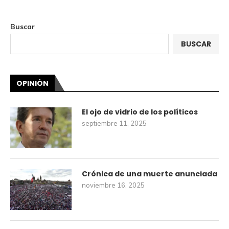
Buscar
BUSCAR
OPINIÓN
El ojo de vidrio de los políticos
septiembre 11, 2025
Crónica de una muerte anunciada
noviembre 16, 2025