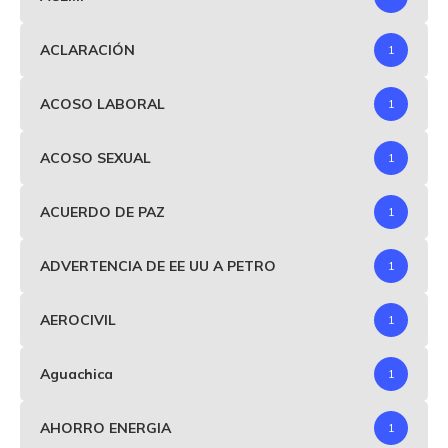
ACLARACIÓN
1
ACOSO LABORAL
1
ACOSO SEXUAL
1
ACUERDO DE PAZ
1
ADVERTENCIA DE EE UU A PETRO
1
AEROCIVIL
1
Aguachica
1
AHORRO ENERGIA
1