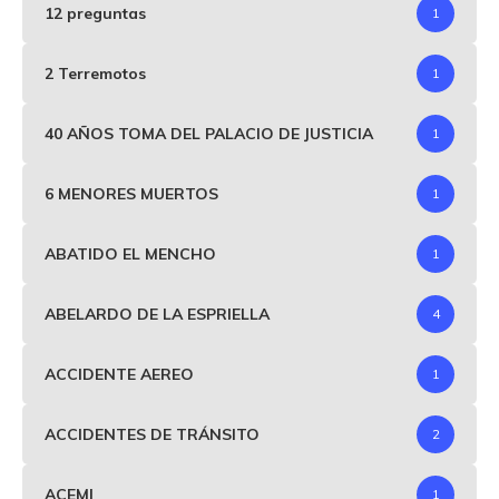
12 preguntas
1
2 Terremotos
1
40 AÑOS TOMA DEL PALACIO DE JUSTICIA
1
6 MENORES MUERTOS
1
ABATIDO EL MENCHO
1
ABELARDO DE LA ESPRIELLA
4
ACCIDENTE AEREO
1
ACCIDENTES DE TRÁNSITO
2
ACEMI
1