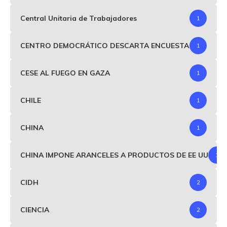
Central Unitaria de Trabajadores
1
CENTRO DEMOCRÁTICO DESCARTA ENCUESTA
1
CESE AL FUEGO EN GAZA
1
CHILE
1
CHINA
1
CHINA IMPONE ARANCELES A PRODUCTOS DE EE UU
1
CIDH
2
CIENCIA
2