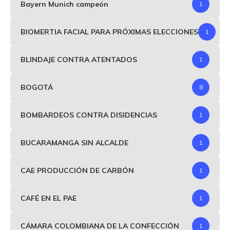
Bayern Munich campeón
1
BIOMERTIA FACIAL PARA PRÓXIMAS ELECCIONES
1
BLINDAJE CONTRA ATENTADOS
1
BOGOTÁ
8
BOMBARDEOS CONTRA DISIDENCIAS
1
BUCARAMANGA SIN ALCALDE
1
CAE PRODUCCIÓN DE CARBÓN
1
CAFÉ EN EL PAE
1
CÁMARA COLOMBIANA DE LA CONFECCIÓN
1