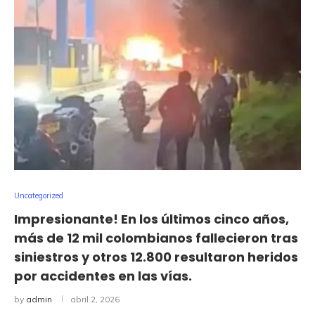
Uncategorized
Impresionante! En los últimos cinco años,
más de 12 mil colombianos fallecieron tras
siniestros y otros 12.800 resultaron heridos
por accidentes en las vías.
by
admin
abril 2, 2026