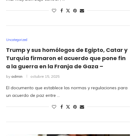
Uncategorized
Trump y sus homólogos de Egipto, Catar y
Turquía firmaron el acuerdo que pone fin
a la guerra en la Franja de Gaza –
by
admin
octubre 15, 2025
El documento que establece las normas y regulaciones para
un acuerdo de paz entre …