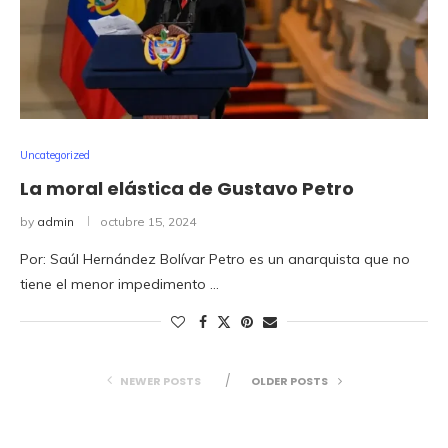
Uncategorized
La moral elástica de Gustavo Petro
by
admin
octubre 15, 2024
Por: Saúl Hernández Bolívar Petro es un anarquista que no
tiene el menor impedimento …
NEWER POSTS
OLDER POSTS