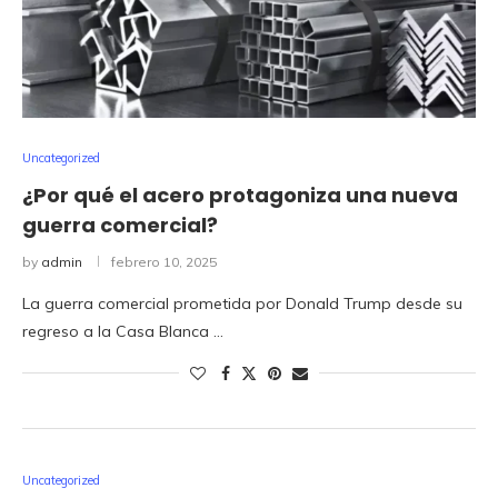
Uncategorized
¿Por qué el acero protagoniza una nueva
guerra comercial?
by
admin
febrero 10, 2025
La guerra comercial prometida por Donald Trump desde su
regreso a la Casa Blanca …
Uncategorized