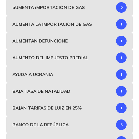
aUMENTA iMPORTACIÓN DE GAS
0
AUMENTA LA IMPORTACIÓN DE GAS
1
AUMENTAN DEFUNCIONE
1
AUMENTO DEL IMPUESTO PREDIAL
1
AYUDA A UCRANIA
1
BAJA TASA DE NATALIDAD
1
BAJAN TARIFAS DE LUIZ EN 25%
1
BANCO DE LA REPÚBLICA
6