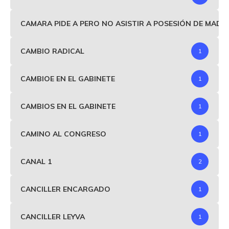
CAMARA PIDE A PERO NO ASISTIR A POSESIÓN DE MAD
CAMBIO RADICAL
1
CAMBIOE EN EL GABINETE
1
CAMBIOS EN EL GABINETE
1
CAMINO AL CONGRESO
1
CANAL 1
2
CANCILLER ENCARGADO
1
CANCILLER LEYVA
1