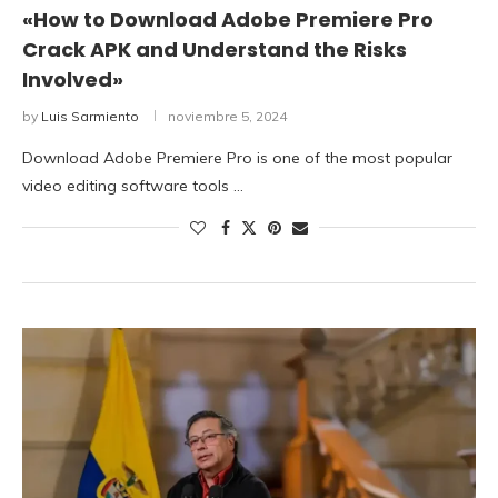
«How to Download Adobe Premiere Pro
Crack APK and Understand the Risks
Involved»
by
Luis Sarmiento
noviembre 5, 2024
Download Adobe Premiere Pro is one of the most popular
video editing software tools …