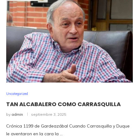
Uncategorized
TAN ALCABALERO COMO CARRASQUILLA
by
admin
septiembre 3, 2025
Crónica 1199 de Gardeazábal Cuando Carrasquilla y Duque
le aventaron en la cara la …