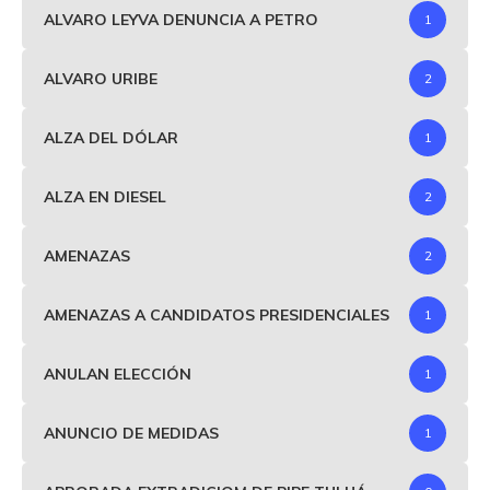
ALVARO LEYVA DENUNCIA A PETRO
1
ALVARO URIBE
2
ALZA DEL DÓLAR
1
ALZA EN DIESEL
2
AMENAZAS
2
AMENAZAS A CANDIDATOS PRESIDENCIALES
1
ANULAN ELECCIÓN
1
ANUNCIO DE MEDIDAS
1