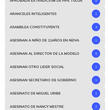
APROBADA EXTRADICIOM DE PIPE TULUÁ
0
ARANCELES INTELIGENTES
1
ASAMBLEA CONSTITUYENTE
4
ASESINAN A NIÑO DE 11AÑOS EN NEIVA
1
ASESINAN AL DIRECTOR DE LA MODELO
0
ASESINAN OTRO LIDER SOCIAL
1
ASESINAN SECRETARIO DE GOBIERNO
1
ASESINATO DE MIGUEL URIBE
1
ASESINATO DE NANCY MESTRE
2