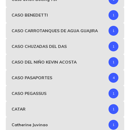
CASO BENEDETTI
1
CASO CARROTANQUES DE AGUA GUAJIRA
1
CASO CHUZADAS DEL DAS
1
CASO DEL NIÑO KEVIN ACOSTA
1
CASO PASAPORTES
4
CASO PEGASSUS
1
CATAR
1
Catherine Juvinao
1