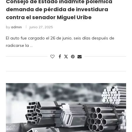
Consejo de Estado inadmite polémica
demanda de pérdida de investidura
contra el senador Miguel Uribe
by
admin
junio 27, 2025
El auto fue cargado el 26 de junio, seis días después de
radicarse la …