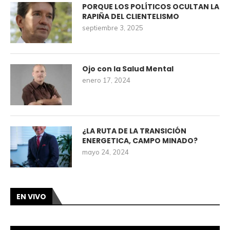
PORQUE LOS POLÍTICOS OCULTAN LA
RAPIÑA DEL CLIENTELISMO
septiembre 3, 2025
Ojo con la Salud Mental
enero 17, 2024
¿LA RUTA DE LA TRANSICIÓN
ENERGETICA, CAMPO MINADO?
mayo 24, 2024
EN VIVO