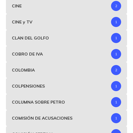
CINE
2
CINE y TV
1
CLAN DEL GOLFO
1
COBRO DE IVA
1
COLOMBIA
2
COLPENSIONES
1
COLUMNA SOBRE PETRO
1
COMISIÓN DE ACUSACIONES
1