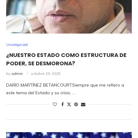
Uncategorized
¿NUESTRO ESTADO COMO ESTRUCTURA DE
PODER, SE DESMORONA?
by
admin
octubre 29, 2025
DARÍO MARTÍNEZ BETANCOURTSiempre que me refiero a
este tema del Estado y su crisis, …