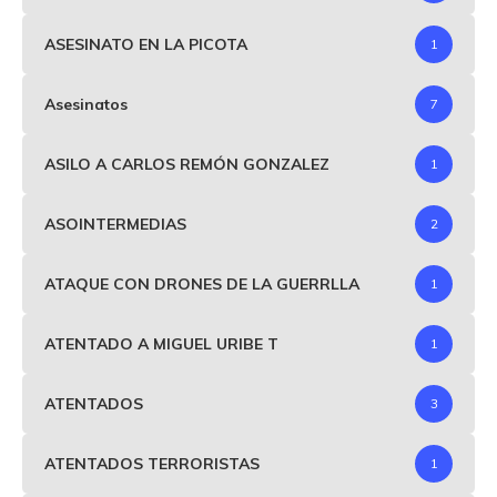
ASESINATO EN LA PICOTA
1
Asesinatos
7
ASILO A CARLOS REMÓN GONZALEZ
1
ASOINTERMEDIAS
2
ATAQUE CON DRONES DE LA GUERRLLA
1
ATENTADO A MIGUEL URIBE T
1
ATENTADOS
3
ATENTADOS TERRORISTAS
1