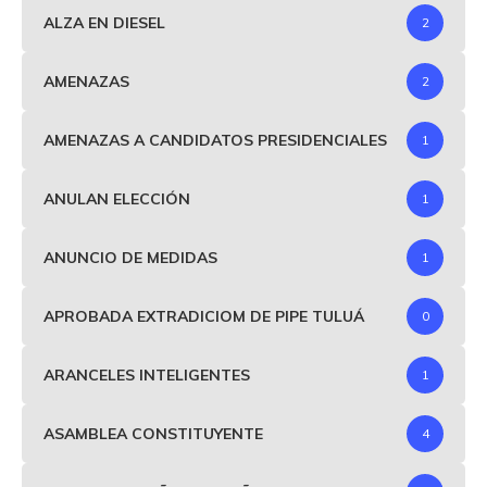
ALZA EN DIESEL
2
AMENAZAS
2
AMENAZAS A CANDIDATOS PRESIDENCIALES
1
ANULAN ELECCIÓN
1
ANUNCIO DE MEDIDAS
1
APROBADA EXTRADICIOM DE PIPE TULUÁ
0
ARANCELES INTELIGENTES
1
ASAMBLEA CONSTITUYENTE
4