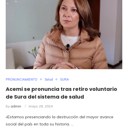
PRONUNCIAMIENTO
Salud
SURA
Acemi se pronuncia tras retiro voluntario
de Sura del sistema de salud
by
admin
mayo 28, 2024
«Estamos presenciando la destrucción del mayor avance
social del país en toda su historia. …