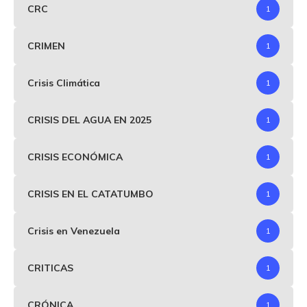
CRC
1
CRIMEN
1
Crisis Climática
1
CRISIS DEL AGUA EN 2025
1
CRISIS ECONÓMICA
1
CRISIS EN EL CATATUMBO
1
Crisis en Venezuela
1
CRITICAS
1
CRÓNICA
1