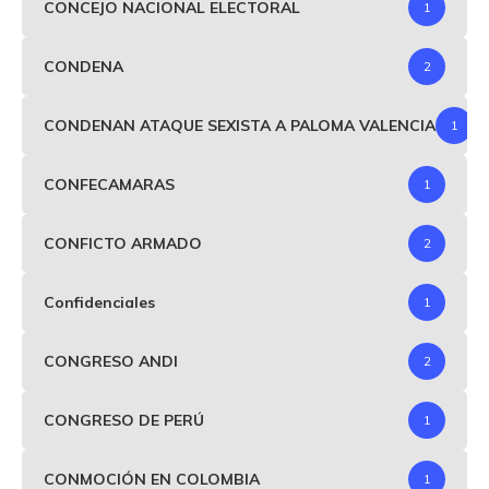
CONCEJO NACIONAL ELECTORAL
1
CONDENA
2
CONDENAN ATAQUE SEXISTA A PALOMA VALENCIA
1
CONFECAMARAS
1
CONFICTO ARMADO
2
Confidenciales
1
CONGRESO ANDI
2
CONGRESO DE PERÚ
1
CONMOCIÓN EN COLOMBIA
1