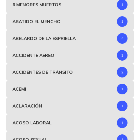
6 MENORES MUERTOS
1
ABATIDO EL MENCHO
1
ABELARDO DE LA ESPRIELLA
4
ACCIDENTE AEREO
1
ACCIDENTES DE TRÁNSITO
2
ACEMI
1
ACLARACIÓN
1
ACOSO LABORAL
1
ACOSO SEXUAL
1