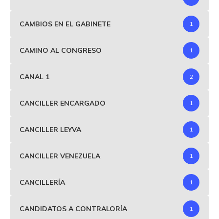
CAMBIOS EN EL GABINETE
1
CAMINO AL CONGRESO
1
CANAL 1
2
CANCILLER ENCARGADO
1
CANCILLER LEYVA
1
CANCILLER VENEZUELA
1
CANCILLERÍA
1
CANDIDATOS A CONTRALORÍA
1