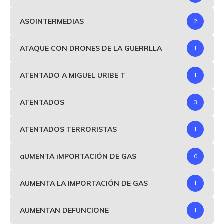
ASOINTERMEDIAS
2
ATAQUE CON DRONES DE LA GUERRLLA
1
ATENTADO A MIGUEL URIBE T
1
ATENTADOS
3
ATENTADOS TERRORISTAS
1
aUMENTA iMPORTACIÓN DE GAS
0
AUMENTA LA IMPORTACIÓN DE GAS
1
AUMENTAN DEFUNCIONE
1