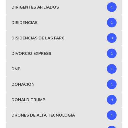
DIRIGENTES AFILIADOS
1
DISIDENCIAS
1
DISIDENCIAS DE LAS FARC
3
DIVORCIO EXPRESS
1
DNP
1
DONACIÓN
1
DONALD TRUMP
4
DRONES DE ALTA TECNOLOGIA
1