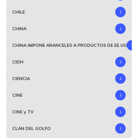
CHILE
1
CHINA
1
CHINA IMPONE ARANCELES A PRODUCTOS DE EE UU
1
CIDH
2
CIENCIA
2
CINE
2
CINE y TV
1
CLAN DEL GOLFO
1