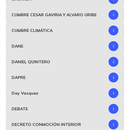
CUMBRE CESAR GAVIRIA Y ALVARO URIBE
1
CUMBRE CLIMÁTICA
1
DANE
1
DANIEL QUINTERO
2
DAPRE
1
Day Vazquez
1
DEBATE
1
DECRETO CONMOCIÓN INTERIOR
1