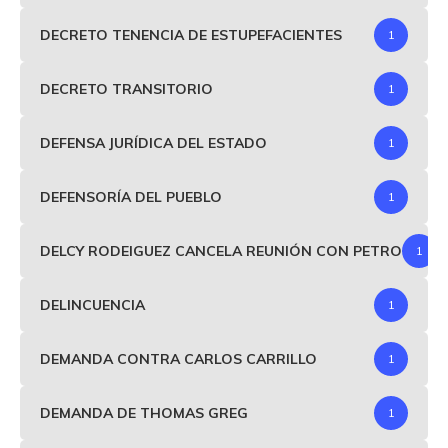
DECRETO TENENCIA DE ESTUPEFACIENTES
1
DECRETO TRANSITORIO
1
DEFENSA JURÍDICA DEL ESTADO
1
DEFENSORÍA DEL PUEBLO
1
DELCY RODEIGUEZ CANCELA REUNIÓN CON PETRO
1
DELINCUENCIA
1
DEMANDA CONTRA CARLOS CARRILLO
1
DEMANDA DE THOMAS GREG
1