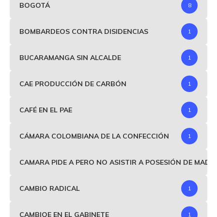
BOGOTÁ
8
BOMBARDEOS CONTRA DISIDENCIAS
1
BUCARAMANGA SIN ALCALDE
1
CAE PRODUCCIÓN DE CARBÓN
1
CAFÉ EN EL PAE
1
CÁMARA COLOMBIANA DE LA CONFECCIÓN
1
CAMARA PIDE A PERO NO ASISTIR A POSESIÓN DE MAD
CAMBIO RADICAL
1
CAMBIOE EN EL GABINETE
1