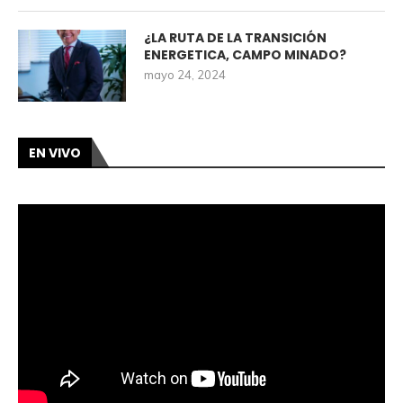
¿LA RUTA DE LA TRANSICIÓN
ENERGETICA, CAMPO MINADO?
mayo 24, 2024
EN VIVO