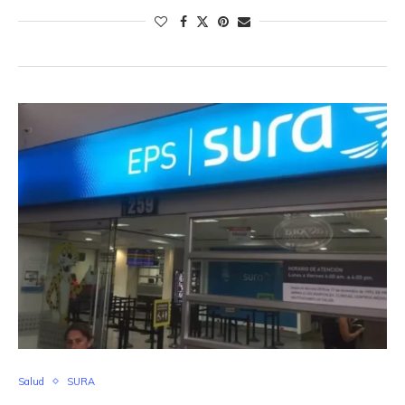
Salud
SURA