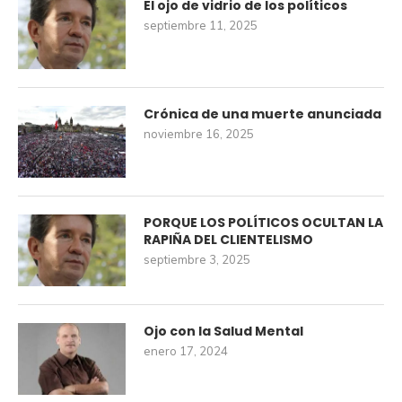
El ojo de vidrio de los políticos
septiembre 11, 2025
Crónica de una muerte anunciada
noviembre 16, 2025
PORQUE LOS POLÍTICOS OCULTAN LA
RAPIÑA DEL CLIENTELISMO
septiembre 3, 2025
Ojo con la Salud Mental
enero 17, 2024