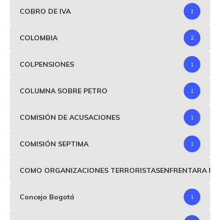
COBRO DE IVA
1
COLOMBIA
2
COLPENSIONES
1
COLUMNA SOBRE PETRO
1
COMISIÓN DE ACUSACIONES
1
COMISIÓN SEPTIMA
1
COMO ORGANIZACIONES TERRORISTASENFRENTARA MIND
Concejo Bogotá
1