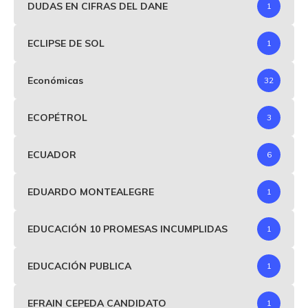
DUDAS EN CIFRAS DEL DANE
1
ECLIPSE DE SOL
1
Económicas
32
ECOPÉTROL
3
ECUADOR
6
EDUARDO MONTEALEGRE
1
EDUCACIÓN 10 PROMESAS INCUMPLIDAS
1
EDUCACIÓN PUBLICA
1
EFRAIN CEPEDA CANDIDATO
1