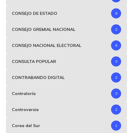
CONSEJO DE ESTADO
8
CONSEJO GREMIAL NACIONAL
2
CONSEJO NACIONAL ELECTORAL
6
CONSULTA POPULAR
3
CONTRABANDO DIGITAL
2
Contraloría
3
Controversia
2
Corea del Sur
1