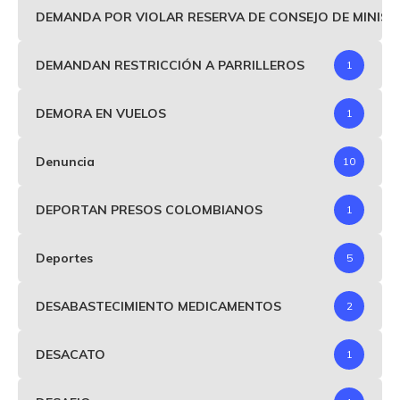
DEMANDA POR VIOLAR RESERVA DE CONSEJO DE MINIS
DEMANDAN RESTRICCIÓN A PARRILLEROS
1
DEMORA EN VUELOS
1
Denuncia
10
DEPORTAN PRESOS COLOMBIANOS
1
Deportes
5
DESABASTECIMIENTO MEDICAMENTOS
2
DESACATO
1