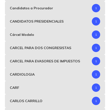
Candidatos a Procurador
1
CANDIDATOS PRESIDENCIALES
1
Cárcel Modelo
1
CARCEL PARA DOS CONGRESISTAS
1
CARCEL PARA EVASORES DE IMPUESTOS
1
CARDIOLOGIA
1
CARF
1
CARLOS CARRILLO
1