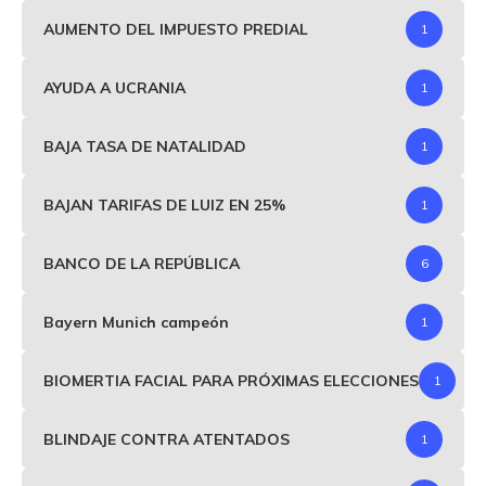
AUMENTO DEL IMPUESTO PREDIAL
1
AYUDA A UCRANIA
1
BAJA TASA DE NATALIDAD
1
BAJAN TARIFAS DE LUIZ EN 25%
1
BANCO DE LA REPÚBLICA
6
Bayern Munich campeón
1
BIOMERTIA FACIAL PARA PRÓXIMAS ELECCIONES
1
BLINDAJE CONTRA ATENTADOS
1