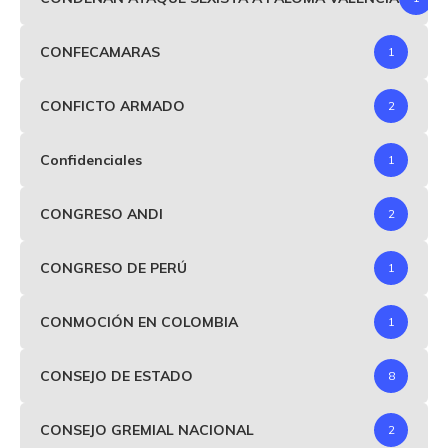
CONFECAMARAS
1
CONFICTO ARMADO
2
Confidenciales
1
CONGRESO ANDI
2
CONGRESO DE PERÚ
1
CONMOCIÓN EN COLOMBIA
1
CONSEJO DE ESTADO
8
CONSEJO GREMIAL NACIONAL
2