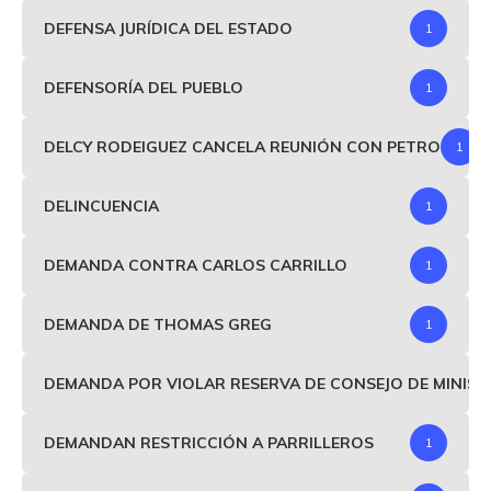
DEFENSA JURÍDICA DEL ESTADO
1
DEFENSORÍA DEL PUEBLO
1
DELCY RODEIGUEZ CANCELA REUNIÓN CON PETRO
1
DELINCUENCIA
1
DEMANDA CONTRA CARLOS CARRILLO
1
DEMANDA DE THOMAS GREG
1
DEMANDA POR VIOLAR RESERVA DE CONSEJO DE MINIS
DEMANDAN RESTRICCIÓN A PARRILLEROS
1