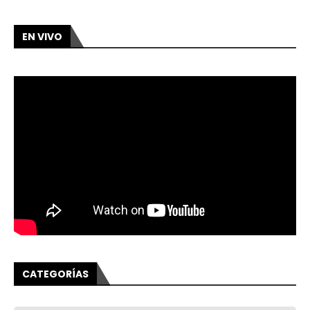
EN VIVO
CATEGORÍAS