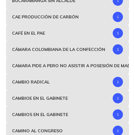
BUCARAMANGA SIN ALCALDE
1
CAE PRODUCCIÓN DE CARBÓN
1
CAFÉ EN EL PAE
1
CÁMARA COLOMBIANA DE LA CONFECCIÓN
1
CAMARA PIDE A PERO NO ASISTIR A POSESIÓN DE MAD
CAMBIO RADICAL
1
CAMBIOE EN EL GABINETE
1
CAMBIOS EN EL GABINETE
1
CAMINO AL CONGRESO
1