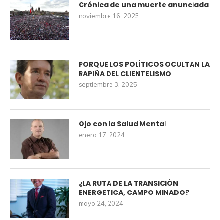
Crónica de una muerte anunciada
noviembre 16, 2025
PORQUE LOS POLÍTICOS OCULTAN LA
RAPIÑA DEL CLIENTELISMO
septiembre 3, 2025
Ojo con la Salud Mental
enero 17, 2024
¿LA RUTA DE LA TRANSICIÓN
ENERGETICA, CAMPO MINADO?
mayo 24, 2024