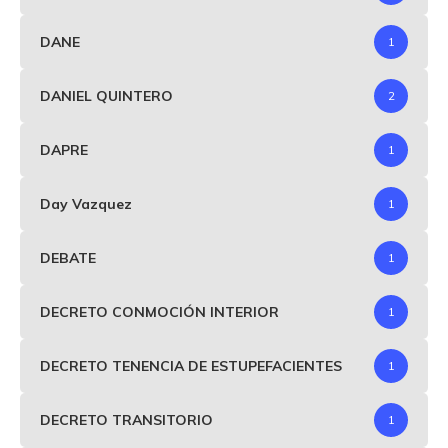
DANE
1
DANIEL QUINTERO
2
DAPRE
1
Day Vazquez
1
DEBATE
1
DECRETO CONMOCIÓN INTERIOR
1
DECRETO TENENCIA DE ESTUPEFACIENTES
1
DECRETO TRANSITORIO
1