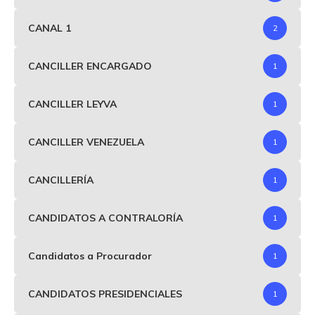
CANAL 1
2
CANCILLER ENCARGADO
1
CANCILLER LEYVA
1
CANCILLER VENEZUELA
1
CANCILLERÍA
1
CANDIDATOS A CONTRALORÍA
1
Candidatos a Procurador
1
CANDIDATOS PRESIDENCIALES
1