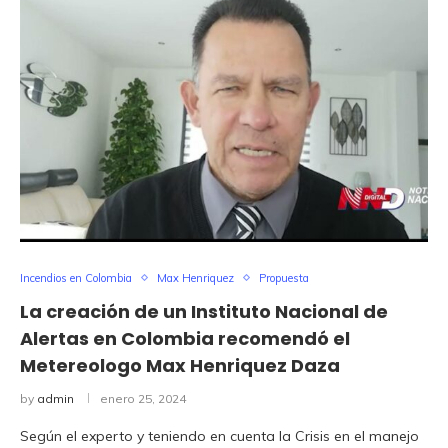
Incendios en Colombia
Max Henriquez
Propuesta
La creación de un Instituto Nacional de
Alertas en Colombia recomendó el
Metereologo Max Henriquez Daza
by
admin
enero 25, 2024
Según el experto y teniendo en cuenta la Crisis en el manejo