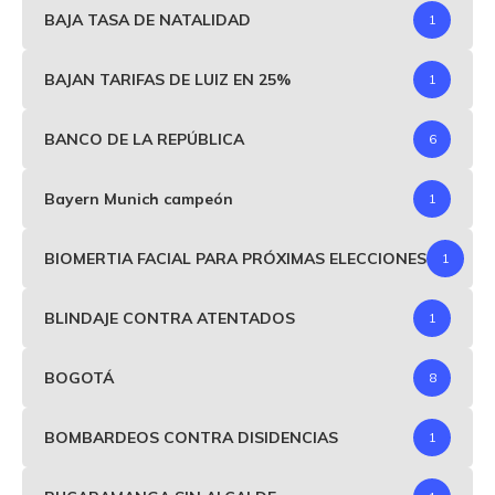
BAJA TASA DE NATALIDAD
1
BAJAN TARIFAS DE LUIZ EN 25%
1
BANCO DE LA REPÚBLICA
6
Bayern Munich campeón
1
BIOMERTIA FACIAL PARA PRÓXIMAS ELECCIONES
1
BLINDAJE CONTRA ATENTADOS
1
BOGOTÁ
8
BOMBARDEOS CONTRA DISIDENCIAS
1