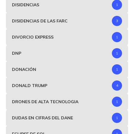
DISIDENCIAS
1
DISIDENCIAS DE LAS FARC
3
DIVORCIO EXPRESS
1
DNP
1
DONACIÓN
1
DONALD TRUMP
4
DRONES DE ALTA TECNOLOGIA
1
DUDAS EN CIFRAS DEL DANE
1
ECLIPSE DE SOL
1