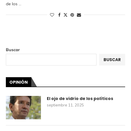
de los …
Buscar
BUSCAR
OPINIÓN
El ojo de vidrio de los políticos
septiembre 11, 2025