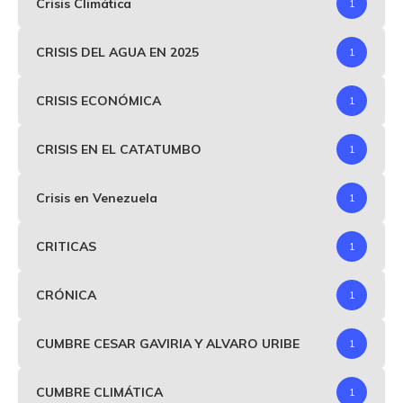
Crisis Climática
1
CRISIS DEL AGUA EN 2025
1
CRISIS ECONÓMICA
1
CRISIS EN EL CATATUMBO
1
Crisis en Venezuela
1
CRITICAS
1
CRÓNICA
1
CUMBRE CESAR GAVIRIA Y ALVARO URIBE
1
CUMBRE CLIMÁTICA
1