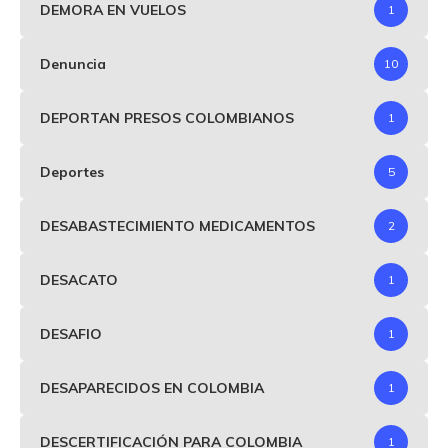
DEMORA EN VUELOS
1
Denuncia
10
DEPORTAN PRESOS COLOMBIANOS
1
Deportes
5
DESABASTECIMIENTO MEDICAMENTOS
2
DESACATO
1
DESAFIO
1
DESAPARECIDOS EN COLOMBIA
1
DESCERTIFICACIÓN PARA COLOMBIA
1