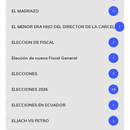
EL MADRAZO
0
EL MENOR ERA HIJO DEL DIRECTOR DE LA CARCEL
1
ELECCION DE FISCAL
2
Elección de nueva Fiscal General
1
ELECCIONES
3
ELECCIONES 2026
16
ELECCIONES EN ECUADOR
1
ELJACH VS PETRO
1