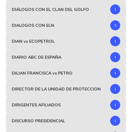
DIÁLOGOS CON EL CLAN DEL GOLFO
1
DIALOGOS CON ELN
3
DIAN vs ECOPETROL
1
DIARIO ABC DE ESPAÑA
1
DILIAN FRANCISCA vs PETRO
1
DIRECTOR DE LA UNIDAD DE PROTECCION
1
DIRIGENTES AFILIADOS
1
DISCURSO PRESIDENCIAL
1