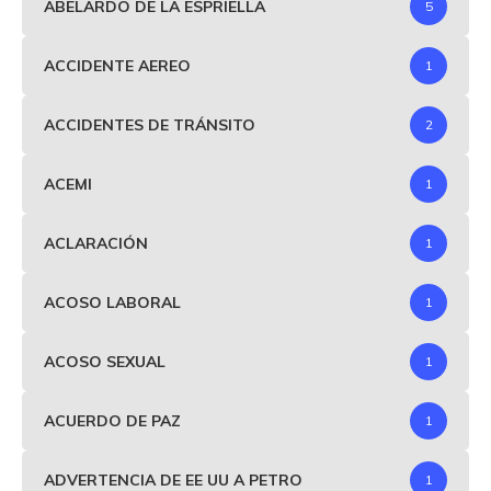
ABELARDO DE LA ESPRIELLA
5
ACCIDENTE AEREO
1
ACCIDENTES DE TRÁNSITO
2
ACEMI
1
ACLARACIÓN
1
ACOSO LABORAL
1
ACOSO SEXUAL
1
ACUERDO DE PAZ
1
ADVERTENCIA DE EE UU A PETRO
1