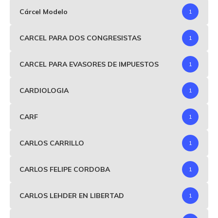
Cárcel Modelo
1
CARCEL PARA DOS CONGRESISTAS
1
CARCEL PARA EVASORES DE IMPUESTOS
1
CARDIOLOGIA
1
CARF
1
CARLOS CARRILLO
1
CARLOS FELIPE CORDOBA
1
CARLOS LEHDER EN LIBERTAD
1