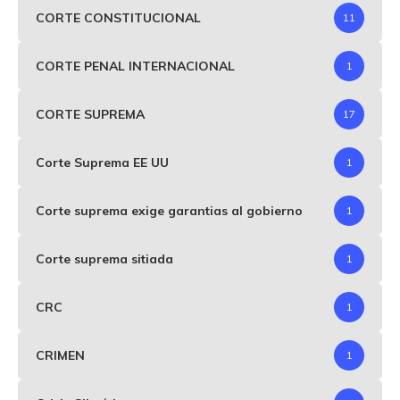
CORTE CONSTITUCIONAL
11
CORTE PENAL INTERNACIONAL
1
CORTE SUPREMA
17
Corte Suprema EE UU
1
Corte suprema exige garantias al gobierno
1
Corte suprema sitiada
1
CRC
1
CRIMEN
1