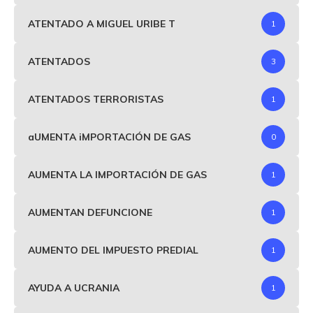
ATENTADO A MIGUEL URIBE T
1
ATENTADOS
3
ATENTADOS TERRORISTAS
1
aUMENTA iMPORTACIÓN DE GAS
0
AUMENTA LA IMPORTACIÓN DE GAS
1
AUMENTAN DEFUNCIONE
1
AUMENTO DEL IMPUESTO PREDIAL
1
AYUDA A UCRANIA
1