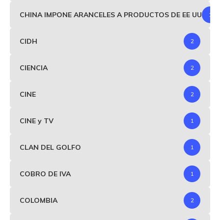
CHINA IMPONE ARANCELES A PRODUCTOS DE EE UU
1
CIDH
2
CIENCIA
2
CINE
2
CINE y TV
1
CLAN DEL GOLFO
1
COBRO DE IVA
1
COLOMBIA
2