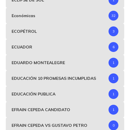
Económicas
32
ECOPÉTROL
3
ECUADOR
6
EDUARDO MONTEALEGRE
1
EDUCACIÓN 10 PROMESAS INCUMPLIDAS
1
EDUCACIÓN PUBLICA
1
EFRAIN CEPEDA CANDIDATO
1
EFRAIN CEPEDA VS GUSTAVO PETRO
0