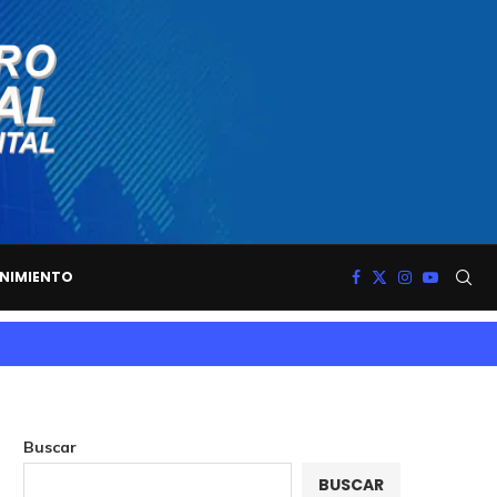
NIMIENTO
Buscar
BUSCAR