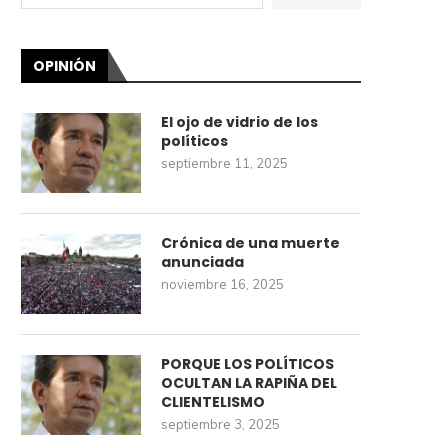
OPINIÓN
El ojo de vidrio de los
políticos
septiembre 11, 2025
Crónica de una muerte
anunciada
noviembre 16, 2025
PORQUE LOS POLÍTICOS
OCULTAN LA RAPIÑA DEL
CLIENTELISMO
septiembre 3, 2025