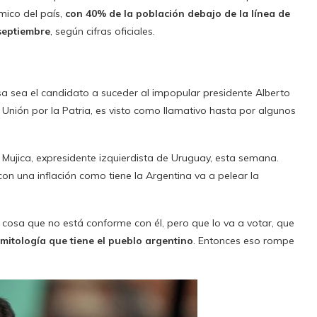
mico del país,
con 40% de la población debajo de la línea de
septiembre
, según cifras oficiales.
a sea el candidato a suceder al impopular presidente Alberto
a Unión por la Patria, es visto como llamativo hasta por algunos
” Mujica, expresidente izquierdista de Uruguay, esta semana.
on una inflación como tiene la Argentina va a pelear la
 cosa que no está conforme con él, pero que lo va a votar, que
mitología que tiene el pueblo argentino
. Entonces eso rompe