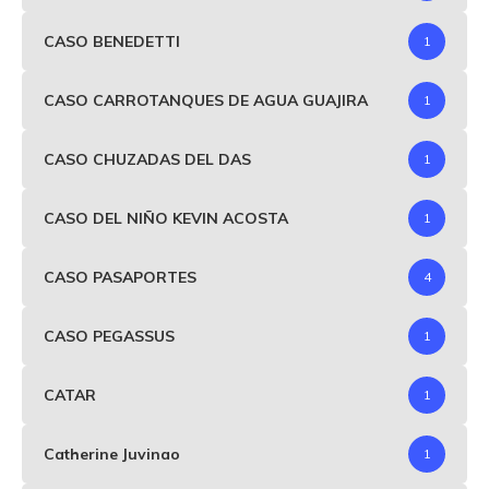
CASO BENEDETTI
1
CASO CARROTANQUES DE AGUA GUAJIRA
1
CASO CHUZADAS DEL DAS
1
CASO DEL NIÑO KEVIN ACOSTA
1
CASO PASAPORTES
4
CASO PEGASSUS
1
CATAR
1
Catherine Juvinao
1