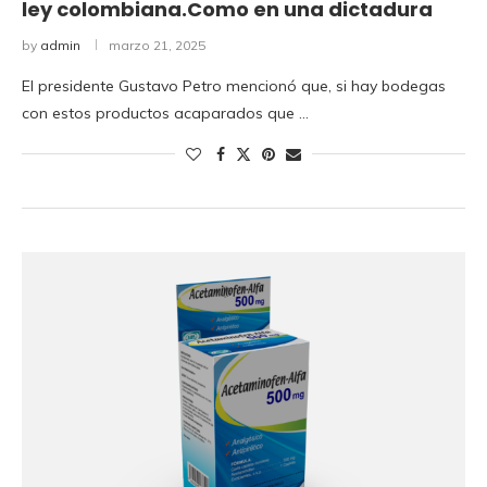
ley colombiana.Como en una dictadura
by
admin
marzo 21, 2025
El presidente Gustavo Petro mencionó que, si hay bodegas
con estos productos acaparados que …