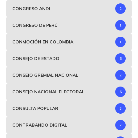
CONGRESO ANDI
2
CONGRESO DE PERÚ
1
CONMOCIÓN EN COLOMBIA
1
CONSEJO DE ESTADO
8
CONSEJO GREMIAL NACIONAL
2
CONSEJO NACIONAL ELECTORAL
6
CONSULTA POPULAR
3
CONTRABANDO DIGITAL
2