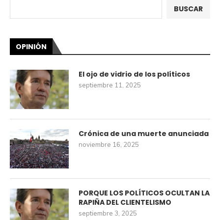
BUSCAR
OPINIÓN
El ojo de vidrio de los políticos
septiembre 11, 2025
Crónica de una muerte anunciada
noviembre 16, 2025
PORQUE LOS POLÍTICOS OCULTAN LA
RAPIÑA DEL CLIENTELISMO
septiembre 3, 2025