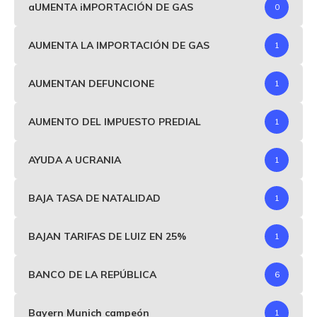
aUMENTA iMPORTACIÓN DE GAS
0
AUMENTA LA IMPORTACIÓN DE GAS
1
AUMENTAN DEFUNCIONE
1
AUMENTO DEL IMPUESTO PREDIAL
1
AYUDA A UCRANIA
1
BAJA TASA DE NATALIDAD
1
BAJAN TARIFAS DE LUIZ EN 25%
1
BANCO DE LA REPÚBLICA
6
Bayern Munich campeón
1