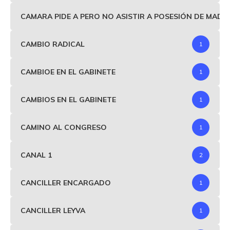
CAMARA PIDE A PERO NO ASISTIR A POSESIÓN DE MAD
CAMBIO RADICAL
1
CAMBIOE EN EL GABINETE
1
CAMBIOS EN EL GABINETE
1
CAMINO AL CONGRESO
1
CANAL 1
2
CANCILLER ENCARGADO
1
CANCILLER LEYVA
1