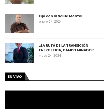
Ojo con la Salud Mental
enero 17, 2024
¿LA RUTA DE LA TRANSICIÓN
ENERGETICA, CAMPO MINADO?
mayo 24, 2024
EN VIVO