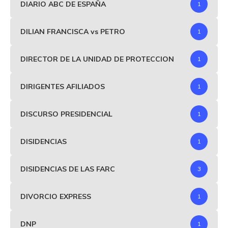
DIARIO ABC DE ESPAÑA
1
DILIAN FRANCISCA vs PETRO
1
DIRECTOR DE LA UNIDAD DE PROTECCION
1
DIRIGENTES AFILIADOS
1
DISCURSO PRESIDENCIAL
1
DISIDENCIAS
1
DISIDENCIAS DE LAS FARC
3
DIVORCIO EXPRESS
1
DNP
1