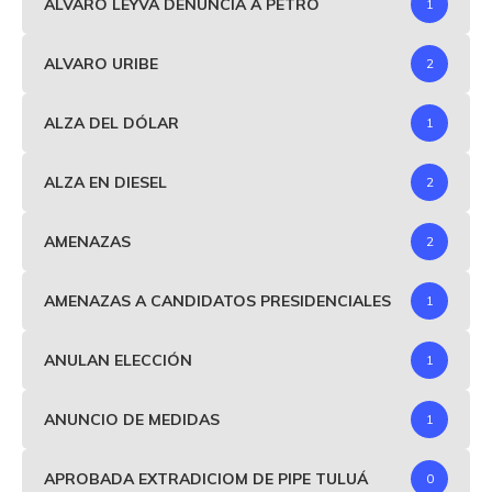
ALVARO LEYVA DENUNCIA A PETRO
1
ALVARO URIBE
2
ALZA DEL DÓLAR
1
ALZA EN DIESEL
2
AMENAZAS
2
AMENAZAS A CANDIDATOS PRESIDENCIALES
1
ANULAN ELECCIÓN
1
ANUNCIO DE MEDIDAS
1
APROBADA EXTRADICIOM DE PIPE TULUÁ
0