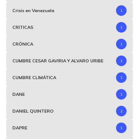
Crisis en Venezuela
1
CRITICAS
1
CRÓNICA
1
CUMBRE CESAR GAVIRIA Y ALVARO URIBE
1
CUMBRE CLIMÁTICA
1
DANE
1
DANIEL QUINTERO
2
DAPRE
1