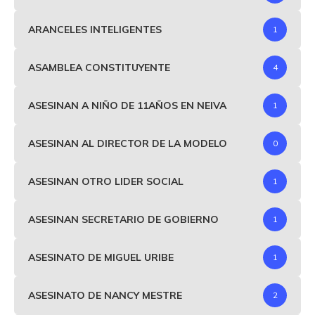
ARANCELES INTELIGENTES
1
ASAMBLEA CONSTITUYENTE
4
ASESINAN A NIÑO DE 11AÑOS EN NEIVA
1
ASESINAN AL DIRECTOR DE LA MODELO
0
ASESINAN OTRO LIDER SOCIAL
1
ASESINAN SECRETARIO DE GOBIERNO
1
ASESINATO DE MIGUEL URIBE
1
ASESINATO DE NANCY MESTRE
2