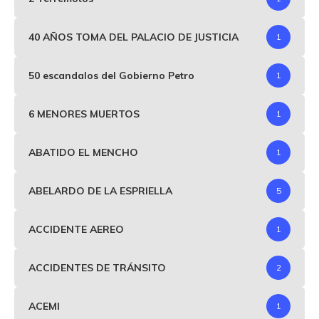
40 AÑOS TOMA DEL PALACIO DE JUSTICIA
1
50 escandalos del Gobierno Petro
1
6 MENORES MUERTOS
1
ABATIDO EL MENCHO
1
ABELARDO DE LA ESPRIELLA
5
ACCIDENTE AEREO
1
ACCIDENTES DE TRÁNSITO
2
ACEMI
1