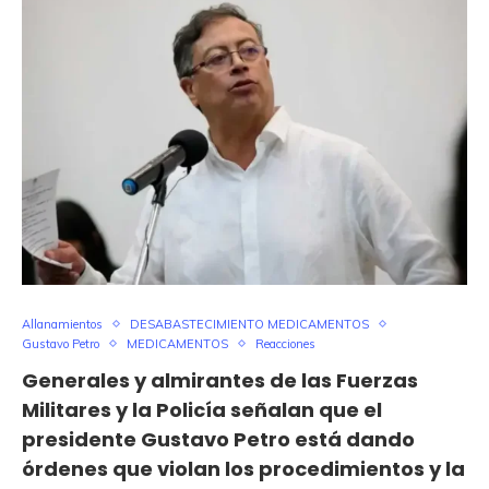
Allanamientos
DESABASTECIMIENTO MEDICAMENTOS
Gustavo Petro
MEDICAMENTOS
Reacciones
Generales y almirantes de las Fuerzas
Militares y la Policía señalan que el
presidente Gustavo Petro está dando
órdenes que violan los procedimientos y la