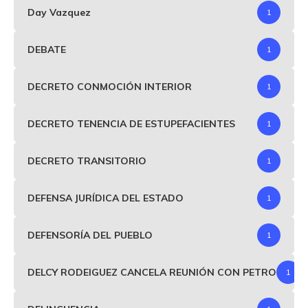
Day Vazquez
1
DEBATE
1
DECRETO CONMOCIÓN INTERIOR
1
DECRETO TENENCIA DE ESTUPEFACIENTES
1
DECRETO TRANSITORIO
1
DEFENSA JURÍDICA DEL ESTADO
1
DEFENSORÍA DEL PUEBLO
1
DELCY RODEIGUEZ CANCELA REUNIÓN CON PETRO
1