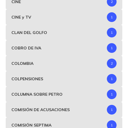
CINE
2
CINE y TV
1
CLAN DEL GOLFO
1
COBRO DE IVA
1
COLOMBIA
2
COLPENSIONES
1
COLUMNA SOBRE PETRO
1
COMISIÓN DE ACUSACIONES
1
COMISIÓN SEPTIMA
1