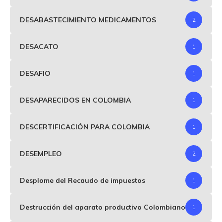
DESABASTECIMIENTO MEDICAMENTOS
2
DESACATO
1
DESAFIO
1
DESAPARECIDOS EN COLOMBIA
1
DESCERTIFICACIÓN PARA COLOMBIA
1
DESEMPLEO
2
Desplome del Recaudo de impuestos
1
Destrucción del aparato productivo Colombiano
1