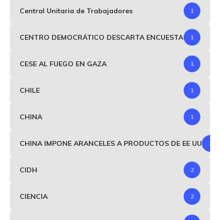
Central Unitaria de Trabajadores
1
CENTRO DEMOCRÁTICO DESCARTA ENCUESTA
1
CESE AL FUEGO EN GAZA
1
CHILE
1
CHINA
1
CHINA IMPONE ARANCELES A PRODUCTOS DE EE UU
1
CIDH
2
CIENCIA
2