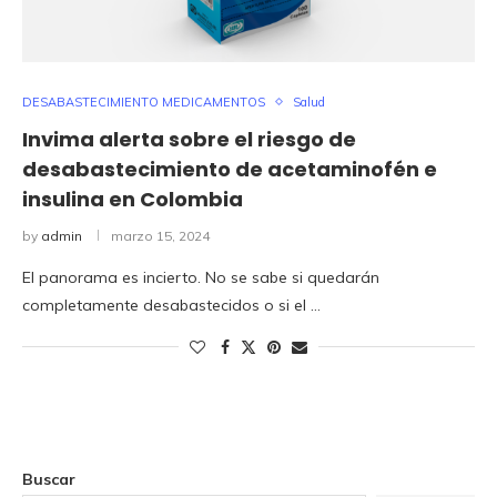
DESABASTECIMIENTO MEDICAMENTOS
Salud
Invima alerta sobre el riesgo de
desabastecimiento de acetaminofén e
insulina en Colombia
by
admin
marzo 15, 2024
El panorama es incierto. No se sabe si quedarán
completamente desabastecidos o si el …
Buscar