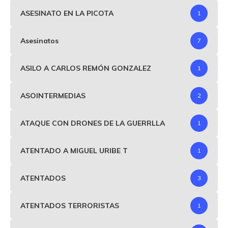
ASESINATO EN LA PICOTA
1
Asesinatos
7
ASILO A CARLOS REMÓN GONZALEZ
1
ASOINTERMEDIAS
2
ATAQUE CON DRONES DE LA GUERRLLA
1
ATENTADO A MIGUEL URIBE T
1
ATENTADOS
3
ATENTADOS TERRORISTAS
1