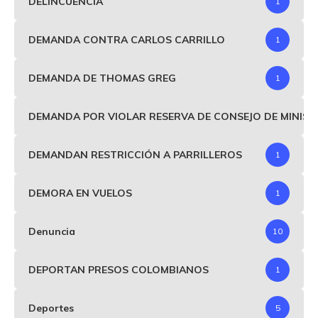
DELINCUENCIA
1
DEMANDA CONTRA CARLOS CARRILLO
1
DEMANDA DE THOMAS GREG
1
DEMANDA POR VIOLAR RESERVA DE CONSEJO DE MINIS
DEMANDAN RESTRICCIÓN A PARRILLEROS
1
DEMORA EN VUELOS
1
Denuncia
10
DEPORTAN PRESOS COLOMBIANOS
1
Deportes
5