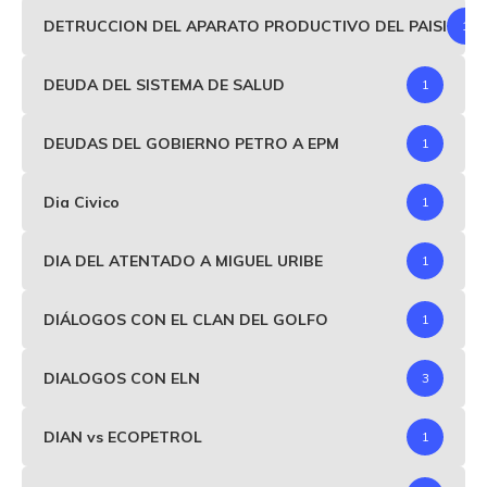
DETRUCCION DEL APARATO PRODUCTIVO DEL PAISI
1
DEUDA DEL SISTEMA DE SALUD
1
DEUDAS DEL GOBIERNO PETRO A EPM
1
Dia Civico
1
DIA DEL ATENTADO A MIGUEL URIBE
1
DIÁLOGOS CON EL CLAN DEL GOLFO
1
DIALOGOS CON ELN
3
DIAN vs ECOPETROL
1