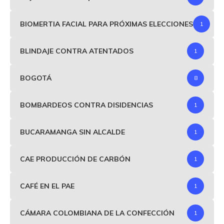
BIOMERTIA FACIAL PARA PRÓXIMAS ELECCIONES
1
BLINDAJE CONTRA ATENTADOS
1
BOGOTÁ
8
BOMBARDEOS CONTRA DISIDENCIAS
1
BUCARAMANGA SIN ALCALDE
1
CAE PRODUCCIÓN DE CARBÓN
1
CAFÉ EN EL PAE
1
CÁMARA COLOMBIANA DE LA CONFECCIÓN
1