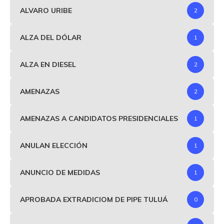
ALVARO URIBE
2
ALZA DEL DÓLAR
1
ALZA EN DIESEL
2
AMENAZAS
2
AMENAZAS A CANDIDATOS PRESIDENCIALES
1
ANULAN ELECCIÓN
1
ANUNCIO DE MEDIDAS
1
APROBADA EXTRADICIOM DE PIPE TULUÁ
0