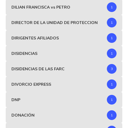
DILIAN FRANCISCA vs PETRO
1
DIRECTOR DE LA UNIDAD DE PROTECCION
1
DIRIGENTES AFILIADOS
1
DISIDENCIAS
1
DISIDENCIAS DE LAS FARC
3
DIVORCIO EXPRESS
1
DNP
1
DONACIÓN
1