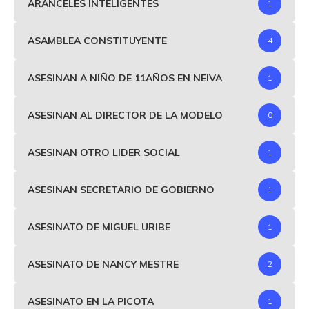
ARANCELES INTELIGENTES
1
ASAMBLEA CONSTITUYENTE
4
ASESINAN A NIÑO DE 11AÑOS EN NEIVA
1
ASESINAN AL DIRECTOR DE LA MODELO
0
ASESINAN OTRO LIDER SOCIAL
1
ASESINAN SECRETARIO DE GOBIERNO
1
ASESINATO DE MIGUEL URIBE
1
ASESINATO DE NANCY MESTRE
2
ASESINATO EN LA PICOTA
1