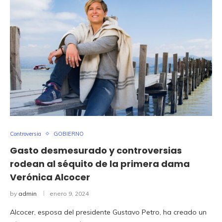
Controversia
GOBIERNO
Gasto desmesurado y controversias
rodean al séquito de la primera dama
Verónica Alcocer
by
admin
enero 9, 2024
Alcocer, esposa del presidente Gustavo Petro, ha creado un