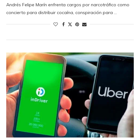
Andrés Felipe Marín enfrenta cargos por narcotráfico como
concierto para distribuir cocaína, conspiración para …