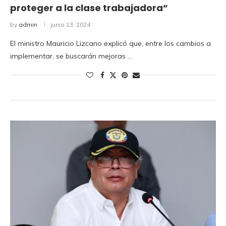
proteger a la clase trabajadora”
by
admin
junio 13, 2024
El ministro Mauricio Lizcano explicó que, entre los cambios a
implementar, se buscarán mejoras …