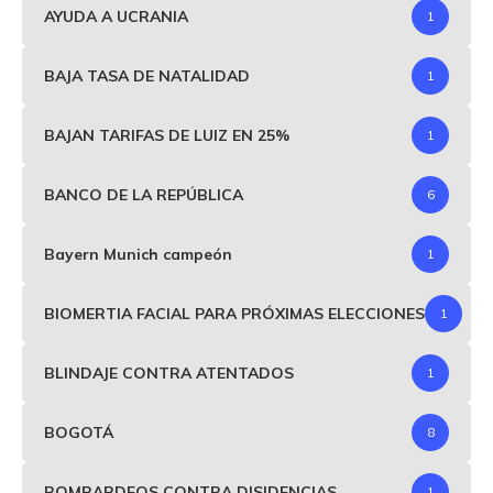
AYUDA A UCRANIA
1
BAJA TASA DE NATALIDAD
1
BAJAN TARIFAS DE LUIZ EN 25%
1
BANCO DE LA REPÚBLICA
6
Bayern Munich campeón
1
BIOMERTIA FACIAL PARA PRÓXIMAS ELECCIONES
1
BLINDAJE CONTRA ATENTADOS
1
BOGOTÁ
8
BOMBARDEOS CONTRA DISIDENCIAS
1