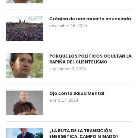
Crónica de una muerte anunciada
noviembre 16, 2025
PORQUE LOS POLÍTICOS OCULTAN LA
RAPIÑA DEL CLIENTELISMO
septiembre 3, 2025
Ojo con la Salud Mental
enero 17, 2024
¿LA RUTA DE LA TRANSICIÓN
ENERGETICA, CAMPO MINADO?