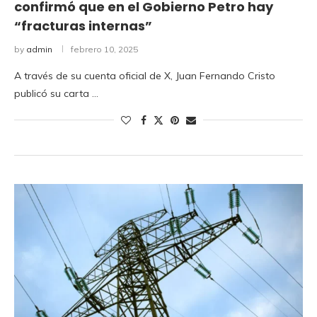
confirmó que en el Gobierno Petro hay
“fracturas internas”
by
admin
febrero 10, 2025
A través de su cuenta oficial de X, Juan Fernando Cristo
publicó su carta …