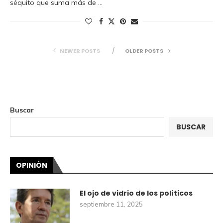
séquito que suma más de …
NEWER POSTS
OLDER POSTS
Buscar
BUSCAR
OPINIÓN
El ojo de vidrio de los políticos
septiembre 11, 2025