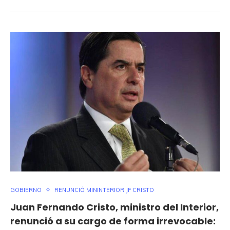
GOBIERNO
RENUNCIÓ MININTERIOR JF CRISTO
Juan Fernando Cristo, ministro del Interior,
renunció a su cargo de forma irrevocable: