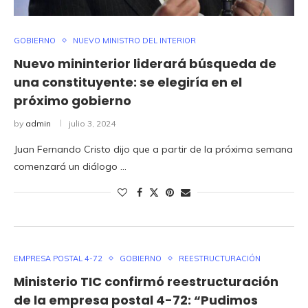
GOBIERNO
NUEVO MINISTRO DEL INTERIOR
Nuevo mininterior liderará búsqueda de
una constituyente: se elegiría en el
próximo gobierno
by
admin
julio 3, 2024
Juan Fernando Cristo dijo que a partir de la próxima semana
comenzará un diálogo …
EMPRESA POSTAL 4-72
GOBIERNO
REESTRUCTURACIÓN
Ministerio TIC confirmó reestructuración
de la empresa postal 4-72: “Pudimos