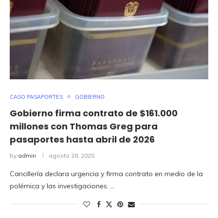
CASO PASAPORTES
GOBIERNO
Gobierno firma contrato de $161.000
millones con Thomas Greg para
pasaportes hasta abril de 2026
by
admin
agosto 28, 2025
Cancillería declara urgencia y firma contrato en medio de la
polémica y las investigaciones. …