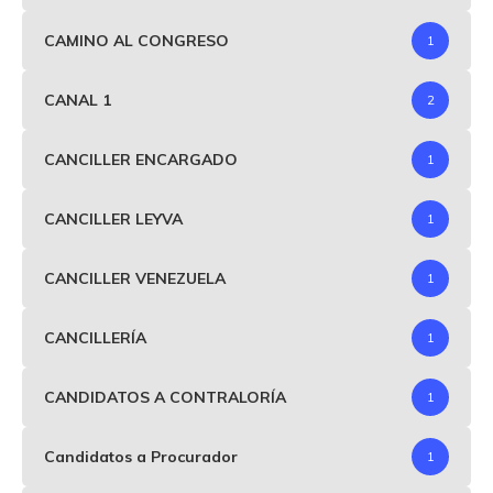
CAMINO AL CONGRESO
1
CANAL 1
2
CANCILLER ENCARGADO
1
CANCILLER LEYVA
1
CANCILLER VENEZUELA
1
CANCILLERÍA
1
CANDIDATOS A CONTRALORÍA
1
Candidatos a Procurador
1