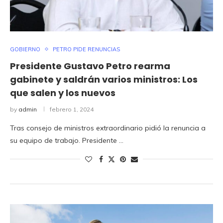
GOBIERNO
PETRO PIDE RENUNCIAS
Presidente Gustavo Petro rearma
gabinete y saldrán varios ministros: Los
que salen y los nuevos
by
admin
febrero 1, 2024
Tras consejo de ministros extraordinario pidió la renuncia a
su equipo de trabajo. Presidente …