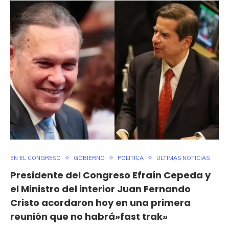
EN EL CONGRESO
GOBIERNO
POLITICA
ULTIMAS NOTICIAS
Presidente del Congreso Efraín Cepeda y
el Ministro del interior Juan Fernando
Cristo acordaron hoy en una primera
reunión que no habrá»fast trak»