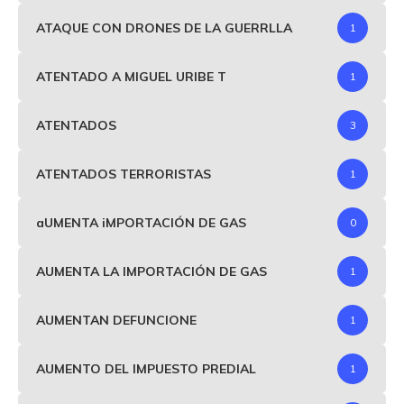
ATAQUE CON DRONES DE LA GUERRLLA
1
ATENTADO A MIGUEL URIBE T
1
ATENTADOS
3
ATENTADOS TERRORISTAS
1
aUMENTA iMPORTACIÓN DE GAS
0
AUMENTA LA IMPORTACIÓN DE GAS
1
AUMENTAN DEFUNCIONE
1
AUMENTO DEL IMPUESTO PREDIAL
1