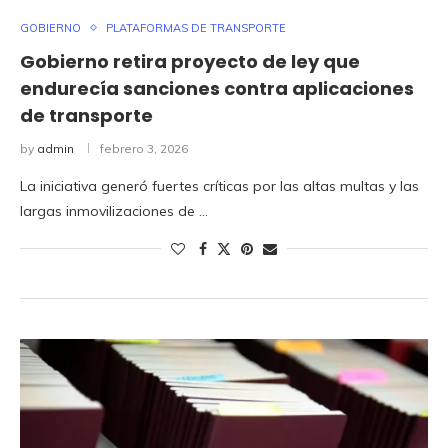
GOBIERNO
PLATAFORMAS DE TRANSPORTE
Gobierno retira proyecto de ley que
endurecía sanciones contra aplicaciones
de transporte
by
admin
febrero 3, 2026
La iniciativa generó fuertes críticas por las altas multas y las
largas inmovilizaciones de …