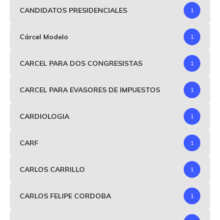
CANDIDATOS PRESIDENCIALES
1
Cárcel Modelo
1
CARCEL PARA DOS CONGRESISTAS
1
CARCEL PARA EVASORES DE IMPUESTOS
1
CARDIOLOGIA
1
CARF
1
CARLOS CARRILLO
1
CARLOS FELIPE CORDOBA
1