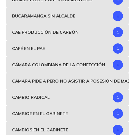
BUCARAMANGA SIN ALCALDE
1
CAE PRODUCCIÓN DE CARBÓN
1
CAFÉ EN EL PAE
1
CÁMARA COLOMBIANA DE LA CONFECCIÓN
1
CAMARA PIDE A PERO NO ASISTIR A POSESIÓN DE MAD
CAMBIO RADICAL
1
CAMBIOE EN EL GABINETE
1
CAMBIOS EN EL GABINETE
1