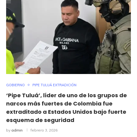
GOBIERNO
PIPE TULUÁ EXTRADICIÓN
‘Pipe Tuluá’, líder de uno de los grupos de
narcos más fuertes de Colombia fue
extraditado a Estados Unidos bajo fuerte
esquema de seguridad
by
admin
febrero 3, 2026