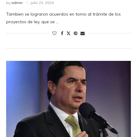
by
admin
julio 23, 2024
Tambien se lograron acuerdos en torno al trámite de los
proyectos de ley, que se …