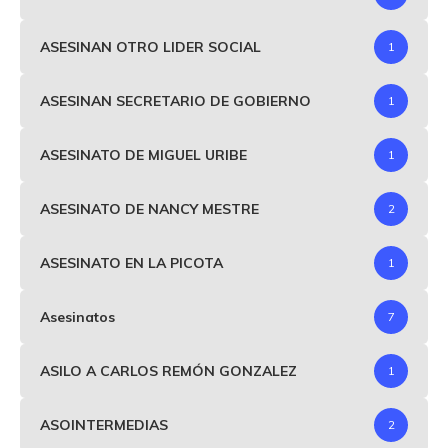
ASESINAN OTRO LIDER SOCIAL
1
ASESINAN SECRETARIO DE GOBIERNO
1
ASESINATO DE MIGUEL URIBE
1
ASESINATO DE NANCY MESTRE
2
ASESINATO EN LA PICOTA
1
Asesinatos
7
ASILO A CARLOS REMÓN GONZALEZ
1
ASOINTERMEDIAS
2