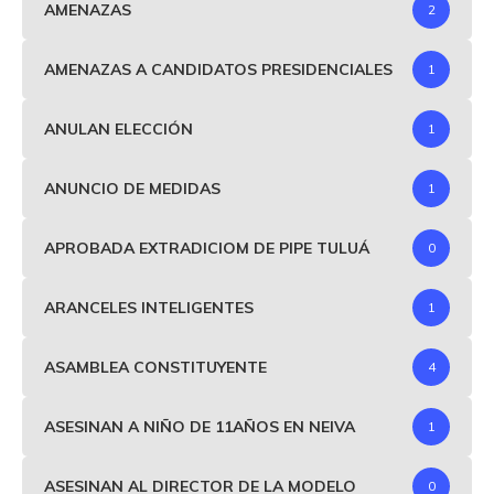
AMENAZAS
2
AMENAZAS A CANDIDATOS PRESIDENCIALES
1
ANULAN ELECCIÓN
1
ANUNCIO DE MEDIDAS
1
APROBADA EXTRADICIOM DE PIPE TULUÁ
0
ARANCELES INTELIGENTES
1
ASAMBLEA CONSTITUYENTE
4
ASESINAN A NIÑO DE 11AÑOS EN NEIVA
1
ASESINAN AL DIRECTOR DE LA MODELO
0