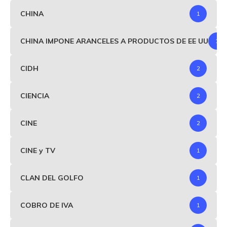
CHINA
1
CHINA IMPONE ARANCELES A PRODUCTOS DE EE UU
1
CIDH
2
CIENCIA
2
CINE
2
CINE y TV
1
CLAN DEL GOLFO
1
COBRO DE IVA
1