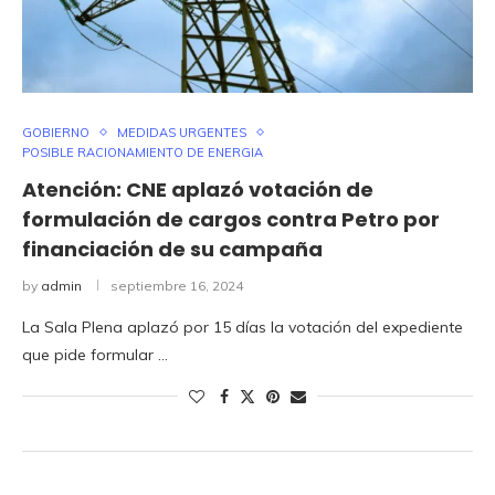
GOBIERNO
MEDIDAS URGENTES
POSIBLE RACIONAMIENTO DE ENERGIA
Atención: CNE aplazó votación de
formulación de cargos contra Petro por
financiación de su campaña
by
admin
septiembre 16, 2024
La Sala Plena aplazó por 15 días la votación del expediente
que pide formular …