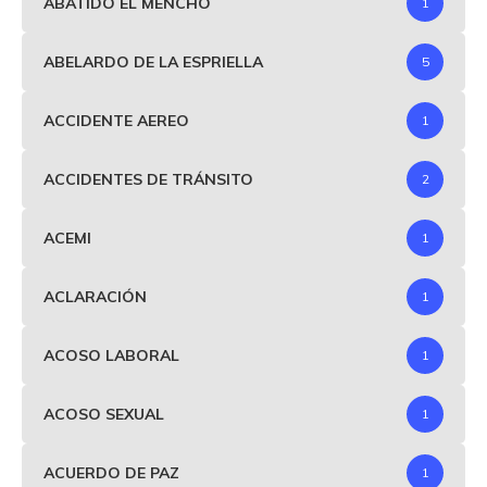
ABATIDO EL MENCHO
1
ABELARDO DE LA ESPRIELLA
5
ACCIDENTE AEREO
1
ACCIDENTES DE TRÁNSITO
2
ACEMI
1
ACLARACIÓN
1
ACOSO LABORAL
1
ACOSO SEXUAL
1
ACUERDO DE PAZ
1