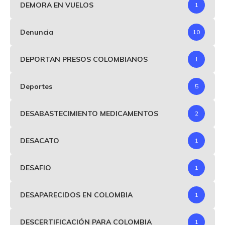
DEMORA EN VUELOS
1
Denuncia
10
DEPORTAN PRESOS COLOMBIANOS
1
Deportes
5
DESABASTECIMIENTO MEDICAMENTOS
2
DESACATO
1
DESAFIO
1
DESAPARECIDOS EN COLOMBIA
1
DESCERTIFICACIÓN PARA COLOMBIA
1