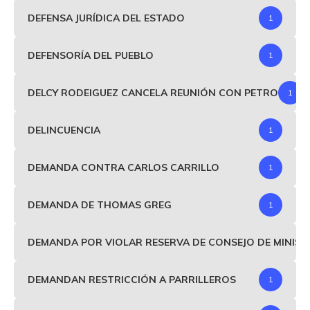
DEFENSA JURÍDICA DEL ESTADO
1
DEFENSORÍA DEL PUEBLO
1
DELCY RODEIGUEZ CANCELA REUNIÓN CON PETRO
1
DELINCUENCIA
1
DEMANDA CONTRA CARLOS CARRILLO
1
DEMANDA DE THOMAS GREG
1
DEMANDA POR VIOLAR RESERVA DE CONSEJO DE MINIS
DEMANDAN RESTRICCIÓN A PARRILLEROS
1