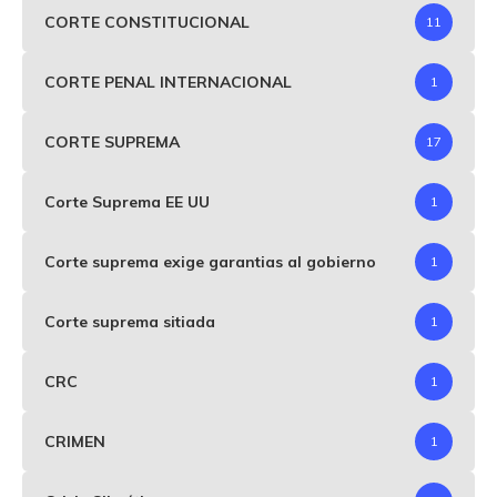
CORTE CONSTITUCIONAL
11
CORTE PENAL INTERNACIONAL
1
CORTE SUPREMA
17
Corte Suprema EE UU
1
Corte suprema exige garantias al gobierno
1
Corte suprema sitiada
1
CRC
1
CRIMEN
1