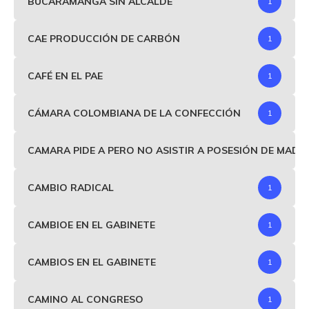
BUCARAMANGA SIN ALCALDE
1
CAE PRODUCCIÓN DE CARBÓN
1
CAFÉ EN EL PAE
1
CÁMARA COLOMBIANA DE LA CONFECCIÓN
1
CAMARA PIDE A PERO NO ASISTIR A POSESIÓN DE MAD
CAMBIO RADICAL
1
CAMBIOE EN EL GABINETE
1
CAMBIOS EN EL GABINETE
1
CAMINO AL CONGRESO
1