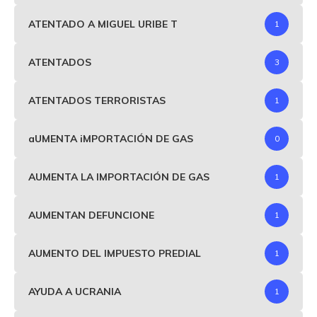
ATENTADO A MIGUEL URIBE T
1
ATENTADOS
3
ATENTADOS TERRORISTAS
1
aUMENTA iMPORTACIÓN DE GAS
0
AUMENTA LA IMPORTACIÓN DE GAS
1
AUMENTAN DEFUNCIONE
1
AUMENTO DEL IMPUESTO PREDIAL
1
AYUDA A UCRANIA
1