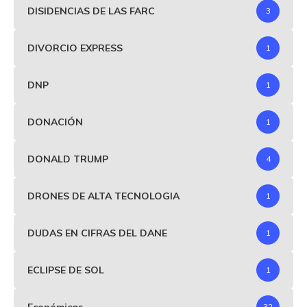
DISIDENCIAS DE LAS FARC
3
DIVORCIO EXPRESS
1
DNP
1
DONACIÓN
1
DONALD TRUMP
4
DRONES DE ALTA TECNOLOGIA
1
DUDAS EN CIFRAS DEL DANE
1
ECLIPSE DE SOL
1
Económicas
32