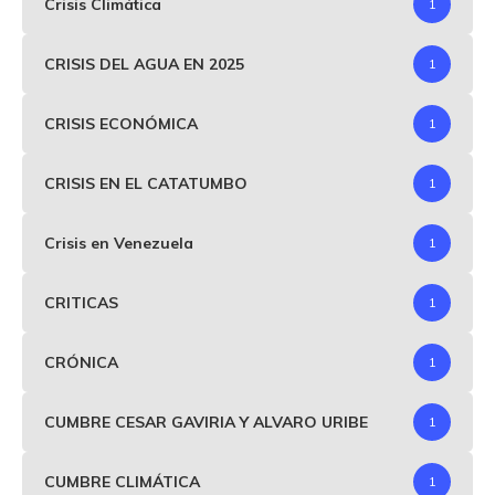
Crisis Climática
1
CRISIS DEL AGUA EN 2025
1
CRISIS ECONÓMICA
1
CRISIS EN EL CATATUMBO
1
Crisis en Venezuela
1
CRITICAS
1
CRÓNICA
1
CUMBRE CESAR GAVIRIA Y ALVARO URIBE
1
CUMBRE CLIMÁTICA
1