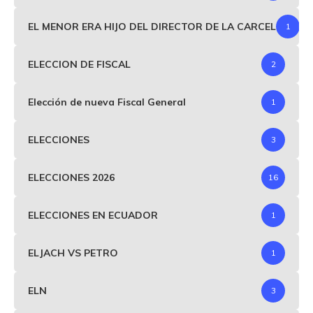
EL MENOR ERA HIJO DEL DIRECTOR DE LA CARCEL
1
ELECCION DE FISCAL
2
Elección de nueva Fiscal General
1
ELECCIONES
3
ELECCIONES 2026
16
ELECCIONES EN ECUADOR
1
ELJACH VS PETRO
1
ELN
3