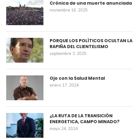
Crónica de una muerte anunciada
noviembre 16, 2025
PORQUE LOS POLÍTICOS OCULTAN LA
RAPIÑA DEL CLIENTELISMO
septiembre 3, 2025
Ojo con la Salud Mental
enero 17, 2024
¿LA RUTA DE LA TRANSICIÓN
ENERGETICA, CAMPO MINADO?
mayo 24, 2024