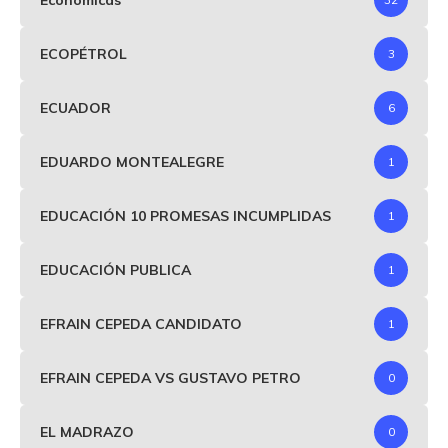
ECOPÉTROL
3
ECUADOR
6
EDUARDO MONTEALEGRE
1
EDUCACIÓN 10 PROMESAS INCUMPLIDAS
1
EDUCACIÓN PUBLICA
1
EFRAIN CEPEDA CANDIDATO
1
EFRAIN CEPEDA VS GUSTAVO PETRO
0
EL MADRAZO
0