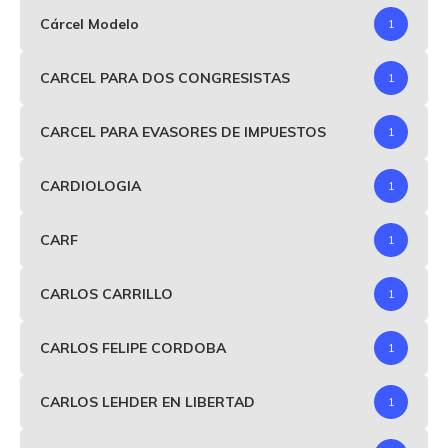
Cárcel Modelo
1
CARCEL PARA DOS CONGRESISTAS
1
CARCEL PARA EVASORES DE IMPUESTOS
1
CARDIOLOGIA
1
CARF
1
CARLOS CARRILLO
1
CARLOS FELIPE CORDOBA
1
CARLOS LEHDER EN LIBERTAD
1