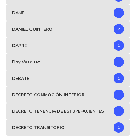
DANE
1
DANIEL QUINTERO
2
DAPRE
1
Day Vazquez
1
DEBATE
1
DECRETO CONMOCIÓN INTERIOR
1
DECRETO TENENCIA DE ESTUPEFACIENTES
1
DECRETO TRANSITORIO
1