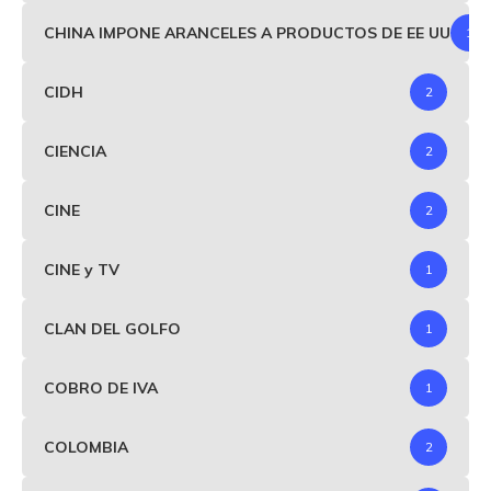
CHINA IMPONE ARANCELES A PRODUCTOS DE EE UU
1
CIDH
2
CIENCIA
2
CINE
2
CINE y TV
1
CLAN DEL GOLFO
1
COBRO DE IVA
1
COLOMBIA
2