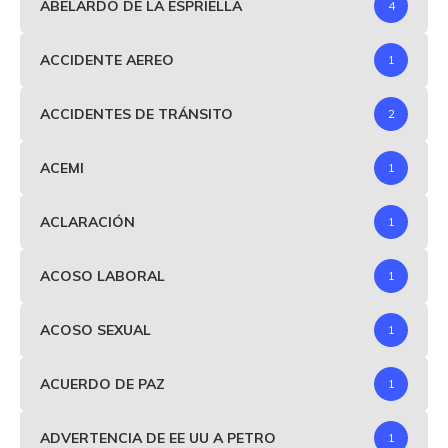
ABELARDO DE LA ESPRIELLA
4
ACCIDENTE AEREO
1
ACCIDENTES DE TRÁNSITO
2
ACEMI
1
ACLARACIÓN
1
ACOSO LABORAL
1
ACOSO SEXUAL
1
ACUERDO DE PAZ
1
ADVERTENCIA DE EE UU A PETRO
1