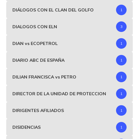
DIÁLOGOS CON EL CLAN DEL GOLFO
1
DIALOGOS CON ELN
3
DIAN vs ECOPETROL
1
DIARIO ABC DE ESPAÑA
1
DILIAN FRANCISCA vs PETRO
1
DIRECTOR DE LA UNIDAD DE PROTECCION
1
DIRIGENTES AFILIADOS
1
DISIDENCIAS
1