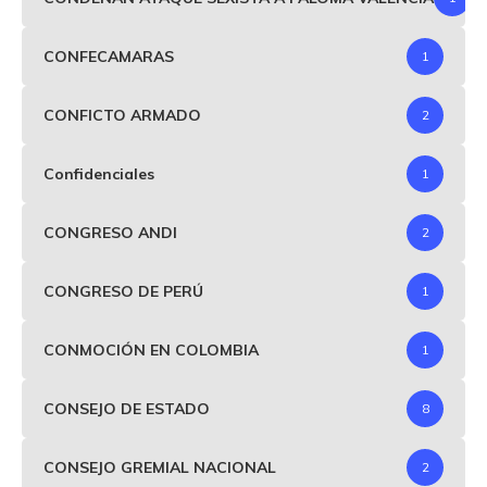
CONFECAMARAS
1
CONFICTO ARMADO
2
Confidenciales
1
CONGRESO ANDI
2
CONGRESO DE PERÚ
1
CONMOCIÓN EN COLOMBIA
1
CONSEJO DE ESTADO
8
CONSEJO GREMIAL NACIONAL
2