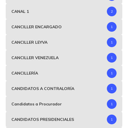
CANAL 1
2
CANCILLER ENCARGADO
1
CANCILLER LEYVA
1
CANCILLER VENEZUELA
1
CANCILLERÍA
1
CANDIDATOS A CONTRALORÍA
1
Candidatos a Procurador
1
CANDIDATOS PRESIDENCIALES
1