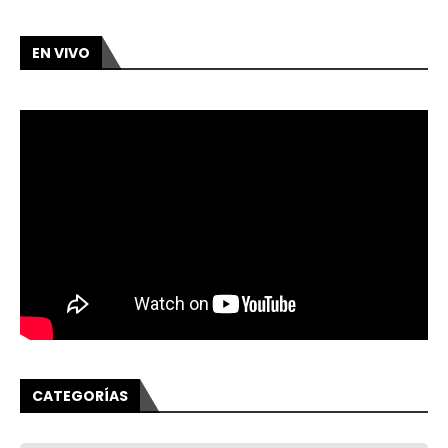
EN VIVO
CATEGORÍAS