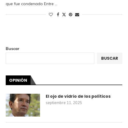
que fue condenado Entre …
Buscar
BUSCAR
OPINIÓN
El ojo de vidrio de los políticos
septiembre 11, 2025