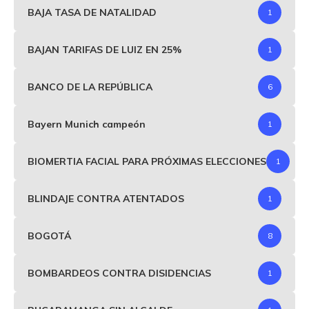
BAJA TASA DE NATALIDAD
1
BAJAN TARIFAS DE LUIZ EN 25%
1
BANCO DE LA REPÚBLICA
6
Bayern Munich campeón
1
BIOMERTIA FACIAL PARA PRÓXIMAS ELECCIONES
1
BLINDAJE CONTRA ATENTADOS
1
BOGOTÁ
8
BOMBARDEOS CONTRA DISIDENCIAS
1