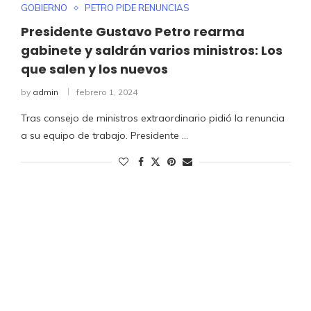
GOBIERNO
PETRO PIDE RENUNCIAS
Presidente Gustavo Petro rearma
gabinete y saldrán varios ministros: Los
que salen y los nuevos
by
admin
febrero 1, 2024
Tras consejo de ministros extraordinario pidió la renuncia
a su equipo de trabajo. Presidente …