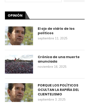
OPINIÓN
El ojo de vidrio de los
políticos
septiembre 11, 2025
Crónica de una muerte
anunciada
noviembre 16, 2025
PORQUE LOS POLÍTICOS
OCULTAN LA RAPIÑA DEL
CLIENTELISMO
septiembre 3, 2025