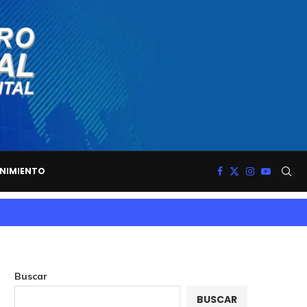
NIMIENTO
Buscar
BUSCAR