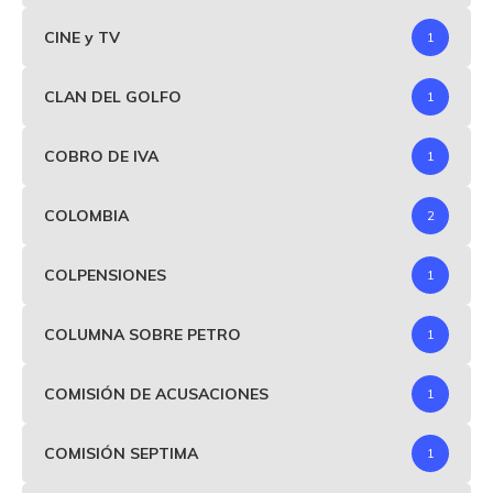
CINE y TV
1
CLAN DEL GOLFO
1
COBRO DE IVA
1
COLOMBIA
2
COLPENSIONES
1
COLUMNA SOBRE PETRO
1
COMISIÓN DE ACUSACIONES
1
COMISIÓN SEPTIMA
1