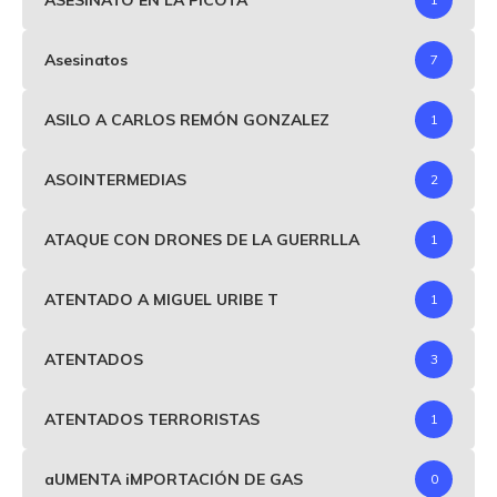
Asesinatos
7
ASILO A CARLOS REMÓN GONZALEZ
1
ASOINTERMEDIAS
2
ATAQUE CON DRONES DE LA GUERRLLA
1
ATENTADO A MIGUEL URIBE T
1
ATENTADOS
3
ATENTADOS TERRORISTAS
1
aUMENTA iMPORTACIÓN DE GAS
0