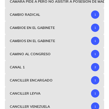
CAMARA PIDE A PERO NO ASISTIR A POSESIÓN DE MAD
CAMBIO RADICAL
1
CAMBIOE EN EL GABINETE
1
CAMBIOS EN EL GABINETE
1
CAMINO AL CONGRESO
1
CANAL 1
2
CANCILLER ENCARGADO
1
CANCILLER LEYVA
1
CANCILLER VENEZUELA
1