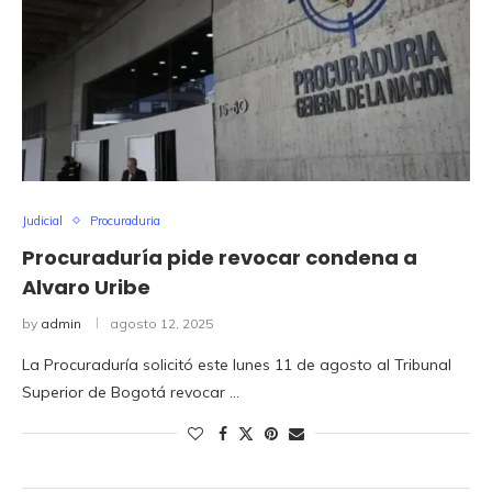
Judicial
Procuraduria
Procuraduría pide revocar condena a
Alvaro Uribe
by
admin
agosto 12, 2025
La Procuraduría solicitó este lunes 11 de agosto al Tribunal
Superior de Bogotá revocar …