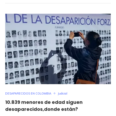
DESAPARECIDOS EN COLOMBIA
Judicial
10.839 menores de edad siguen
desaparecidos,donde están?