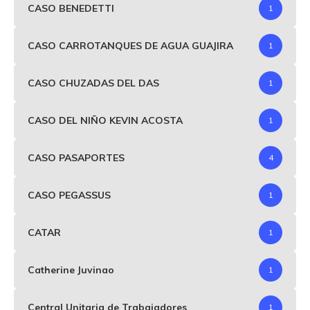
CASO BENEDETTI
1
CASO CARROTANQUES DE AGUA GUAJIRA
1
CASO CHUZADAS DEL DAS
1
CASO DEL NIÑO KEVIN ACOSTA
1
CASO PASAPORTES
4
CASO PEGASSUS
1
CATAR
1
Catherine Juvinao
1
Central Unitaria de Trabajadores
1