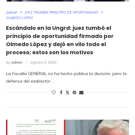
Judicial
JUEZ TRUMBA PRINCIPIO DE OPORTUNIDAD
OLMEDO LOPEZ
Escándalo en la Ungrd: juez tumbó el
principio de oportunidad firmado por
Olmedo López y dejó en vilo todo el
proceso; estos son los motivos
by
admin
agosto 5, 2025
La Fiscalía GENERAL no ha hecho pública la decisión, pero la
defensa del exdirector …