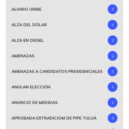
ALVARO URIBE
2
ALZA DEL DÓLAR
1
ALZA EN DIESEL
2
AMENAZAS
2
AMENAZAS A CANDIDATOS PRESIDENCIALES
1
ANULAN ELECCIÓN
1
ANUNCIO DE MEDIDAS
1
APROBADA EXTRADICIOM DE PIPE TULUÁ
0