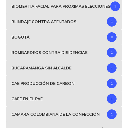
BIOMERTIA FACIAL PARA PRÓXIMAS ELECCIONES
1
BLINDAJE CONTRA ATENTADOS
1
BOGOTÁ
8
BOMBARDEOS CONTRA DISIDENCIAS
1
BUCARAMANGA SIN ALCALDE
1
CAE PRODUCCIÓN DE CARBÓN
1
CAFÉ EN EL PAE
1
CÁMARA COLOMBIANA DE LA CONFECCIÓN
1