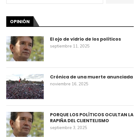
OPINIÓN
El ojo de vidrio de los políticos
septiembre 11, 2025
Crónica de una muerte anunciada
noviembre 16, 2025
PORQUE LOS POLÍTICOS OCULTAN LA
RAPIÑA DEL CLIENTELISMO
septiembre 3, 2025