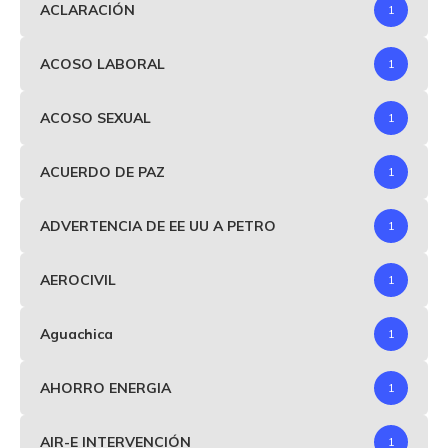
ACLARACIÓN
1
ACOSO LABORAL
1
ACOSO SEXUAL
1
ACUERDO DE PAZ
1
ADVERTENCIA DE EE UU A PETRO
1
AEROCIVIL
1
Aguachica
1
AHORRO ENERGIA
1
AIR-E INTERVENCIÓN
1