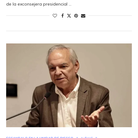
de la exconsejera presidencial …