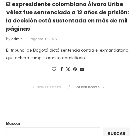
El expresidente colombiano Álvaro Uribe
Vélez fue sentenciado a 12 años de prisión:
la decisión está sustentada en más de mil
páginas
by
admin
agosto 1, 2025
El tribunal de Bogotá dictó sentencia contra el exmandatario,
que deberá cumplir arresto domiciliario …
NEWER POSTS
OLDER POSTS
Buscar
BUSCAR