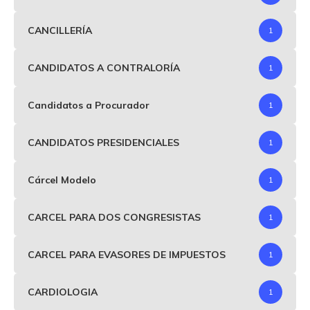
CANCILLERÍA
1
CANDIDATOS A CONTRALORÍA
1
Candidatos a Procurador
1
CANDIDATOS PRESIDENCIALES
1
Cárcel Modelo
1
CARCEL PARA DOS CONGRESISTAS
1
CARCEL PARA EVASORES DE IMPUESTOS
1
CARDIOLOGIA
1