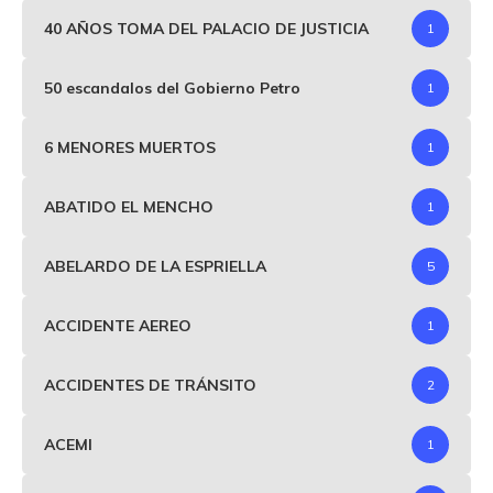
40 AÑOS TOMA DEL PALACIO DE JUSTICIA
1
50 escandalos del Gobierno Petro
1
6 MENORES MUERTOS
1
ABATIDO EL MENCHO
1
ABELARDO DE LA ESPRIELLA
5
ACCIDENTE AEREO
1
ACCIDENTES DE TRÁNSITO
2
ACEMI
1