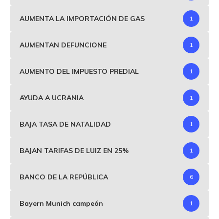
AUMENTA LA IMPORTACIÓN DE GAS
1
AUMENTAN DEFUNCIONE
1
AUMENTO DEL IMPUESTO PREDIAL
1
AYUDA A UCRANIA
1
BAJA TASA DE NATALIDAD
1
BAJAN TARIFAS DE LUIZ EN 25%
1
BANCO DE LA REPÚBLICA
6
Bayern Munich campeón
1