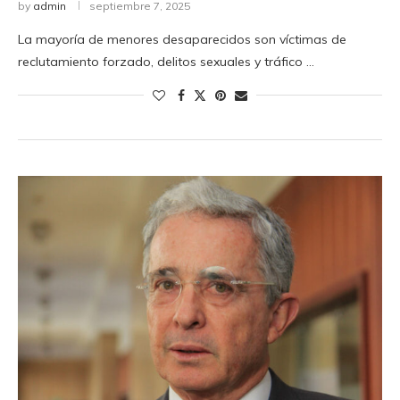
by
admin
septiembre 7, 2025
La mayoría de menores desaparecidos son víctimas de
reclutamiento forzado, delitos sexuales y tráfico …