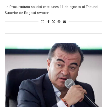
La Procuraduría solicitó este lunes 11 de agosto al Tribunal
Superior de Bogotá revocar …