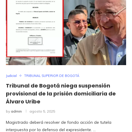
Judicial
TRIBUNAL SUPERIOR DE BOGOTÁ
Tribunal de Bogotá niega suspensión
provisional de la prisión domiciliaria de
Álvaro Uribe
by
admin
agosto 5, 2025
Magistrado deberá resolver de fondo acción de tutela
interpuesta por la defensa del expresidente. …