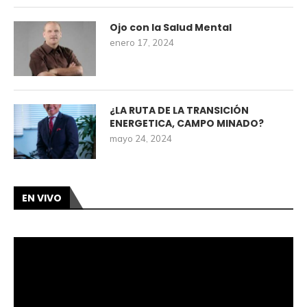
Ojo con la Salud Mental
enero 17, 2024
¿LA RUTA DE LA TRANSICIÓN
ENERGETICA, CAMPO MINADO?
mayo 24, 2024
EN VIVO