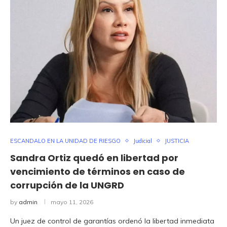
ESCANDALO EN LA UNIDAD DE RIESGO
Judicial
JUSTICIA
Sandra Ortiz quedó en libertad por
vencimiento de términos en caso de
corrupción de la UNGRD
by
admin
mayo 11, 2026
Un juez de control de garantías ordenó la libertad inmediata