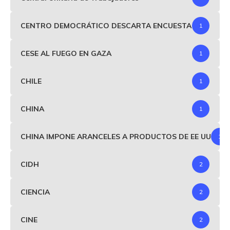
CENTRO DEMOCRÁTICO DESCARTA ENCUESTA
1
CESE AL FUEGO EN GAZA
1
CHILE
1
CHINA
1
CHINA IMPONE ARANCELES A PRODUCTOS DE EE UU
1
CIDH
2
CIENCIA
2
CINE
2