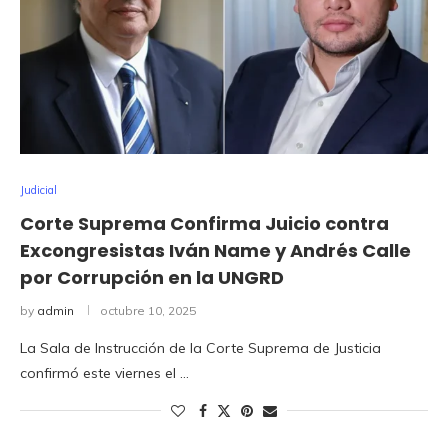
Judicial
Corte Suprema Confirma Juicio contra
Excongresistas Iván Name y Andrés Calle
por Corrupción en la UNGRD
by
admin
octubre 10, 2025
La Sala de Instrucción de la Corte Suprema de Justicia
confirmó este viernes el …