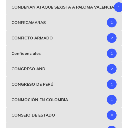
CONDENAN ATAQUE SEXISTA A PALOMA VALENCIA
1
CONFECAMARAS
1
CONFICTO ARMADO
2
Confidenciales
1
CONGRESO ANDI
2
CONGRESO DE PERÚ
1
CONMOCIÓN EN COLOMBIA
1
CONSEJO DE ESTADO
8