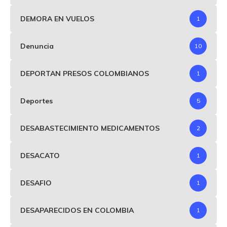
DEMORA EN VUELOS
1
Denuncia
10
DEPORTAN PRESOS COLOMBIANOS
1
Deportes
5
DESABASTECIMIENTO MEDICAMENTOS
2
DESACATO
1
DESAFIO
1
DESAPARECIDOS EN COLOMBIA
1