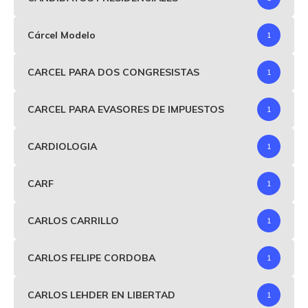
Cárcel Modelo
1
CARCEL PARA DOS CONGRESISTAS
1
CARCEL PARA EVASORES DE IMPUESTOS
1
CARDIOLOGIA
1
CARF
1
CARLOS CARRILLO
1
CARLOS FELIPE CORDOBA
1
CARLOS LEHDER EN LIBERTAD
1