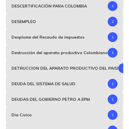
DESCERTIFICACIÓN PARA COLOMBIA
1
DESEMPLEO
2
Desplome del Recaudo de impuestos
1
Destrucción del aparato productivo Colombiano
1
DETRUCCION DEL APARATO PRODUCTIVO DEL PAISI
1
DEUDA DEL SISTEMA DE SALUD
1
DEUDAS DEL GOBIERNO PETRO A EPM
1
Dia Civico
1