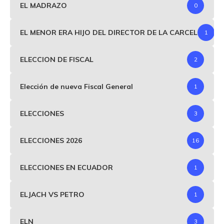
EL MADRAZO
0
EL MENOR ERA HIJO DEL DIRECTOR DE LA CARCEL
1
ELECCION DE FISCAL
2
Elección de nueva Fiscal General
1
ELECCIONES
3
ELECCIONES 2026
16
ELECCIONES EN ECUADOR
1
ELJACH VS PETRO
1
ELN
3