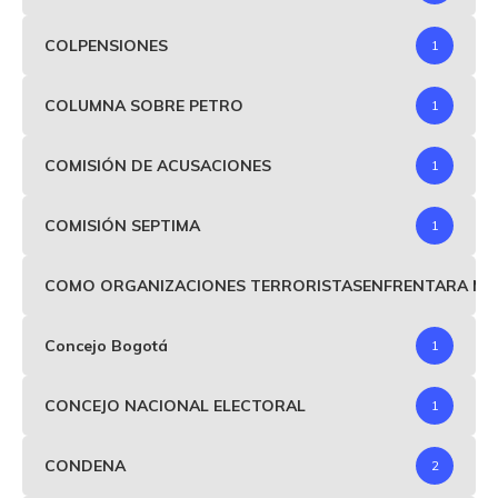
COLPENSIONES
1
COLUMNA SOBRE PETRO
1
COMISIÓN DE ACUSACIONES
1
COMISIÓN SEPTIMA
1
COMO ORGANIZACIONES TERRORISTASENFRENTARA MIND
Concejo Bogotá
1
CONCEJO NACIONAL ELECTORAL
1
CONDENA
2