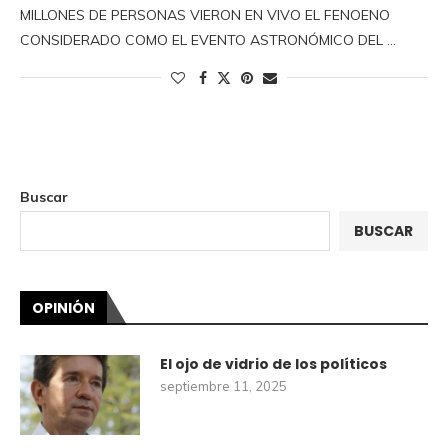
MILLONES DE PERSONAS VIERON EN VIVO EL FENOENO
CONSIDERADO COMO EL EVENTO ASTRONÓMICO DEL …
Buscar
BUSCAR
OPINIÓN
El ojo de vidrio de los políticos
septiembre 11, 2025