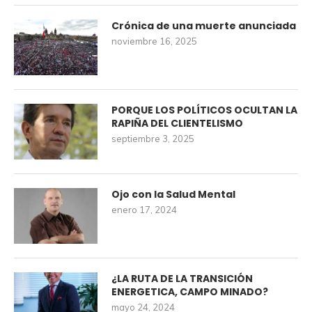
Crónica de una muerte anunciada
noviembre 16, 2025
PORQUE LOS POLÍTICOS OCULTAN LA
RAPIÑA DEL CLIENTELISMO
septiembre 3, 2025
Ojo con la Salud Mental
enero 17, 2024
¿LA RUTA DE LA TRANSICIÓN
ENERGETICA, CAMPO MINADO?
mayo 24, 2024