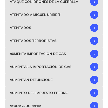
ATAQUE CON DRONES DE LA GUERRLLA
1
ATENTADO A MIGUEL URIBE T
1
ATENTADOS
3
ATENTADOS TERRORISTAS
1
aUMENTA iMPORTACIÓN DE GAS
0
AUMENTA LA IMPORTACIÓN DE GAS
1
AUMENTAN DEFUNCIONE
1
AUMENTO DEL IMPUESTO PREDIAL
1
AYUDA A UCRANIA
1