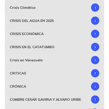
Crisis Climática
1
CRISIS DEL AGUA EN 2025
1
CRISIS ECONÓMICA
1
CRISIS EN EL CATATUMBO
1
Crisis en Venezuela
1
CRITICAS
1
CRÓNICA
1
CUMBRE CESAR GAVIRIA Y ALVARO URIBE
1