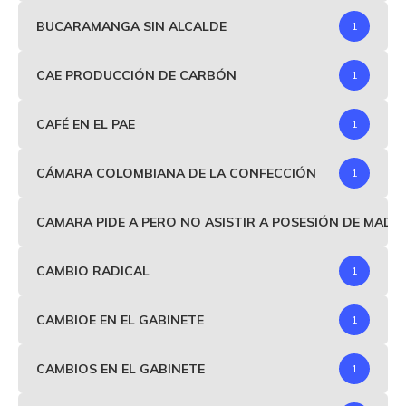
BUCARAMANGA SIN ALCALDE
1
CAE PRODUCCIÓN DE CARBÓN
1
CAFÉ EN EL PAE
1
CÁMARA COLOMBIANA DE LA CONFECCIÓN
1
CAMARA PIDE A PERO NO ASISTIR A POSESIÓN DE MAD
CAMBIO RADICAL
1
CAMBIOE EN EL GABINETE
1
CAMBIOS EN EL GABINETE
1