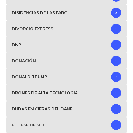
DISIDENCIAS DE LAS FARC
3
DIVORCIO EXPRESS
1
DNP
1
DONACIÓN
1
DONALD TRUMP
4
DRONES DE ALTA TECNOLOGIA
1
DUDAS EN CIFRAS DEL DANE
1
ECLIPSE DE SOL
1