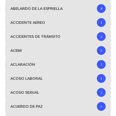
ABELARDO DE LA ESPRIELLA
4
ACCIDENTE AEREO
1
ACCIDENTES DE TRÁNSITO
2
ACEMI
1
ACLARACIÓN
1
ACOSO LABORAL
1
ACOSO SEXUAL
1
ACUERDO DE PAZ
1