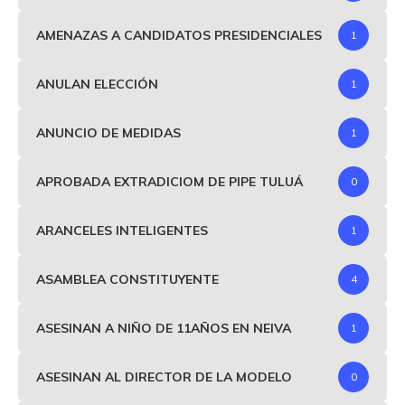
AMENAZAS A CANDIDATOS PRESIDENCIALES
1
ANULAN ELECCIÓN
1
ANUNCIO DE MEDIDAS
1
APROBADA EXTRADICIOM DE PIPE TULUÁ
0
ARANCELES INTELIGENTES
1
ASAMBLEA CONSTITUYENTE
4
ASESINAN A NIÑO DE 11AÑOS EN NEIVA
1
ASESINAN AL DIRECTOR DE LA MODELO
0