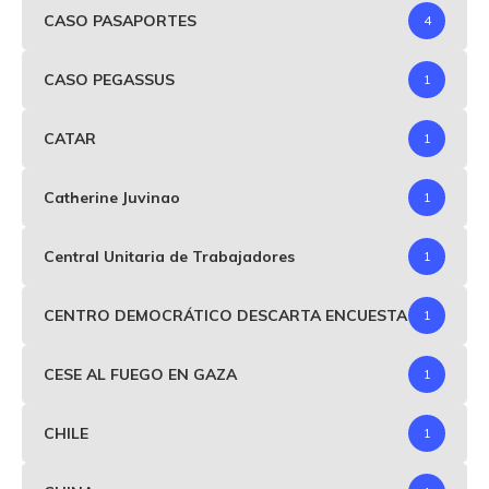
CASO PASAPORTES
4
CASO PEGASSUS
1
CATAR
1
Catherine Juvinao
1
Central Unitaria de Trabajadores
1
CENTRO DEMOCRÁTICO DESCARTA ENCUESTA
1
CESE AL FUEGO EN GAZA
1
CHILE
1