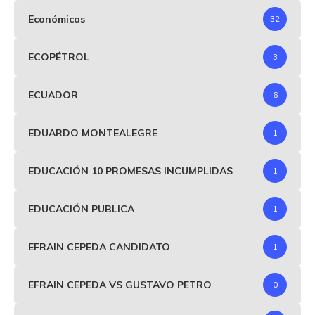
Económicas
32
ECOPÉTROL
3
ECUADOR
6
EDUARDO MONTEALEGRE
1
EDUCACIÓN 10 PROMESAS INCUMPLIDAS
1
EDUCACIÓN PUBLICA
1
EFRAIN CEPEDA CANDIDATO
1
EFRAIN CEPEDA VS GUSTAVO PETRO
0