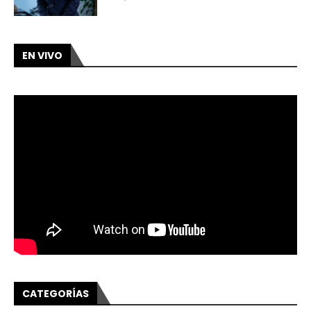
EN VIVO
CATEGORÍAS