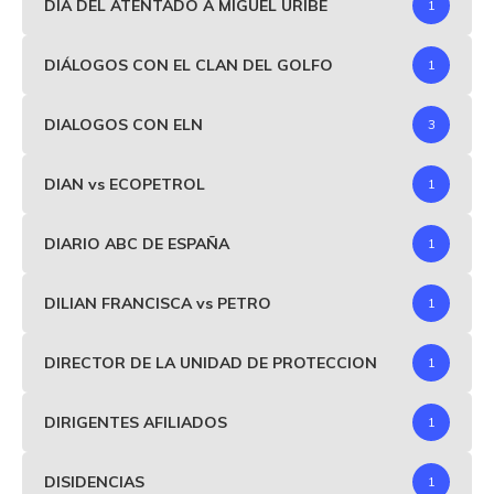
DIA DEL ATENTADO A MIGUEL URIBE
1
DIÁLOGOS CON EL CLAN DEL GOLFO
1
DIALOGOS CON ELN
3
DIAN vs ECOPETROL
1
DIARIO ABC DE ESPAÑA
1
DILIAN FRANCISCA vs PETRO
1
DIRECTOR DE LA UNIDAD DE PROTECCION
1
DIRIGENTES AFILIADOS
1
DISIDENCIAS
1