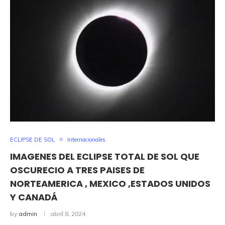
ECLIPSE DE SOL
Internacionales
IMAGENES DEL ECLIPSE TOTAL DE SOL QUE
OSCURECIO A TRES PAISES DE
NORTEAMERICA , MEXICO ,ESTADOS UNIDOS
Y CANADÁ
by
admin
abril 8, 2024