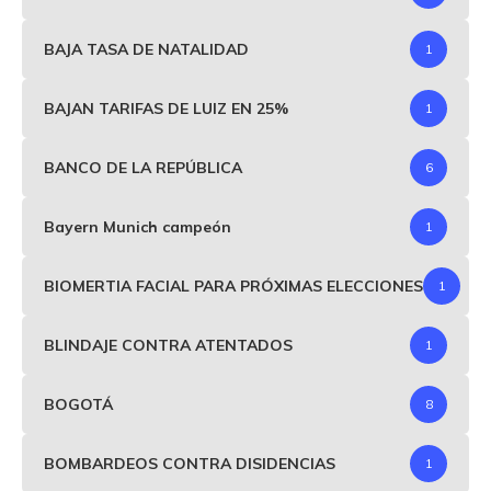
BAJA TASA DE NATALIDAD
1
BAJAN TARIFAS DE LUIZ EN 25%
1
BANCO DE LA REPÚBLICA
6
Bayern Munich campeón
1
BIOMERTIA FACIAL PARA PRÓXIMAS ELECCIONES
1
BLINDAJE CONTRA ATENTADOS
1
BOGOTÁ
8
BOMBARDEOS CONTRA DISIDENCIAS
1