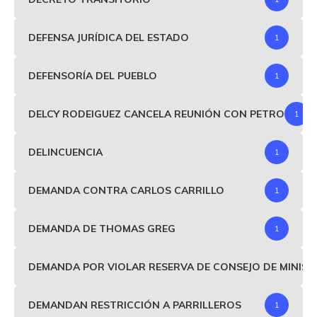
DEFENSA JURÍDICA DEL ESTADO
1
DEFENSORÍA DEL PUEBLO
1
DELCY RODEIGUEZ CANCELA REUNIÓN CON PETRO
1
DELINCUENCIA
1
DEMANDA CONTRA CARLOS CARRILLO
1
DEMANDA DE THOMAS GREG
1
DEMANDA POR VIOLAR RESERVA DE CONSEJO DE MINIS
DEMANDAN RESTRICCIÓN A PARRILLEROS
1