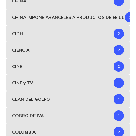
CHINA
1
CHINA IMPONE ARANCELES A PRODUCTOS DE EE UU
1
CIDH
2
CIENCIA
2
CINE
2
CINE y TV
1
CLAN DEL GOLFO
1
COBRO DE IVA
1
COLOMBIA
2