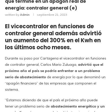
que termine en un apagón real de
energía: contralor general (e)
written by
Admin
septiembre 21, 2023
El vicecontralor en funciones de
contralor general además advirtió
un aumento del 300% en el Kwh en
los últimos ocho meses.
Durante su paso por Cartagena el vicecontralor en funciones
de contralor general, Carlos Mario Zuluaga,
advirtió que el
próximo año el país se podría enfrentar a un problema
serio de abastecimiento
de energía por lo que denominó un
“apagón financiero” de las empresas que componen el
sistema.
“Estamos diciendo de que el país el próximo año puede
tener un problema serio de
abastecimiento energético y un