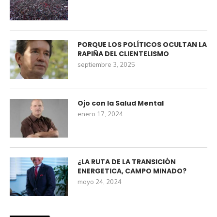
PORQUE LOS POLÍTICOS OCULTAN LA
RAPIÑA DEL CLIENTELISMO
septiembre 3, 2025
Ojo con la Salud Mental
enero 17, 2024
¿LA RUTA DE LA TRANSICIÓN
ENERGETICA, CAMPO MINADO?
mayo 24, 2024