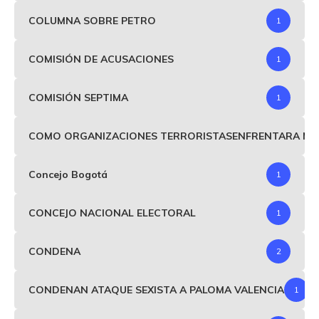
COLUMNA SOBRE PETRO
1
COMISIÓN DE ACUSACIONES
1
COMISIÓN SEPTIMA
1
COMO ORGANIZACIONES TERRORISTASENFRENTARA MIND
Concejo Bogotá
1
CONCEJO NACIONAL ELECTORAL
1
CONDENA
2
CONDENAN ATAQUE SEXISTA A PALOMA VALENCIA
1