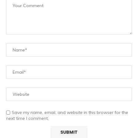
Save my name, email, and website in this browser for the
next time I comment.