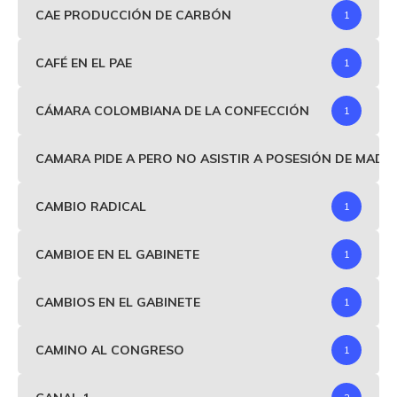
CAE PRODUCCIÓN DE CARBÓN
1
CAFÉ EN EL PAE
1
CÁMARA COLOMBIANA DE LA CONFECCIÓN
1
CAMARA PIDE A PERO NO ASISTIR A POSESIÓN DE MAD
CAMBIO RADICAL
1
CAMBIOE EN EL GABINETE
1
CAMBIOS EN EL GABINETE
1
CAMINO AL CONGRESO
1