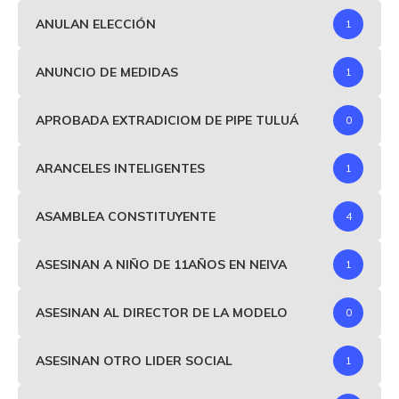
ANULAN ELECCIÓN
1
ANUNCIO DE MEDIDAS
1
APROBADA EXTRADICIOM DE PIPE TULUÁ
0
ARANCELES INTELIGENTES
1
ASAMBLEA CONSTITUYENTE
4
ASESINAN A NIÑO DE 11AÑOS EN NEIVA
1
ASESINAN AL DIRECTOR DE LA MODELO
0
ASESINAN OTRO LIDER SOCIAL
1