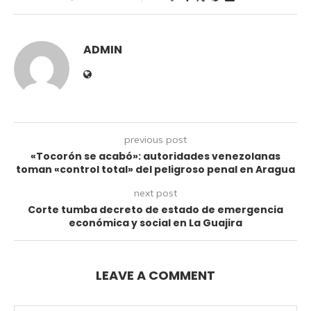
ADMIN
previous post
«Tocorón se acabó»: autoridades venezolanas
toman «control total» del peligroso penal en Aragua
next post
Corte tumba decreto de estado de emergencia
económica y social en La Guajira
LEAVE A COMMENT