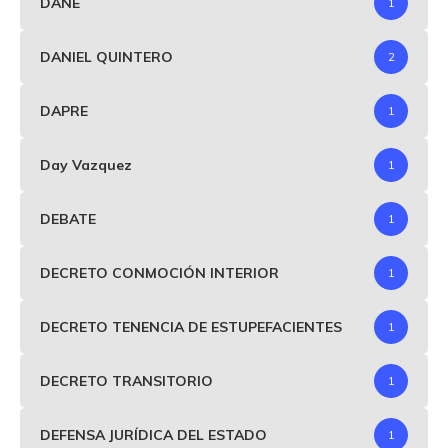
DANE
1
DANIEL QUINTERO
2
DAPRE
1
Day Vazquez
1
DEBATE
1
DECRETO CONMOCIÓN INTERIOR
1
DECRETO TENENCIA DE ESTUPEFACIENTES
1
DECRETO TRANSITORIO
1
DEFENSA JURÍDICA DEL ESTADO
1