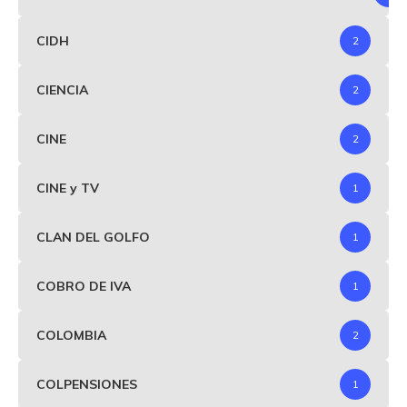
CIDH
2
CIENCIA
2
CINE
2
CINE y TV
1
CLAN DEL GOLFO
1
COBRO DE IVA
1
COLOMBIA
2
COLPENSIONES
1