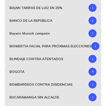
BAJAN TARIFAS DE LUIZ EN 25%
1
BANCO DE LA REPÚBLICA
6
Bayern Munich campeón
1
BIOMERTIA FACIAL PARA PRÓXIMAS ELECCIONES
1
BLINDAJE CONTRA ATENTADOS
1
BOGOTÁ
8
BOMBARDEOS CONTRA DISIDENCIAS
1
BUCARAMANGA SIN ALCALDE
1