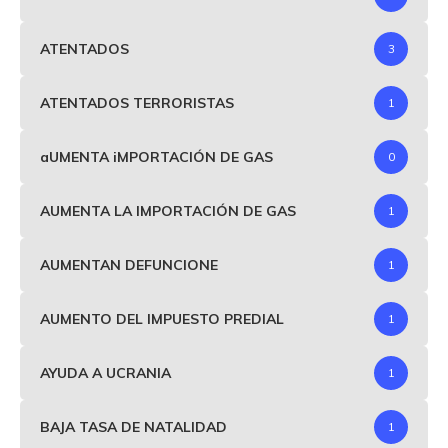
ATENTADOS
3
ATENTADOS TERRORISTAS
1
aUMENTA iMPORTACIÓN DE GAS
0
AUMENTA LA IMPORTACIÓN DE GAS
1
AUMENTAN DEFUNCIONE
1
AUMENTO DEL IMPUESTO PREDIAL
1
AYUDA A UCRANIA
1
BAJA TASA DE NATALIDAD
1