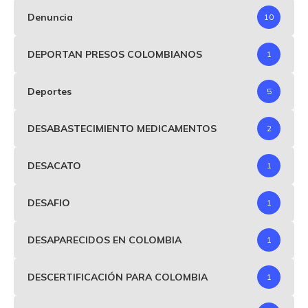
Denuncia
10
DEPORTAN PRESOS COLOMBIANOS
1
Deportes
5
DESABASTECIMIENTO MEDICAMENTOS
2
DESACATO
1
DESAFIO
1
DESAPARECIDOS EN COLOMBIA
1
DESCERTIFICACIÓN PARA COLOMBIA
1