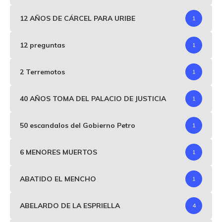
12 AÑOS DE CÁRCEL PARA URIBE
1
12 preguntas
1
2 Terremotos
1
40 AÑOS TOMA DEL PALACIO DE JUSTICIA
1
50 escandalos del Gobierno Petro
1
6 MENORES MUERTOS
1
ABATIDO EL MENCHO
1
ABELARDO DE LA ESPRIELLA
4