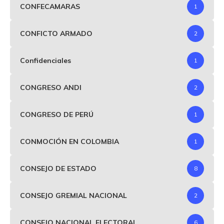
CONFECAMARAS
1
CONFICTO ARMADO
2
Confidenciales
1
CONGRESO ANDI
2
CONGRESO DE PERÚ
1
CONMOCIÓN EN COLOMBIA
1
CONSEJO DE ESTADO
8
CONSEJO GREMIAL NACIONAL
2
CONSEJO NACIONAL ELECTORAL
6