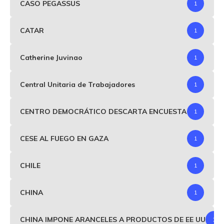
CASO PEGASSUS
1
CATAR
1
Catherine Juvinao
1
Central Unitaria de Trabajadores
1
CENTRO DEMOCRÁTICO DESCARTA ENCUESTA
1
CESE AL FUEGO EN GAZA
1
CHILE
1
CHINA
1
CHINA IMPONE ARANCELES A PRODUCTOS DE EE UU
1