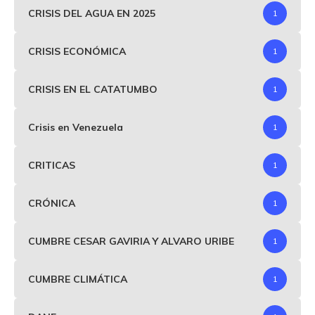
CRISIS DEL AGUA EN 2025
1
CRISIS ECONÓMICA
1
CRISIS EN EL CATATUMBO
1
Crisis en Venezuela
1
CRITICAS
1
CRÓNICA
1
CUMBRE CESAR GAVIRIA Y ALVARO URIBE
1
CUMBRE CLIMÁTICA
1