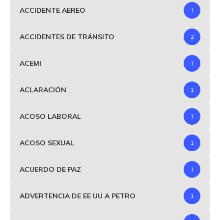
ACCIDENTE AEREO
1
ACCIDENTES DE TRÁNSITO
2
ACEMI
1
ACLARACIÓN
1
ACOSO LABORAL
1
ACOSO SEXUAL
1
ACUERDO DE PAZ
1
ADVERTENCIA DE EE UU A PETRO
1