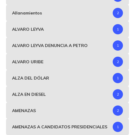
Allanamientos
2
ALVARO LEYVA
1
ALVARO LEYVA DENUNCIA A PETRO
1
ALVARO URIBE
2
ALZA DEL DÓLAR
1
ALZA EN DIESEL
2
AMENAZAS
2
AMENAZAS A CANDIDATOS PRESIDENCIALES
1