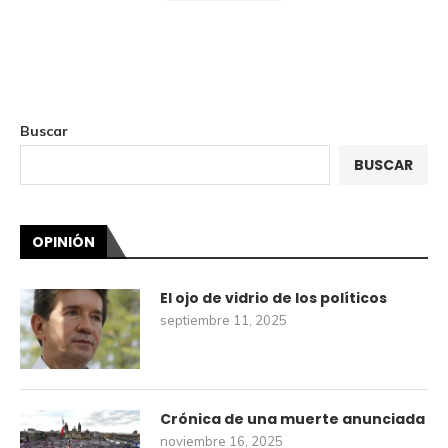
Buscar
BUSCAR
OPINIÓN
El ojo de vidrio de los políticos
septiembre 11, 2025
Crónica de una muerte anunciada
noviembre 16, 2025