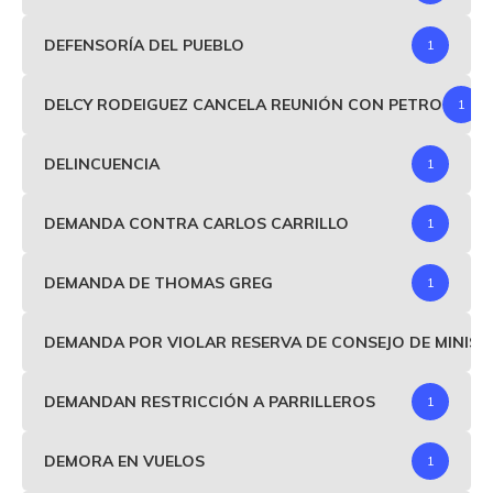
DEFENSORÍA DEL PUEBLO
1
DELCY RODEIGUEZ CANCELA REUNIÓN CON PETRO
1
DELINCUENCIA
1
DEMANDA CONTRA CARLOS CARRILLO
1
DEMANDA DE THOMAS GREG
1
DEMANDA POR VIOLAR RESERVA DE CONSEJO DE MINIS
DEMANDAN RESTRICCIÓN A PARRILLEROS
1
DEMORA EN VUELOS
1