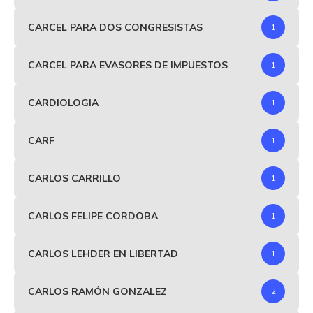
CARCEL PARA DOS CONGRESISTAS
1
CARCEL PARA EVASORES DE IMPUESTOS
1
CARDIOLOGIA
1
CARF
1
CARLOS CARRILLO
1
CARLOS FELIPE CORDOBA
1
CARLOS LEHDER EN LIBERTAD
1
CARLOS RAMÓN GONZALEZ
2