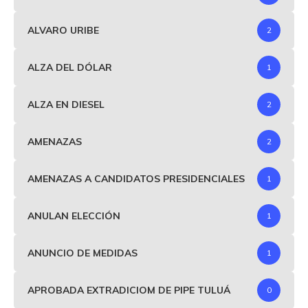
ALVARO URIBE
2
ALZA DEL DÓLAR
1
ALZA EN DIESEL
2
AMENAZAS
2
AMENAZAS A CANDIDATOS PRESIDENCIALES
1
ANULAN ELECCIÓN
1
ANUNCIO DE MEDIDAS
1
APROBADA EXTRADICIOM DE PIPE TULUÁ
0