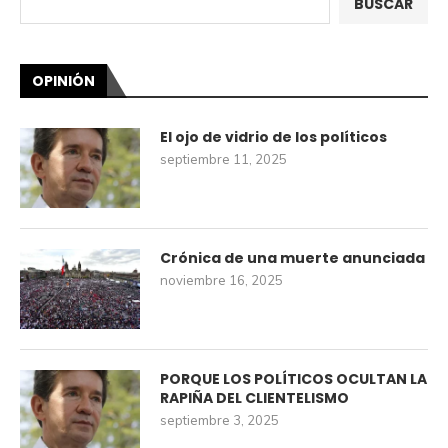
BUSCAR
OPINIÓN
El ojo de vidrio de los políticos
septiembre 11, 2025
Crónica de una muerte anunciada
noviembre 16, 2025
PORQUE LOS POLÍTICOS OCULTAN LA
RAPIÑA DEL CLIENTELISMO
septiembre 3, 2025