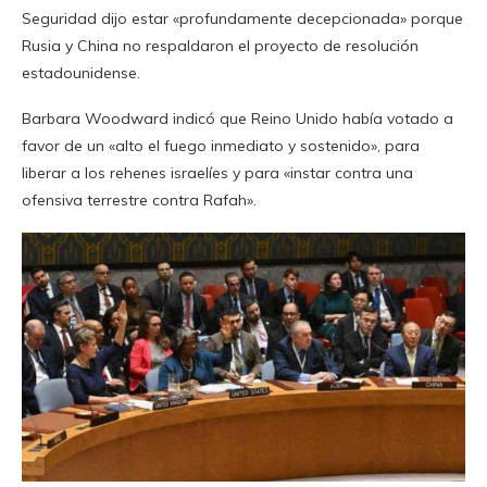
Seguridad dijo estar «profundamente decepcionada» porque
Rusia y China no respaldaron el proyecto de resolución
estadounidense.
Barbara Woodward indicó que Reino Unido había votado a
favor de un «alto el fuego inmediato y sostenido», para
liberar a los rehenes israelíes y para «instar contra una
ofensiva terrestre contra Rafah».