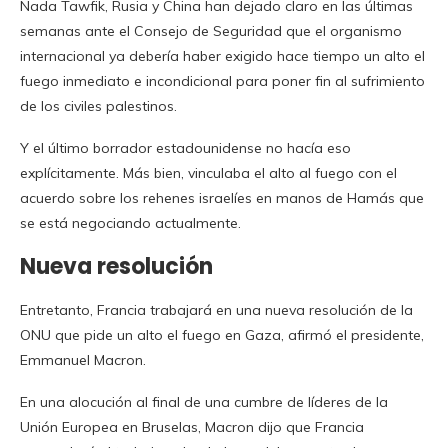
Nada Tawfik, Rusia y China han dejado claro en las últimas
semanas ante el Consejo de Seguridad que el organismo
internacional ya debería haber exigido hace tiempo un alto el
fuego inmediato e incondicional para poner fin al sufrimiento
de los civiles palestinos.
Y el último borrador estadounidense no hacía eso
explícitamente. Más bien, vinculaba el alto al fuego con el
acuerdo sobre los rehenes israelíes en manos de Hamás que
se está negociando actualmente.
Nueva resolución
Entretanto, Francia trabajará en una nueva resolución de la
ONU que pide un alto el fuego en Gaza, afirmó el presidente,
Emmanuel Macron.
En una alocución al final de una cumbre de líderes de la
Unión Europea en Bruselas, Macron dijo que Francia