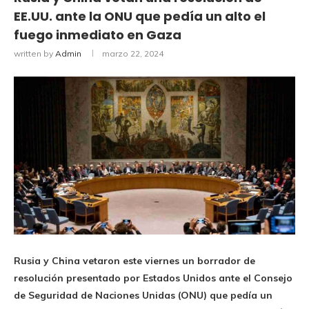
EE.UU. ante la ONU que pedía un alto el
fuego inmediato en Gaza
written by
Admin
marzo 22, 2024
Rusia y China vetaron este viernes un borrador de
resolución presentado por Estados Unidos ante el Consejo
de Seguridad de Naciones Unidas (ONU) que pedía un