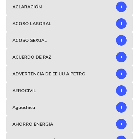
ACLARACIÓN
1
ACOSO LABORAL
1
ACOSO SEXUAL
1
ACUERDO DE PAZ
1
ADVERTENCIA DE EE UU A PETRO
1
AEROCIVIL
1
Aguachica
1
AHORRO ENERGIA
1