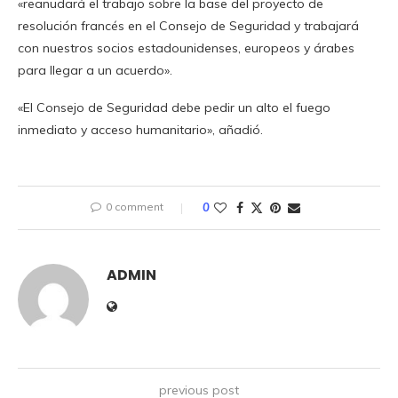
«reanudará el trabajo sobre la base del proyecto de
resolución francés en el Consejo de Seguridad y trabajará
con nuestros socios estadounidenses, europeos y árabes
para llegar a un acuerdo».
«El Consejo de Seguridad debe pedir un alto el fuego
inmediato y acceso humanitario», añadió.
0 comment
0
ADMIN
previous post