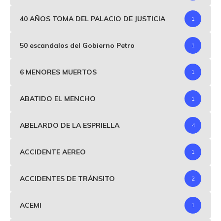
40 AÑOS TOMA DEL PALACIO DE JUSTICIA
1
50 escandalos del Gobierno Petro
1
6 MENORES MUERTOS
1
ABATIDO EL MENCHO
1
ABELARDO DE LA ESPRIELLA
4
ACCIDENTE AEREO
1
ACCIDENTES DE TRÁNSITO
2
ACEMI
1