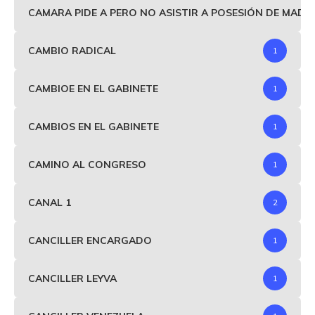
CAMARA PIDE A PERO NO ASISTIR A POSESIÓN DE MAD
CAMBIO RADICAL
1
CAMBIOE EN EL GABINETE
1
CAMBIOS EN EL GABINETE
1
CAMINO AL CONGRESO
1
CANAL 1
2
CANCILLER ENCARGADO
1
CANCILLER LEYVA
1