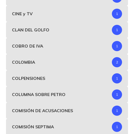
CINE y TV
1
CLAN DEL GOLFO
1
COBRO DE IVA
1
COLOMBIA
2
COLPENSIONES
1
COLUMNA SOBRE PETRO
1
COMISIÓN DE ACUSACIONES
1
COMISIÓN SEPTIMA
1