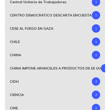
Central Unitaria de Trabajadores
1
CENTRO DEMOCRÁTICO DESCARTA ENCUESTA
1
CESE AL FUEGO EN GAZA
1
CHILE
1
CHINA
1
CHINA IMPONE ARANCELES A PRODUCTOS DE EE UU
1
CIDH
2
CIENCIA
2
CINE
2