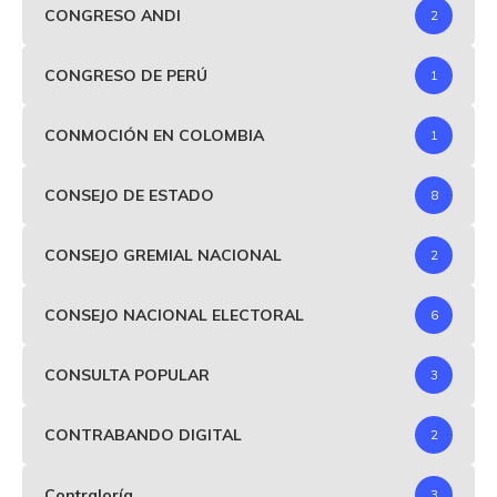
CONGRESO ANDI
2
CONGRESO DE PERÚ
1
CONMOCIÓN EN COLOMBIA
1
CONSEJO DE ESTADO
8
CONSEJO GREMIAL NACIONAL
2
CONSEJO NACIONAL ELECTORAL
6
CONSULTA POPULAR
3
CONTRABANDO DIGITAL
2
Contraloría
3