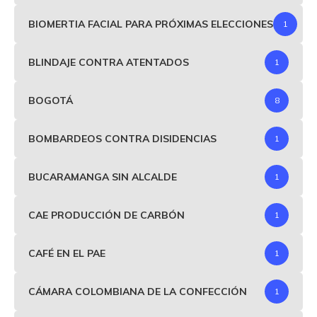
BIOMERTIA FACIAL PARA PRÓXIMAS ELECCIONES
1
BLINDAJE CONTRA ATENTADOS
1
BOGOTÁ
8
BOMBARDEOS CONTRA DISIDENCIAS
1
BUCARAMANGA SIN ALCALDE
1
CAE PRODUCCIÓN DE CARBÓN
1
CAFÉ EN EL PAE
1
CÁMARA COLOMBIANA DE LA CONFECCIÓN
1