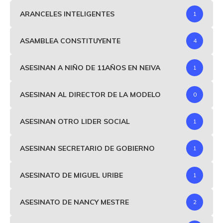
ARANCELES INTELIGENTES
1
ASAMBLEA CONSTITUYENTE
4
ASESINAN A NIÑO DE 11AÑOS EN NEIVA
1
ASESINAN AL DIRECTOR DE LA MODELO
0
ASESINAN OTRO LIDER SOCIAL
1
ASESINAN SECRETARIO DE GOBIERNO
1
ASESINATO DE MIGUEL URIBE
1
ASESINATO DE NANCY MESTRE
2