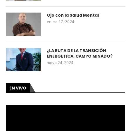
Ojo con la Salud Mental
enero 17, 2024
¿LA RUTA DE LA TRANSICIÓN
ENERGETICA, CAMPO MINADO?
mayo 24, 2024
EN VIVO