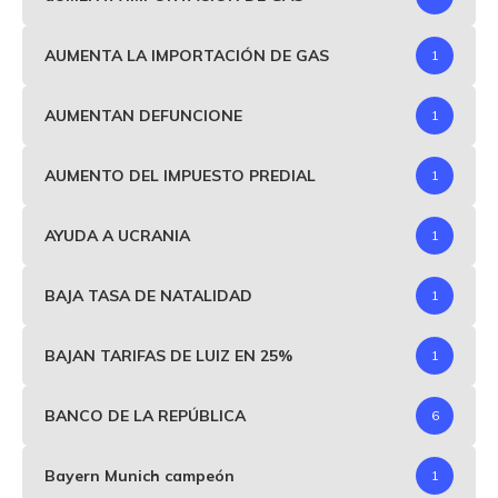
AUMENTA LA IMPORTACIÓN DE GAS
1
AUMENTAN DEFUNCIONE
1
AUMENTO DEL IMPUESTO PREDIAL
1
AYUDA A UCRANIA
1
BAJA TASA DE NATALIDAD
1
BAJAN TARIFAS DE LUIZ EN 25%
1
BANCO DE LA REPÚBLICA
6
Bayern Munich campeón
1