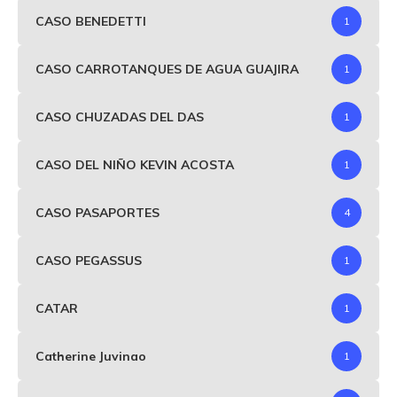
CASO BENEDETTI
1
CASO CARROTANQUES DE AGUA GUAJIRA
1
CASO CHUZADAS DEL DAS
1
CASO DEL NIÑO KEVIN ACOSTA
1
CASO PASAPORTES
4
CASO PEGASSUS
1
CATAR
1
Catherine Juvinao
1