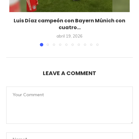
Luis Díaz campeón con Bayern Múnich con
cuatro...
abril 19, 2026
LEAVE A COMMENT