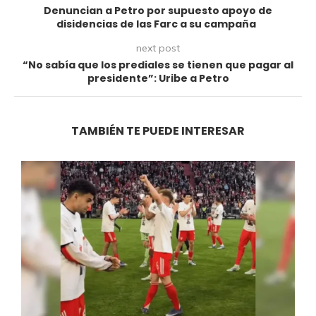
Denuncian a Petro por supuesto apoyo de
disidencias de las Farc a su campaña
next post
“No sabía que los prediales se tienen que pagar al
presidente”: Uribe a Petro
TAMBIÉN TE PUEDE INTERESAR