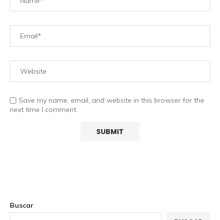
Save my name, email, and website in this browser for the
next time I comment.
Buscar