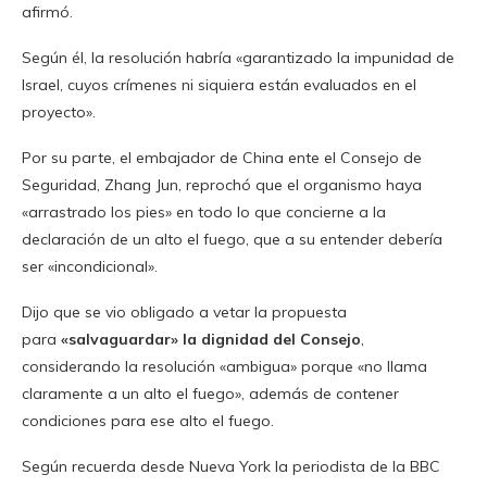
afirmó.
Según él, la resolución habría «garantizado la impunidad de
Israel, cuyos crímenes ni siquiera están evaluados en el
proyecto».
Por su parte, el embajador de China ente el Consejo de
Seguridad, Zhang Jun, reprochó que el organismo haya
«arrastrado los pies» en todo lo que concierne a la
declaración de un alto el fuego, que a su entender debería
ser «incondicional».
Dijo que se vio obligado a vetar la propuesta
para
«salvaguardar» la dignidad del Consejo
,
considerando la resolución «ambigua» porque «no llama
claramente a un alto el fuego», además de contener
condiciones para ese alto el fuego.
Según recuerda desde Nueva York la periodista de la BBC