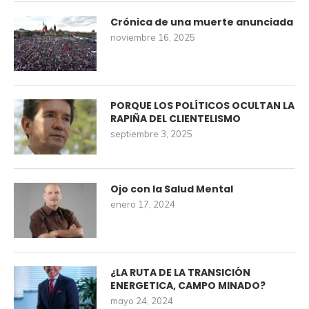
Crónica de una muerte anunciada
noviembre 16, 2025
PORQUE LOS POLÍTICOS OCULTAN LA
RAPIÑA DEL CLIENTELISMO
septiembre 3, 2025
Ojo con la Salud Mental
enero 17, 2024
¿LA RUTA DE LA TRANSICIÓN
ENERGETICA, CAMPO MINADO?
mayo 24, 2024