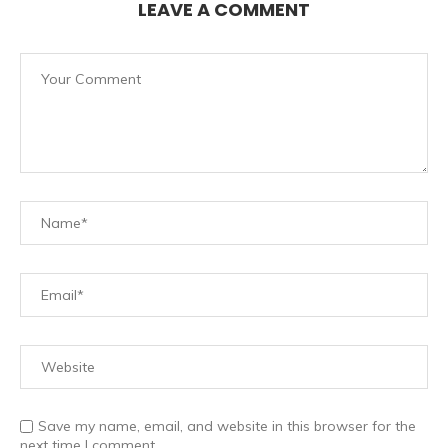
LEAVE A COMMENT
Save my name, email, and website in this browser for the
next time I comment.