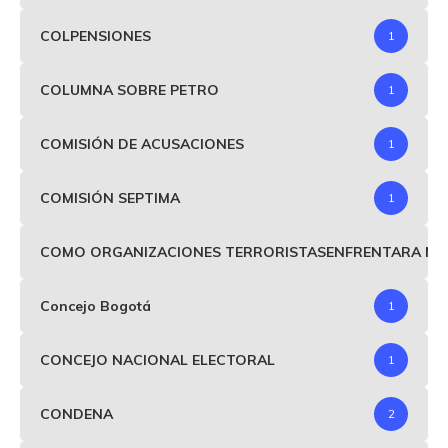
COLPENSIONES
1
COLUMNA SOBRE PETRO
1
COMISIÓN DE ACUSACIONES
1
COMISIÓN SEPTIMA
1
COMO ORGANIZACIONES TERRORISTASENFRENTARA MIND
Concejo Bogotá
1
CONCEJO NACIONAL ELECTORAL
1
CONDENA
2