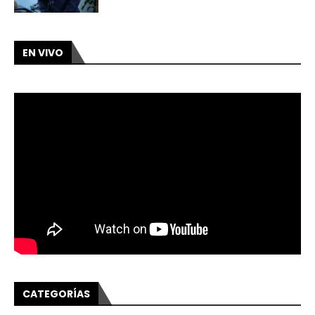
EN VIVO
CATEGORÍAS