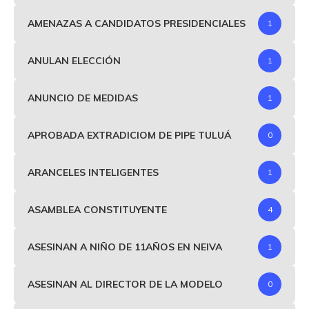
AMENAZAS A CANDIDATOS PRESIDENCIALES
1
ANULAN ELECCIÓN
1
ANUNCIO DE MEDIDAS
1
APROBADA EXTRADICIOM DE PIPE TULUÁ
0
ARANCELES INTELIGENTES
1
ASAMBLEA CONSTITUYENTE
4
ASESINAN A NIÑO DE 11AÑOS EN NEIVA
1
ASESINAN AL DIRECTOR DE LA MODELO
0