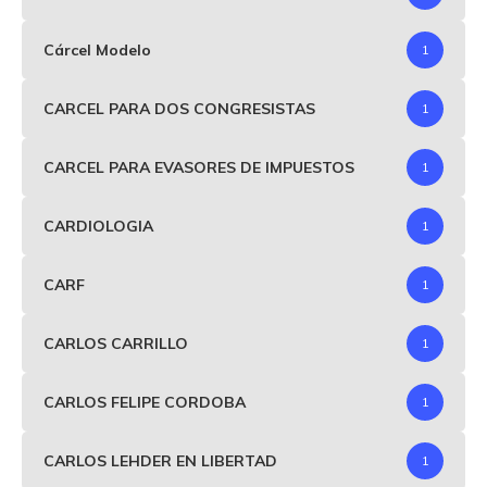
Cárcel Modelo
1
CARCEL PARA DOS CONGRESISTAS
1
CARCEL PARA EVASORES DE IMPUESTOS
1
CARDIOLOGIA
1
CARF
1
CARLOS CARRILLO
1
CARLOS FELIPE CORDOBA
1
CARLOS LEHDER EN LIBERTAD
1