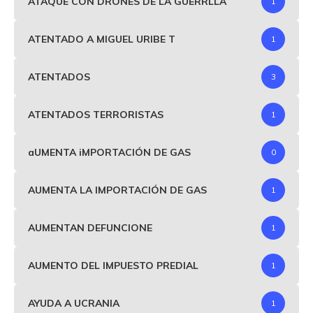
ATAQUE CON DRONES DE LA GUERRLLA
1
ATENTADO A MIGUEL URIBE T
1
ATENTADOS
3
ATENTADOS TERRORISTAS
1
aUMENTA iMPORTACIÓN DE GAS
0
AUMENTA LA IMPORTACIÓN DE GAS
1
AUMENTAN DEFUNCIONE
1
AUMENTO DEL IMPUESTO PREDIAL
1
AYUDA A UCRANIA
1