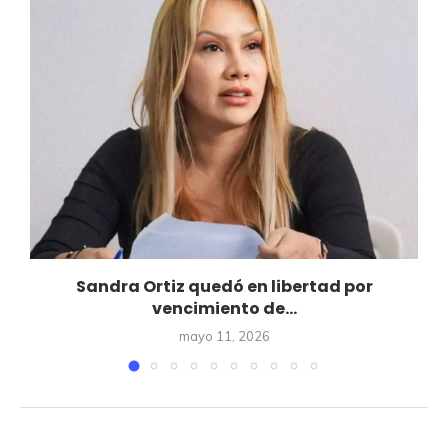
l
Sandra Ortiz quedó en libertad por
vencimiento de...
mayo 11, 2026