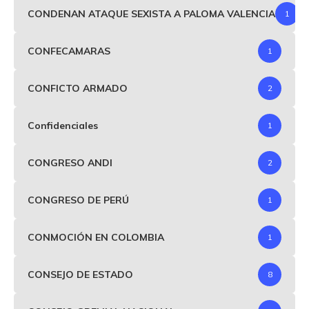
CONDENAN ATAQUE SEXISTA A PALOMA VALENCIA
1
CONFECAMARAS
1
CONFICTO ARMADO
2
Confidenciales
1
CONGRESO ANDI
2
CONGRESO DE PERÚ
1
CONMOCIÓN EN COLOMBIA
1
CONSEJO DE ESTADO
8