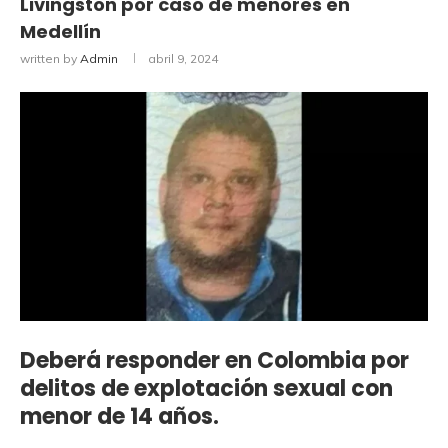
Livingston por caso de menores en
Medellín
written by
Admin
abril 9, 2024
Deberá responder en Colombia por
delitos de explotación sexual con
menor de 14 años.