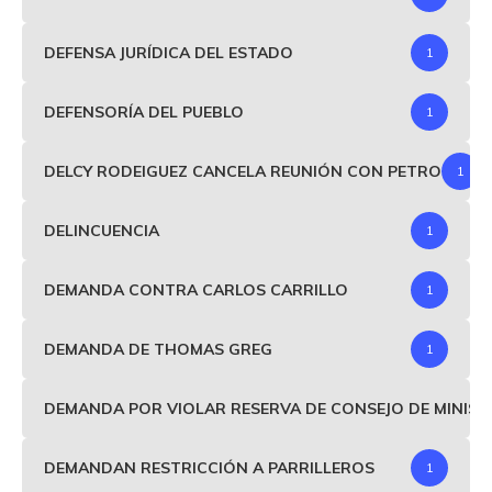
DEFENSA JURÍDICA DEL ESTADO
1
DEFENSORÍA DEL PUEBLO
1
DELCY RODEIGUEZ CANCELA REUNIÓN CON PETRO
1
DELINCUENCIA
1
DEMANDA CONTRA CARLOS CARRILLO
1
DEMANDA DE THOMAS GREG
1
DEMANDA POR VIOLAR RESERVA DE CONSEJO DE MINIS
DEMANDAN RESTRICCIÓN A PARRILLEROS
1