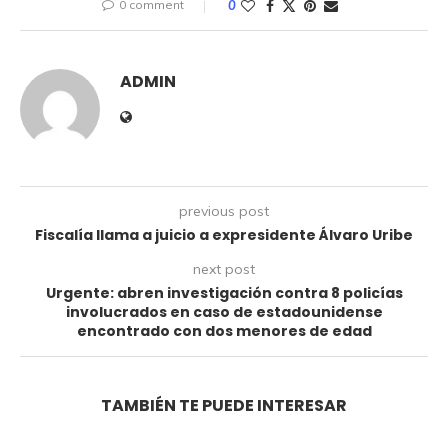
0 comment
0
ADMIN
previous post
Fiscalía llama a juicio a expresidente Álvaro Uribe
next post
Urgente: abren investigación contra 8 policías
involucrados en caso de estadounidense
encontrado con dos menores de edad
TAMBIÉN TE PUEDE INTERESAR