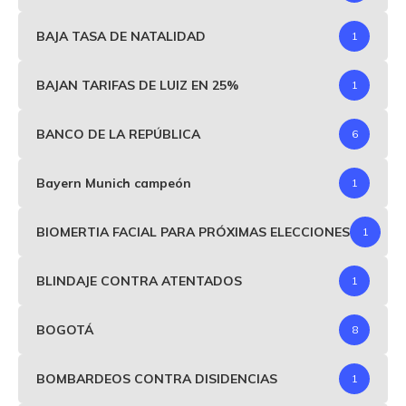
BAJA TASA DE NATALIDAD
1
BAJAN TARIFAS DE LUIZ EN 25%
1
BANCO DE LA REPÚBLICA
6
Bayern Munich campeón
1
BIOMERTIA FACIAL PARA PRÓXIMAS ELECCIONES
1
BLINDAJE CONTRA ATENTADOS
1
BOGOTÁ
8
BOMBARDEOS CONTRA DISIDENCIAS
1