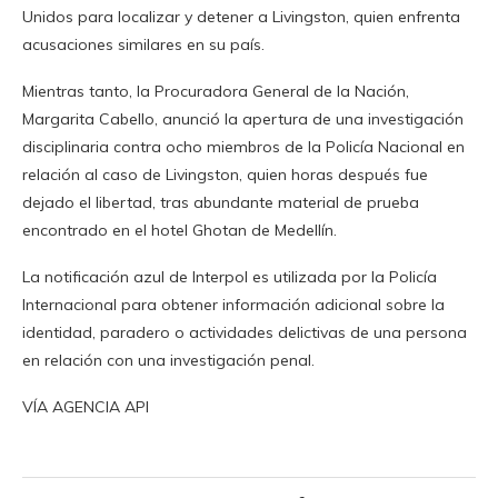
Unidos para localizar y detener a Livingston, quien enfrenta
acusaciones similares en su país.
Mientras tanto, la Procuradora General de la Nación,
Margarita Cabello, anunció la apertura de una investigación
disciplinaria contra ocho miembros de la Policía Nacional en
relación al caso de Livingston, quien horas después fue
dejado el libertad, tras abundante material de prueba
encontrado en el hotel Ghotan de Medellín.
La notificación azul de Interpol es utilizada por la Policía
Internacional para obtener información adicional sobre la
identidad, paradero o actividades delictivas de una persona
en relación con una investigación penal.
VÍA AGENCIA API