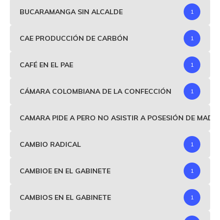
BUCARAMANGA SIN ALCALDE
1
CAE PRODUCCIÓN DE CARBÓN
1
CAFÉ EN EL PAE
1
CÁMARA COLOMBIANA DE LA CONFECCIÓN
1
CAMARA PIDE A PERO NO ASISTIR A POSESIÓN DE MAD
CAMBIO RADICAL
1
CAMBIOE EN EL GABINETE
1
CAMBIOS EN EL GABINETE
1