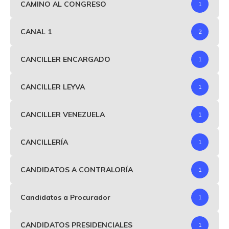
CAMINO AL CONGRESO
1
CANAL 1
2
CANCILLER ENCARGADO
1
CANCILLER LEYVA
1
CANCILLER VENEZUELA
1
CANCILLERÍA
1
CANDIDATOS A CONTRALORÍA
1
Candidatos a Procurador
1
CANDIDATOS PRESIDENCIALES
1