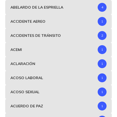
ABELARDO DE LA ESPRIELLA
4
ACCIDENTE AEREO
1
ACCIDENTES DE TRÁNSITO
2
ACEMI
1
ACLARACIÓN
1
ACOSO LABORAL
1
ACOSO SEXUAL
1
ACUERDO DE PAZ
1