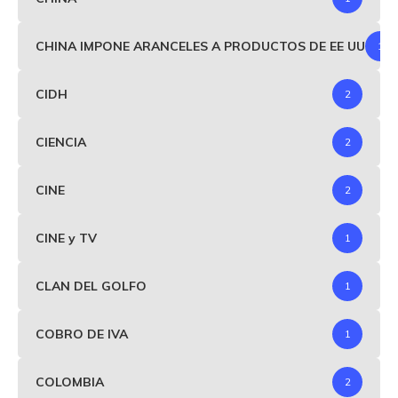
CHINA IMPONE ARANCELES A PRODUCTOS DE EE UU
1
CIDH
2
CIENCIA
2
CINE
2
CINE y TV
1
CLAN DEL GOLFO
1
COBRO DE IVA
1
COLOMBIA
2