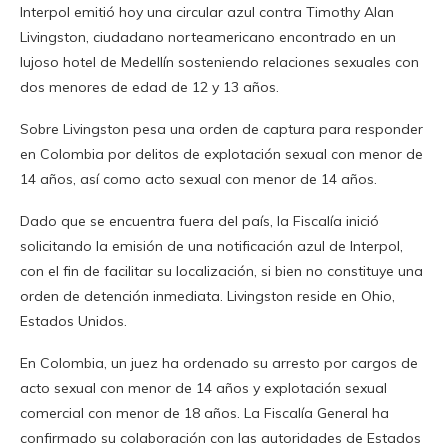
Interpol emitió hoy una circular azul contra Timothy Alan
Livingston, ciudadano norteamericano encontrado en un
lujoso hotel de Medellín sosteniendo relaciones sexuales con
dos menores de edad de 12 y 13 años.
Sobre Livingston pesa una orden de captura para responder
en Colombia por delitos de explotación sexual con menor de
14 años, así como acto sexual con menor de 14 años.
Dado que se encuentra fuera del país, la Fiscalía inició
solicitando la emisión de una notificación azul de Interpol,
con el fin de facilitar su localización, si bien no constituye una
orden de detención inmediata. Livingston reside en Ohio,
Estados Unidos.
En Colombia, un juez ha ordenado su arresto por cargos de
acto sexual con menor de 14 años y explotación sexual
comercial con menor de 18 años. La Fiscalía General ha
confirmado su colaboración con las autoridades de Estados