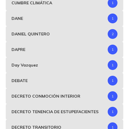
CUMBRE CLIMÁTICA
1
DANE
1
DANIEL QUINTERO
2
DAPRE
1
Day Vazquez
1
DEBATE
1
DECRETO CONMOCIÓN INTERIOR
1
DECRETO TENENCIA DE ESTUPEFACIENTES
1
DECRETO TRANSITORIO
1