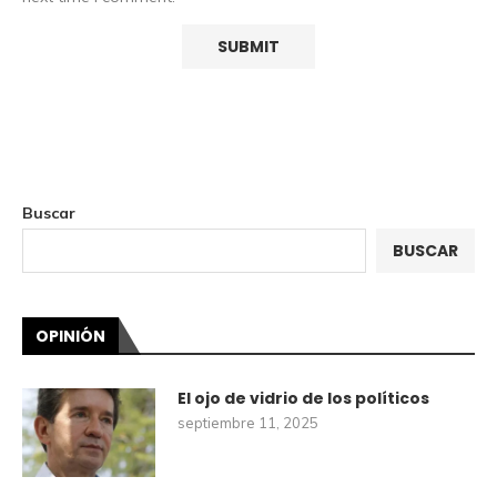
Buscar
BUSCAR
OPINIÓN
El ojo de vidrio de los políticos
septiembre 11, 2025