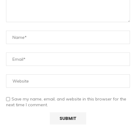
Save my name, email, and website in this browser for the
next time I comment.