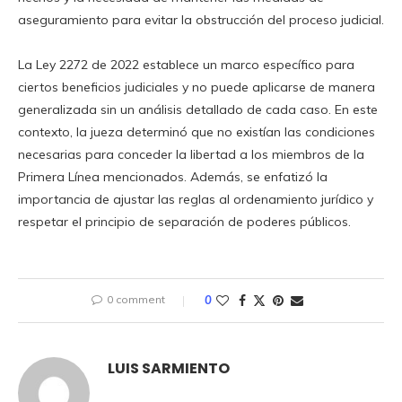
aseguramiento para evitar la obstrucción del proceso judicial.
La Ley 2272 de 2022 establece un marco específico para
ciertos beneficios judiciales y no puede aplicarse de manera
generalizada sin un análisis detallado de cada caso. En este
contexto, la jueza determinó que no existían las condiciones
necesarias para conceder la libertad a los miembros de la
Primera Línea mencionados. Además, se enfatizó la
importancia de ajustar las reglas al ordenamiento jurídico y
respetar el principio de separación de poderes públicos.
0 comment
0
LUIS SARMIENTO