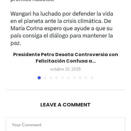
Presidente Petro Desata Controversia con
Felicitación Confusa a...
octubre 10, 2025
LEAVE A COMMENT