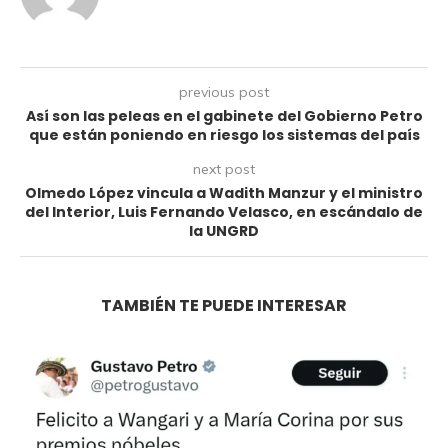
previous post
Así son las peleas en el gabinete del Gobierno Petro
que están poniendo en riesgo los sistemas del país
next post
Olmedo López vincula a Wadith Manzur y el ministro
del Interior, Luis Fernando Velasco, en escándalo de
la UNGRD
TAMBIÉN TE PUEDE INTERESAR