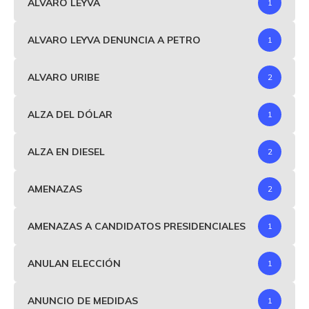
ALVARO LEYVA
1
ALVARO LEYVA DENUNCIA A PETRO
1
ALVARO URIBE
2
ALZA DEL DÓLAR
1
ALZA EN DIESEL
2
AMENAZAS
2
AMENAZAS A CANDIDATOS PRESIDENCIALES
1
ANULAN ELECCIÓN
1
ANUNCIO DE MEDIDAS
1