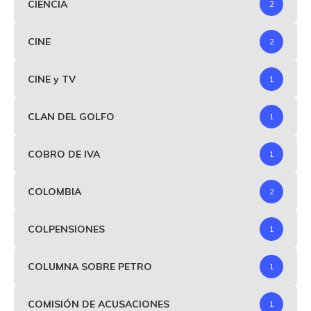
CIENCIA
2
CINE
2
CINE y TV
1
CLAN DEL GOLFO
1
COBRO DE IVA
1
COLOMBIA
2
COLPENSIONES
1
COLUMNA SOBRE PETRO
1
COMISIÓN DE ACUSACIONES
1