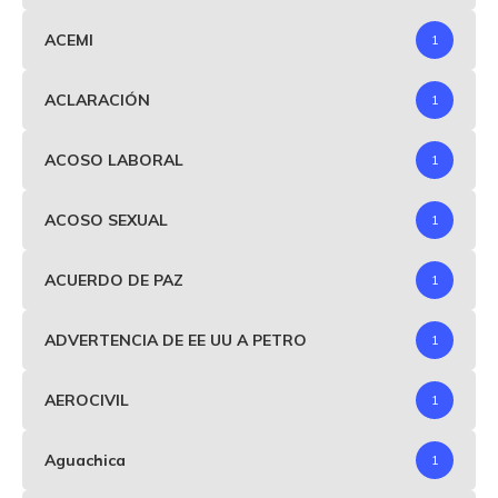
ACEMI
1
ACLARACIÓN
1
ACOSO LABORAL
1
ACOSO SEXUAL
1
ACUERDO DE PAZ
1
ADVERTENCIA DE EE UU A PETRO
1
AEROCIVIL
1
Aguachica
1