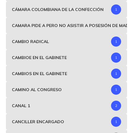
CÁMARA COLOMBIANA DE LA CONFECCIÓN
1
CAMARA PIDE A PERO NO ASISTIR A POSESIÓN DE MAD
CAMBIO RADICAL
1
CAMBIOE EN EL GABINETE
1
CAMBIOS EN EL GABINETE
1
CAMINO AL CONGRESO
1
CANAL 1
2
CANCILLER ENCARGADO
1