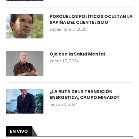
PORQUE LOS POLÍTICOS OCULTAN LA
RAPIÑA DEL CLIENTELISMO
septiembre 3, 2025
Ojo con la Salud Mental
enero 17, 2024
¿LA RUTA DE LA TRANSICIÓN
ENERGETICA, CAMPO MINADO?
mayo 24, 2024
EN VIVO