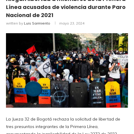
Línea acusados de violencia durante Paro
Nacional de 2021
written by
Luis Sarmiento
mayo 23, 2024
La Jueza 32 de Bogotá rechaza la solicitud de libertad de
tres presuntos integrantes de la Primera Línea,