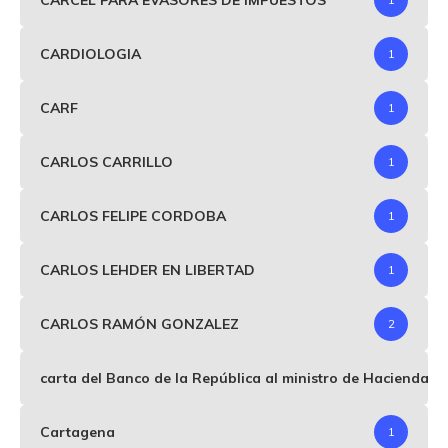
CARDIOLOGIA
1
CARF
1
CARLOS CARRILLO
1
CARLOS FELIPE CORDOBA
1
CARLOS LEHDER EN LIBERTAD
1
CARLOS RAMÓN GONZALEZ
2
carta del Banco de la República al ministro de Hacienda p
Cartagena
1