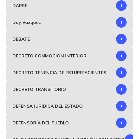
DAPRE
1
Day Vazquez
1
DEBATE
1
DECRETO CONMOCIÓN INTERIOR
1
DECRETO TENENCIA DE ESTUPEFACIENTES
1
DECRETO TRANSITORIO
1
DEFENSA JURÍDICA DEL ESTADO
1
DEFENSORÍA DEL PUEBLO
1