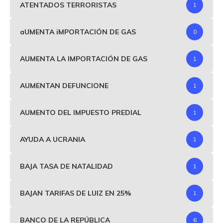
ATENTADOS TERRORISTAS
1
aUMENTA iMPORTACIÓN DE GAS
0
AUMENTA LA IMPORTACIÓN DE GAS
1
AUMENTAN DEFUNCIONE
1
AUMENTO DEL IMPUESTO PREDIAL
1
AYUDA A UCRANIA
1
BAJA TASA DE NATALIDAD
1
BAJAN TARIFAS DE LUIZ EN 25%
1
BANCO DE LA REPÚBLICA
6