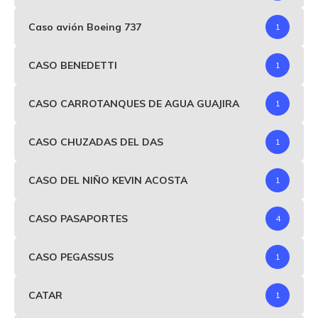
Caso avión Boeing 737
1
CASO BENEDETTI
1
CASO CARROTANQUES DE AGUA GUAJIRA
1
CASO CHUZADAS DEL DAS
1
CASO DEL NIÑO KEVIN ACOSTA
1
CASO PASAPORTES
4
CASO PEGASSUS
1
CATAR
1