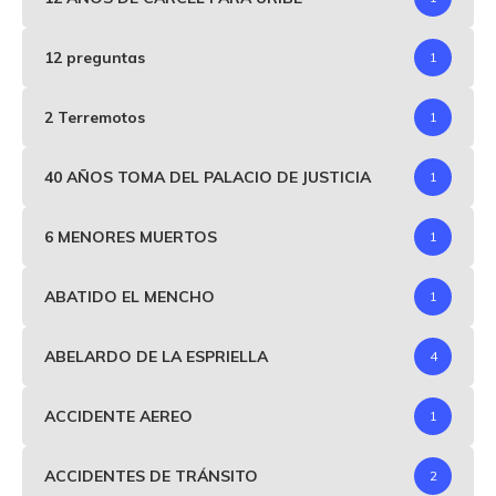
12 preguntas
1
2 Terremotos
1
40 AÑOS TOMA DEL PALACIO DE JUSTICIA
1
6 MENORES MUERTOS
1
ABATIDO EL MENCHO
1
ABELARDO DE LA ESPRIELLA
4
ACCIDENTE AEREO
1
ACCIDENTES DE TRÁNSITO
2