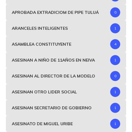
APROBADA EXTRADICIOM DE PIPE TULUÁ
0
ARANCELES INTELIGENTES
1
ASAMBLEA CONSTITUYENTE
4
ASESINAN A NIÑO DE 11AÑOS EN NEIVA
1
ASESINAN AL DIRECTOR DE LA MODELO
0
ASESINAN OTRO LIDER SOCIAL
1
ASESINAN SECRETARIO DE GOBIERNO
1
ASESINATO DE MIGUEL URIBE
1