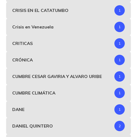
CRISIS EN EL CATATUMBO
1
Crisis en Venezuela
1
CRITICAS
1
CRÓNICA
1
CUMBRE CESAR GAVIRIA Y ALVARO URIBE
1
CUMBRE CLIMÁTICA
1
DANE
1
DANIEL QUINTERO
2