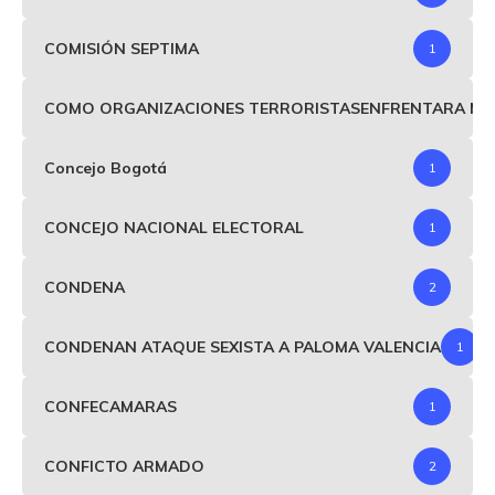
COMISIÓN SEPTIMA
1
COMO ORGANIZACIONES TERRORISTASENFRENTARA MIND
Concejo Bogotá
1
CONCEJO NACIONAL ELECTORAL
1
CONDENA
2
CONDENAN ATAQUE SEXISTA A PALOMA VALENCIA
1
CONFECAMARAS
1
CONFICTO ARMADO
2