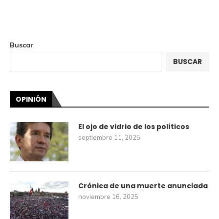
Buscar
BUSCAR
OPINIÓN
El ojo de vidrio de los políticos
septiembre 11, 2025
Crónica de una muerte anunciada
noviembre 16, 2025