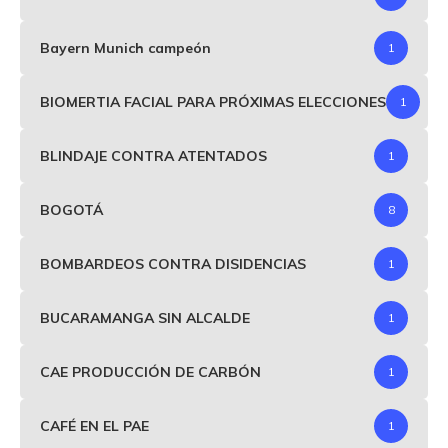
Bayern Munich campeón
1
BIOMERTIA FACIAL PARA PRÓXIMAS ELECCIONES
1
BLINDAJE CONTRA ATENTADOS
1
BOGOTÁ
8
BOMBARDEOS CONTRA DISIDENCIAS
1
BUCARAMANGA SIN ALCALDE
1
CAE PRODUCCIÓN DE CARBÓN
1
CAFÉ EN EL PAE
1