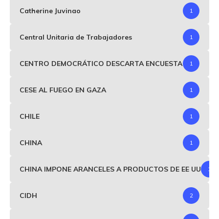
Catherine Juvinao
1
Central Unitaria de Trabajadores
1
CENTRO DEMOCRÁTICO DESCARTA ENCUESTA
1
CESE AL FUEGO EN GAZA
1
CHILE
1
CHINA
1
CHINA IMPONE ARANCELES A PRODUCTOS DE EE UU
1
CIDH
2