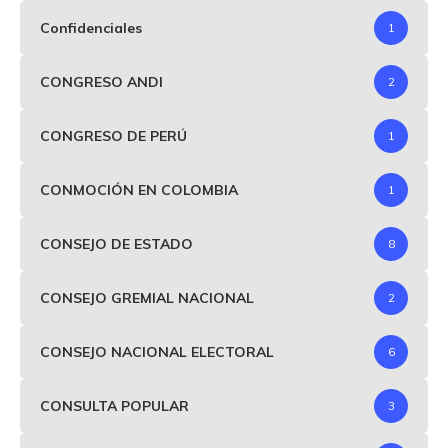
Confidenciales
1
CONGRESO ANDI
2
CONGRESO DE PERÚ
1
CONMOCIÓN EN COLOMBIA
1
CONSEJO DE ESTADO
8
CONSEJO GREMIAL NACIONAL
2
CONSEJO NACIONAL ELECTORAL
6
CONSULTA POPULAR
3