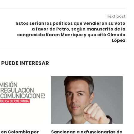
next post
Estos serían los políticos que vendieron su voto
a favor de Petro, según manuscrito de la
congresista Karen Manrique y que citó Olmedo
López
 PUEDE INTERESAR
 en Colombia por
Sancionan a exfuncionarias de
E