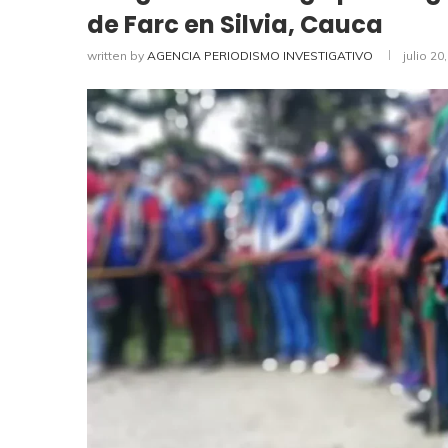
de Farc en Silvia, Cauca
written by
AGENCIA PERIODISMO INVESTIGATIVO
julio 20