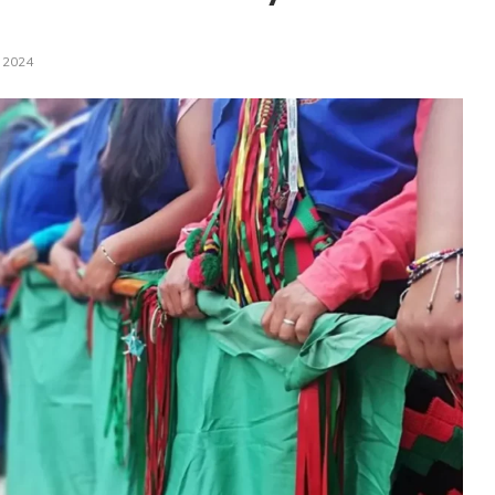
, 2024