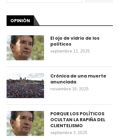
OPINIÓN
El ojo de vidrio de los
políticos
septiembre 11, 2025
Crónica de una muerte
anunciada
noviembre 16, 2025
PORQUE LOS POLÍTICOS
OCULTAN LA RAPIÑA DEL
CLIENTELISMO
septiembre 3, 2025