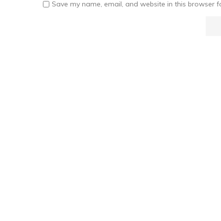
Save my name, email, and website in this browser f