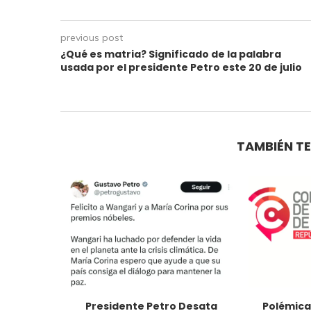
previous post
¿Qué es matria? Significado de la palabra
usada por el presidente Petro este 20 de julio
TAMBIÉN TE
 podemos
Presidente Petro Desata
Polémica