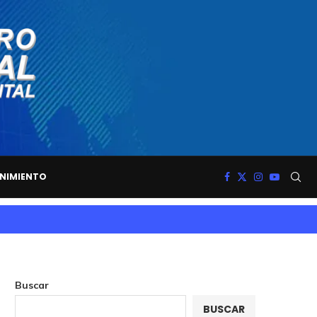
NIMIENTO
Buscar
BUSCAR