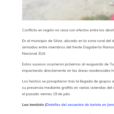
Conflicto en región no cesa con efectos entre los abo
En el municipio de Silvia, ubicado en la zona rural d
armados entre miembros del frente Dagoberto Ramos, un
Nacional, ELN.
Estos sucesos ocurrieron próximos al resguardo de T
impactando directamente en las áreas residenciales 
Los hechos se precipitaron tras la llegada de grupos
su presencia mediante grafitis en varias viviendas de
el pasado viernes 19 de julio.
Lea también (
Detalles del secuestro de turista en Jam