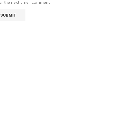
or the next time I comment.