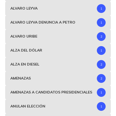
ALVARO LEYVA
1
ALVARO LEYVA DENUNCIA A PETRO
1
ALVARO URIBE
2
ALZA DEL DÓLAR
1
ALZA EN DIESEL
2
AMENAZAS
2
AMENAZAS A CANDIDATOS PRESIDENCIALES
1
ANULAN ELECCIÓN
1