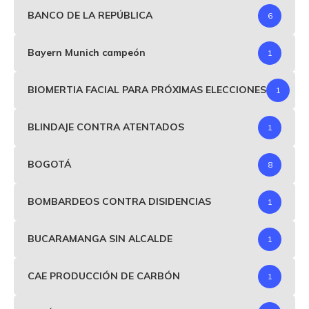
BANCO DE LA REPÚBLICA
6
Bayern Munich campeón
1
BIOMERTIA FACIAL PARA PRÓXIMAS ELECCIONES
1
BLINDAJE CONTRA ATENTADOS
1
BOGOTÁ
8
BOMBARDEOS CONTRA DISIDENCIAS
1
BUCARAMANGA SIN ALCALDE
1
CAE PRODUCCIÓN DE CARBÓN
1