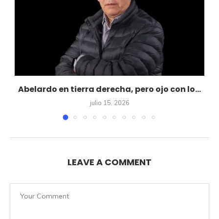
R
Abelardo en tierra derecha, pero ojo con lo...
julio 15, 2026
LEAVE A COMMENT