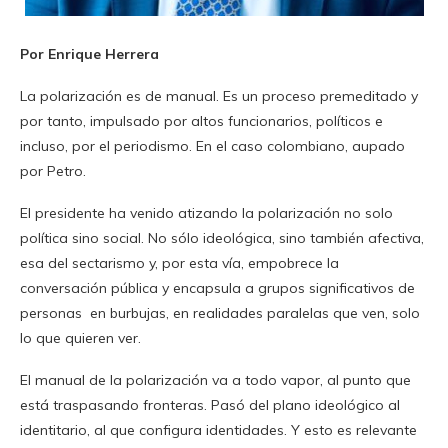
Por Enrique Herrera
La polarización es de manual. Es un proceso premeditado y
por tanto, impulsado por altos funcionarios, políticos e
incluso, por el periodismo. En el caso colombiano, aupado
por Petro.
El presidente ha venido atizando la polarización no solo
política sino social. No sólo ideológica, sino también afectiva,
esa del sectarismo y, por esta vía, empobrece la
conversación pública y encapsula a grupos significativos de
personas en burbujas, en realidades paralelas que ven, solo
lo que quieren ver.
El manual de la polarización va a todo vapor, al punto que
está traspasando fronteras. Pasó del plano ideológico al
identitario, al que configura identidades. Y esto es relevante