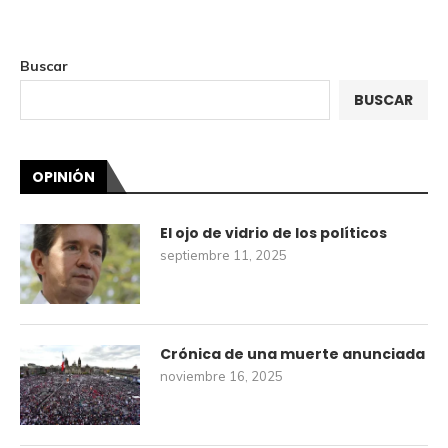
Buscar
BUSCAR
OPINIÓN
El ojo de vidrio de los políticos
septiembre 11, 2025
Crónica de una muerte anunciada
noviembre 16, 2025