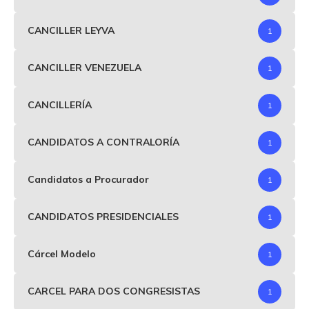
CANCILLER LEYVA
1
CANCILLER VENEZUELA
1
CANCILLERÍA
1
CANDIDATOS A CONTRALORÍA
1
Candidatos a Procurador
1
CANDIDATOS PRESIDENCIALES
1
Cárcel Modelo
1
CARCEL PARA DOS CONGRESISTAS
1