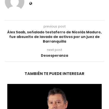
previous post
Álex Saab, señalado testaferro de Nicolás Maduro,
fue absuelto de lavado de activos por un juez de
Barranquilla
next post
Desesperanza
TAMBIÉN TE PUEDE INTERESAR