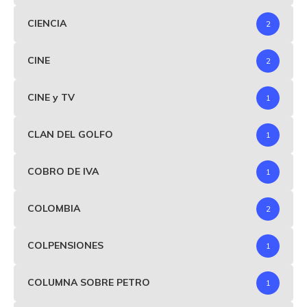
CIENCIA
2
CINE
2
CINE y TV
1
CLAN DEL GOLFO
1
COBRO DE IVA
1
COLOMBIA
2
COLPENSIONES
1
COLUMNA SOBRE PETRO
1