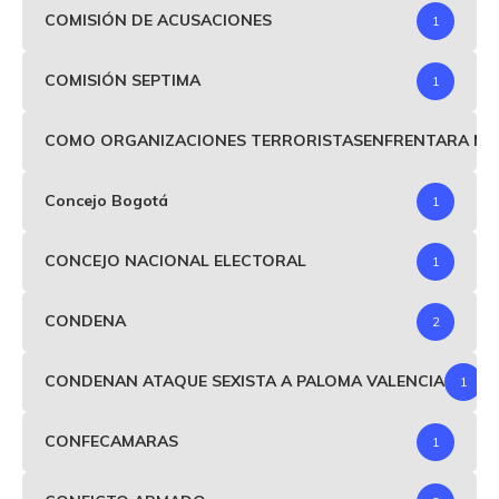
COMISIÓN DE ACUSACIONES
1
COMISIÓN SEPTIMA
1
COMO ORGANIZACIONES TERRORISTASENFRENTARA MIND
Concejo Bogotá
1
CONCEJO NACIONAL ELECTORAL
1
CONDENA
2
CONDENAN ATAQUE SEXISTA A PALOMA VALENCIA
1
CONFECAMARAS
1