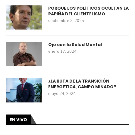
PORQUE LOS POLÍTICOS OCULTAN LA
RAPIÑA DEL CLIENTELISMO
septiembre 3, 2025
Ojo con la Salud Mental
enero 17, 2024
¿LA RUTA DE LA TRANSICIÓN
ENERGETICA, CAMPO MINADO?
mayo 24, 2024
EN VIVO