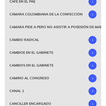
CAFÉ EN EL PAE
1
CÁMARA COLOMBIANA DE LA CONFECCIÓN
1
CAMARA PIDE A PERO NO ASISTIR A POSESIÓN DE MAD
CAMBIO RADICAL
1
CAMBIOE EN EL GABINETE
1
CAMBIOS EN EL GABINETE
1
CAMINO AL CONGRESO
1
CANAL 1
2
CANCILLER ENCARGADO
1