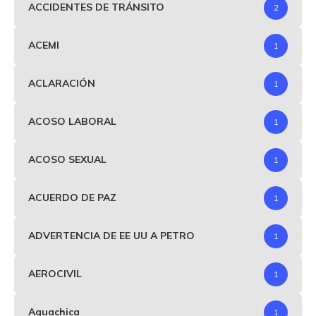
ACCIDENTES DE TRÁNSITO
2
ACEMI
1
ACLARACIÓN
1
ACOSO LABORAL
1
ACOSO SEXUAL
1
ACUERDO DE PAZ
1
ADVERTENCIA DE EE UU A PETRO
1
AEROCIVIL
1
Aguachica
1