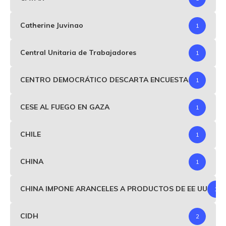
Catherine Juvinao
1
Central Unitaria de Trabajadores
1
CENTRO DEMOCRÁTICO DESCARTA ENCUESTA
1
CESE AL FUEGO EN GAZA
1
CHILE
1
CHINA
1
CHINA IMPONE ARANCELES A PRODUCTOS DE EE UU
1
CIDH
2