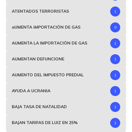
ATENTADOS TERRORISTAS
1
aUMENTA iMPORTACIÓN DE GAS
0
AUMENTA LA IMPORTACIÓN DE GAS
1
AUMENTAN DEFUNCIONE
1
AUMENTO DEL IMPUESTO PREDIAL
1
AYUDA A UCRANIA
1
BAJA TASA DE NATALIDAD
1
BAJAN TARIFAS DE LUIZ EN 25%
1