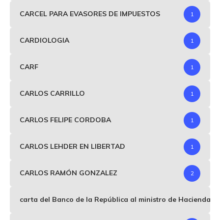
CARCEL PARA EVASORES DE IMPUESTOS
1
CARDIOLOGIA
1
CARF
1
CARLOS CARRILLO
1
CARLOS FELIPE CORDOBA
1
CARLOS LEHDER EN LIBERTAD
1
CARLOS RAMÓN GONZALEZ
2
carta del Banco de la República al ministro de Hacienda p