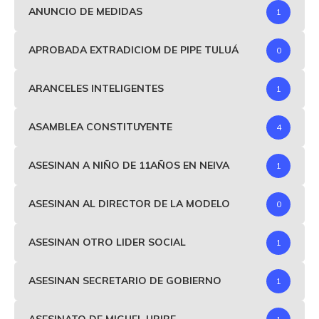
ANUNCIO DE MEDIDAS
1
APROBADA EXTRADICIOM DE PIPE TULUÁ
0
ARANCELES INTELIGENTES
1
ASAMBLEA CONSTITUYENTE
4
ASESINAN A NIÑO DE 11AÑOS EN NEIVA
1
ASESINAN AL DIRECTOR DE LA MODELO
0
ASESINAN OTRO LIDER SOCIAL
1
ASESINAN SECRETARIO DE GOBIERNO
1