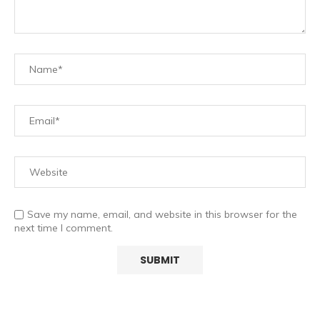
Save my name, email, and website in this browser for the
next time I comment.