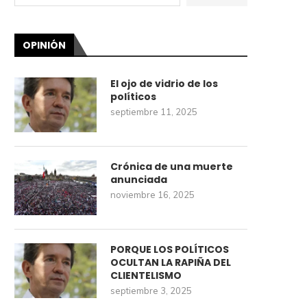
OPINIÓN
El ojo de vidrio de los
políticos
septiembre 11, 2025
Crónica de una muerte
anunciada
noviembre 16, 2025
PORQUE LOS POLÍTICOS
OCULTAN LA RAPIÑA DEL
CLIENTELISMO
septiembre 3, 2025