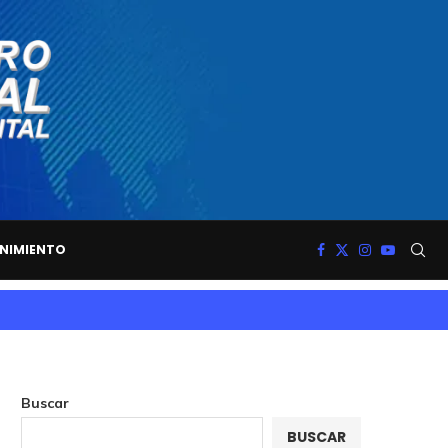
NIMIENTO
Buscar
BUSCAR