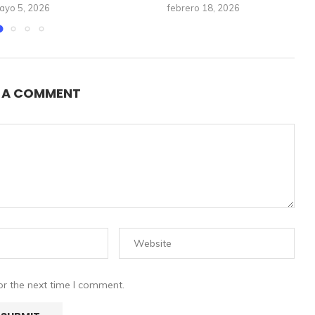
ayo 5, 2026
febrero 18, 2026
E A COMMENT
or the next time I comment.