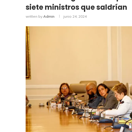
siete ministros que saldrían
written by
Admin
junio 24, 2024