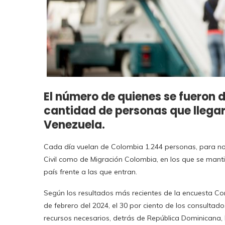
El número de quienes se fueron d
cantidad de personas que llegar
Venezuela.
Cada día vuelan de Colombia 1.244 personas, para no v
Civil como de Migración Colombia, en los que se mantie
país frente a las que entran.
Según los resultados más recientes de la encuesta Consu
de febrero del 2024, el 30 por ciento de los consulta
recursos necesarios, detrás de República Dominicana, 