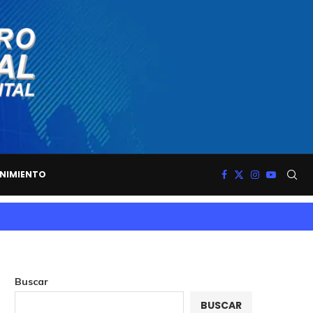
NIMIENTO
Buscar
BUSCAR