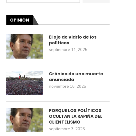
OPINIÓN
El ojo de vidrio de los
políticos
septiembre 11, 2025
Crónica de una muerte
anunciada
noviembre 16, 2025
PORQUE LOS POLÍTICOS
OCULTAN LA RAPIÑA DEL
CLIENTELISMO
septiembre 3, 2025