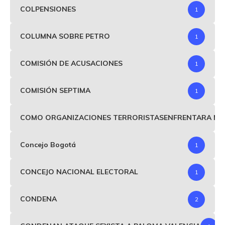
COLPENSIONES
1
COLUMNA SOBRE PETRO
1
COMISIÓN DE ACUSACIONES
1
COMISIÓN SEPTIMA
1
COMO ORGANIZACIONES TERRORISTASENFRENTARA MIND
Concejo Bogotá
1
CONCEJO NACIONAL ELECTORAL
1
CONDENA
2