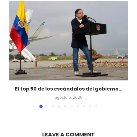
El top 50 de los escándalos del gobierno...
agosto 6, 2026
LEAVE A COMMENT