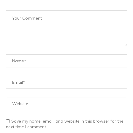
Save my name, email, and website in this browser for the
next time I comment.