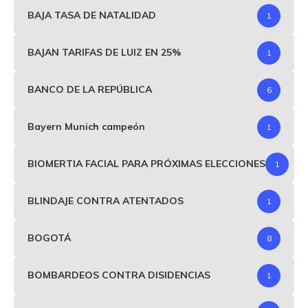
BAJA TASA DE NATALIDAD
1
BAJAN TARIFAS DE LUIZ EN 25%
1
BANCO DE LA REPÚBLICA
6
Bayern Munich campeón
1
BIOMERTIA FACIAL PARA PRÓXIMAS ELECCIONES
1
BLINDAJE CONTRA ATENTADOS
1
BOGOTÁ
8
BOMBARDEOS CONTRA DISIDENCIAS
1