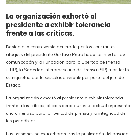
La organización exhortó al
presidente a exhibir tolerancia
frente a las críticas.
Debido a la controversia generada por los constantes
ataques del presidente Gustavo Petro hacia los medios de
comunicación y la Fundación para la Libertad de Prensa
(FLIP), la Sociedad Interamericana de Prensa (SIP) manifestó
su inquietud por la «escalada verbal» por parte del jefe de
Estado.
La organización exhortó al presidente a exhibir tolerancia
frente a las críticas, al considerar que esta actitud representa
una amenaza para la libertad de prensa y la integridad de
los periodistas.
Las tensiones se exacerbaron tras la publicación del pasado