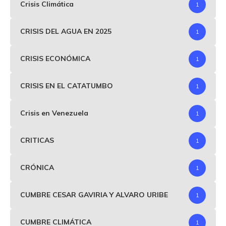
Crisis Climática
1
CRISIS DEL AGUA EN 2025
1
CRISIS ECONÓMICA
1
CRISIS EN EL CATATUMBO
1
Crisis en Venezuela
1
CRITICAS
1
CRÓNICA
1
CUMBRE CESAR GAVIRIA Y ALVARO URIBE
1
CUMBRE CLIMÁTICA
1