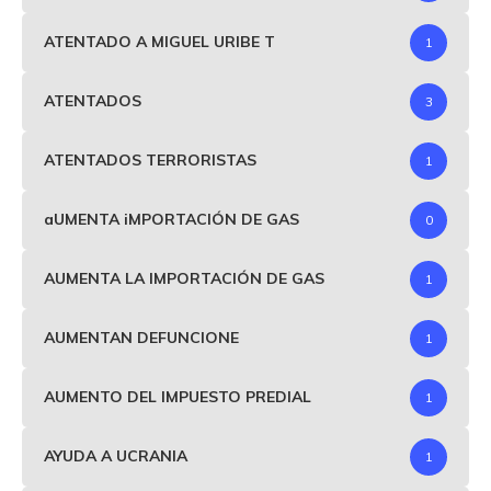
ATENTADO A MIGUEL URIBE T
1
ATENTADOS
3
ATENTADOS TERRORISTAS
1
aUMENTA iMPORTACIÓN DE GAS
0
AUMENTA LA IMPORTACIÓN DE GAS
1
AUMENTAN DEFUNCIONE
1
AUMENTO DEL IMPUESTO PREDIAL
1
AYUDA A UCRANIA
1