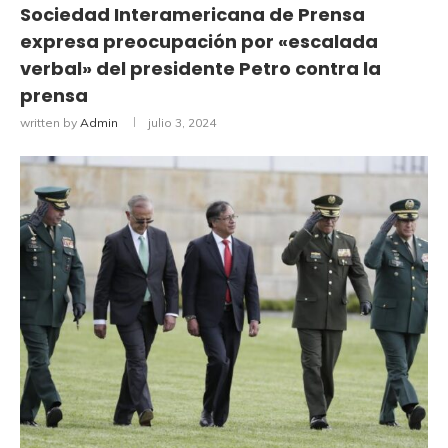
Sociedad Interamericana de Prensa
expresa preocupación por «escalada
verbal» del presidente Petro contra la
prensa
written by
Admin
julio 3, 2024