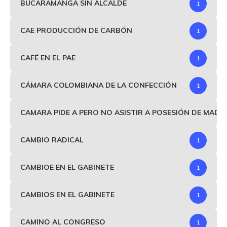
BUCARAMANGA SIN ALCALDE
1
CAE PRODUCCIÓN DE CARBÓN
1
CAFÉ EN EL PAE
1
CÁMARA COLOMBIANA DE LA CONFECCIÓN
1
CAMARA PIDE A PERO NO ASISTIR A POSESIÓN DE MAD
CAMBIO RADICAL
1
CAMBIOE EN EL GABINETE
1
CAMBIOS EN EL GABINETE
1
CAMINO AL CONGRESO
1