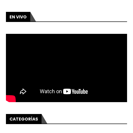
EN VIVO
CATEGORÍAS