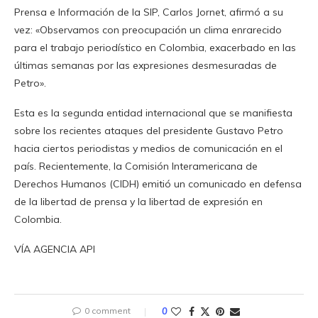
Prensa e Información de la SIP, Carlos Jornet, afirmó a su
vez: «Observamos con preocupación un clima enrarecido
para el trabajo periodístico en Colombia, exacerbado en las
últimas semanas por las expresiones desmesuradas de
Petro».
Esta es la segunda entidad internacional que se manifiesta
sobre los recientes ataques del presidente Gustavo Petro
hacia ciertos periodistas y medios de comunicación en el
país. Recientemente, la Comisión Interamericana de
Derechos Humanos (CIDH) emitió un comunicado en defensa
de la libertad de prensa y la libertad de expresión en
Colombia.
VÍA AGENCIA API
0 comment
0