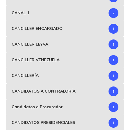
CANAL 1
2
CANCILLER ENCARGADO
1
CANCILLER LEYVA
1
CANCILLER VENEZUELA
1
CANCILLERÍA
1
CANDIDATOS A CONTRALORÍA
1
Candidatos a Procurador
1
CANDIDATOS PRESIDENCIALES
1