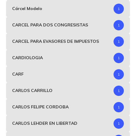
Cárcel Modelo
1
CARCEL PARA DOS CONGRESISTAS
1
CARCEL PARA EVASORES DE IMPUESTOS
1
CARDIOLOGIA
1
CARF
1
CARLOS CARRILLO
1
CARLOS FELIPE CORDOBA
1
CARLOS LEHDER EN LIBERTAD
1