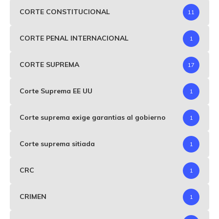
CORTE CONSTITUCIONAL
11
CORTE PENAL INTERNACIONAL
1
CORTE SUPREMA
17
Corte Suprema EE UU
1
Corte suprema exige garantias al gobierno
1
Corte suprema sitiada
1
CRC
1
CRIMEN
1