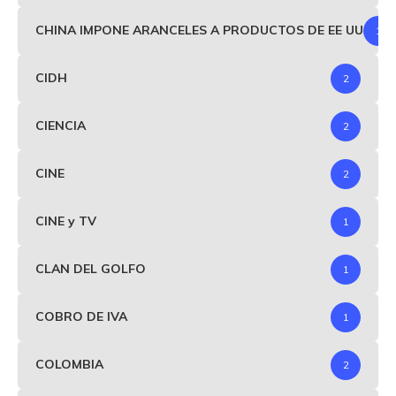
CHINA IMPONE ARANCELES A PRODUCTOS DE EE UU
1
CIDH
2
CIENCIA
2
CINE
2
CINE y TV
1
CLAN DEL GOLFO
1
COBRO DE IVA
1
COLOMBIA
2