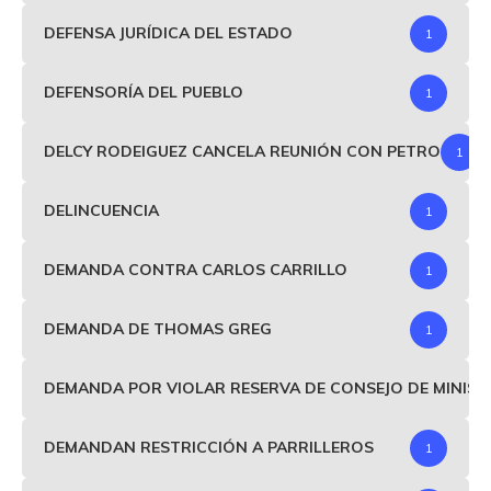
DEFENSA JURÍDICA DEL ESTADO
1
DEFENSORÍA DEL PUEBLO
1
DELCY RODEIGUEZ CANCELA REUNIÓN CON PETRO
1
DELINCUENCIA
1
DEMANDA CONTRA CARLOS CARRILLO
1
DEMANDA DE THOMAS GREG
1
DEMANDA POR VIOLAR RESERVA DE CONSEJO DE MINIS
DEMANDAN RESTRICCIÓN A PARRILLEROS
1