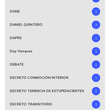
DANE
1
DANIEL QUINTERO
2
DAPRE
1
Day Vazquez
1
DEBATE
1
DECRETO CONMOCIÓN INTERIOR
1
DECRETO TENENCIA DE ESTUPEFACIENTES
1
DECRETO TRANSITORIO
1