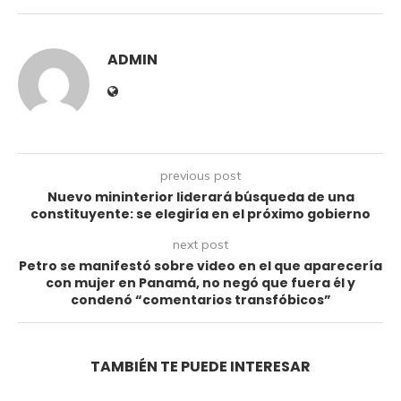
ADMIN
previous post
Nuevo mininterior liderará búsqueda de una
constituyente: se elegiría en el próximo gobierno
next post
Petro se manifestó sobre video en el que aparecería
con mujer en Panamá, no negó que fuera él y
condenó “comentarios transfóbicos”
TAMBIÉN TE PUEDE INTERESAR