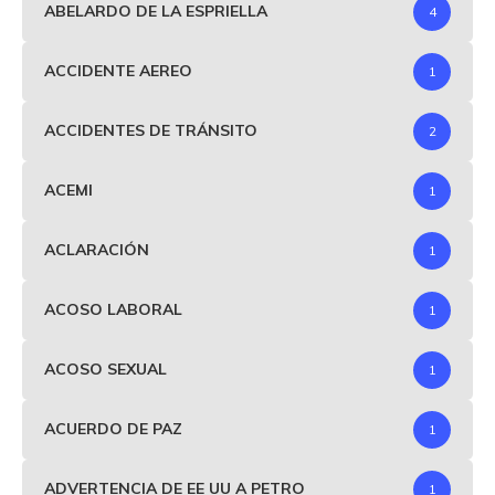
ABELARDO DE LA ESPRIELLA
4
ACCIDENTE AEREO
1
ACCIDENTES DE TRÁNSITO
2
ACEMI
1
ACLARACIÓN
1
ACOSO LABORAL
1
ACOSO SEXUAL
1
ACUERDO DE PAZ
1
ADVERTENCIA DE EE UU A PETRO
1