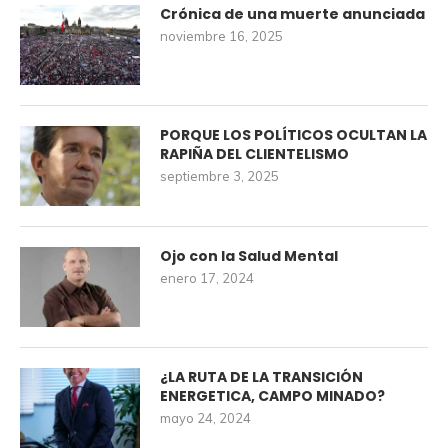
Crónica de una muerte anunciada
noviembre 16, 2025
PORQUE LOS POLÍTICOS OCULTAN LA
RAPIÑA DEL CLIENTELISMO
septiembre 3, 2025
Ojo con la Salud Mental
enero 17, 2024
¿LA RUTA DE LA TRANSICIÓN
ENERGETICA, CAMPO MINADO?
mayo 24, 2024