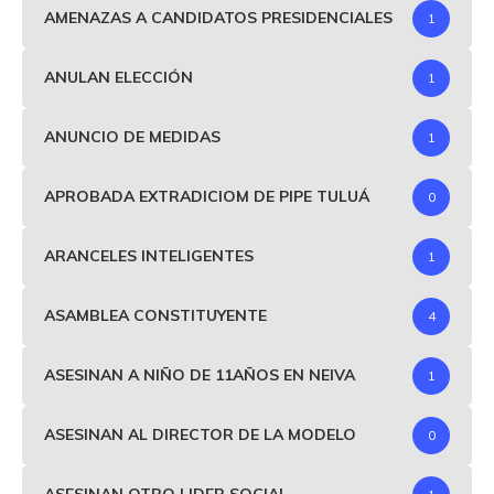
AMENAZAS A CANDIDATOS PRESIDENCIALES
1
ANULAN ELECCIÓN
1
ANUNCIO DE MEDIDAS
1
APROBADA EXTRADICIOM DE PIPE TULUÁ
0
ARANCELES INTELIGENTES
1
ASAMBLEA CONSTITUYENTE
4
ASESINAN A NIÑO DE 11AÑOS EN NEIVA
1
ASESINAN AL DIRECTOR DE LA MODELO
0