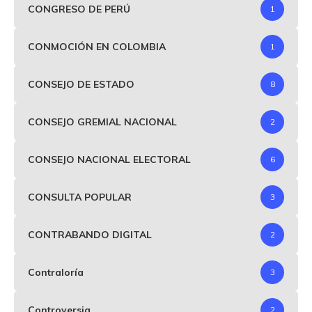
CONGRESO DE PERÚ
1
CONMOCIÓN EN COLOMBIA
1
CONSEJO DE ESTADO
8
CONSEJO GREMIAL NACIONAL
2
CONSEJO NACIONAL ELECTORAL
6
CONSULTA POPULAR
3
CONTRABANDO DIGITAL
2
Contraloría
3
Controversia
2