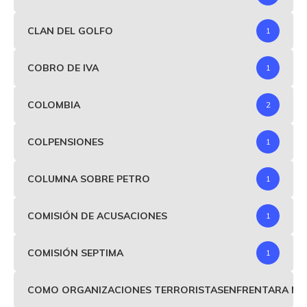
CLAN DEL GOLFO
1
COBRO DE IVA
1
COLOMBIA
2
COLPENSIONES
1
COLUMNA SOBRE PETRO
1
COMISIÓN DE ACUSACIONES
1
COMISIÓN SEPTIMA
1
COMO ORGANIZACIONES TERRORISTASENFRENTARA MIND