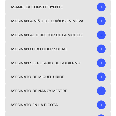
ASAMBLEA CONSTITUYENTE
4
ASESINAN A NIÑO DE 11AÑOS EN NEIVA
1
ASESINAN AL DIRECTOR DE LA MODELO
0
ASESINAN OTRO LIDER SOCIAL
1
ASESINAN SECRETARIO DE GOBIERNO
1
ASESINATO DE MIGUEL URIBE
1
ASESINATO DE NANCY MESTRE
2
ASESINATO EN LA PICOTA
1