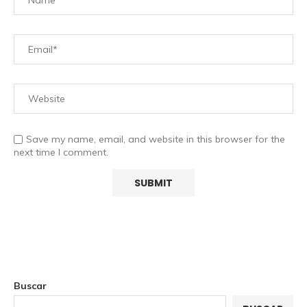
Save my name, email, and website in this browser for the
next time I comment.
Buscar