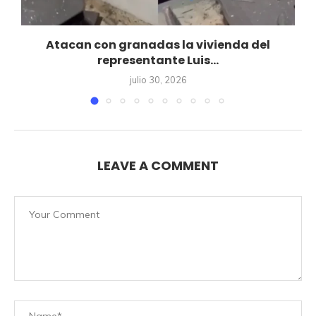
Atacan con granadas la vivienda del
representante Luis...
julio 30, 2026
LEAVE A COMMENT