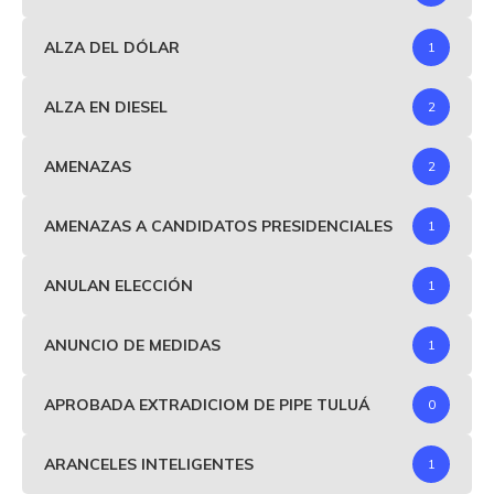
ALZA DEL DÓLAR
1
ALZA EN DIESEL
2
AMENAZAS
2
AMENAZAS A CANDIDATOS PRESIDENCIALES
1
ANULAN ELECCIÓN
1
ANUNCIO DE MEDIDAS
1
APROBADA EXTRADICIOM DE PIPE TULUÁ
0
ARANCELES INTELIGENTES
1