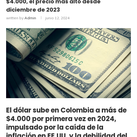
$4.000, el precio más alto desde
diciembre de 2023
written by
Admin
junio 12, 2024
El dólar sube en Colombia a más de
$4.000 por primera vez en 2024,
impulsado por la caída de la
inflación en EE.UU. y la debilidad del