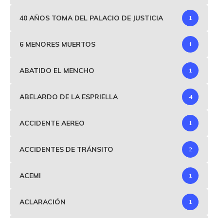
40 AÑOS TOMA DEL PALACIO DE JUSTICIA
1
6 MENORES MUERTOS
1
ABATIDO EL MENCHO
1
ABELARDO DE LA ESPRIELLA
4
ACCIDENTE AEREO
1
ACCIDENTES DE TRÁNSITO
2
ACEMI
1
ACLARACIÓN
1