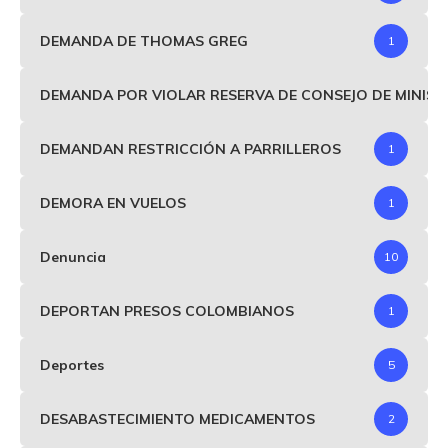
DEMANDA DE THOMAS GREG
1
DEMANDA POR VIOLAR RESERVA DE CONSEJO DE MINIS
DEMANDAN RESTRICCIÓN A PARRILLEROS
1
DEMORA EN VUELOS
1
Denuncia
10
DEPORTAN PRESOS COLOMBIANOS
1
Deportes
5
DESABASTECIMIENTO MEDICAMENTOS
2