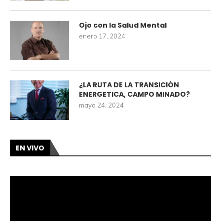
Ojo con la Salud Mental
enero 17, 2024
¿LA RUTA DE LA TRANSICIÓN
ENERGETICA, CAMPO MINADO?
mayo 24, 2024
EN VIVO