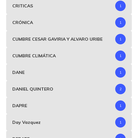
CRITICAS
1
CRÓNICA
1
CUMBRE CESAR GAVIRIA Y ALVARO URIBE
1
CUMBRE CLIMÁTICA
1
DANE
1
DANIEL QUINTERO
2
DAPRE
1
Day Vazquez
1