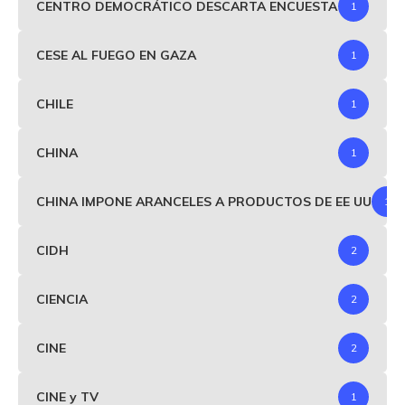
CENTRO DEMOCRÁTICO DESCARTA ENCUESTA
1
CESE AL FUEGO EN GAZA
1
CHILE
1
CHINA
1
CHINA IMPONE ARANCELES A PRODUCTOS DE EE UU
1
CIDH
2
CIENCIA
2
CINE
2
CINE y TV
1