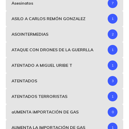
Asesinatos
7
ASILO A CARLOS REMÓN GONZALEZ
1
ASOINTERMEDIAS
2
ATAQUE CON DRONES DE LA GUERRLLA
1
ATENTADO A MIGUEL URIBE T
1
ATENTADOS
3
ATENTADOS TERRORISTAS
1
aUMENTA iMPORTACIÓN DE GAS
0
AUMENTA LA IMPORTACIÓN DE GAS
1