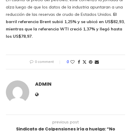
alza luego de que los datos de la industria apuntaran a una
reducción de las reservas de crudo de Estados Unidos.
El
barril referencia Brent subió 1,25% y se ubicó en US$82,93,
mientras que la referencia WTI creció 1,37% y llegó hasta
los US$78,97.
0 comment
0
ADMIN
previous post
Sindicato de Colpensiones iría a huelga: “No