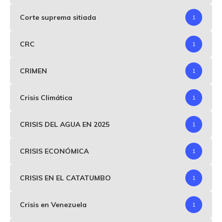
Corte suprema sitiada
1
CRC
1
CRIMEN
1
Crisis Climática
1
CRISIS DEL AGUA EN 2025
1
CRISIS ECONÓMICA
1
CRISIS EN EL CATATUMBO
1
Crisis en Venezuela
1