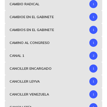
CAMBIO RADICAL
1
CAMBIOE EN EL GABINETE
1
CAMBIOS EN EL GABINETE
1
CAMINO AL CONGRESO
1
CANAL 1
2
CANCILLER ENCARGADO
1
CANCILLER LEYVA
1
CANCILLER VENEZUELA
1