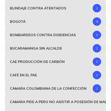
BLINDAJE CONTRA ATENTADOS
1
BOGOTÁ
8
BOMBARDEOS CONTRA DISIDENCIAS
1
BUCARAMANGA SIN ALCALDE
1
CAE PRODUCCIÓN DE CARBÓN
1
CAFÉ EN EL PAE
1
CÁMARA COLOMBIANA DE LA CONFECCIÓN
1
CAMARA PIDE A PERO NO ASISTIR A POSESIÓN DE MAD