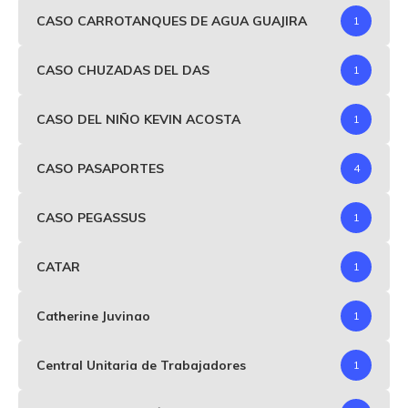
CASO CARROTANQUES DE AGUA GUAJIRA
1
CASO CHUZADAS DEL DAS
1
CASO DEL NIÑO KEVIN ACOSTA
1
CASO PASAPORTES
4
CASO PEGASSUS
1
CATAR
1
Catherine Juvinao
1
Central Unitaria de Trabajadores
1