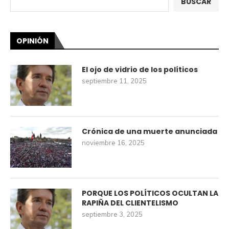
BUSCAR
OPINIÓN
El ojo de vidrio de los políticos
septiembre 11, 2025
Crónica de una muerte anunciada
noviembre 16, 2025
PORQUE LOS POLÍTICOS OCULTAN LA
RAPIÑA DEL CLIENTELISMO
septiembre 3, 2025