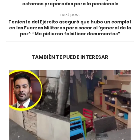
estamos preparados para la pensional»
next post
Teniente del Ejército aseguró que hubo un complot
en las Fuerzas Militares para sacar al ‘general de la
paz’: “Me pidieron falsificar documentos”
TAMBIÉN TE PUEDE INTERESAR