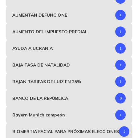
AUMENTAN DEFUNCIONE
1
AUMENTO DEL IMPUESTO PREDIAL
1
AYUDA A UCRANIA
1
BAJA TASA DE NATALIDAD
1
BAJAN TARIFAS DE LUIZ EN 25%
1
BANCO DE LA REPÚBLICA
6
Bayern Munich campeón
1
BIOMERTIA FACIAL PARA PRÓXIMAS ELECCIONES
1