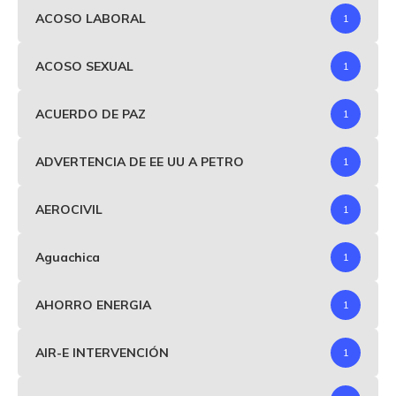
ACOSO LABORAL
1
ACOSO SEXUAL
1
ACUERDO DE PAZ
1
ADVERTENCIA DE EE UU A PETRO
1
AEROCIVIL
1
Aguachica
1
AHORRO ENERGIA
1
AIR-E INTERVENCIÓN
1