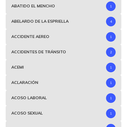
ABATIDO EL MENCHO
1
ABELARDO DE LA ESPRIELLA
4
ACCIDENTE AEREO
1
ACCIDENTES DE TRÁNSITO
2
ACEMI
1
ACLARACIÓN
1
ACOSO LABORAL
1
ACOSO SEXUAL
1