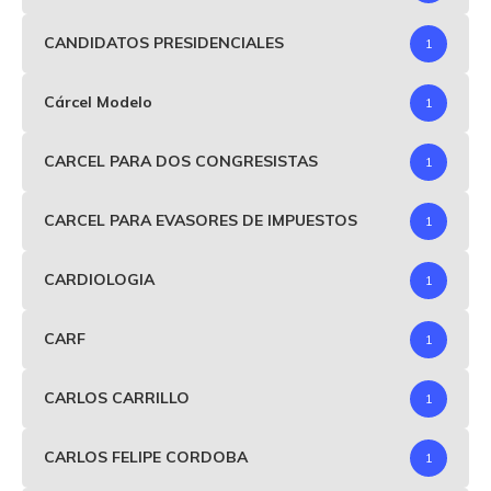
CANDIDATOS PRESIDENCIALES
1
Cárcel Modelo
1
CARCEL PARA DOS CONGRESISTAS
1
CARCEL PARA EVASORES DE IMPUESTOS
1
CARDIOLOGIA
1
CARF
1
CARLOS CARRILLO
1
CARLOS FELIPE CORDOBA
1