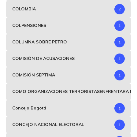
COLOMBIA
2
COLPENSIONES
1
COLUMNA SOBRE PETRO
1
COMISIÓN DE ACUSACIONES
1
COMISIÓN SEPTIMA
1
COMO ORGANIZACIONES TERRORISTASENFRENTARA MIND
Concejo Bogotá
1
CONCEJO NACIONAL ELECTORAL
1