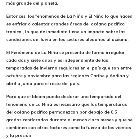
más grande del planeta.
Entonces, los fenómenos de La Niña y El Niño lo que hacen
es enfriar o calentar grandes áreas del océano pacifico
tropical, lo que de inmediato tiene un impacto sobre las
condiciones de lluvia en los sectores aledaños al océano.
El Fenómeno de La Niña se presenta de forma irregular
cada dos y siete años y es independiente de las
temporadas de invierno regulares en el país que son entre
octubre y noviembre para las regiones Caribe y Andina y
abril a junio para el resto del país.
Para que el Ideam pueda declarar una temporada del
fenómeno de La Niña es necesario que las temperaturas
del océano pacifico permanezcan por debajo de 0.5
grados centígrados durante al menos cinco meses y que se
combinen con otros factores como la fuerza de los vientos
y la presión.