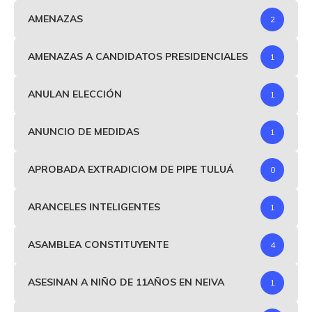
AMENAZAS
2
AMENAZAS A CANDIDATOS PRESIDENCIALES
1
ANULAN ELECCIÓN
1
ANUNCIO DE MEDIDAS
1
APROBADA EXTRADICIOM DE PIPE TULUÁ
0
ARANCELES INTELIGENTES
1
ASAMBLEA CONSTITUYENTE
4
ASESINAN A NIÑO DE 11AÑOS EN NEIVA
1