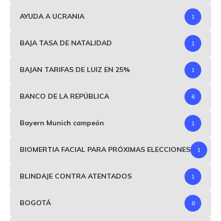
AYUDA A UCRANIA
1
BAJA TASA DE NATALIDAD
1
BAJAN TARIFAS DE LUIZ EN 25%
1
BANCO DE LA REPÚBLICA
6
Bayern Munich campeón
1
BIOMERTIA FACIAL PARA PRÓXIMAS ELECCIONES
1
BLINDAJE CONTRA ATENTADOS
1
BOGOTÁ
8