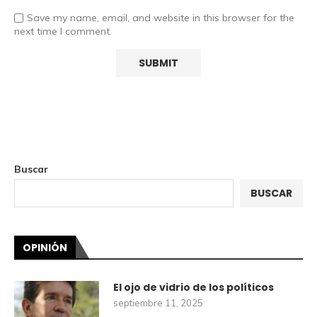
Save my name, email, and website in this browser for the
next time I comment.
Buscar
BUSCAR
OPINIÓN
El ojo de vidrio de los políticos
septiembre 11, 2025