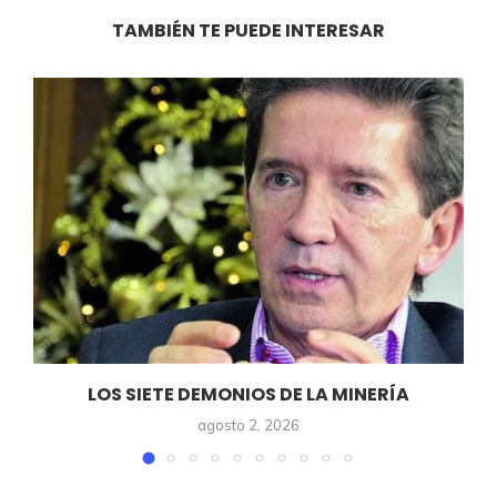
TAMBIÉN TE PUEDE INTERESAR
LOS SIETE DEMONIOS DE LA MINERÍA
agosto 2, 2026