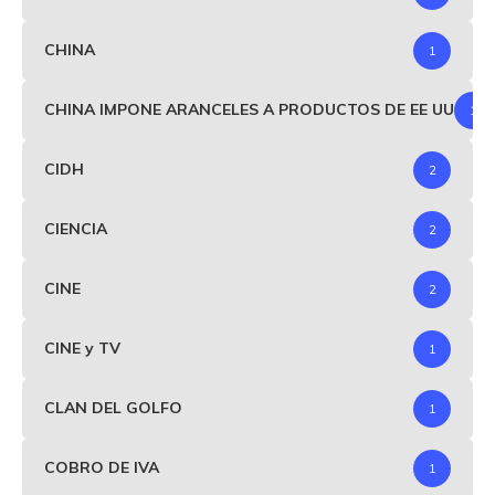
CHINA
1
CHINA IMPONE ARANCELES A PRODUCTOS DE EE UU
1
CIDH
2
CIENCIA
2
CINE
2
CINE y TV
1
CLAN DEL GOLFO
1
COBRO DE IVA
1