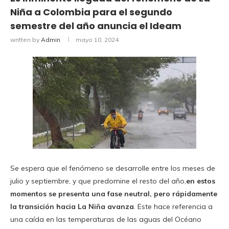
Niña a Colombia para el segundo
semestre del año anuncia el Ideam
written by
Admin
mayo 10, 2024
Se espera que el fenómeno se desarrolle entre los meses de
julio y septiembre, y que predomine el resto del año,
en estos
momentos se presenta una fase neutral, pero rápidamente
la transición hacia La Niña avanza
. Este hace referencia a
una caída en las temperaturas de las aguas del Océano