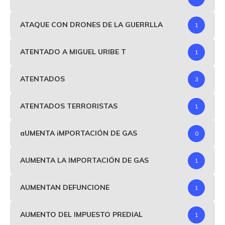
ATAQUE CON DRONES DE LA GUERRLLA
1
ATENTADO A MIGUEL URIBE T
1
ATENTADOS
3
ATENTADOS TERRORISTAS
1
aUMENTA iMPORTACIÓN DE GAS
0
AUMENTA LA IMPORTACIÓN DE GAS
1
AUMENTAN DEFUNCIONE
1
AUMENTO DEL IMPUESTO PREDIAL
1