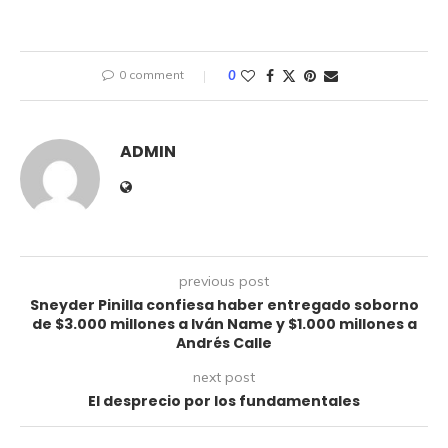
0 comment
0
ADMIN
previous post
Sneyder Pinilla confiesa haber entregado soborno
de $3.000 millones a Iván Name y $1.000 millones a
Andrés Calle
next post
El desprecio por los fundamentales