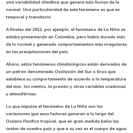
una variabilidad climática que genera más lluvias de lo
normal. Una particularidad de este fenómeno es que es
temporal y transitorio.
A finales del 2022, por ejemplo, el fenómeno de La Niña se
estaba presentando en Colombia, pero había durado más
de lo normal y generado comportamientos más irregulares
en las precipitaciones del país.
Ahora, estos fenómenos climatológicos están derivados de
un patrón denominado Oscilación del Sur o Enos que
establece su comportamiento de acuerdo a la temperatura
del mar, los vientos, la presión y otras variables oceánicas
y atmosféricas.
Lo que impulsa el fenómeno de La Niña son las
variaciones que esos factores generan a lo largo del
Océano Pacifico tropical, que en gran medida baña las
costas de nuestro país y que a su vez es el cuerpo de agua