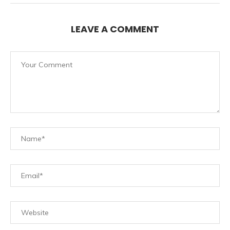
LEAVE A COMMENT