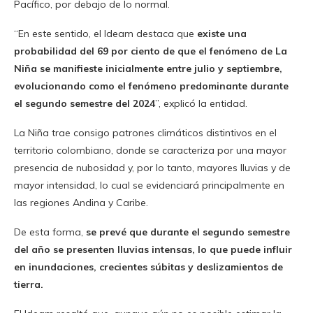
Pacífico, por debajo de lo normal.
“En este sentido, el Ideam destaca que
existe una
probabilidad del 69 por ciento de que el fenómeno de La
Niña se manifieste inicialmente entre julio y septiembre,
evolucionando como el fenómeno predominante durante
el segundo semestre del 2024
”, explicó la entidad.
La Niña trae consigo patrones climáticos distintivos en el
territorio colombiano, donde se caracteriza por una mayor
presencia de nubosidad y, por lo tanto, mayores lluvias y de
mayor intensidad, lo cual se evidenciará principalmente en
las regiones Andina y Caribe.
De esta forma,
se prevé que durante el segundo semestre
del año se presenten lluvias intensas, lo que puede influir
en inundaciones, crecientes súbitas y deslizamientos de
tierra.