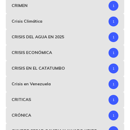
CRIMEN
1
Crisis Climática
1
CRISIS DEL AGUA EN 2025
1
CRISIS ECONÓMICA
1
CRISIS EN EL CATATUMBO
1
Crisis en Venezuela
1
CRITICAS
1
CRÓNICA
1