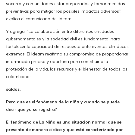
socorro y comunidades estar preparados y tomar medidas
preventivas para mitigar los posibles impactos adversos”,
explica el comunicado del Ideam.
Y agrega: “La colaboración entre diferentes entidades
gubernamentales y la sociedad civil es fundamental para
fortalecer la capacidad de respuesta ante eventos climáticos
extremos. El Ideam reafirma su compromiso de proporcionar
información precisa y oportuna para contribuir a la
protección de la vida, los recursos y el bienestar de todos los
colombianos”.
saldos.
Pero que es el fenómeno de la niña y cuando se puede
decir que ya se registra?
El fenómeno de La Niña es una situación normal que se
presenta de manera cíclica y que está caracterizada por