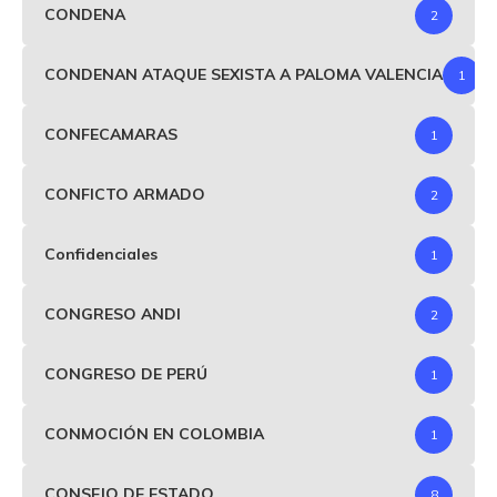
CONDENA
2
CONDENAN ATAQUE SEXISTA A PALOMA VALENCIA
1
CONFECAMARAS
1
CONFICTO ARMADO
2
Confidenciales
1
CONGRESO ANDI
2
CONGRESO DE PERÚ
1
CONMOCIÓN EN COLOMBIA
1
CONSEJO DE ESTADO
8