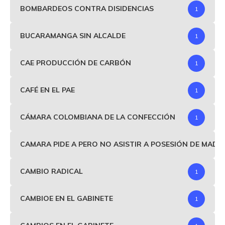
BOMBARDEOS CONTRA DISIDENCIAS
1
BUCARAMANGA SIN ALCALDE
1
CAE PRODUCCIÓN DE CARBÓN
1
CAFÉ EN EL PAE
1
CÁMARA COLOMBIANA DE LA CONFECCIÓN
1
CAMARA PIDE A PERO NO ASISTIR A POSESIÓN DE MAD
CAMBIO RADICAL
1
CAMBIOE EN EL GABINETE
1