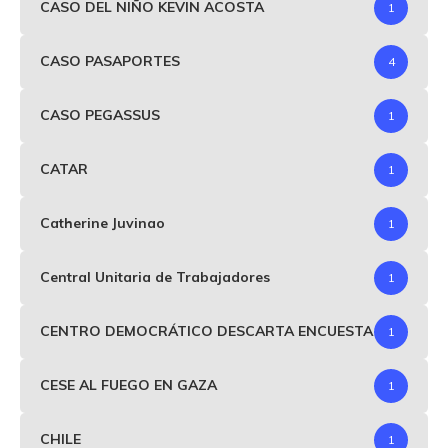
CASO DEL NIÑO KEVIN ACOSTA
1
CASO PASAPORTES
4
CASO PEGASSUS
1
CATAR
1
Catherine Juvinao
1
Central Unitaria de Trabajadores
1
CENTRO DEMOCRÁTICO DESCARTA ENCUESTA
1
CESE AL FUEGO EN GAZA
1
CHILE
1