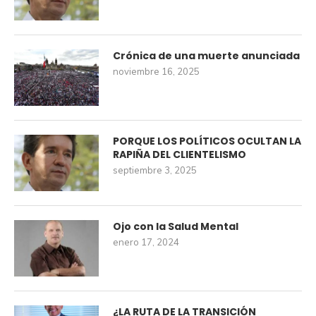
Crónica de una muerte anunciada
noviembre 16, 2025
PORQUE LOS POLÍTICOS OCULTAN LA
RAPIÑA DEL CLIENTELISMO
septiembre 3, 2025
Ojo con la Salud Mental
enero 17, 2024
¿LA RUTA DE LA TRANSICIÓN