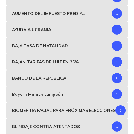
AUMENTO DEL IMPUESTO PREDIAL
1
AYUDA A UCRANIA
1
BAJA TASA DE NATALIDAD
1
BAJAN TARIFAS DE LUIZ EN 25%
1
BANCO DE LA REPÚBLICA
6
Bayern Munich campeón
1
BIOMERTIA FACIAL PARA PRÓXIMAS ELECCIONES
1
BLINDAJE CONTRA ATENTADOS
1