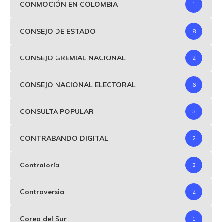
CONMOCIÓN EN COLOMBIA
1
CONSEJO DE ESTADO
8
CONSEJO GREMIAL NACIONAL
2
CONSEJO NACIONAL ELECTORAL
6
CONSULTA POPULAR
3
CONTRABANDO DIGITAL
2
Contraloría
3
Controversia
2
Corea del Sur
1