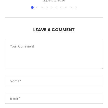
agosto 2, 2026
LEAVE A COMMENT