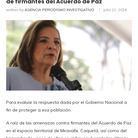
de firmantes del Acuerdo de Paz
written by
AGENCIA PERIODISMO INVESTIGATIVO
julio 21, 2024
Para evaluar la respuesta dada por el Gobierno Nacional a
fin de proteger a esa población.
A raíz de las amenazas contra firmantes del Acuerdo de Paz
en el espacio territorial de Miravalle, Caquetá, así como del