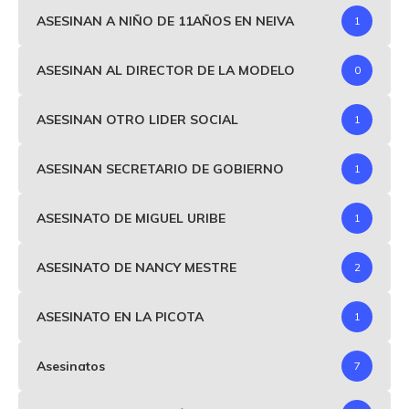
ASESINAN A NIÑO DE 11AÑOS EN NEIVA
1
ASESINAN AL DIRECTOR DE LA MODELO
0
ASESINAN OTRO LIDER SOCIAL
1
ASESINAN SECRETARIO DE GOBIERNO
1
ASESINATO DE MIGUEL URIBE
1
ASESINATO DE NANCY MESTRE
2
ASESINATO EN LA PICOTA
1
Asesinatos
7