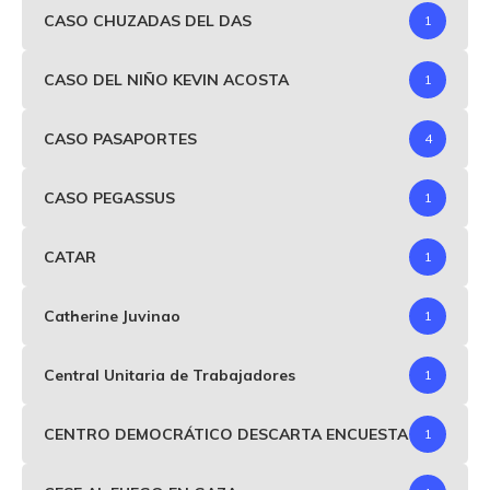
CASO CHUZADAS DEL DAS
1
CASO DEL NIÑO KEVIN ACOSTA
1
CASO PASAPORTES
4
CASO PEGASSUS
1
CATAR
1
Catherine Juvinao
1
Central Unitaria de Trabajadores
1
CENTRO DEMOCRÁTICO DESCARTA ENCUESTA
1