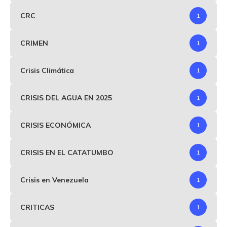
CRC
1
CRIMEN
1
Crisis Climática
1
CRISIS DEL AGUA EN 2025
1
CRISIS ECONÓMICA
1
CRISIS EN EL CATATUMBO
1
Crisis en Venezuela
1
CRITICAS
1