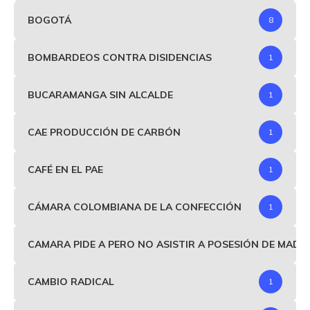
BOGOTÁ
8
BOMBARDEOS CONTRA DISIDENCIAS
1
BUCARAMANGA SIN ALCALDE
1
CAE PRODUCCIÓN DE CARBÓN
1
CAFÉ EN EL PAE
1
CÁMARA COLOMBIANA DE LA CONFECCIÓN
1
CAMARA PIDE A PERO NO ASISTIR A POSESIÓN DE MAD
CAMBIO RADICAL
1