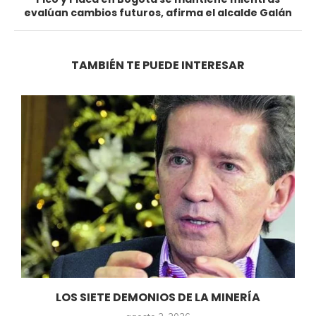
evalúan cambios futuros, afirma el alcalde Galán
TAMBIÉN TE PUEDE INTERESAR
LOS SIETE DEMONIOS DE LA MINERÍA