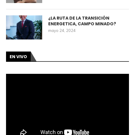
¿LA RUTA DE LA TRANSICIÓN
ENERGETICA, CAMPO MINADO?
mayo 24, 2024
EN VIVO