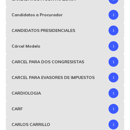
Candidatos a Procurador
1
CANDIDATOS PRESIDENCIALES
1
Cárcel Modelo
1
CARCEL PARA DOS CONGRESISTAS
1
CARCEL PARA EVASORES DE IMPUESTOS
1
CARDIOLOGIA
1
CARF
1
CARLOS CARRILLO
1