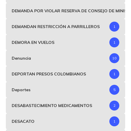
DEMANDA POR VIOLAR RESERVA DE CONSEJO DE MINIS
DEMANDAN RESTRICCIÓN A PARRILLEROS
1
DEMORA EN VUELOS
1
Denuncia
10
DEPORTAN PRESOS COLOMBIANOS
1
Deportes
5
DESABASTECIMIENTO MEDICAMENTOS
2
DESACATO
1