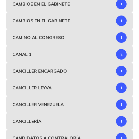
CAMBIOE EN EL GABINETE
1
CAMBIOS EN EL GABINETE
1
CAMINO AL CONGRESO
1
CANAL 1
2
CANCILLER ENCARGADO
1
CANCILLER LEYVA
1
CANCILLER VENEZUELA
1
CANCILLERÍA
1
CANDIDATOS A CONTRALORÍA
1