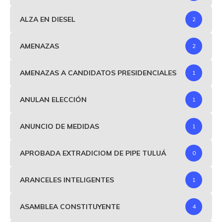
ALZA EN DIESEL
2
AMENAZAS
2
AMENAZAS A CANDIDATOS PRESIDENCIALES
1
ANULAN ELECCIÓN
1
ANUNCIO DE MEDIDAS
1
APROBADA EXTRADICIOM DE PIPE TULUÁ
0
ARANCELES INTELIGENTES
1
ASAMBLEA CONSTITUYENTE
4