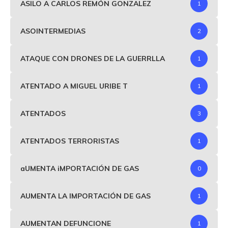
ASILO A CARLOS REMÓN GONZALEZ
1
ASOINTERMEDIAS
2
ATAQUE CON DRONES DE LA GUERRLLA
1
ATENTADO A MIGUEL URIBE T
1
ATENTADOS
3
ATENTADOS TERRORISTAS
1
aUMENTA iMPORTACIÓN DE GAS
0
AUMENTA LA IMPORTACIÓN DE GAS
1
AUMENTAN DEFUNCIONE
1