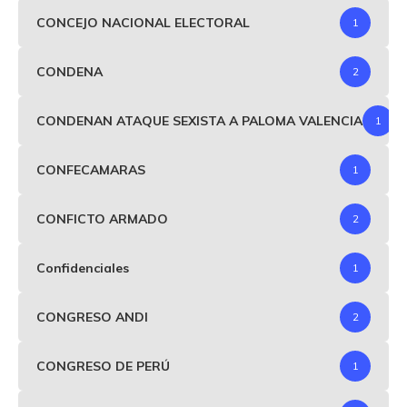
CONCEJO NACIONAL ELECTORAL
1
CONDENA
2
CONDENAN ATAQUE SEXISTA A PALOMA VALENCIA
1
CONFECAMARAS
1
CONFICTO ARMADO
2
Confidenciales
1
CONGRESO ANDI
2
CONGRESO DE PERÚ
1