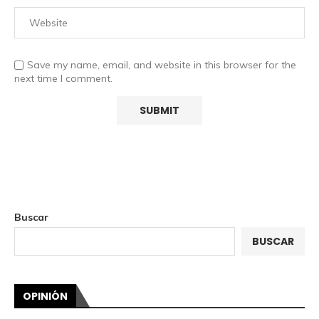
Save my name, email, and website in this browser for the
next time I comment.
Buscar
BUSCAR
OPINIÓN