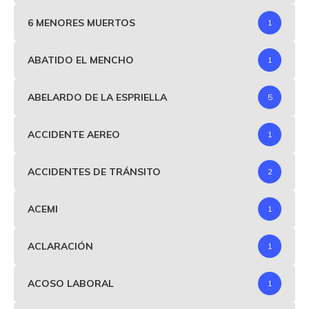
6 MENORES MUERTOS
1
ABATIDO EL MENCHO
1
ABELARDO DE LA ESPRIELLA
5
ACCIDENTE AEREO
1
ACCIDENTES DE TRÁNSITO
2
ACEMI
1
ACLARACIÓN
1
ACOSO LABORAL
1