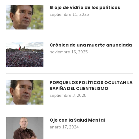
El ojo de vidrio de los políticos
septiembre 11, 2025
Crónica de una muerte anunciada
noviembre 16, 2025
PORQUE LOS POLÍTICOS OCULTAN LA
RAPIÑA DEL CLIENTELISMO
septiembre 3, 2025
Ojo con la Salud Mental
enero 17, 2024