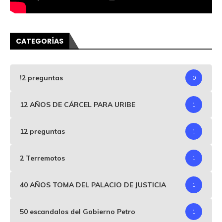
CATEGORÍAS
!2 preguntas
0
12 AÑOS DE CÁRCEL PARA URIBE
1
12 preguntas
1
2 Terremotos
1
40 AÑOS TOMA DEL PALACIO DE JUSTICIA
1
50 escandalos del Gobierno Petro
1