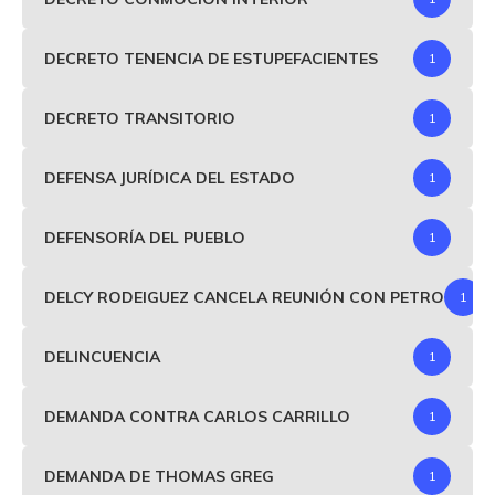
DECRETO TENENCIA DE ESTUPEFACIENTES
1
DECRETO TRANSITORIO
1
DEFENSA JURÍDICA DEL ESTADO
1
DEFENSORÍA DEL PUEBLO
1
DELCY RODEIGUEZ CANCELA REUNIÓN CON PETRO
1
DELINCUENCIA
1
DEMANDA CONTRA CARLOS CARRILLO
1
DEMANDA DE THOMAS GREG
1