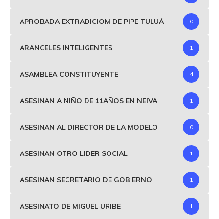
APROBADA EXTRADICIOM DE PIPE TULUÁ
0
ARANCELES INTELIGENTES
1
ASAMBLEA CONSTITUYENTE
4
ASESINAN A NIÑO DE 11AÑOS EN NEIVA
1
ASESINAN AL DIRECTOR DE LA MODELO
0
ASESINAN OTRO LIDER SOCIAL
1
ASESINAN SECRETARIO DE GOBIERNO
1
ASESINATO DE MIGUEL URIBE
1