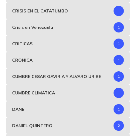
CRISIS EN EL CATATUMBO
1
Crisis en Venezuela
1
CRITICAS
1
CRÓNICA
1
CUMBRE CESAR GAVIRIA Y ALVARO URIBE
1
CUMBRE CLIMÁTICA
1
DANE
1
DANIEL QUINTERO
2