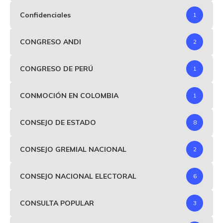
Confidenciales
1
CONGRESO ANDI
2
CONGRESO DE PERÚ
1
CONMOCIÓN EN COLOMBIA
1
CONSEJO DE ESTADO
8
CONSEJO GREMIAL NACIONAL
2
CONSEJO NACIONAL ELECTORAL
6
CONSULTA POPULAR
3