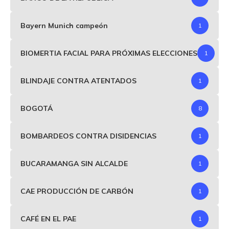
Bayern Munich campeón
1
BIOMERTIA FACIAL PARA PRÓXIMAS ELECCIONES
1
BLINDAJE CONTRA ATENTADOS
1
BOGOTÁ
8
BOMBARDEOS CONTRA DISIDENCIAS
1
BUCARAMANGA SIN ALCALDE
1
CAE PRODUCCIÓN DE CARBÓN
1
CAFÉ EN EL PAE
1