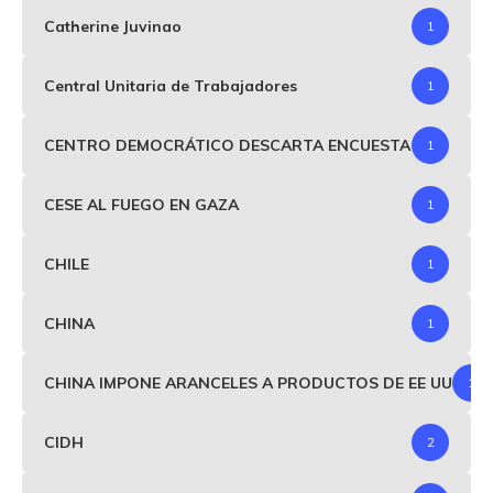
Catherine Juvinao
1
Central Unitaria de Trabajadores
1
CENTRO DEMOCRÁTICO DESCARTA ENCUESTA
1
CESE AL FUEGO EN GAZA
1
CHILE
1
CHINA
1
CHINA IMPONE ARANCELES A PRODUCTOS DE EE UU
1
CIDH
2