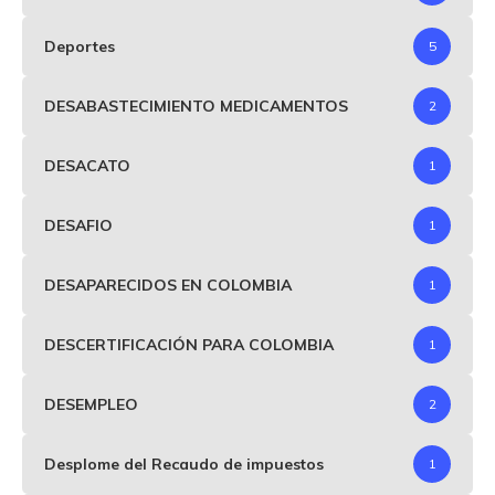
Deportes
5
DESABASTECIMIENTO MEDICAMENTOS
2
DESACATO
1
DESAFIO
1
DESAPARECIDOS EN COLOMBIA
1
DESCERTIFICACIÓN PARA COLOMBIA
1
DESEMPLEO
2
Desplome del Recaudo de impuestos
1