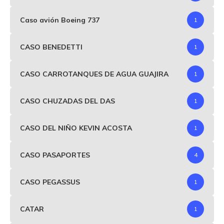
Caso avión Boeing 737
1
CASO BENEDETTI
1
CASO CARROTANQUES DE AGUA GUAJIRA
1
CASO CHUZADAS DEL DAS
1
CASO DEL NIÑO KEVIN ACOSTA
1
CASO PASAPORTES
4
CASO PEGASSUS
1
CATAR
1