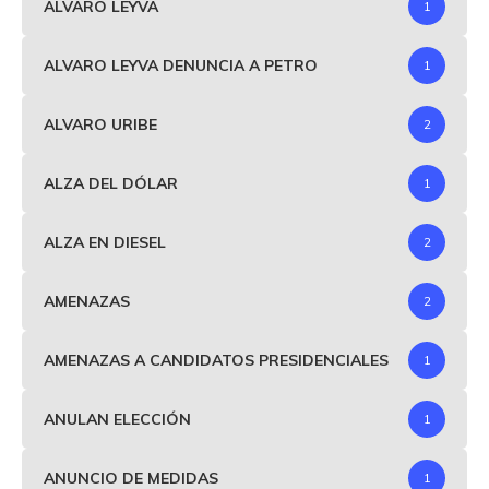
ALVARO LEYVA
1
ALVARO LEYVA DENUNCIA A PETRO
1
ALVARO URIBE
2
ALZA DEL DÓLAR
1
ALZA EN DIESEL
2
AMENAZAS
2
AMENAZAS A CANDIDATOS PRESIDENCIALES
1
ANULAN ELECCIÓN
1
ANUNCIO DE MEDIDAS
1