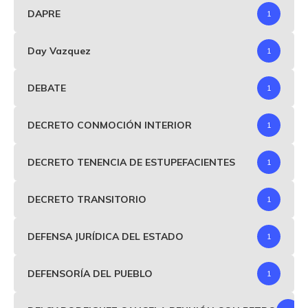
DAPRE
1
Day Vazquez
1
DEBATE
1
DECRETO CONMOCIÓN INTERIOR
1
DECRETO TENENCIA DE ESTUPEFACIENTES
1
DECRETO TRANSITORIO
1
DEFENSA JURÍDICA DEL ESTADO
1
DEFENSORÍA DEL PUEBLO
1