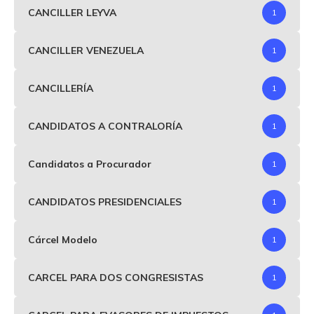
CANCILLER LEYVA
1
CANCILLER VENEZUELA
1
CANCILLERÍA
1
CANDIDATOS A CONTRALORÍA
1
Candidatos a Procurador
1
CANDIDATOS PRESIDENCIALES
1
Cárcel Modelo
1
CARCEL PARA DOS CONGRESISTAS
1