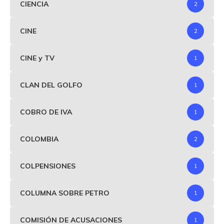
CIENCIA
2
CINE
2
CINE y TV
1
CLAN DEL GOLFO
1
COBRO DE IVA
1
COLOMBIA
2
COLPENSIONES
1
COLUMNA SOBRE PETRO
1
COMISIÓN DE ACUSACIONES
1