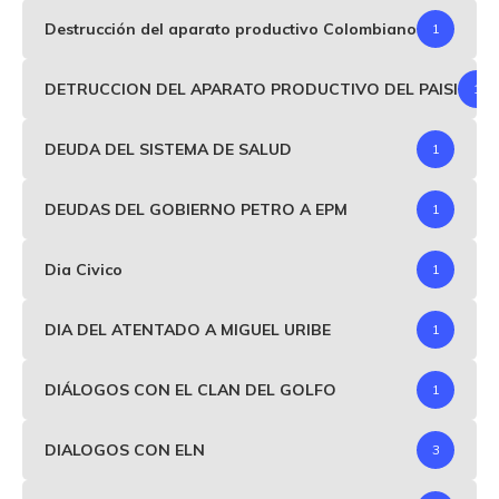
Destrucción del aparato productivo Colombiano
1
DETRUCCION DEL APARATO PRODUCTIVO DEL PAISI
1
DEUDA DEL SISTEMA DE SALUD
1
DEUDAS DEL GOBIERNO PETRO A EPM
1
Dia Civico
1
DIA DEL ATENTADO A MIGUEL URIBE
1
DIÁLOGOS CON EL CLAN DEL GOLFO
1
DIALOGOS CON ELN
3