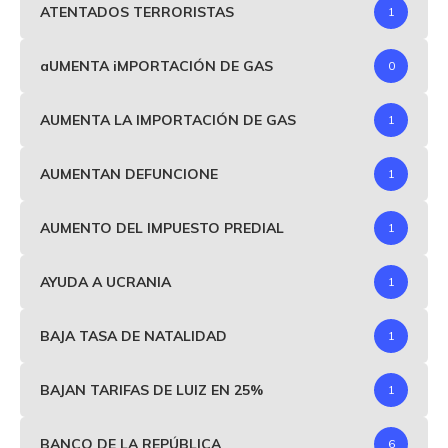
ATENTADOS TERRORISTAS
1
aUMENTA iMPORTACIÓN DE GAS
0
AUMENTA LA IMPORTACIÓN DE GAS
1
AUMENTAN DEFUNCIONE
1
AUMENTO DEL IMPUESTO PREDIAL
1
AYUDA A UCRANIA
1
BAJA TASA DE NATALIDAD
1
BAJAN TARIFAS DE LUIZ EN 25%
1
BANCO DE LA REPÚBLICA
6