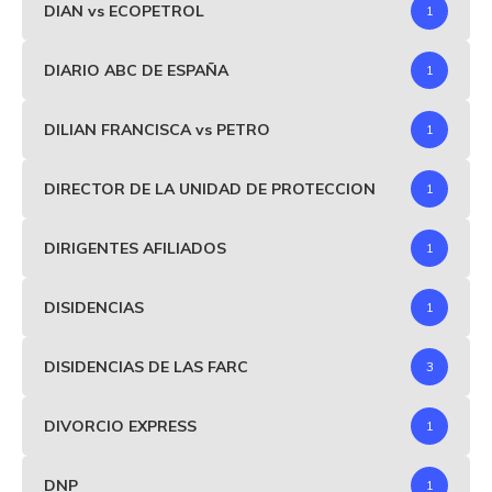
DIAN vs ECOPETROL
1
DIARIO ABC DE ESPAÑA
1
DILIAN FRANCISCA vs PETRO
1
DIRECTOR DE LA UNIDAD DE PROTECCION
1
DIRIGENTES AFILIADOS
1
DISIDENCIAS
1
DISIDENCIAS DE LAS FARC
3
DIVORCIO EXPRESS
1
DNP
1