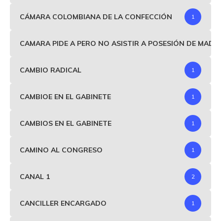
CÁMARA COLOMBIANA DE LA CONFECCIÓN
1
CAMARA PIDE A PERO NO ASISTIR A POSESIÓN DE MAD
CAMBIO RADICAL
1
CAMBIOE EN EL GABINETE
1
CAMBIOS EN EL GABINETE
1
CAMINO AL CONGRESO
1
CANAL 1
2
CANCILLER ENCARGADO
1