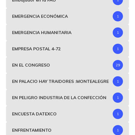
EMERGENCIA ECONÓMICA
1
EMERGENCIA HUMANITARIA
1
EMPRESA POSTAL 4-72
1
EN EL CONGRESO
29
EN PALACIO HAY TRAIDORES :MONTEALEGRE
1
EN PELIGRO INDUSTRIA DE LA CONFECCIÓN
1
ENCUESTA DATEXCO
1
ENFRENTAMIENTO
1