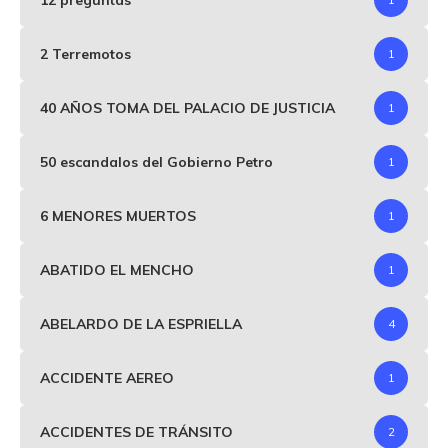
2 Terremotos
1
40 AÑOS TOMA DEL PALACIO DE JUSTICIA
1
50 escandalos del Gobierno Petro
1
6 MENORES MUERTOS
1
ABATIDO EL MENCHO
1
ABELARDO DE LA ESPRIELLA
4
ACCIDENTE AEREO
1
ACCIDENTES DE TRÁNSITO
2