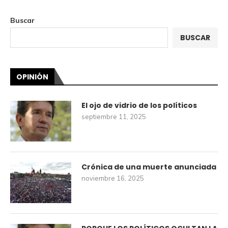
Buscar
BUSCAR
OPINIÓN
El ojo de vidrio de los políticos
septiembre 11, 2025
Crónica de una muerte anunciada
noviembre 16, 2025