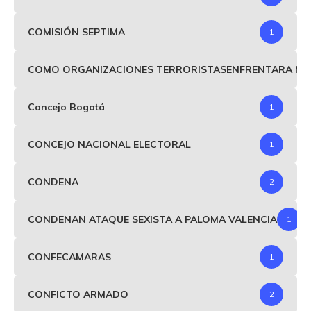
COMISIÓN SEPTIMA
1
COMO ORGANIZACIONES TERRORISTASENFRENTARA MIND
Concejo Bogotá
1
CONCEJO NACIONAL ELECTORAL
1
CONDENA
2
CONDENAN ATAQUE SEXISTA A PALOMA VALENCIA
1
CONFECAMARAS
1
CONFICTO ARMADO
2