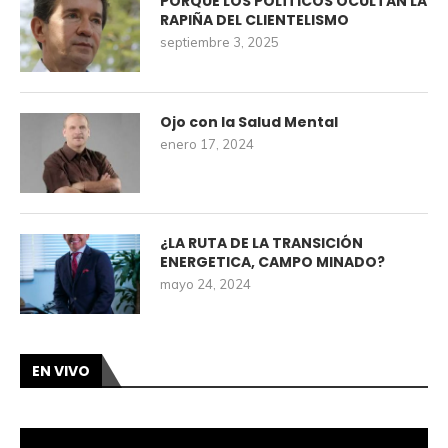
PORQUE LOS POLÍTICOS OCULTAN LA
RAPIÑA DEL CLIENTELISMO
septiembre 3, 2025
Ojo con la Salud Mental
enero 17, 2024
¿LA RUTA DE LA TRANSICIÓN
ENERGETICA, CAMPO MINADO?
mayo 24, 2024
EN VIVO