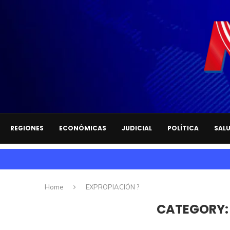
REGIONES
ECONÓMICAS
JUDICIAL
POLÍTICA
SAL
Home
EXPROPIACIÓN ?
CATEGORY: