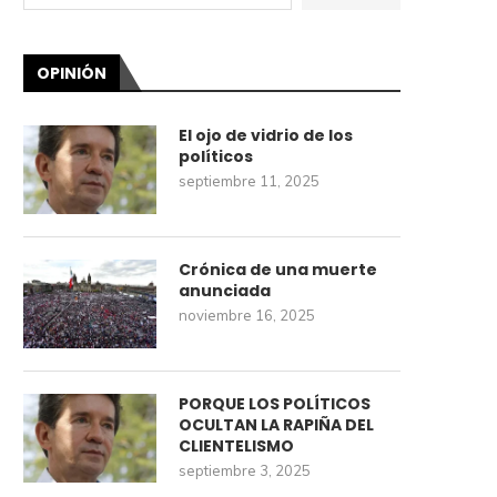
OPINIÓN
El ojo de vidrio de los
políticos
septiembre 11, 2025
Crónica de una muerte
anunciada
noviembre 16, 2025
PORQUE LOS POLÍTICOS
OCULTAN LA RAPIÑA DEL
CLIENTELISMO
septiembre 3, 2025