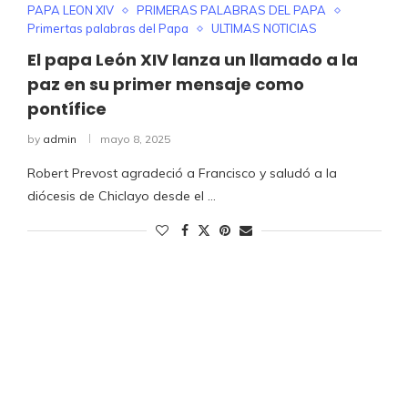
PAPA LEON XIV
PRIMERAS PALABRAS DEL PAPA
Primertas palabras del Papa
ULTIMAS NOTICIAS
El papa León XIV lanza un llamado a la
paz en su primer mensaje como
pontífice
by
admin
mayo 8, 2025
Robert Prevost agradeció a Francisco y saludó a la
diócesis de Chiclayo desde el …