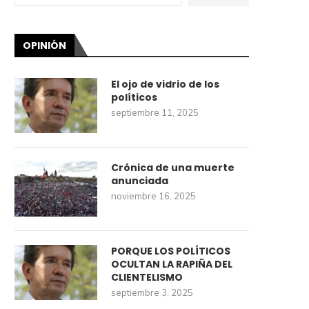
OPINIÓN
El ojo de vidrio de los
políticos
septiembre 11, 2025
Crónica de una muerte
anunciada
noviembre 16, 2025
PORQUE LOS POLÍTICOS
OCULTAN LA RAPIÑA DEL
CLIENTELISMO
septiembre 3, 2025