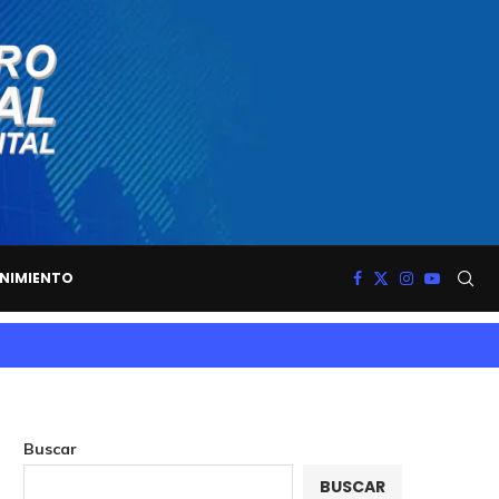
NIMIENTO
Buscar
BUSCAR