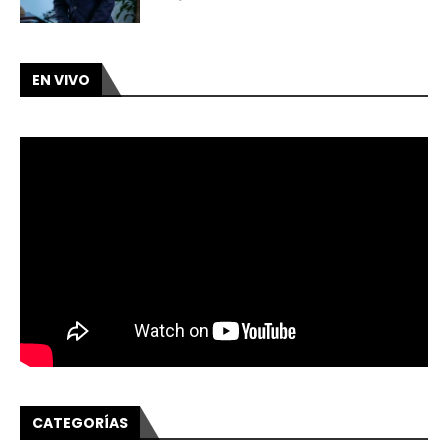
EN VIVO
CATEGORÍAS