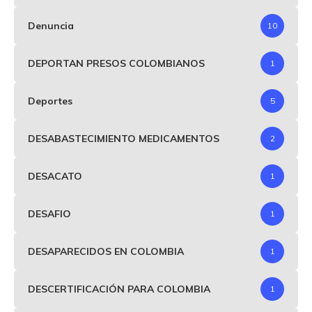
Denuncia
10
DEPORTAN PRESOS COLOMBIANOS
1
Deportes
5
DESABASTECIMIENTO MEDICAMENTOS
2
DESACATO
1
DESAFIO
1
DESAPARECIDOS EN COLOMBIA
1
DESCERTIFICACIÓN PARA COLOMBIA
1