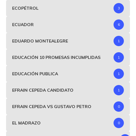
ECOPÉTROL
3
ECUADOR
6
EDUARDO MONTEALEGRE
1
EDUCACIÓN 10 PROMESAS INCUMPLIDAS
1
EDUCACIÓN PUBLICA
1
EFRAIN CEPEDA CANDIDATO
1
EFRAIN CEPEDA VS GUSTAVO PETRO
0
EL MADRAZO
0