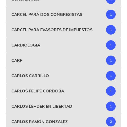
CARCEL PARA DOS CONGRESISTAS
1
CARCEL PARA EVASORES DE IMPUESTOS
1
CARDIOLOGIA
1
CARF
1
CARLOS CARRILLO
1
CARLOS FELIPE CORDOBA
1
CARLOS LEHDER EN LIBERTAD
1
CARLOS RAMÓN GONZALEZ
2