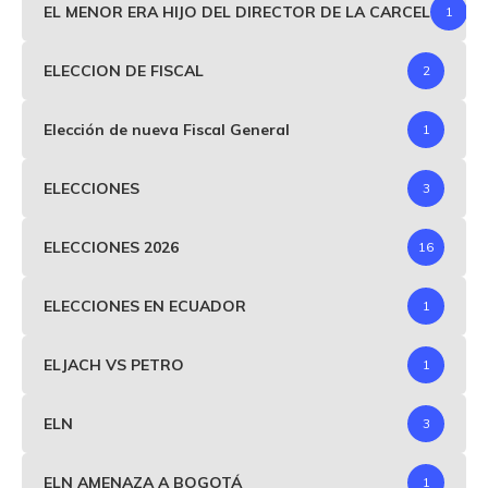
EL MENOR ERA HIJO DEL DIRECTOR DE LA CARCEL
1
ELECCION DE FISCAL
2
Elección de nueva Fiscal General
1
ELECCIONES
3
ELECCIONES 2026
16
ELECCIONES EN ECUADOR
1
ELJACH VS PETRO
1
ELN
3
ELN AMENAZA A BOGOTÁ
1