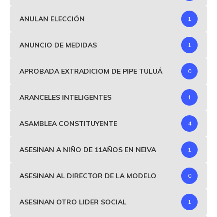
ANULAN ELECCIÓN
1
ANUNCIO DE MEDIDAS
1
APROBADA EXTRADICIOM DE PIPE TULUÁ
0
ARANCELES INTELIGENTES
1
ASAMBLEA CONSTITUYENTE
4
ASESINAN A NIÑO DE 11AÑOS EN NEIVA
1
ASESINAN AL DIRECTOR DE LA MODELO
0
ASESINAN OTRO LIDER SOCIAL
1