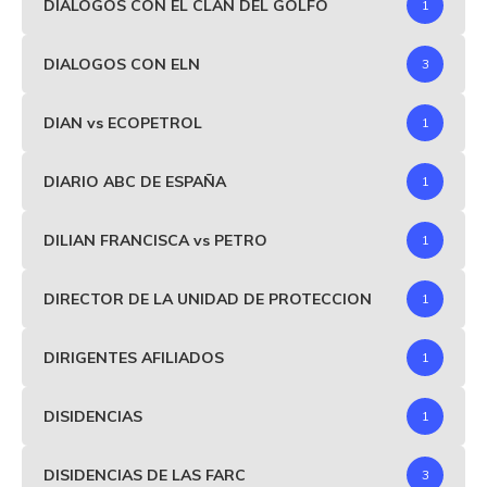
DIÁLOGOS CON EL CLAN DEL GOLFO
1
DIALOGOS CON ELN
3
DIAN vs ECOPETROL
1
DIARIO ABC DE ESPAÑA
1
DILIAN FRANCISCA vs PETRO
1
DIRECTOR DE LA UNIDAD DE PROTECCION
1
DIRIGENTES AFILIADOS
1
DISIDENCIAS
1
DISIDENCIAS DE LAS FARC
3