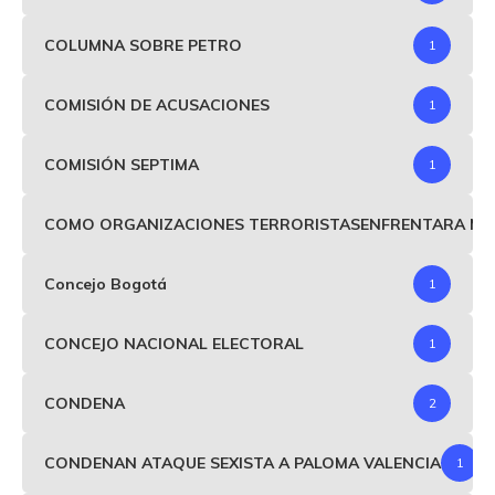
COLUMNA SOBRE PETRO
1
COMISIÓN DE ACUSACIONES
1
COMISIÓN SEPTIMA
1
COMO ORGANIZACIONES TERRORISTASENFRENTARA MIND
Concejo Bogotá
1
CONCEJO NACIONAL ELECTORAL
1
CONDENA
2
CONDENAN ATAQUE SEXISTA A PALOMA VALENCIA
1