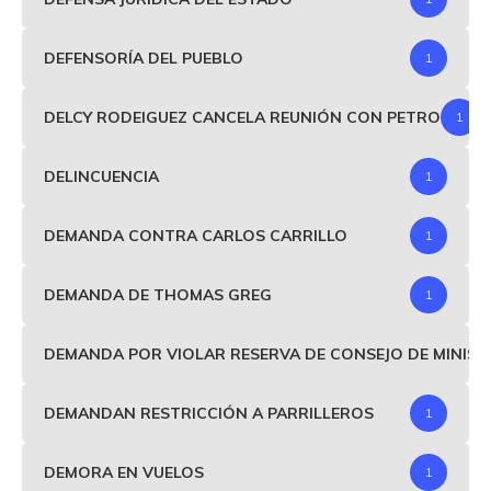
DEFENSORÍA DEL PUEBLO
1
DELCY RODEIGUEZ CANCELA REUNIÓN CON PETRO
1
DELINCUENCIA
1
DEMANDA CONTRA CARLOS CARRILLO
1
DEMANDA DE THOMAS GREG
1
DEMANDA POR VIOLAR RESERVA DE CONSEJO DE MINIS
DEMANDAN RESTRICCIÓN A PARRILLEROS
1
DEMORA EN VUELOS
1