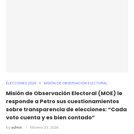
ELECCIONES 2026
MISIÓN DE OBSERVACIÓN ELECTORAL
Misión de Observación Electoral (MOE) le
responde a Petro sus cuestionamientos
sobre transparencia de elecciones: “Cada
voto cuenta y es bien contado”
by
admin
febrero 23, 2026