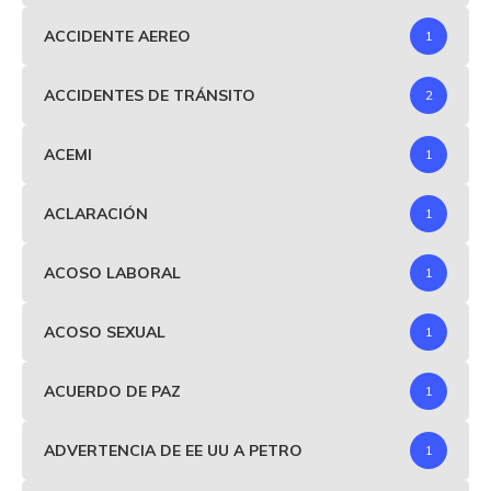
ACCIDENTE AEREO
1
ACCIDENTES DE TRÁNSITO
2
ACEMI
1
ACLARACIÓN
1
ACOSO LABORAL
1
ACOSO SEXUAL
1
ACUERDO DE PAZ
1
ADVERTENCIA DE EE UU A PETRO
1