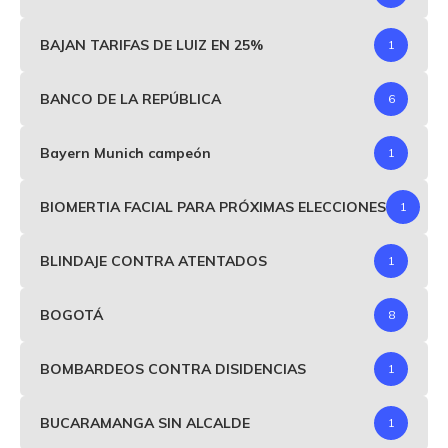
BAJAN TARIFAS DE LUIZ EN 25%
1
BANCO DE LA REPÚBLICA
6
Bayern Munich campeón
1
BIOMERTIA FACIAL PARA PRÓXIMAS ELECCIONES
1
BLINDAJE CONTRA ATENTADOS
1
BOGOTÁ
8
BOMBARDEOS CONTRA DISIDENCIAS
1
BUCARAMANGA SIN ALCALDE
1