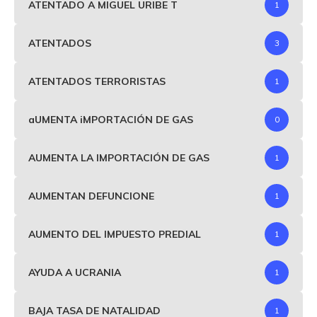
ATENTADO A MIGUEL URIBE T
1
ATENTADOS
3
ATENTADOS TERRORISTAS
1
aUMENTA iMPORTACIÓN DE GAS
0
AUMENTA LA IMPORTACIÓN DE GAS
1
AUMENTAN DEFUNCIONE
1
AUMENTO DEL IMPUESTO PREDIAL
1
AYUDA A UCRANIA
1
BAJA TASA DE NATALIDAD
1