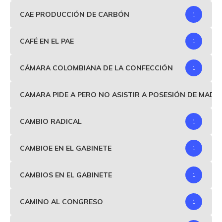
CAE PRODUCCIÓN DE CARBÓN
1
CAFÉ EN EL PAE
1
CÁMARA COLOMBIANA DE LA CONFECCIÓN
1
CAMARA PIDE A PERO NO ASISTIR A POSESIÓN DE MAD
CAMBIO RADICAL
1
CAMBIOE EN EL GABINETE
1
CAMBIOS EN EL GABINETE
1
CAMINO AL CONGRESO
1