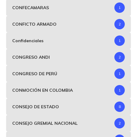
CONFECAMARAS
1
CONFICTO ARMADO
2
Confidenciales
1
CONGRESO ANDI
2
CONGRESO DE PERÚ
1
CONMOCIÓN EN COLOMBIA
1
CONSEJO DE ESTADO
8
CONSEJO GREMIAL NACIONAL
2