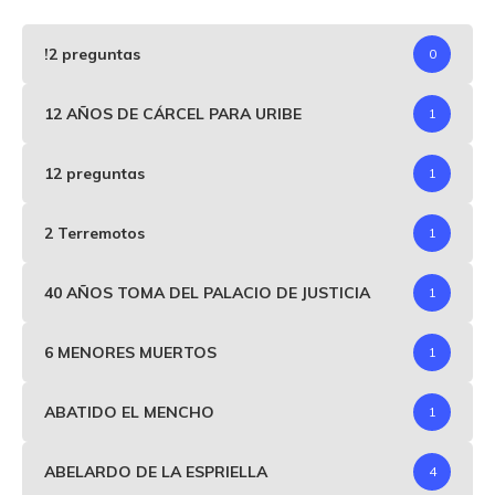
!2 preguntas
0
12 AÑOS DE CÁRCEL PARA URIBE
1
12 preguntas
1
2 Terremotos
1
40 AÑOS TOMA DEL PALACIO DE JUSTICIA
1
6 MENORES MUERTOS
1
ABATIDO EL MENCHO
1
ABELARDO DE LA ESPRIELLA
4