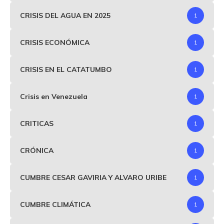
CRISIS DEL AGUA EN 2025
1
CRISIS ECONÓMICA
1
CRISIS EN EL CATATUMBO
1
Crisis en Venezuela
1
CRITICAS
1
CRÓNICA
1
CUMBRE CESAR GAVIRIA Y ALVARO URIBE
1
CUMBRE CLIMÁTICA
1