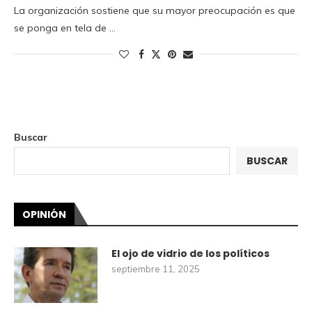
La organización sostiene que su mayor preocupación es que
se ponga en tela de …
Buscar
BUSCAR
OPINIÓN
El ojo de vidrio de los políticos
septiembre 11, 2025