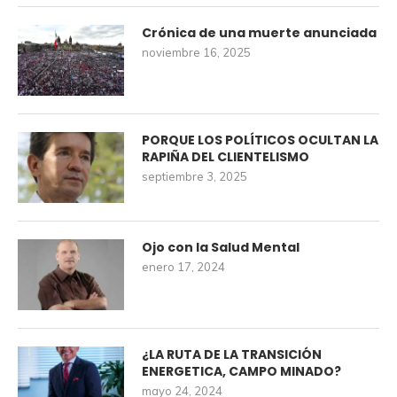
Crónica de una muerte anunciada
noviembre 16, 2025
PORQUE LOS POLÍTICOS OCULTAN LA
RAPIÑA DEL CLIENTELISMO
septiembre 3, 2025
Ojo con la Salud Mental
enero 17, 2024
¿LA RUTA DE LA TRANSICIÓN
ENERGETICA, CAMPO MINADO?
mayo 24, 2024