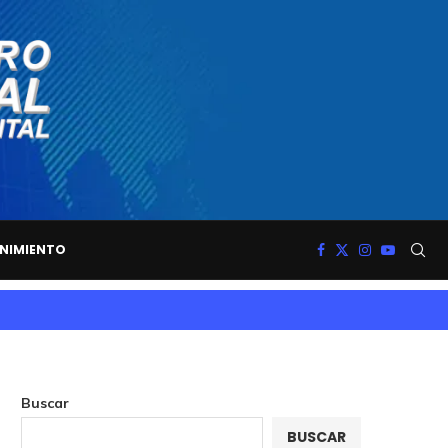
NIMIENTO
Buscar
BUSCAR