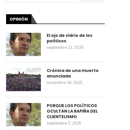
OPINIÓN
El ojo de vidrio de los
políticos
septiembre 11, 2025
Crónica de una muerte
anunciada
noviembre 16, 2025
PORQUE LOS POLÍTICOS
OCULTAN LA RAPIÑA DEL
CLIENTELISMO
septiembre 3, 2025