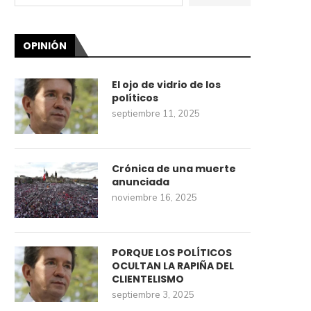
OPINIÓN
El ojo de vidrio de los
políticos
septiembre 11, 2025
Crónica de una muerte
anunciada
noviembre 16, 2025
PORQUE LOS POLÍTICOS
OCULTAN LA RAPIÑA DEL
CLIENTELISMO
septiembre 3, 2025