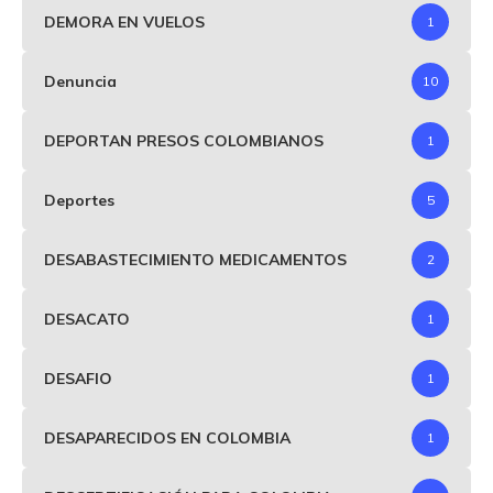
DEMORA EN VUELOS
1
Denuncia
10
DEPORTAN PRESOS COLOMBIANOS
1
Deportes
5
DESABASTECIMIENTO MEDICAMENTOS
2
DESACATO
1
DESAFIO
1
DESAPARECIDOS EN COLOMBIA
1