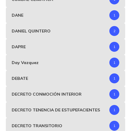
DANE
1
DANIEL QUINTERO
2
DAPRE
1
Day Vazquez
1
DEBATE
1
DECRETO CONMOCIÓN INTERIOR
1
DECRETO TENENCIA DE ESTUPEFACIENTES
1
DECRETO TRANSITORIO
1