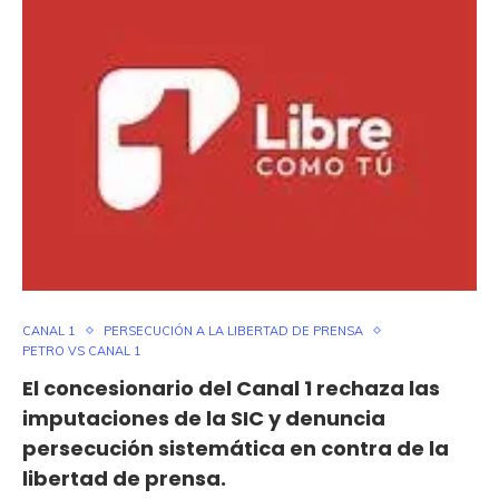
CANAL 1
PERSECUCIÓN A LA LIBERTAD DE PRENSA
PETRO VS CANAL 1
El concesionario del Canal 1 rechaza las
imputaciones de la SIC y denuncia
persecución sistemática en contra de la
libertad de prensa.