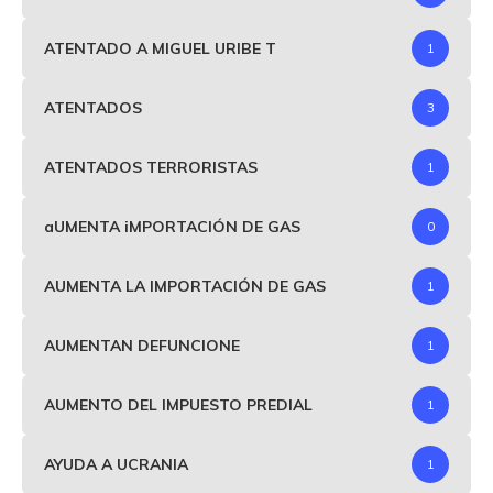
ATENTADO A MIGUEL URIBE T
1
ATENTADOS
3
ATENTADOS TERRORISTAS
1
aUMENTA iMPORTACIÓN DE GAS
0
AUMENTA LA IMPORTACIÓN DE GAS
1
AUMENTAN DEFUNCIONE
1
AUMENTO DEL IMPUESTO PREDIAL
1
AYUDA A UCRANIA
1