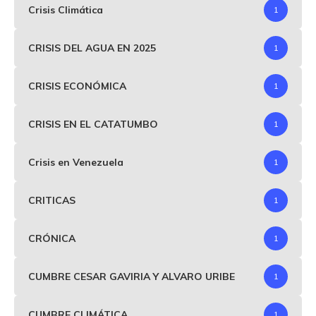
Crisis Climática
1
CRISIS DEL AGUA EN 2025
1
CRISIS ECONÓMICA
1
CRISIS EN EL CATATUMBO
1
Crisis en Venezuela
1
CRITICAS
1
CRÓNICA
1
CUMBRE CESAR GAVIRIA Y ALVARO URIBE
1
CUMBRE CLIMÁTICA
1