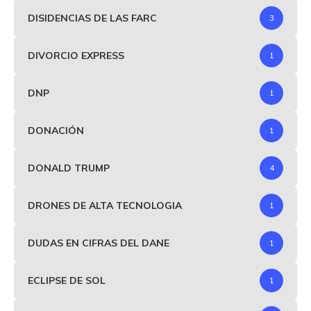
DISIDENCIAS DE LAS FARC
3
DIVORCIO EXPRESS
1
DNP
1
DONACIÓN
1
DONALD TRUMP
4
DRONES DE ALTA TECNOLOGIA
1
DUDAS EN CIFRAS DEL DANE
1
ECLIPSE DE SOL
1