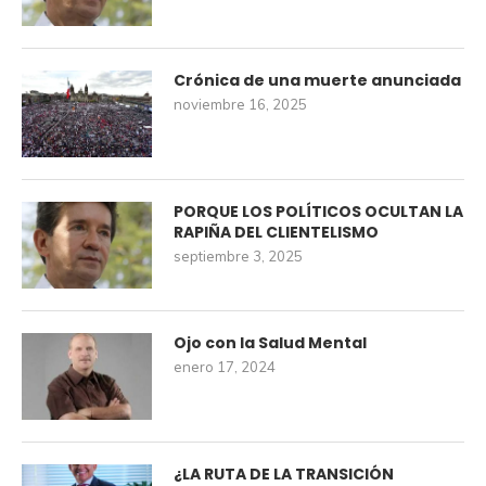
Crónica de una muerte anunciada
noviembre 16, 2025
PORQUE LOS POLÍTICOS OCULTAN LA
RAPIÑA DEL CLIENTELISMO
septiembre 3, 2025
Ojo con la Salud Mental
enero 17, 2024
¿LA RUTA DE LA TRANSICIÓN