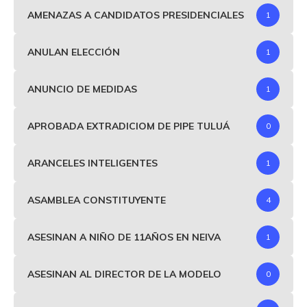
AMENAZAS A CANDIDATOS PRESIDENCIALES
1
ANULAN ELECCIÓN
1
ANUNCIO DE MEDIDAS
1
APROBADA EXTRADICIOM DE PIPE TULUÁ
0
ARANCELES INTELIGENTES
1
ASAMBLEA CONSTITUYENTE
4
ASESINAN A NIÑO DE 11AÑOS EN NEIVA
1
ASESINAN AL DIRECTOR DE LA MODELO
0