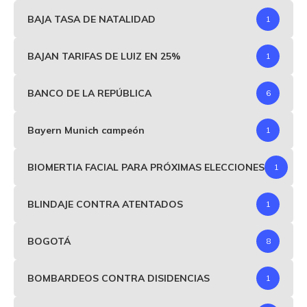
BAJA TASA DE NATALIDAD
1
BAJAN TARIFAS DE LUIZ EN 25%
1
BANCO DE LA REPÚBLICA
6
Bayern Munich campeón
1
BIOMERTIA FACIAL PARA PRÓXIMAS ELECCIONES
1
BLINDAJE CONTRA ATENTADOS
1
BOGOTÁ
8
BOMBARDEOS CONTRA DISIDENCIAS
1