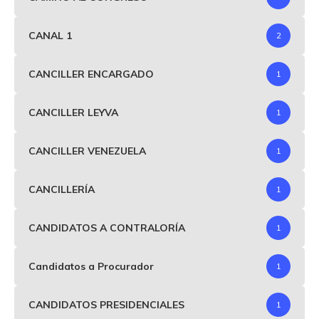
CANAL 1
2
CANCILLER ENCARGADO
1
CANCILLER LEYVA
1
CANCILLER VENEZUELA
1
CANCILLERÍA
1
CANDIDATOS A CONTRALORÍA
1
Candidatos a Procurador
1
CANDIDATOS PRESIDENCIALES
1