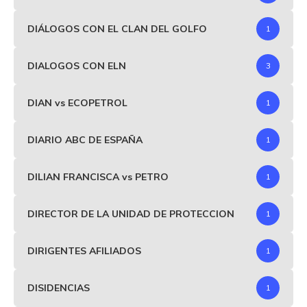
DIÁLOGOS CON EL CLAN DEL GOLFO
1
DIALOGOS CON ELN
3
DIAN vs ECOPETROL
1
DIARIO ABC DE ESPAÑA
1
DILIAN FRANCISCA vs PETRO
1
DIRECTOR DE LA UNIDAD DE PROTECCION
1
DIRIGENTES AFILIADOS
1
DISIDENCIAS
1