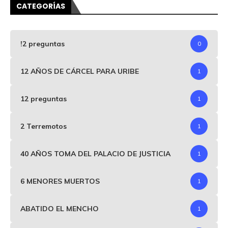
CATEGORÍAS
!2 preguntas
0
12 AÑOS DE CÁRCEL PARA URIBE
1
12 preguntas
1
2 Terremotos
1
40 AÑOS TOMA DEL PALACIO DE JUSTICIA
1
6 MENORES MUERTOS
1
ABATIDO EL MENCHO
1