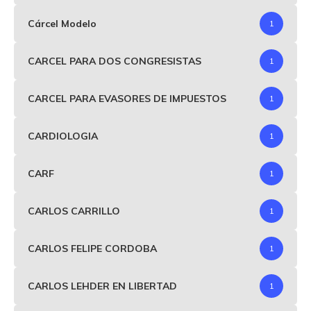
Cárcel Modelo
1
CARCEL PARA DOS CONGRESISTAS
1
CARCEL PARA EVASORES DE IMPUESTOS
1
CARDIOLOGIA
1
CARF
1
CARLOS CARRILLO
1
CARLOS FELIPE CORDOBA
1
CARLOS LEHDER EN LIBERTAD
1