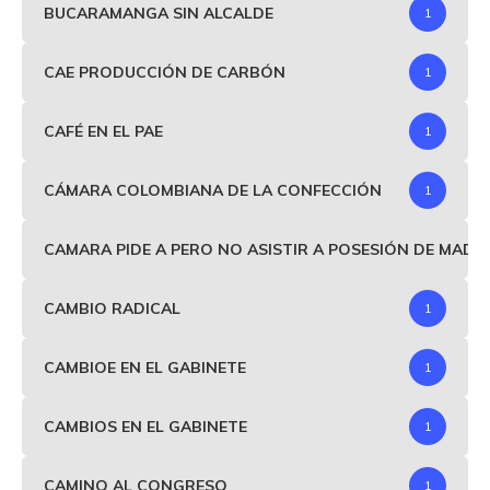
BUCARAMANGA SIN ALCALDE
1
CAE PRODUCCIÓN DE CARBÓN
1
CAFÉ EN EL PAE
1
CÁMARA COLOMBIANA DE LA CONFECCIÓN
1
CAMARA PIDE A PERO NO ASISTIR A POSESIÓN DE MAD
CAMBIO RADICAL
1
CAMBIOE EN EL GABINETE
1
CAMBIOS EN EL GABINETE
1
CAMINO AL CONGRESO
1