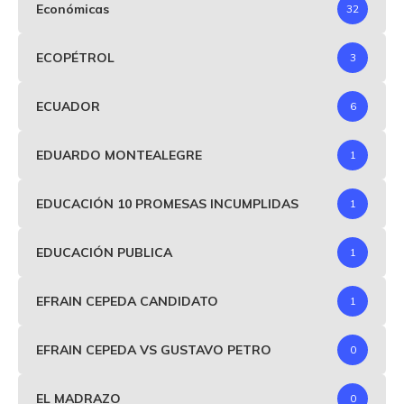
Económicas
32
ECOPÉTROL
3
ECUADOR
6
EDUARDO MONTEALEGRE
1
EDUCACIÓN 10 PROMESAS INCUMPLIDAS
1
EDUCACIÓN PUBLICA
1
EFRAIN CEPEDA CANDIDATO
1
EFRAIN CEPEDA VS GUSTAVO PETRO
0
EL MADRAZO
0