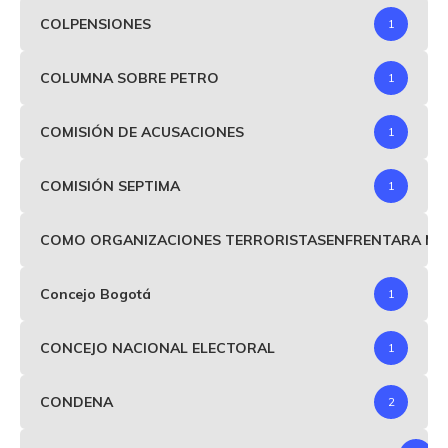
COLPENSIONES
1
COLUMNA SOBRE PETRO
1
COMISIÓN DE ACUSACIONES
1
COMISIÓN SEPTIMA
1
COMO ORGANIZACIONES TERRORISTASENFRENTARA MIND
Concejo Bogotá
1
CONCEJO NACIONAL ELECTORAL
1
CONDENA
2