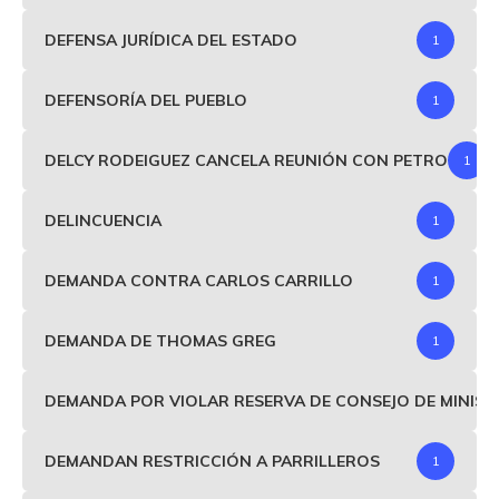
DEFENSA JURÍDICA DEL ESTADO
1
DEFENSORÍA DEL PUEBLO
1
DELCY RODEIGUEZ CANCELA REUNIÓN CON PETRO
1
DELINCUENCIA
1
DEMANDA CONTRA CARLOS CARRILLO
1
DEMANDA DE THOMAS GREG
1
DEMANDA POR VIOLAR RESERVA DE CONSEJO DE MINIS
DEMANDAN RESTRICCIÓN A PARRILLEROS
1