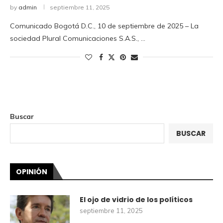
by
admin
septiembre 11, 2025
Comunicado Bogotá D.C., 10 de septiembre de 2025 – La
sociedad Plural Comunicaciones S.A.S., …
Buscar
BUSCAR
OPINIÓN
El ojo de vidrio de los políticos
septiembre 11, 2025