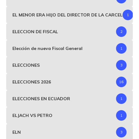
EL MENOR ERA HIJO DEL DIRECTOR DE LA CARCEL
1
ELECCION DE FISCAL
2
Elección de nueva Fiscal General
1
ELECCIONES
3
ELECCIONES 2026
16
ELECCIONES EN ECUADOR
1
ELJACH VS PETRO
1
ELN
3