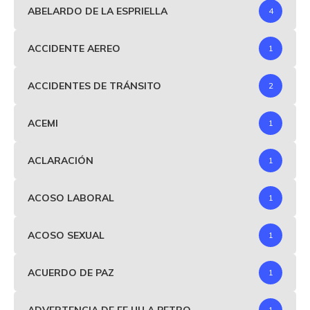
ABELARDO DE LA ESPRIELLA
4
ACCIDENTE AEREO
1
ACCIDENTES DE TRÁNSITO
2
ACEMI
1
ACLARACIÓN
1
ACOSO LABORAL
1
ACOSO SEXUAL
1
ACUERDO DE PAZ
1
ADVERTENCIA DE EE UU A PETRO
1