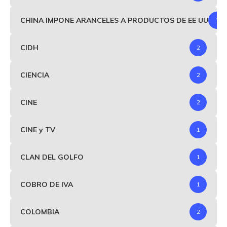
CHINA IMPONE ARANCELES A PRODUCTOS DE EE UU
1
CIDH
2
CIENCIA
2
CINE
2
CINE y TV
1
CLAN DEL GOLFO
1
COBRO DE IVA
1
COLOMBIA
2