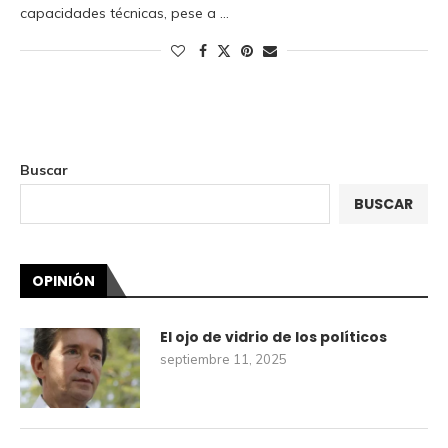
capacidades técnicas, pese a …
Buscar
BUSCAR
OPINIÓN
El ojo de vidrio de los políticos
septiembre 11, 2025