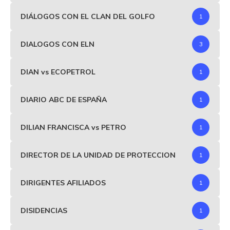
DIÁLOGOS CON EL CLAN DEL GOLFO
1
DIALOGOS CON ELN
3
DIAN vs ECOPETROL
1
DIARIO ABC DE ESPAÑA
1
DILIAN FRANCISCA vs PETRO
1
DIRECTOR DE LA UNIDAD DE PROTECCION
1
DIRIGENTES AFILIADOS
1
DISIDENCIAS
1