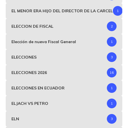
EL MENOR ERA HIJO DEL DIRECTOR DE LA CARCEL
1
ELECCION DE FISCAL
2
Elección de nueva Fiscal General
1
ELECCIONES
3
ELECCIONES 2026
16
ELECCIONES EN ECUADOR
1
ELJACH VS PETRO
1
ELN
3