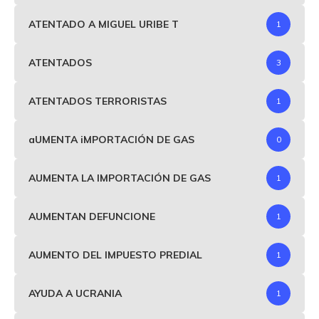
ATENTADO A MIGUEL URIBE T
1
ATENTADOS
3
ATENTADOS TERRORISTAS
1
aUMENTA iMPORTACIÓN DE GAS
0
AUMENTA LA IMPORTACIÓN DE GAS
1
AUMENTAN DEFUNCIONE
1
AUMENTO DEL IMPUESTO PREDIAL
1
AYUDA A UCRANIA
1