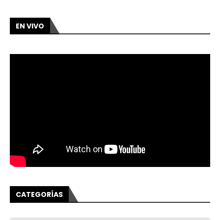
EN VIVO
CATEGORÍAS