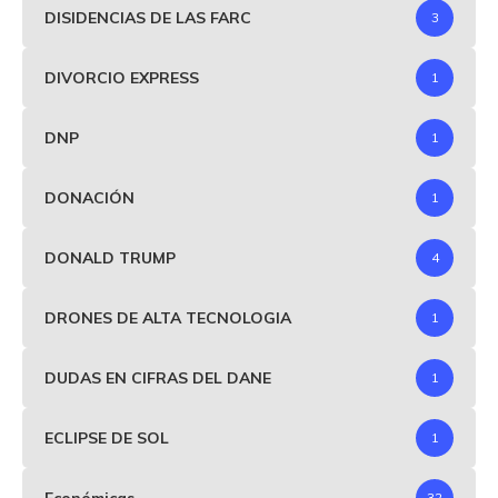
DISIDENCIAS DE LAS FARC
3
DIVORCIO EXPRESS
1
DNP
1
DONACIÓN
1
DONALD TRUMP
4
DRONES DE ALTA TECNOLOGIA
1
DUDAS EN CIFRAS DEL DANE
1
ECLIPSE DE SOL
1
Económicas
32