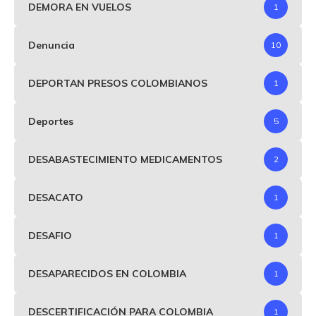
DEMORA EN VUELOS
1
Denuncia
10
DEPORTAN PRESOS COLOMBIANOS
1
Deportes
5
DESABASTECIMIENTO MEDICAMENTOS
2
DESACATO
1
DESAFIO
1
DESAPARECIDOS EN COLOMBIA
1
DESCERTIFICACIÓN PARA COLOMBIA
1