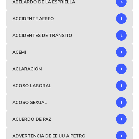
ABELARDO DE LA ESPRIELLA
4
ACCIDENTE AEREO
1
ACCIDENTES DE TRÁNSITO
2
ACEMI
1
ACLARACIÓN
1
ACOSO LABORAL
1
ACOSO SEXUAL
1
ACUERDO DE PAZ
1
ADVERTENCIA DE EE UU A PETRO
1