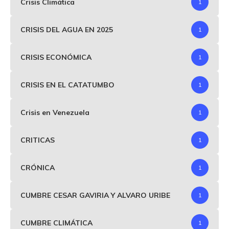
Crisis Climática
1
CRISIS DEL AGUA EN 2025
1
CRISIS ECONÓMICA
1
CRISIS EN EL CATATUMBO
1
Crisis en Venezuela
1
CRITICAS
1
CRÓNICA
1
CUMBRE CESAR GAVIRIA Y ALVARO URIBE
1
CUMBRE CLIMÁTICA
1