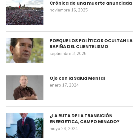
Crónica de una muerte anunciada
noviembre 16, 2025
PORQUE LOS POLÍTICOS OCULTAN LA
RAPIÑA DEL CLIENTELISMO
septiembre 3, 2025
Ojo con la Salud Mental
enero 17, 2024
¿LA RUTA DE LA TRANSICIÓN
ENERGETICA, CAMPO MINADO?
mayo 24, 2024