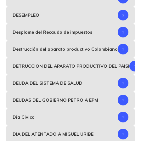
DESEMPLEO
2
Desplome del Recaudo de impuestos
1
Destrucción del aparato productivo Colombiano
1
DETRUCCION DEL APARATO PRODUCTIVO DEL PAISI
1
DEUDA DEL SISTEMA DE SALUD
1
DEUDAS DEL GOBIERNO PETRO A EPM
1
Dia Civico
1
DIA DEL ATENTADO A MIGUEL URIBE
1