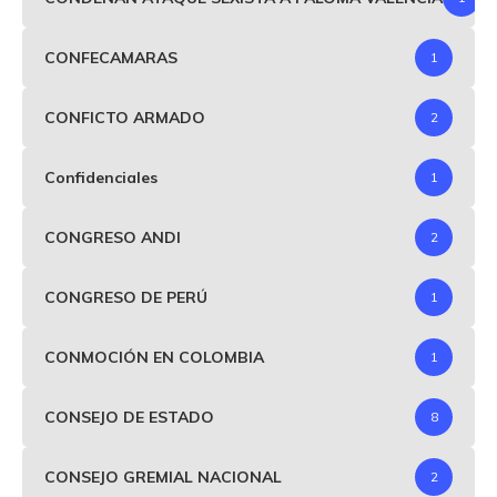
CONFECAMARAS
1
CONFICTO ARMADO
2
Confidenciales
1
CONGRESO ANDI
2
CONGRESO DE PERÚ
1
CONMOCIÓN EN COLOMBIA
1
CONSEJO DE ESTADO
8
CONSEJO GREMIAL NACIONAL
2