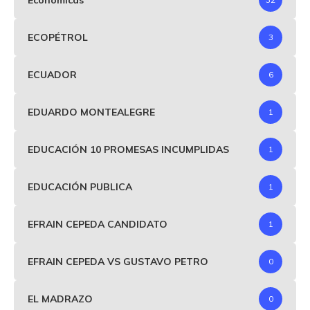
ECOPÉTROL
3
ECUADOR
6
EDUARDO MONTEALEGRE
1
EDUCACIÓN 10 PROMESAS INCUMPLIDAS
1
EDUCACIÓN PUBLICA
1
EFRAIN CEPEDA CANDIDATO
1
EFRAIN CEPEDA VS GUSTAVO PETRO
0
EL MADRAZO
0