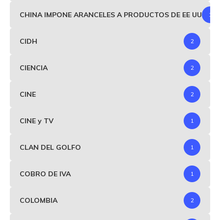
CHINA IMPONE ARANCELES A PRODUCTOS DE EE UU
1
CIDH
2
CIENCIA
2
CINE
2
CINE y TV
1
CLAN DEL GOLFO
1
COBRO DE IVA
1
COLOMBIA
2