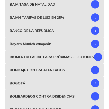
BAJA TASA DE NATALIDAD
1
BAJAN TARIFAS DE LUIZ EN 25%
1
BANCO DE LA REPÚBLICA
6
Bayern Munich campeón
1
BIOMERTIA FACIAL PARA PRÓXIMAS ELECCIONES
1
BLINDAJE CONTRA ATENTADOS
1
BOGOTÁ
8
BOMBARDEOS CONTRA DISIDENCIAS
1