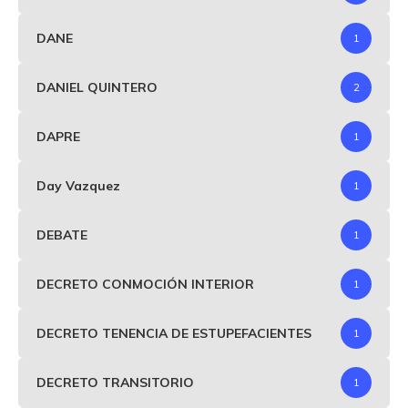
DANE
1
DANIEL QUINTERO
2
DAPRE
1
Day Vazquez
1
DEBATE
1
DECRETO CONMOCIÓN INTERIOR
1
DECRETO TENENCIA DE ESTUPEFACIENTES
1
DECRETO TRANSITORIO
1