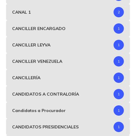
CANAL 1
2
CANCILLER ENCARGADO
1
CANCILLER LEYVA
1
CANCILLER VENEZUELA
1
CANCILLERÍA
1
CANDIDATOS A CONTRALORÍA
1
Candidatos a Procurador
1
CANDIDATOS PRESIDENCIALES
1