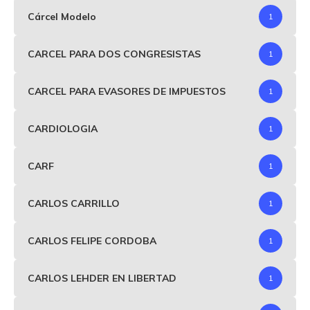
Cárcel Modelo
1
CARCEL PARA DOS CONGRESISTAS
1
CARCEL PARA EVASORES DE IMPUESTOS
1
CARDIOLOGIA
1
CARF
1
CARLOS CARRILLO
1
CARLOS FELIPE CORDOBA
1
CARLOS LEHDER EN LIBERTAD
1