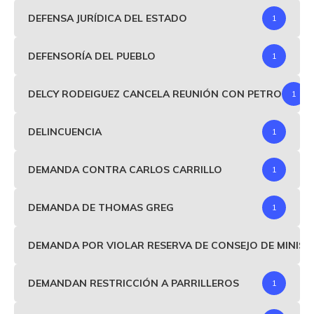
DEFENSA JURÍDICA DEL ESTADO
1
DEFENSORÍA DEL PUEBLO
1
DELCY RODEIGUEZ CANCELA REUNIÓN CON PETRO
1
DELINCUENCIA
1
DEMANDA CONTRA CARLOS CARRILLO
1
DEMANDA DE THOMAS GREG
1
DEMANDA POR VIOLAR RESERVA DE CONSEJO DE MINIS
DEMANDAN RESTRICCIÓN A PARRILLEROS
1