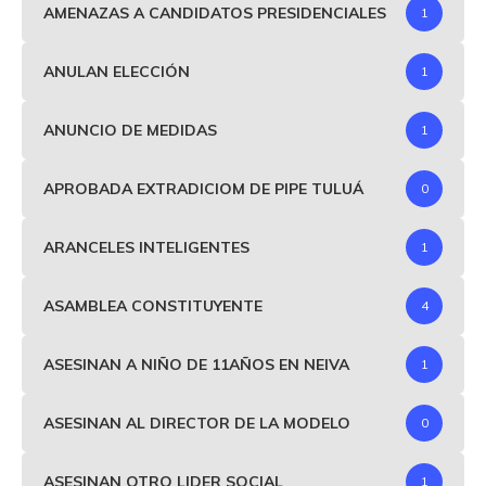
AMENAZAS A CANDIDATOS PRESIDENCIALES
1
ANULAN ELECCIÓN
1
ANUNCIO DE MEDIDAS
1
APROBADA EXTRADICIOM DE PIPE TULUÁ
0
ARANCELES INTELIGENTES
1
ASAMBLEA CONSTITUYENTE
4
ASESINAN A NIÑO DE 11AÑOS EN NEIVA
1
ASESINAN AL DIRECTOR DE LA MODELO
0
ASESINAN OTRO LIDER SOCIAL
1