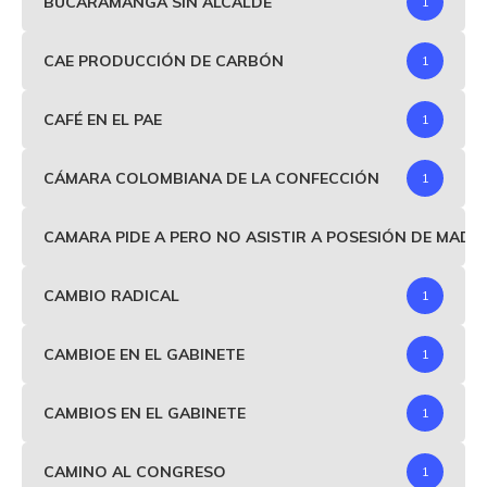
BUCARAMANGA SIN ALCALDE
1
CAE PRODUCCIÓN DE CARBÓN
1
CAFÉ EN EL PAE
1
CÁMARA COLOMBIANA DE LA CONFECCIÓN
1
CAMARA PIDE A PERO NO ASISTIR A POSESIÓN DE MAD
CAMBIO RADICAL
1
CAMBIOE EN EL GABINETE
1
CAMBIOS EN EL GABINETE
1
CAMINO AL CONGRESO
1