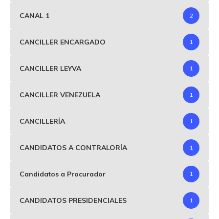
CANAL 1
2
CANCILLER ENCARGADO
1
CANCILLER LEYVA
1
CANCILLER VENEZUELA
1
CANCILLERÍA
1
CANDIDATOS A CONTRALORÍA
1
Candidatos a Procurador
1
CANDIDATOS PRESIDENCIALES
1