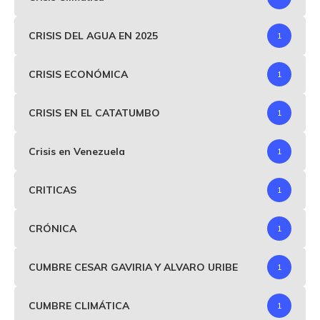
CRISIS DEL AGUA EN 2025
1
CRISIS ECONÓMICA
1
CRISIS EN EL CATATUMBO
1
Crisis en Venezuela
1
CRITICAS
1
CRÓNICA
1
CUMBRE CESAR GAVIRIA Y ALVARO URIBE
1
CUMBRE CLIMÁTICA
1