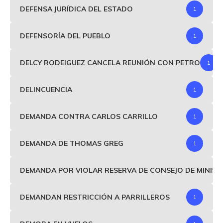
DEFENSA JURÍDICA DEL ESTADO
1
DEFENSORÍA DEL PUEBLO
1
DELCY RODEIGUEZ CANCELA REUNIÓN CON PETRO
1
DELINCUENCIA
1
DEMANDA CONTRA CARLOS CARRILLO
1
DEMANDA DE THOMAS GREG
1
DEMANDA POR VIOLAR RESERVA DE CONSEJO DE MINIS
DEMANDAN RESTRICCIÓN A PARRILLEROS
1