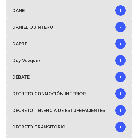
DANE
1
DANIEL QUINTERO
2
DAPRE
1
Day Vazquez
1
DEBATE
1
DECRETO CONMOCIÓN INTERIOR
1
DECRETO TENENCIA DE ESTUPEFACIENTES
1
DECRETO TRANSITORIO
1