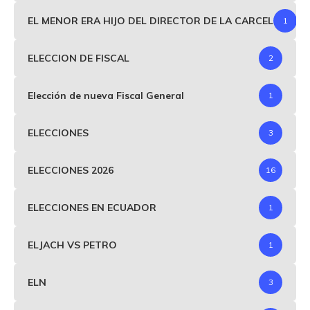
EL MENOR ERA HIJO DEL DIRECTOR DE LA CARCEL
1
ELECCION DE FISCAL
2
Elección de nueva Fiscal General
1
ELECCIONES
3
ELECCIONES 2026
16
ELECCIONES EN ECUADOR
1
ELJACH VS PETRO
1
ELN
3