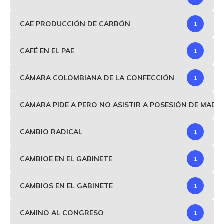
CAE PRODUCCIÓN DE CARBÓN
1
CAFÉ EN EL PAE
1
CÁMARA COLOMBIANA DE LA CONFECCIÓN
1
CAMARA PIDE A PERO NO ASISTIR A POSESIÓN DE MAD
CAMBIO RADICAL
1
CAMBIOE EN EL GABINETE
1
CAMBIOS EN EL GABINETE
1
CAMINO AL CONGRESO
1