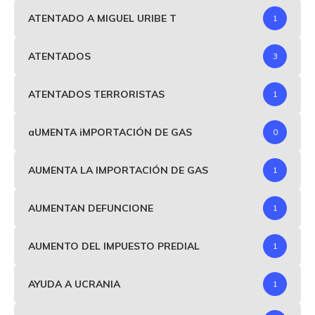
ATENTADO A MIGUEL URIBE T
1
ATENTADOS
3
ATENTADOS TERRORISTAS
1
aUMENTA iMPORTACIÓN DE GAS
0
AUMENTA LA IMPORTACIÓN DE GAS
1
AUMENTAN DEFUNCIONE
1
AUMENTO DEL IMPUESTO PREDIAL
1
AYUDA A UCRANIA
1