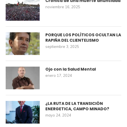
Crónica de una muerte anunciada
noviembre 16, 2025
PORQUE LOS POLÍTICOS OCULTAN LA
RAPIÑA DEL CLIENTELISMO
septiembre 3, 2025
Ojo con la Salud Mental
enero 17, 2024
¿LA RUTA DE LA TRANSICIÓN
ENERGETICA, CAMPO MINADO?
mayo 24, 2024