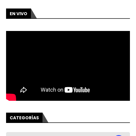
EN VIVO
CATEGORÍAS