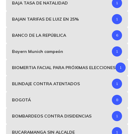
BAJA TASA DE NATALIDAD
1
BAJAN TARIFAS DE LUIZ EN 25%
1
BANCO DE LA REPÚBLICA
6
Bayern Munich campeón
1
BIOMERTIA FACIAL PARA PRÓXIMAS ELECCIONES
1
BLINDAJE CONTRA ATENTADOS
1
BOGOTÁ
8
BOMBARDEOS CONTRA DISIDENCIAS
1
BUCARAMANGA SIN ALCALDE
1