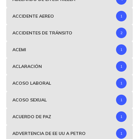
ACCIDENTE AEREO
1
ACCIDENTES DE TRÁNSITO
2
ACEMI
1
ACLARACIÓN
1
ACOSO LABORAL
1
ACOSO SEXUAL
1
ACUERDO DE PAZ
1
ADVERTENCIA DE EE UU A PETRO
1