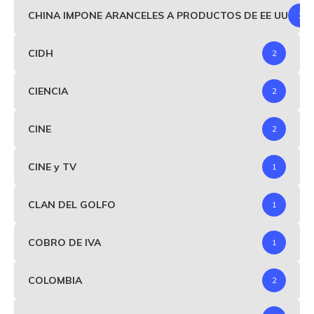
CHINA IMPONE ARANCELES A PRODUCTOS DE EE UU
1
CIDH
2
CIENCIA
2
CINE
2
CINE y TV
1
CLAN DEL GOLFO
1
COBRO DE IVA
1
COLOMBIA
2