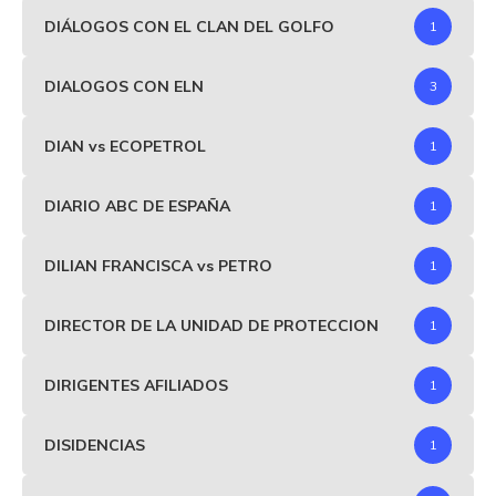
DIÁLOGOS CON EL CLAN DEL GOLFO
1
DIALOGOS CON ELN
3
DIAN vs ECOPETROL
1
DIARIO ABC DE ESPAÑA
1
DILIAN FRANCISCA vs PETRO
1
DIRECTOR DE LA UNIDAD DE PROTECCION
1
DIRIGENTES AFILIADOS
1
DISIDENCIAS
1