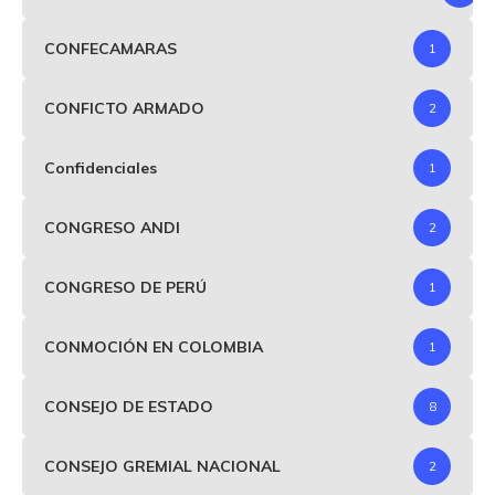
CONFECAMARAS
1
CONFICTO ARMADO
2
Confidenciales
1
CONGRESO ANDI
2
CONGRESO DE PERÚ
1
CONMOCIÓN EN COLOMBIA
1
CONSEJO DE ESTADO
8
CONSEJO GREMIAL NACIONAL
2