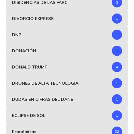
DISIDENCIAS DE LAS FARC
3
DIVORCIO EXPRESS
1
DNP
1
DONACIÓN
1
DONALD TRUMP
4
DRONES DE ALTA TECNOLOGIA
1
DUDAS EN CIFRAS DEL DANE
1
ECLIPSE DE SOL
1
Económicas
32