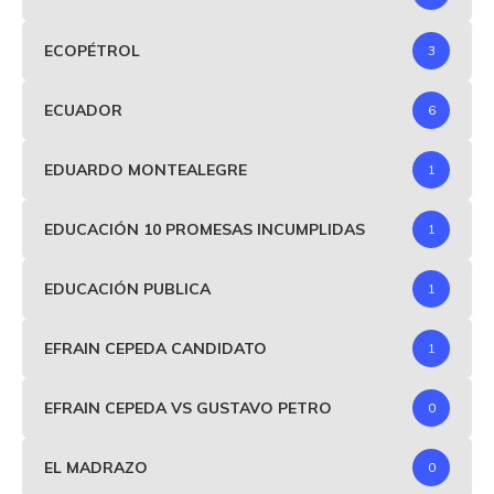
ECOPÉTROL
3
ECUADOR
6
EDUARDO MONTEALEGRE
1
EDUCACIÓN 10 PROMESAS INCUMPLIDAS
1
EDUCACIÓN PUBLICA
1
EFRAIN CEPEDA CANDIDATO
1
EFRAIN CEPEDA VS GUSTAVO PETRO
0
EL MADRAZO
0