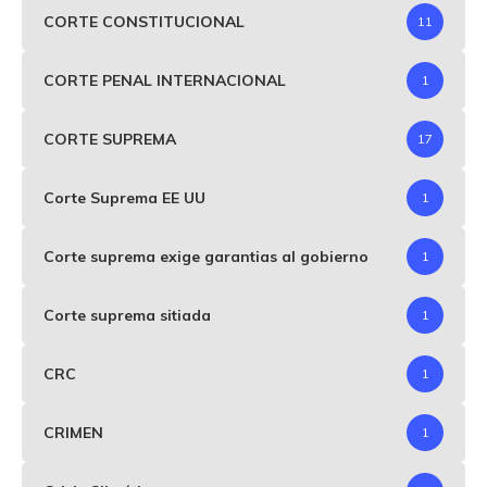
CORTE CONSTITUCIONAL
11
CORTE PENAL INTERNACIONAL
1
CORTE SUPREMA
17
Corte Suprema EE UU
1
Corte suprema exige garantias al gobierno
1
Corte suprema sitiada
1
CRC
1
CRIMEN
1