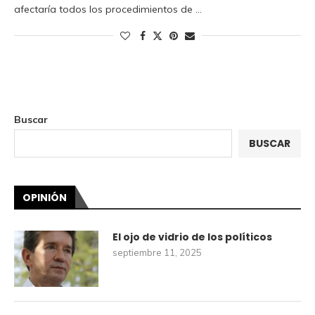
afectaría todos los procedimientos de …
Buscar
BUSCAR
OPINIÓN
El ojo de vidrio de los políticos
septiembre 11, 2025