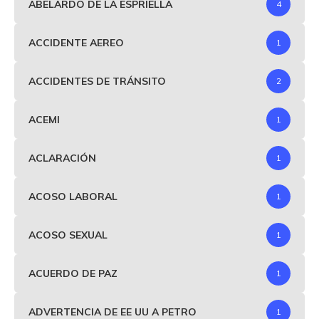
ABELARDO DE LA ESPRIELLA
4
ACCIDENTE AEREO
1
ACCIDENTES DE TRÁNSITO
2
ACEMI
1
ACLARACIÓN
1
ACOSO LABORAL
1
ACOSO SEXUAL
1
ACUERDO DE PAZ
1
ADVERTENCIA DE EE UU A PETRO
1