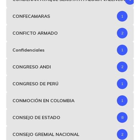
CONFECAMARAS
1
CONFICTO ARMADO
2
Confidenciales
1
CONGRESO ANDI
2
CONGRESO DE PERÚ
1
CONMOCIÓN EN COLOMBIA
1
CONSEJO DE ESTADO
8
CONSEJO GREMIAL NACIONAL
2