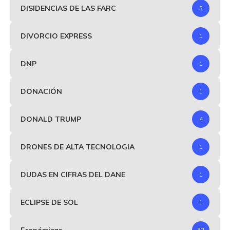
DISIDENCIAS DE LAS FARC
3
DIVORCIO EXPRESS
1
DNP
1
DONACIÓN
1
DONALD TRUMP
4
DRONES DE ALTA TECNOLOGIA
1
DUDAS EN CIFRAS DEL DANE
1
ECLIPSE DE SOL
1
Económicas
32