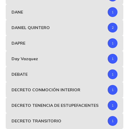
DANE
1
DANIEL QUINTERO
2
DAPRE
1
Day Vazquez
1
DEBATE
1
DECRETO CONMOCIÓN INTERIOR
1
DECRETO TENENCIA DE ESTUPEFACIENTES
1
DECRETO TRANSITORIO
1