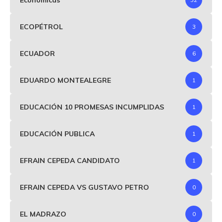
ECOPÉTROL
3
ECUADOR
6
EDUARDO MONTEALEGRE
1
EDUCACIÓN 10 PROMESAS INCUMPLIDAS
1
EDUCACIÓN PUBLICA
1
EFRAIN CEPEDA CANDIDATO
1
EFRAIN CEPEDA VS GUSTAVO PETRO
0
EL MADRAZO
0