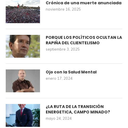
Crónica de una muerte anunciada
noviembre 16, 2025
PORQUE LOS POLÍTICOS OCULTAN LA
RAPIÑA DEL CLIENTELISMO
septiembre 3, 2025
Ojo con la Salud Mental
enero 17, 2024
¿LA RUTA DE LA TRANSICIÓN
ENERGETICA, CAMPO MINADO?
mayo 24, 2024