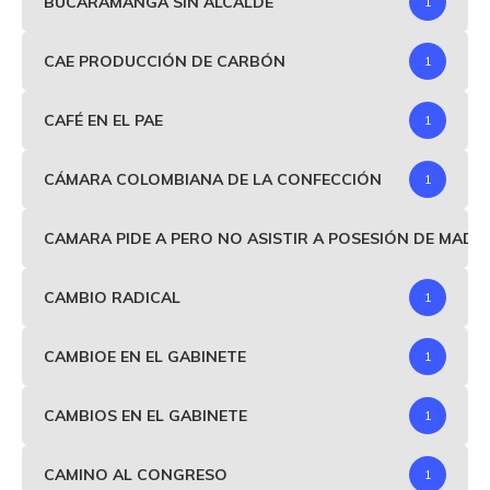
BUCARAMANGA SIN ALCALDE
1
CAE PRODUCCIÓN DE CARBÓN
1
CAFÉ EN EL PAE
1
CÁMARA COLOMBIANA DE LA CONFECCIÓN
1
CAMARA PIDE A PERO NO ASISTIR A POSESIÓN DE MAD
CAMBIO RADICAL
1
CAMBIOE EN EL GABINETE
1
CAMBIOS EN EL GABINETE
1
CAMINO AL CONGRESO
1