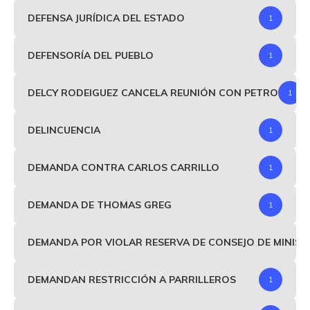
DEFENSA JURÍDICA DEL ESTADO
1
DEFENSORÍA DEL PUEBLO
1
DELCY RODEIGUEZ CANCELA REUNIÓN CON PETRO
1
DELINCUENCIA
1
DEMANDA CONTRA CARLOS CARRILLO
1
DEMANDA DE THOMAS GREG
1
DEMANDA POR VIOLAR RESERVA DE CONSEJO DE MINIS
DEMANDAN RESTRICCIÓN A PARRILLEROS
1