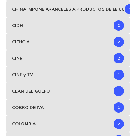
CHINA IMPONE ARANCELES A PRODUCTOS DE EE UU
1
CIDH
2
CIENCIA
2
CINE
2
CINE y TV
1
CLAN DEL GOLFO
1
COBRO DE IVA
1
COLOMBIA
2