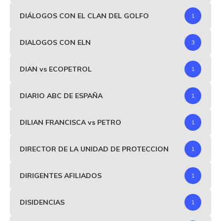
DIÁLOGOS CON EL CLAN DEL GOLFO
1
DIALOGOS CON ELN
3
DIAN vs ECOPETROL
1
DIARIO ABC DE ESPAÑA
1
DILIAN FRANCISCA vs PETRO
1
DIRECTOR DE LA UNIDAD DE PROTECCION
1
DIRIGENTES AFILIADOS
1
DISIDENCIAS
1