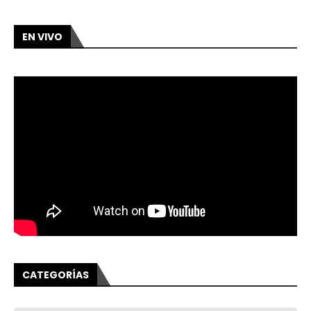
EN VIVO
CATEGORÍAS