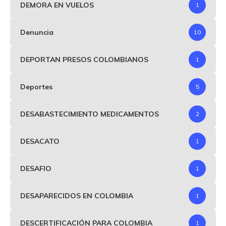
DEMORA EN VUELOS
1
Denuncia
10
DEPORTAN PRESOS COLOMBIANOS
1
Deportes
5
DESABASTECIMIENTO MEDICAMENTOS
2
DESACATO
1
DESAFIO
1
DESAPARECIDOS EN COLOMBIA
1
DESCERTIFICACIÓN PARA COLOMBIA
1