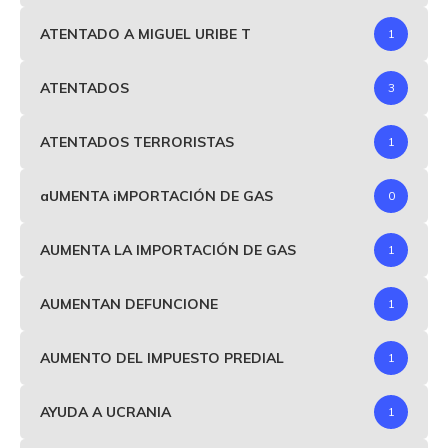
ATENTADO A MIGUEL URIBE T
1
ATENTADOS
3
ATENTADOS TERRORISTAS
1
aUMENTA iMPORTACIÓN DE GAS
0
AUMENTA LA IMPORTACIÓN DE GAS
1
AUMENTAN DEFUNCIONE
1
AUMENTO DEL IMPUESTO PREDIAL
1
AYUDA A UCRANIA
1