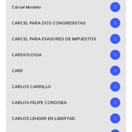
Cárcel Modelo
1
CARCEL PARA DOS CONGRESISTAS
1
CARCEL PARA EVASORES DE IMPUESTOS
1
CARDIOLOGIA
1
CARF
1
CARLOS CARRILLO
1
CARLOS FELIPE CORDOBA
1
CARLOS LEHDER EN LIBERTAD
1