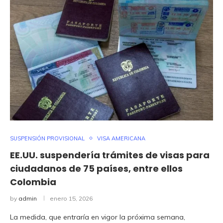
SUSPENSIÓN PROVISIONAL
VISA AMERICANA
EE.UU. suspendería trámites de visas para
ciudadanos de 75 países, entre ellos
Colombia
by
admin
enero 15, 2026
La medida, que entraría en vigor la próxima semana,