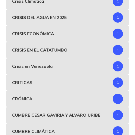
Crisis Climática
1
CRISIS DEL AGUA EN 2025
1
CRISIS ECONÓMICA
1
CRISIS EN EL CATATUMBO
1
Crisis en Venezuela
1
CRITICAS
1
CRÓNICA
1
CUMBRE CESAR GAVIRIA Y ALVARO URIBE
1
CUMBRE CLIMÁTICA
1