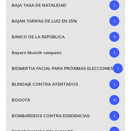
BAJA TASA DE NATALIDAD
1
BAJAN TARIFAS DE LUIZ EN 25%
1
BANCO DE LA REPÚBLICA
6
Bayern Munich campeón
1
BIOMERTIA FACIAL PARA PRÓXIMAS ELECCIONES
1
BLINDAJE CONTRA ATENTADOS
1
BOGOTÁ
8
BOMBARDEOS CONTRA DISIDENCIAS
1