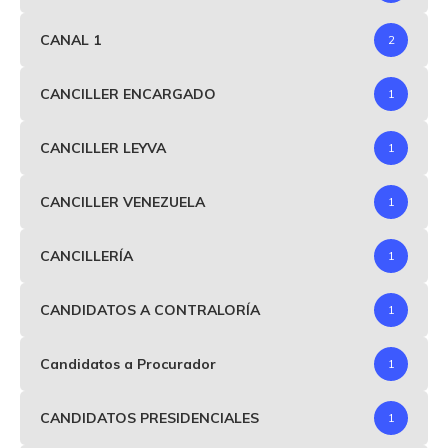
CANAL 1
2
CANCILLER ENCARGADO
1
CANCILLER LEYVA
1
CANCILLER VENEZUELA
1
CANCILLERÍA
1
CANDIDATOS A CONTRALORÍA
1
Candidatos a Procurador
1
CANDIDATOS PRESIDENCIALES
1