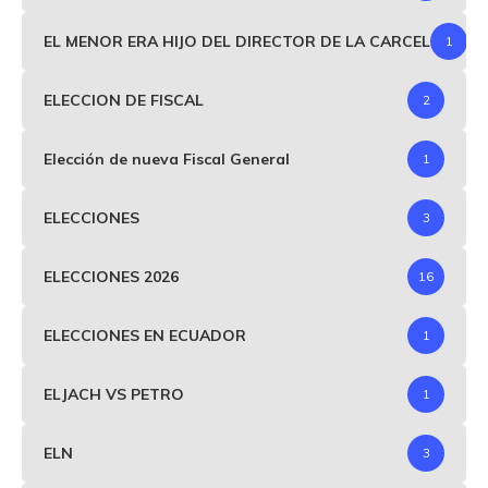
EL MENOR ERA HIJO DEL DIRECTOR DE LA CARCEL
1
ELECCION DE FISCAL
2
Elección de nueva Fiscal General
1
ELECCIONES
3
ELECCIONES 2026
16
ELECCIONES EN ECUADOR
1
ELJACH VS PETRO
1
ELN
3