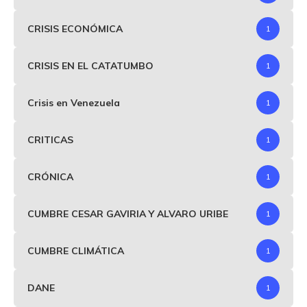
CRISIS ECONÓMICA
1
CRISIS EN EL CATATUMBO
1
Crisis en Venezuela
1
CRITICAS
1
CRÓNICA
1
CUMBRE CESAR GAVIRIA Y ALVARO URIBE
1
CUMBRE CLIMÁTICA
1
DANE
1