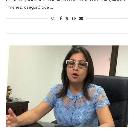
Jiménez, aseguró que …