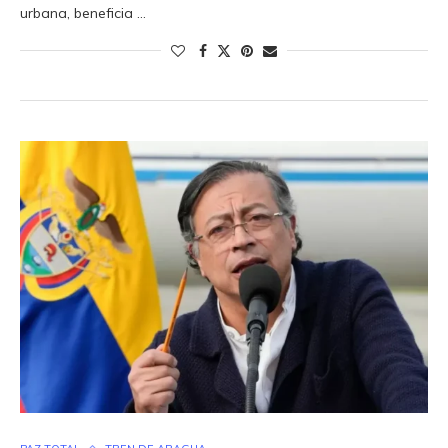
urbana, beneficia …