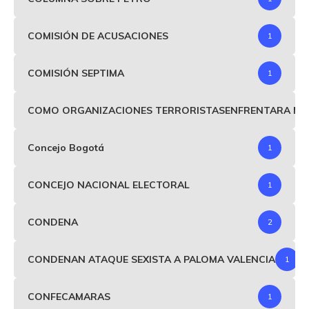
COMISIÓN DE ACUSACIONES
1
COMISIÓN SEPTIMA
1
COMO ORGANIZACIONES TERRORISTASENFRENTARA MIND
Concejo Bogotá
1
CONCEJO NACIONAL ELECTORAL
1
CONDENA
2
CONDENAN ATAQUE SEXISTA A PALOMA VALENCIA
1
CONFECAMARAS
1