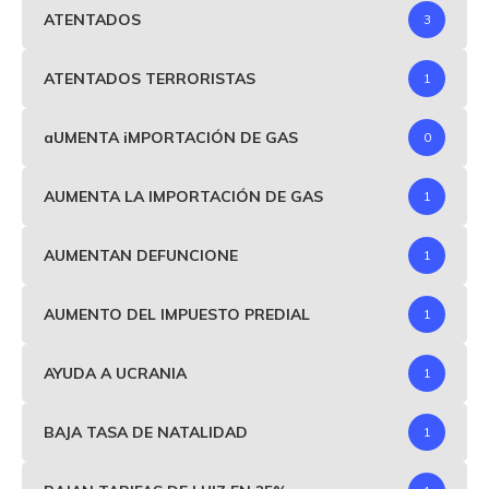
ATENTADOS
3
ATENTADOS TERRORISTAS
1
aUMENTA iMPORTACIÓN DE GAS
0
AUMENTA LA IMPORTACIÓN DE GAS
1
AUMENTAN DEFUNCIONE
1
AUMENTO DEL IMPUESTO PREDIAL
1
AYUDA A UCRANIA
1
BAJA TASA DE NATALIDAD
1