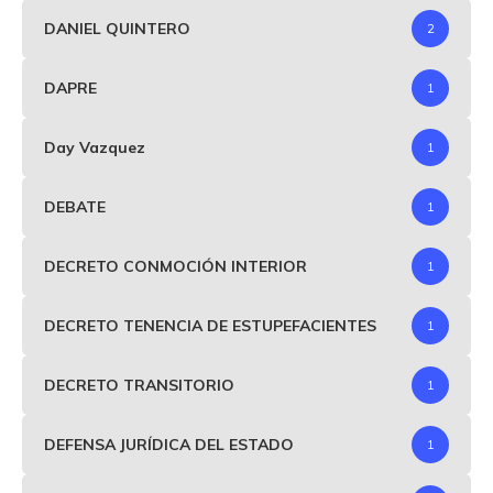
DANIEL QUINTERO
2
DAPRE
1
Day Vazquez
1
DEBATE
1
DECRETO CONMOCIÓN INTERIOR
1
DECRETO TENENCIA DE ESTUPEFACIENTES
1
DECRETO TRANSITORIO
1
DEFENSA JURÍDICA DEL ESTADO
1