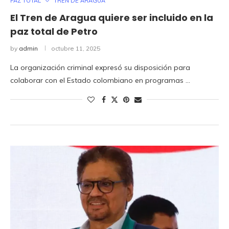
PAZ TOTAL
TREN DE ARAGUA
El Tren de Aragua quiere ser incluido en la
paz total de Petro
by
admin
octubre 11, 2025
La organización criminal expresó su disposición para
colaborar con el Estado colombiano en programas …