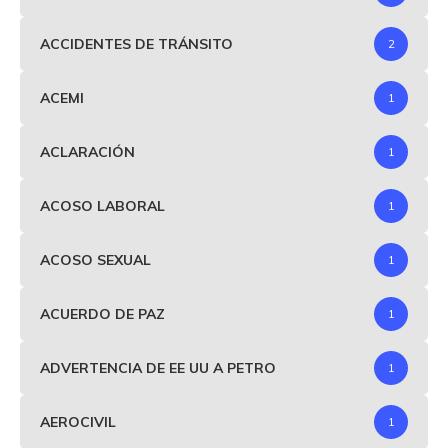
ACCIDENTES DE TRÁNSITO
2
ACEMI
1
ACLARACIÓN
1
ACOSO LABORAL
1
ACOSO SEXUAL
1
ACUERDO DE PAZ
1
ADVERTENCIA DE EE UU A PETRO
1
AEROCIVIL
1