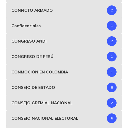
CONFICTO ARMADO
2
Confidenciales
1
CONGRESO ANDI
2
CONGRESO DE PERÚ
1
CONMOCIÓN EN COLOMBIA
1
CONSEJO DE ESTADO
8
CONSEJO GREMIAL NACIONAL
2
CONSEJO NACIONAL ELECTORAL
6