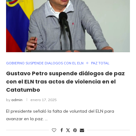
GOBIERNO SUSPENDE DIALOGOS CON EL ELN
PAZ TOTAL
Gustavo Petro suspende diálogos de paz
con el ELN tras actos de violencia en el
Catatumbo
by
admin
enero 17, 2025
El presidente señaló la falta de voluntad del ELN para
avanzar en la paz. …