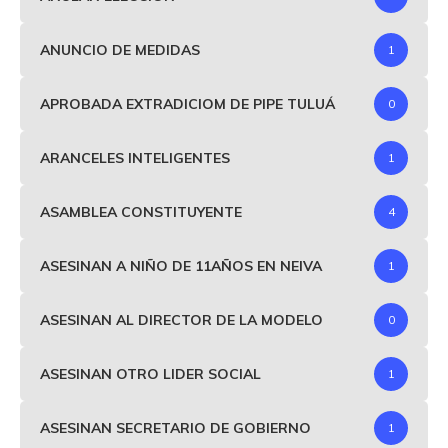
ANUNCIO DE MEDIDAS
1
APROBADA EXTRADICIOM DE PIPE TULUÁ
0
ARANCELES INTELIGENTES
1
ASAMBLEA CONSTITUYENTE
4
ASESINAN A NIÑO DE 11AÑOS EN NEIVA
1
ASESINAN AL DIRECTOR DE LA MODELO
0
ASESINAN OTRO LIDER SOCIAL
1
ASESINAN SECRETARIO DE GOBIERNO
1