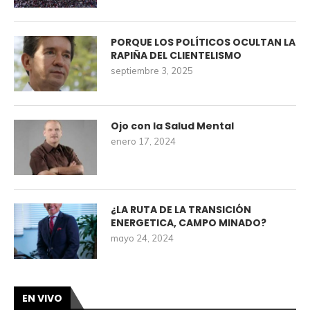
PORQUE LOS POLÍTICOS OCULTAN LA
RAPIÑA DEL CLIENTELISMO
septiembre 3, 2025
Ojo con la Salud Mental
enero 17, 2024
¿LA RUTA DE LA TRANSICIÓN
ENERGETICA, CAMPO MINADO?
mayo 24, 2024
EN VIVO