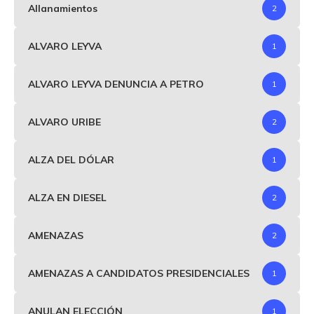
Allanamientos
2
ALVARO LEYVA
1
ALVARO LEYVA DENUNCIA A PETRO
1
ALVARO URIBE
2
ALZA DEL DÓLAR
1
ALZA EN DIESEL
2
AMENAZAS
2
AMENAZAS A CANDIDATOS PRESIDENCIALES
1
ANULAN ELECCIÓN
1