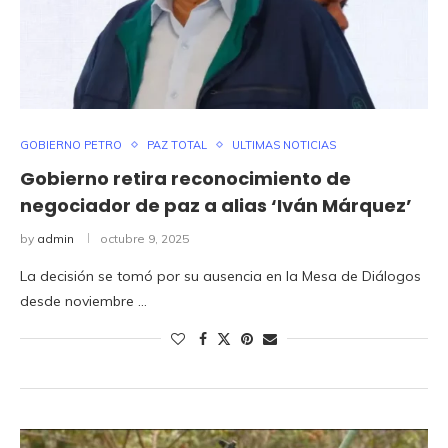
GOBIERNO PETRO
PAZ TOTAL
ULTIMAS NOTICIAS
Gobierno retira reconocimiento de
negociador de paz a alias ‘Iván Márquez’
by
admin
octubre 9, 2025
La decisión se tomó por su ausencia en la Mesa de Diálogos
desde noviembre …