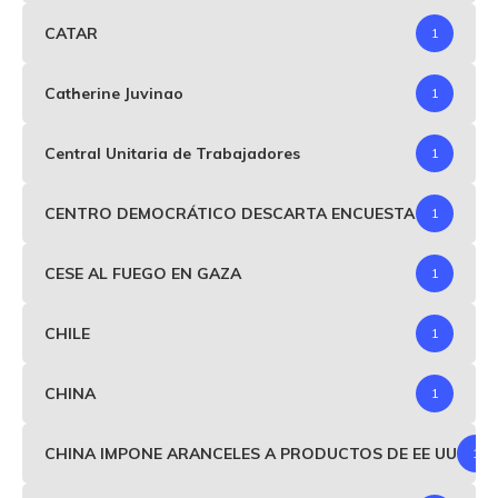
CATAR
1
Catherine Juvinao
1
Central Unitaria de Trabajadores
1
CENTRO DEMOCRÁTICO DESCARTA ENCUESTA
1
CESE AL FUEGO EN GAZA
1
CHILE
1
CHINA
1
CHINA IMPONE ARANCELES A PRODUCTOS DE EE UU
1