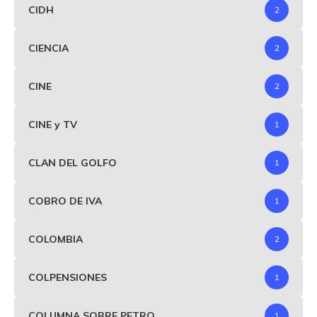
CIDH
2
CIENCIA
2
CINE
2
CINE y TV
1
CLAN DEL GOLFO
1
COBRO DE IVA
1
COLOMBIA
2
COLPENSIONES
1
COLUMNA SOBRE PETRO
1