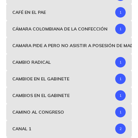
CAFÉ EN EL PAE
1
CÁMARA COLOMBIANA DE LA CONFECCIÓN
1
CAMARA PIDE A PERO NO ASISTIR A POSESIÓN DE MAD
CAMBIO RADICAL
1
CAMBIOE EN EL GABINETE
1
CAMBIOS EN EL GABINETE
1
CAMINO AL CONGRESO
1
CANAL 1
2