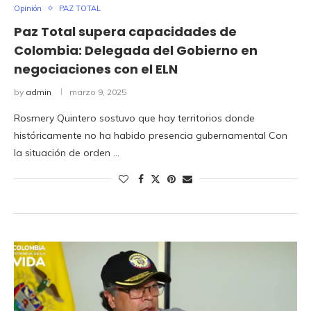
Opinión
PAZ TOTAL
Paz Total supera capacidades de
Colombia: Delegada del Gobierno en
negociaciones con el ELN
by
admin
marzo 9, 2025
Rosmery Quintero sostuvo que hay territorios donde
históricamente no ha habido presencia gubernamental Con
la situación de orden …