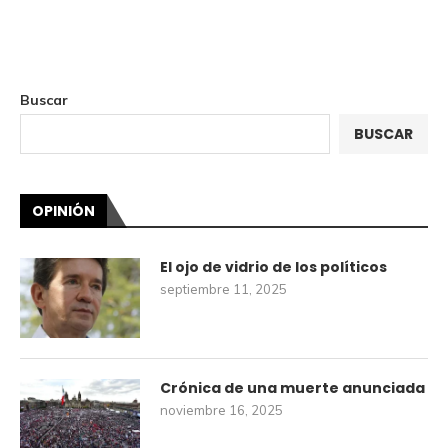
Buscar
BUSCAR
OPINIÓN
El ojo de vidrio de los políticos
septiembre 11, 2025
Crónica de una muerte anunciada
noviembre 16, 2025